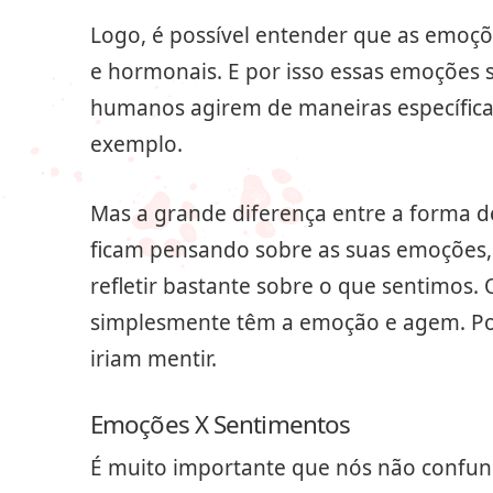
Logo, é possível entender que as emoçõ
e hormonais. E por isso essas emoções 
humanos agirem de maneiras específicas
exemplo.
Mas a grande diferença entre a forma d
ficam pensando sobre as suas emoções,
refletir bastante sobre o que sentimos.
simplesmente têm a emoção e agem. Por 
iriam mentir.
Emoções X Sentimentos
É muito importante que nós não confun