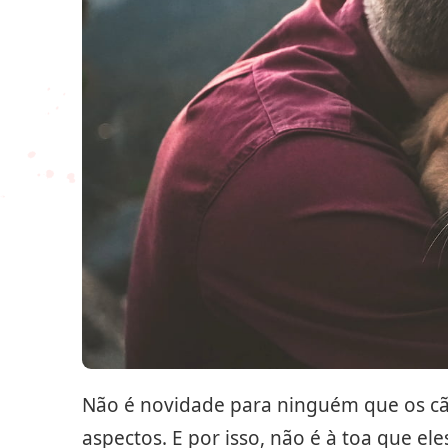
Não é novidade para ninguém que os cã
aspectos. E por isso, não é à toa que e