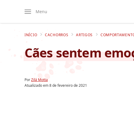
Menu
INÍCIO
CACHORROS
ARTIGOS
COMPORTAMENT
Cães sentem emoç
Por
Zilá Motta
Atualizado em
8 de fevereiro de 2021