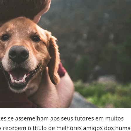
es se assemelham aos seus tutores em muitos
les recebem o título de melhores amigos dos huma