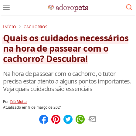
INÍCIO
CACHORROS
Quais os cuidados necessários
na hora de passear com o
cachorro? Descubra!
Na hora de passear com o cachorro, o tutor
precisa estar atento a alguns pontos importantes.
Veja quais cuidados são essenciais
Por
Zilá Motta
Atualizado em
9 de março de 2021
Compartilhar
Salvar