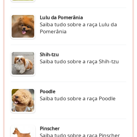
Lulu da Pomerânia
Saiba tudo sobre a raça Lulu da
Pomerânia
Shih-tzu
Saiba tudo sobre a raça Shih-tzu
Poodle
Saiba tudo sobre a raça Poodle
Pinscher
Saiba tudo sobre a raça Pinscher