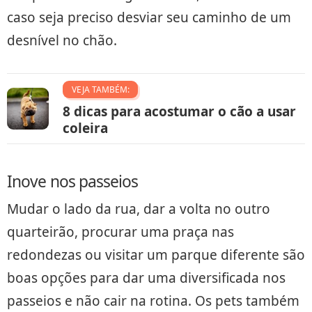
caso seja preciso desviar seu caminho de um
desnível no chão.
VEJA TAMBÉM:
8 dicas para acostumar o cão a usar
coleira
Inove nos passeios
Mudar o lado da rua, dar a volta no outro
quarteirão, procurar uma praça nas
redondezas ou visitar um parque diferente são
boas opções para dar uma diversificada nos
passeios e não cair na rotina. Os pets também