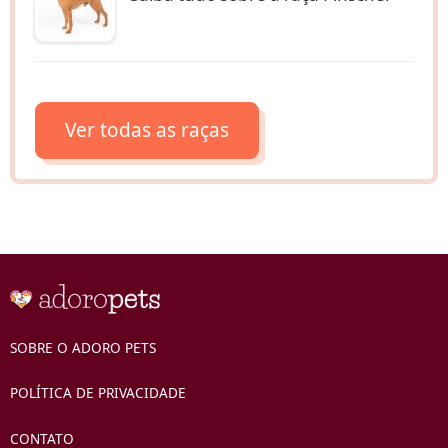
Ver todas as raças
SOBRE O ADORO PETS
POLÍTICA DE PRIVACIDADE
CONTATO