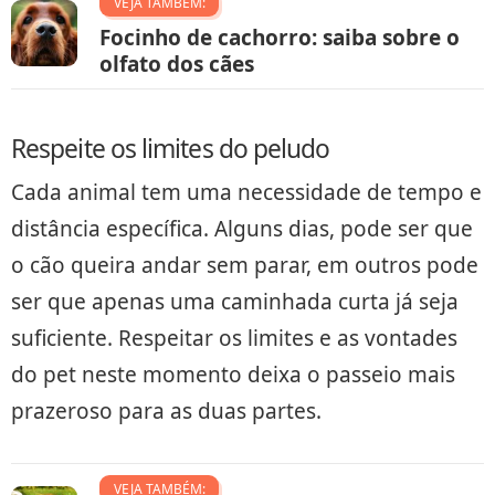
VEJA TAMBÉM:
Focinho de cachorro: saiba sobre o
olfato dos cães
Respeite os limites do peludo
Cada animal tem uma necessidade de tempo e
distância específica. Alguns dias, pode ser que
o cão queira andar sem parar, em outros pode
ser que apenas uma caminhada curta já seja
suficiente. Respeitar os limites e as vontades
do pet neste momento deixa o passeio mais
prazeroso para as duas partes.
VEJA TAMBÉM: