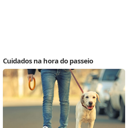
Cuidados na hora do passeio