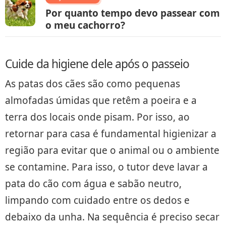
Por quanto tempo devo passear com
o meu cachorro?
Cuide da higiene dele após o passeio
As patas dos cães são como pequenas
almofadas úmidas que retêm a poeira e a
terra dos locais onde pisam. Por isso, ao
retornar para casa é fundamental higienizar a
região para evitar que o animal ou o ambiente
se contamine. Para isso, o tutor deve lavar a
pata do cão com água e sabão neutro,
limpando com cuidado entre os dedos e
debaixo da unha. Na sequência é preciso secar