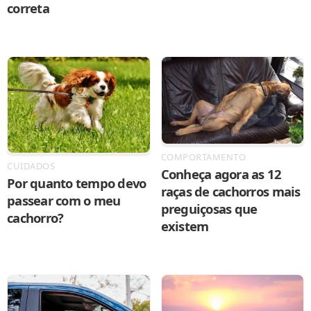
correta
COMPORTAMENTO
CUIDADOS
Conheça agora as 12
Por quanto tempo devo
raças de cachorros mais
passear com o meu
preguiçosas que
cachorro?
existem