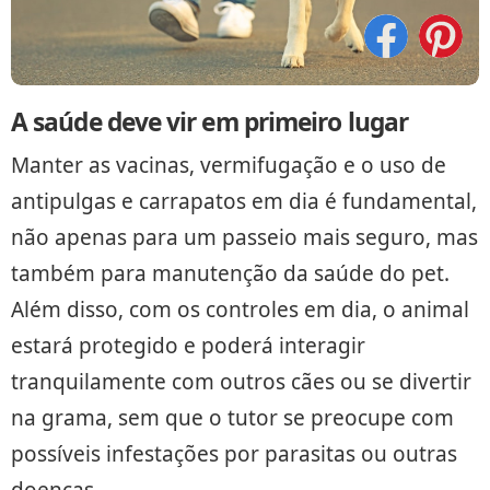
A saúde deve vir em primeiro lugar
Manter as vacinas, vermifugação e o uso de
antipulgas e carrapatos em dia é fundamental,
não apenas para um passeio mais seguro, mas
também para manutenção da saúde do pet.
Além disso, com os controles em dia, o animal
estará protegido e poderá interagir
tranquilamente com outros cães ou se divertir
na grama, sem que o tutor se preocupe com
possíveis infestações por parasitas ou outras