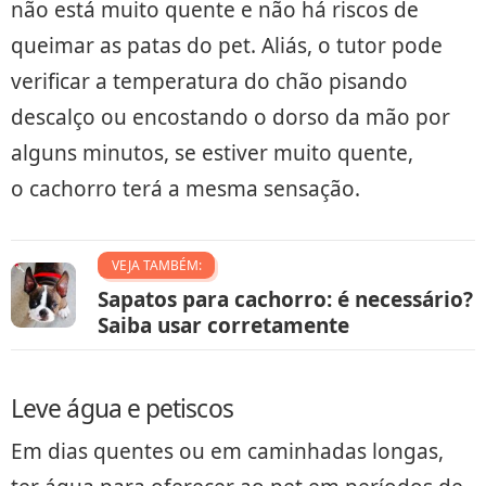
não está muito quente e não há riscos de
queimar as patas do pet. Aliás, o tutor pode
verificar a temperatura do chão pisando
descalço ou encostando o dorso da mão por
alguns minutos, se estiver muito quente,
o cachorro terá a mesma sensação.
VEJA TAMBÉM:
Sapatos para cachorro: é necessário?
Saiba usar corretamente
Leve água e petiscos
Em dias quentes ou em caminhadas longas,