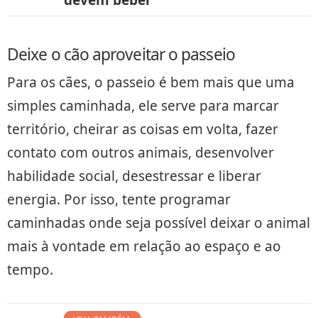
devem beber
Deixe o cão aproveitar o passeio
Para os cães, o passeio é bem mais que uma
simples caminhada, ele serve para marcar
território, cheirar as coisas em volta, fazer
contato com outros animais, desenvolver
habilidade social, desestressar e liberar
energia. Por isso, tente programar
caminhadas onde seja possível deixar o animal
mais à vontade em relação ao espaço e ao
tempo.