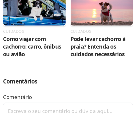
CUIDADOS
CUIDADOS
Como viajar com
Pode levar cachorro à
cachorro: carro, ônibus
praia? Entenda os
ou avião
cuidados necessários
Comentários
Comentário