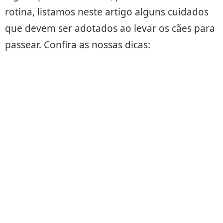
rotina, listamos neste artigo alguns cuidados
que devem ser adotados ao levar os cães para
passear. Confira as nossas dicas: