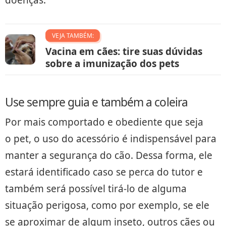
doenças.
VEJA TAMBÉM:
Vacina em cães: tire suas dúvidas
sobre a imunização dos pets
Use sempre guia e também a coleira
Por mais comportado e obediente que seja
o pet, o uso do acessório é indispensável para
manter a segurança do cão. Dessa forma, ele
estará identificado caso se perca do tutor e
também será possível tirá-lo de alguma
situação perigosa, como por exemplo, se ele
se aproximar de algum inseto, outros cães ou