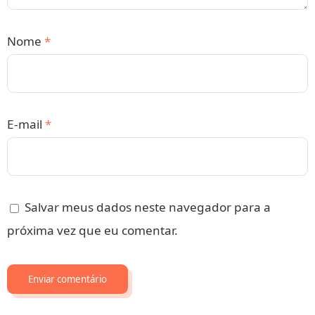
Nome
*
E-mail
*
Salvar meus dados neste navegador para a
próxima vez que eu comentar.