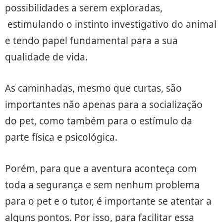
possibilidades a serem exploradas,
estimulando o instinto investigativo do animal
e tendo papel fundamental para a sua
qualidade de vida.
As caminhadas, mesmo que curtas, são
importantes não apenas para a socialização
do pet, como também para o estímulo da
parte física e psicológica.
Porém, para que a aventura aconteça com
toda a segurança e sem nenhum problema
para o pet e o tutor, é importante se atentar a
alguns pontos. Por isso, para facilitar essa