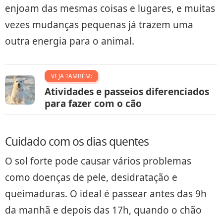
enjoam das mesmas coisas e lugares, e muitas
vezes mudanças pequenas já trazem uma
outra energia para o animal.
VEJA TAMBÉM:
Atividades e passeios diferenciados
para fazer com o cão
Cuidado com os dias quentes
O sol forte pode causar vários problemas
como doenças de pele, desidratação e
queimaduras. O ideal é passear antes das 9h
da manhã e depois das 17h, quando o chão