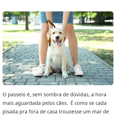
O passeio é, sem sombra de dúvidas, a hora
mais aguardada pelos cães. É como se cada
pisada pra fora de casa trouxesse um mar de