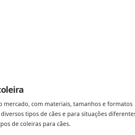
oleira
 no mercado, com materiais, tamanhos e formatos
diversos tipos de cães e para situações diferente
ipos de coleiras para cães.