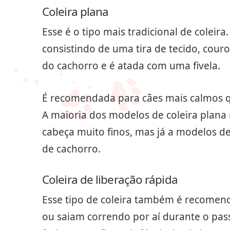
Coleira plana
Esse é o tipo mais tradicional de coleira
consistindo de uma tira de tecido, cour
do cachorro e é atada com uma fivela.
É recomendada para cães mais calmos q
A maioria dos modelos de coleira plan
cabeça muito finos, mas já a modelos d
de cachorro.
Coleira de liberação rápida
Esse tipo de coleira também é recomen
ou saiam correndo por aí durante o pass