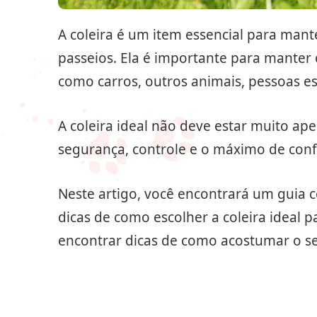
A coleira é um item essencial para man
passeios. Ela é importante para manter
como carros, outros animais, pessoas es
A coleira ideal não deve estar muito a
segurança, controle e o máximo de confo
Neste artigo, você encontrará um guia 
dicas de como escolher a coleira ideal 
encontrar dicas de como acostumar o se