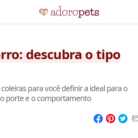
rro: descubra o tipo
leiras para você definir a ideal para o
 o porte e o comportamento
Compartilhar
Salvar