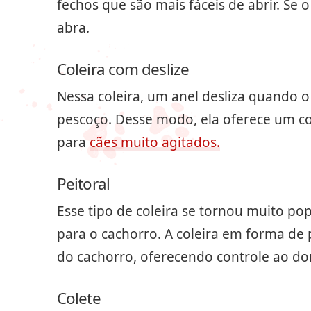
fechos que são mais fáceis de abrir. Se 
abra.
Coleira com deslize
Nessa coleira, um anel desliza quando o
pescoço. Desse modo, ela oferece um c
para
cães muito agitados.
Peitoral
Esse tipo de coleira se tornou muito po
para o cachorro. A coleira em forma de 
do cachorro, oferecendo controle ao do
Colete