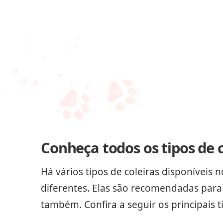
Conheça todos os tipos de c
Há vários tipos de coleiras disponíveis
diferentes. Elas são recomendadas para 
também. Confira a seguir os principais t