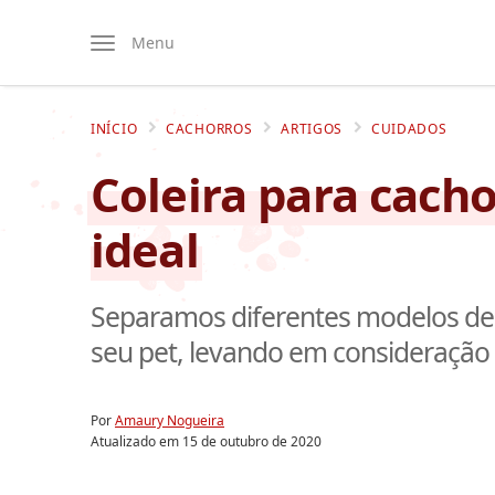
Menu
INÍCIO
CACHORROS
ARTIGOS
CUIDADOS
Coleira para cacho
ideal
Separamos diferentes modelos de co
seu pet, levando em consideração
Por
Amaury Nogueira
Atualizado em
15 de outubro de 2020