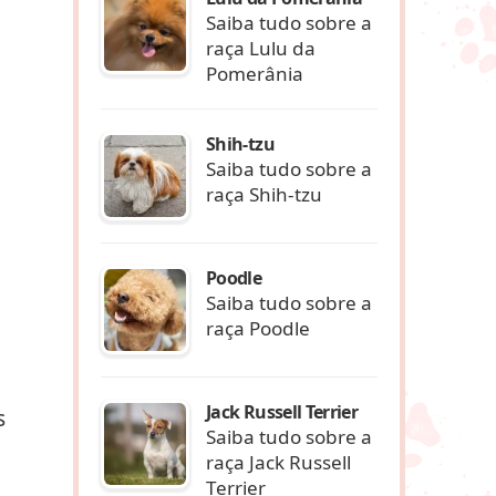
Saiba tudo sobre a
raça Lulu da
Pomerânia
Shih-tzu
Saiba tudo sobre a
raça Shih-tzu
Poodle
Saiba tudo sobre a
raça Poodle
Jack Russell Terrier
s
Saiba tudo sobre a
raça Jack Russell
Terrier