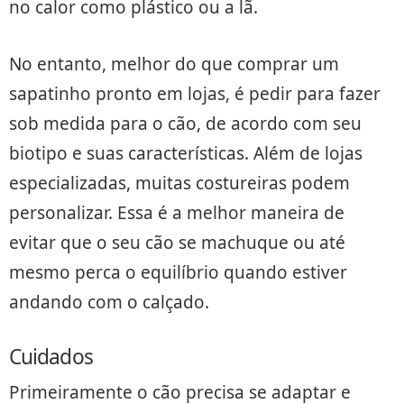
no calor como plástico ou a lã.
No entanto, melhor do que comprar um
sapatinho pronto em lojas, é pedir para fazer
sob medida para o cão, de acordo com seu
biotipo e suas características. Além de lojas
especializadas, muitas costureiras podem
personalizar. Essa é a melhor maneira de
evitar que o seu cão se machuque ou até
mesmo perca o equilíbrio quando estiver
andando com o calçado.
Cuidados
Primeiramente o cão precisa se adaptar e