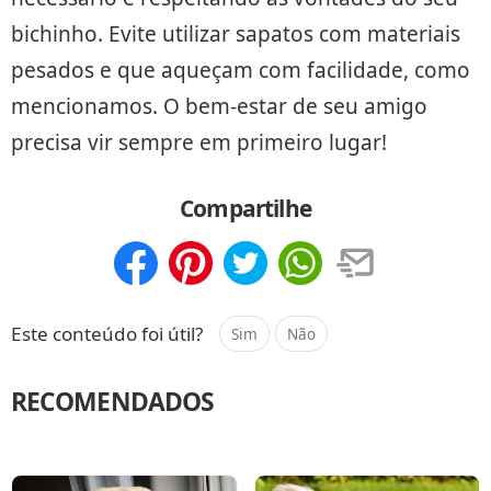
bichinho. Evite utilizar sapatos com materiais
pesados e que aqueçam com facilidade, como
mencionamos. O bem-estar de seu amigo
precisa vir sempre em primeiro lugar!
Compartilhe
Compartilhar
Salvar
Este conteúdo foi útil?
Sim
Não
RECOMENDADOS