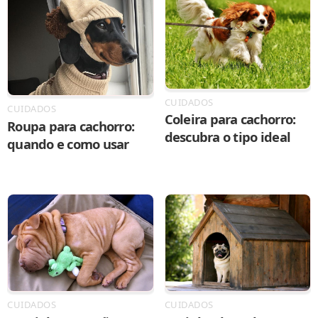
CUIDADOS
CUIDADOS
Coleira para cachorro:
Roupa para cachorro:
descubra o tipo ideal
quando e como usar
CUIDADOS
CUIDADOS