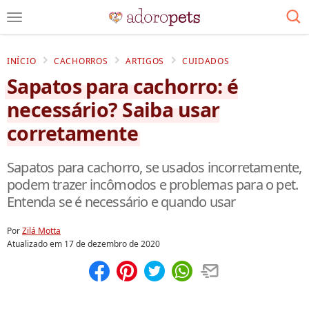
INÍCIO
CACHORROS
ARTIGOS
CUIDADOS
Sapatos para cachorro: é
necessário? Saiba usar
corretamente
Sapatos para cachorro, se usados incorretamente,
podem trazer incômodos e problemas para o pet.
Entenda se é necessário e quando usar
Por
Zilá Motta
Atualizado em
17 de dezembro de 2020
Compartilhar
Salvar