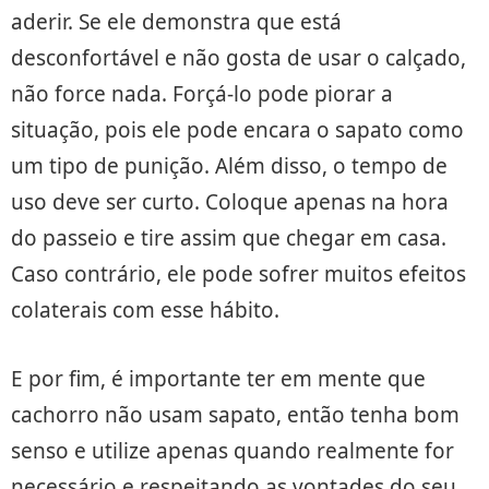
aderir. Se ele demonstra que está
desconfortável e não gosta de usar o calçado,
não force nada. Forçá-lo pode piorar a
situação, pois ele pode encara o sapato como
um tipo de punição. Além disso, o tempo de
uso deve ser curto. Coloque apenas na hora
do passeio e tire assim que chegar em casa.
Caso contrário, ele pode sofrer muitos efeitos
colaterais com esse hábito.
E por fim, é importante ter em mente que
cachorro não usam sapato, então tenha bom
senso e utilize apenas quando realmente for
necessário e respeitando as vontades do seu