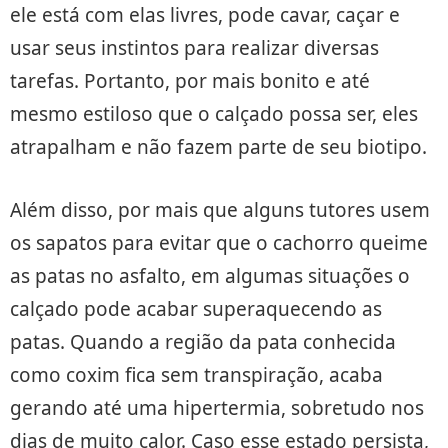
ele está com elas livres, pode cavar, caçar e
usar seus instintos para realizar diversas
tarefas. Portanto, por mais bonito e até
mesmo estiloso que o calçado possa ser, eles
atrapalham e não fazem parte de seu biotipo.
Além disso, por mais que alguns tutores usem
os sapatos para evitar que o cachorro queime
as patas no asfalto, em algumas situações o
calçado pode acabar superaquecendo as
patas. Quando a região da pata conhecida
como coxim fica sem transpiração, acaba
gerando até uma hipertermia, sobretudo nos
dias de muito calor. Caso esse estado persista,