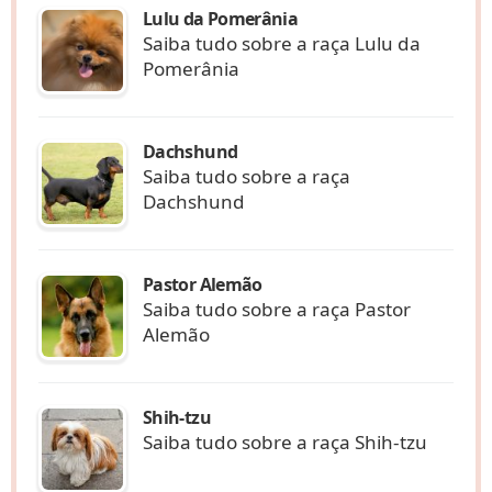
Lulu da Pomerânia
Saiba tudo sobre a raça Lulu da
Pomerânia
Dachshund
Saiba tudo sobre a raça
Dachshund
Pastor Alemão
Saiba tudo sobre a raça Pastor
Alemão
Shih-tzu
Saiba tudo sobre a raça Shih-tzu