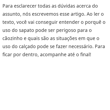
Para esclarecer todas as dúvidas acerca do
assunto, nós escrevemos esse artigo. Ao ler o
texto, você vai conseguir entender o porquê o
uso do sapato pode ser perigoso para o
cãozinho e quais são as situações em que o
uso do calçado pode se fazer necessário. Para
ficar por dentro, acompanhe até o final!