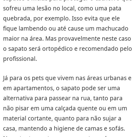
sofreu uma lesão no local, como uma pata
quebrada, por exemplo. Isso evita que ele
fique lambendo ou até cause um machucado
maior na área. Mas provavelmente neste caso
o sapato será ortopédico e recomendado pelo
profissional.
Já para os pets que vivem nas áreas urbanas e
em apartamentos, o sapato pode ser uma
alternativa para passear na rua, tanto para
não pisar em uma calçada quente ou em um
material cortante, quanto para não sujar a
casa, mantendo a higiene de camas e sofás.