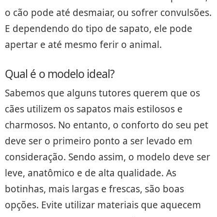
o cão pode até desmaiar, ou sofrer convulsões.
E dependendo do tipo de sapato, ele pode
apertar e até mesmo ferir o animal.
Qual é o modelo ideal?
Sabemos que alguns tutores querem que os
cães utilizem os sapatos mais estilosos e
charmosos. No entanto, o conforto do seu pet
deve ser o primeiro ponto a ser levado em
consideração. Sendo assim, o modelo deve ser
leve, anatômico e de alta qualidade. As
botinhas, mais largas e frescas, são boas
opções. Evite utilizar materiais que aquecem