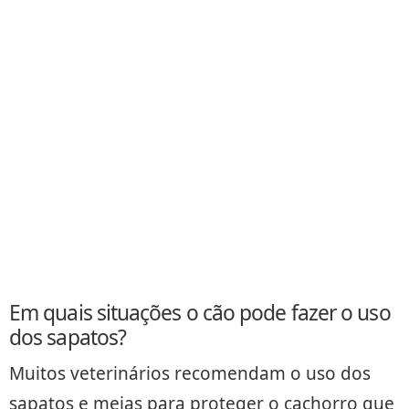
Em quais situações o cão pode fazer o uso
dos sapatos?
Muitos veterinários recomendam o uso dos
sapatos e meias para proteger o cachorro que