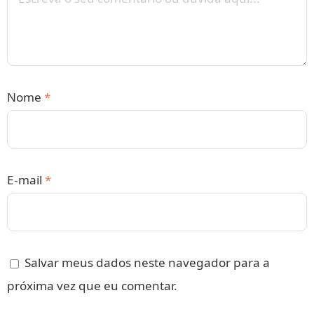
Nome
*
E-mail
*
Salvar meus dados neste navegador para a
próxima vez que eu comentar.