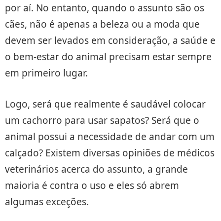
por aí. No entanto, quando o assunto são os
cães, não é apenas a beleza ou a moda que
devem ser levados em consideração, a saúde e
o bem-estar do animal precisam estar sempre
em primeiro lugar.
Logo, será que realmente é saudável colocar
um cachorro para usar sapatos? Será que o
animal possui a necessidade de andar com um
calçado? Existem diversas opiniões de médicos
veterinários acerca do assunto, a grande
maioria é contra o uso e eles só abrem
algumas exceções.