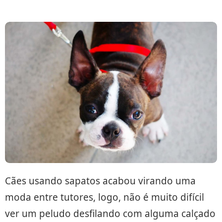
Cães usando sapatos acabou virando uma
moda entre tutores, logo, não é muito difícil
ver um peludo desfilando com alguma calçado