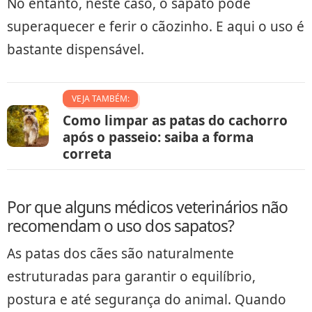
No entanto, neste caso, o sapato pode
superaquecer e ferir o cãozinho. E aqui o uso é
bastante dispensável.
VEJA TAMBÉM:
Como limpar as patas do cachorro
após o passeio: saiba a forma
correta
Por que alguns médicos veterinários não
recomendam o uso dos sapatos?
As patas dos cães são naturalmente
estruturadas para garantir o equilíbrio,
postura e até segurança do animal. Quando