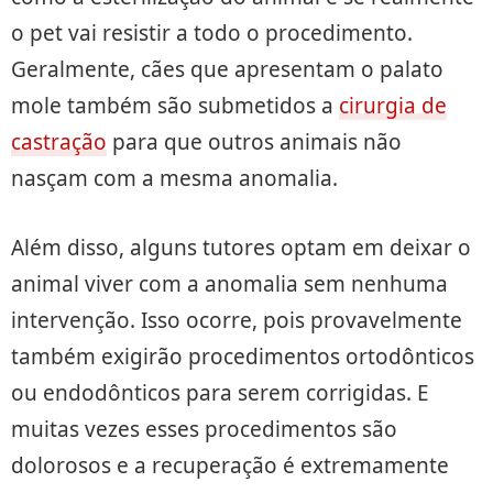
o pet vai resistir a todo o procedimento.
Geralmente, cães que apresentam o palato
mole também são submetidos a
cirurgia de
castração
para que outros animais não
nasçam com a mesma anomalia.
Além disso, alguns tutores optam em deixar o
animal viver com a anomalia sem nenhuma
intervenção. Isso ocorre, pois provavelmente
também exigirão procedimentos ortodônticos
ou endodônticos para serem corrigidas. E
muitas vezes esses procedimentos são
dolorosos e a recuperação é extremamente