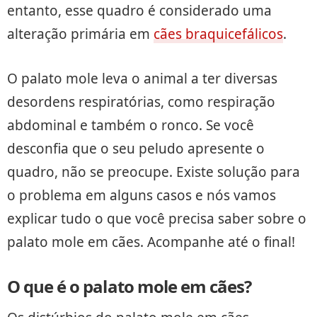
entanto, esse quadro é considerado uma
alteração primária em
cães braquicefálicos
.
O palato mole leva o animal a ter diversas
desordens respiratórias, como respiração
abdominal e também o ronco. Se você
desconfia que o seu peludo apresente o
quadro, não se preocupe. Existe solução para
o problema em alguns casos e nós vamos
explicar tudo o que você precisa saber sobre o
palato mole em cães. Acompanhe até o final!
O que é o palato mole em cães?