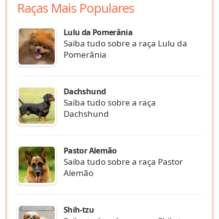
Raças Mais Populares
Lulu da Pomerânia
Saiba tudo sobre a raça Lulu da
Pomerânia
Dachshund
Saiba tudo sobre a raça
Dachshund
Pastor Alemão
Saiba tudo sobre a raça Pastor
Alemão
Shih-tzu