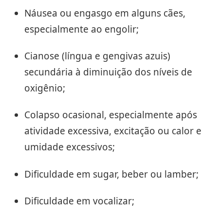
Náusea ou engasgo em alguns cães,
especialmente ao engolir;
Cianose (língua e gengivas azuis)
secundária à diminuição dos níveis de
oxigênio;
Colapso ocasional, especialmente após
atividade excessiva, excitação ou calor e
umidade excessivos;
Dificuldade em sugar, beber ou lamber;
Dificuldade em vocalizar;