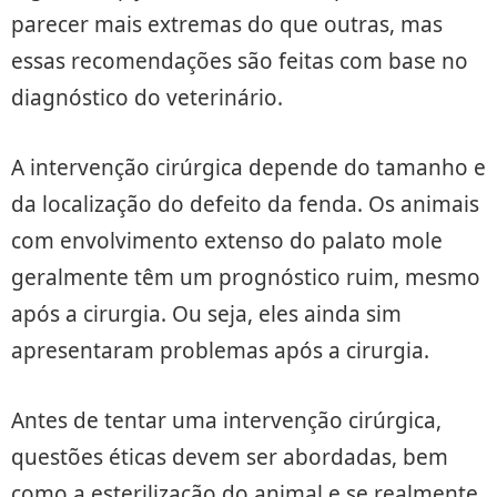
parecer mais extremas do que outras, mas
essas recomendações são feitas com base no
diagnóstico do veterinário.
A intervenção cirúrgica depende do tamanho e
da localização do defeito da fenda. Os animais
com envolvimento extenso do palato mole
geralmente têm um prognóstico ruim, mesmo
após a cirurgia. Ou seja, eles ainda sim
apresentaram problemas após a cirurgia.
Antes de tentar uma intervenção cirúrgica,
questões éticas devem ser abordadas, bem
como a esterilização do animal e se realmente