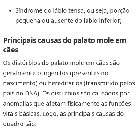
Síndrome do lábio tensa, ou seja, porção
pequena ou ausente do lábio inferior;
Principais causas do palato mole em
cães
Os distúrbios do palato mole em cães são
geralmente congênitos (presentes no
nascimento) ou hereditários (transmitido pelos
pais no DNA). Os distúrbios são causados ​​por
anomalias que afetam fisicamente as funções
vitais básicas. Logo, as principais causas do
quadro são: