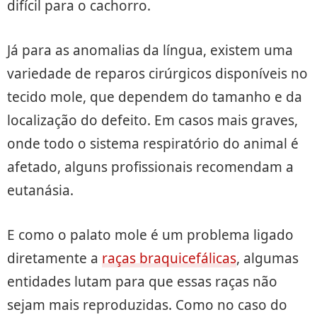
difícil para o cachorro.
Já para as anomalias da língua, existem uma
variedade de reparos cirúrgicos disponíveis no
tecido mole, que dependem do tamanho e da
localização do defeito. Em casos mais graves,
onde todo o sistema respiratório do animal é
afetado, alguns profissionais recomendam a
eutanásia.
E como o palato mole é um problema ligado
diretamente a
raças braquicefálicas
, algumas
entidades lutam para que essas raças não
sejam mais reproduzidas. Como no caso do