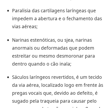
Paralisia das cartilagens laríngeas que
impedem a abertura e o fechamento das
vias aéreas;
Narinas estenóticas, ou sjea, narinas
anormais ou deformadas que podem
estreitar ou mesmo desmoronar para
dentro quando o cão inala;
Sáculos laríngeos revertidos, é um tecido
da via aérea, localizado logo em frente às
pregas vocais que, devido ao defeito, é
sugado pela traqueia para causar pelo