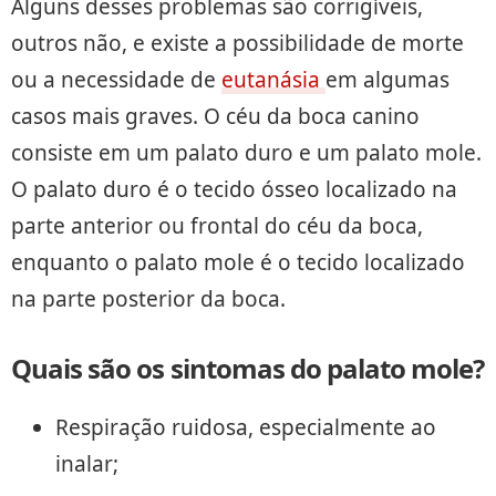
Alguns desses problemas são corrigíveis,
outros não, e existe a possibilidade de morte
ou a necessidade de
eutanásia
em algumas
casos mais graves. O céu da boca canino
consiste em um palato duro e um palato mole.
O palato duro é o tecido ósseo localizado na
parte anterior ou frontal do céu da boca,
enquanto o palato mole é o tecido localizado
na parte posterior da boca.
Quais são os sintomas do palato mole?
Respiração ruidosa, especialmente ao
inalar;