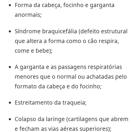
Forma da cabeça, focinho e garganta
anormais;
Síndrome braquicefália (defeito estrutural
que altera a forma como o cão respira,
come e bebe);
A garganta e as passagens respiratórias
menores que o normal ou achatadas pelo
formato da cabeça e do focinho;
Estreitamento da traqueia;
Colapso da laringe (cartilagens que abrem
e fecham as vias aéreas superiores);