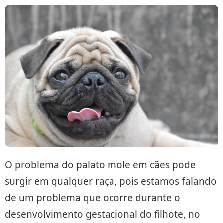
O problema do palato mole em cães pode
surgir em qualquer raça, pois estamos falando
de um problema que ocorre durante o
desenvolvimento gestacional do filhote, no