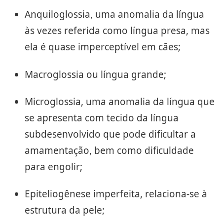
Anquiloglossia, uma anomalia da língua
às vezes referida como língua presa, mas
ela é quase imperceptível em cães;
Macroglossia ou língua grande;
Microglossia, uma anomalia da língua que
se apresenta com tecido da língua
subdesenvolvido que pode dificultar a
amamentação, bem como dificuldade
para engolir;
Epiteliogênese imperfeita, relaciona-se à
estrutura da pele;