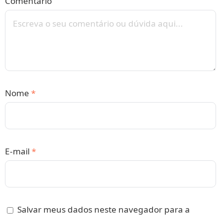
Comentário
Nome
*
E-mail
*
Salvar meus dados neste navegador para a