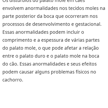
Os distúrbios do palato mole em cães
envolvem anormalidades nos tecidos moles na
parte posterior da boca que ocorreram nos
processos de desenvolvimento e gestacional.
Essas anormalidades podem incluir o
comprimento e a espessura de várias partes
do palato mole, o que pode afetar a relação
entre o palato duro e o palato mole na boca
do cão. Essas anormalidades e seus efeitos
podem causar alguns problemas físicos no
cachorro.