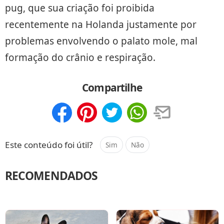
pug, que sua criação foi proibida
recentemente na Holanda justamente por
problemas envolvendo o palato mole, mal
formação do crânio e respiração.
Compartilhe
Compartilhar
Salvar
Este conteúdo foi útil?
Sim
Não
RECOMENDADOS