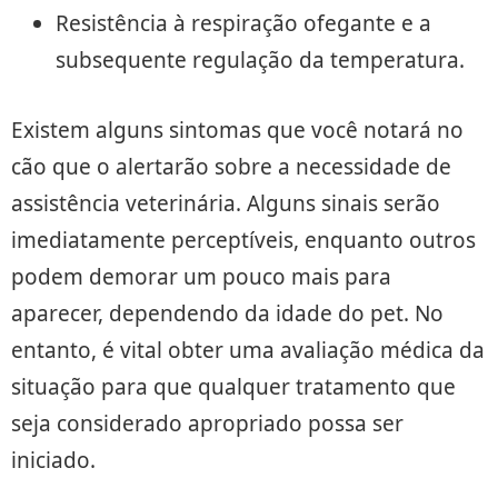
Resistência à respiração ofegante e a
subsequente regulação da temperatura.
Existem alguns sintomas que você notará no
cão que o alertarão sobre a necessidade de
assistência veterinária. Alguns sinais serão
imediatamente perceptíveis, enquanto outros
podem demorar um pouco mais para
aparecer, dependendo da idade do pet. No
entanto, é vital obter uma avaliação médica da
situação para que qualquer tratamento que
seja considerado apropriado possa ser
iniciado.