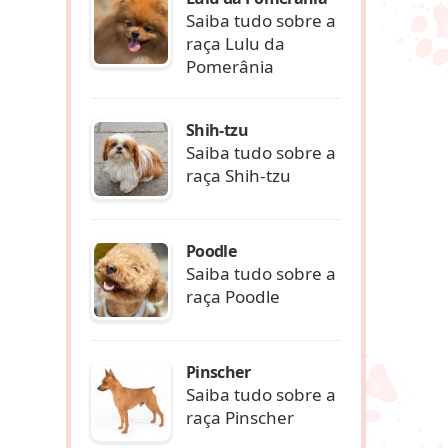
Saiba tudo sobre a
raça Lulu da
Pomerânia
Shih-tzu
Saiba tudo sobre a
raça Shih-tzu
Poodle
Saiba tudo sobre a
raça Poodle
Pinscher
Saiba tudo sobre a
raça Pinscher