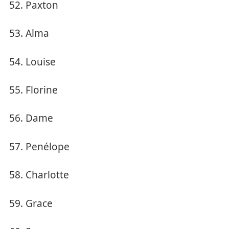
Paxton
Alma
Louise
Florine
Dame
Penélope
Charlotte
Grace