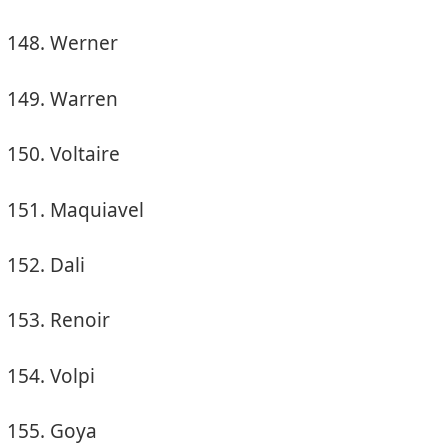
Werner
Warren
Voltaire
Maquiavel
Dali
Renoir
Volpi
Goya