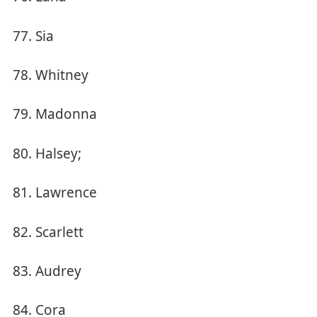
Sia
Whitney
Madonna
Halsey;
Lawrence
Scarlett
Audrey
Cora