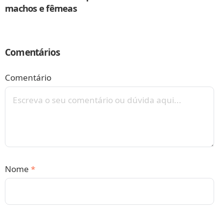
machos e fêmeas
Comentários
Comentário
Nome
*