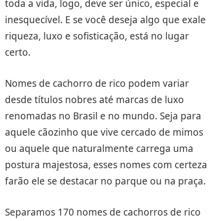
toda a vida, logo, deve ser único, especial e
inesquecível. E se você deseja algo que exale
riqueza, luxo e sofisticação, está no lugar
certo.
Nomes de cachorro de rico podem variar
desde títulos nobres até marcas de luxo
renomadas no Brasil e no mundo. Seja para
aquele cãozinho que vive cercado de mimos
ou aquele que naturalmente carrega uma
postura majestosa, esses nomes com certeza
farão ele se destacar no parque ou na praça.
Separamos 170 nomes de cachorros de rico