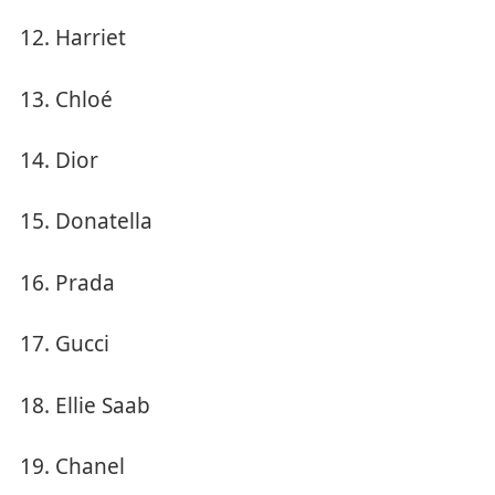
Harriet
Chloé
Dior
Donatella
Prada
Gucci
Ellie Saab
Chanel