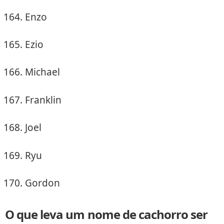
Enzo
Ezio
Michael
Franklin
Joel
Ryu
Gordon
O que leva um nome de cachorro ser