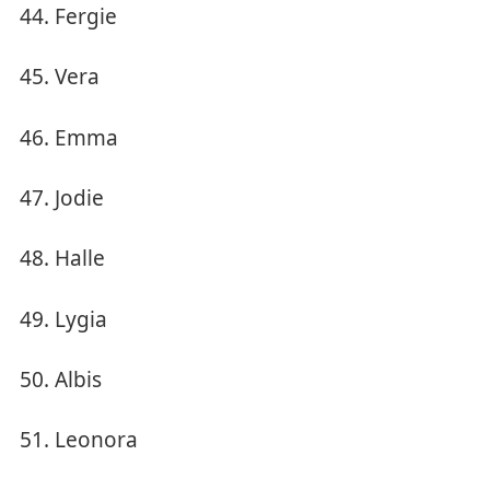
Fergie
Vera
Emma
Jodie
Halle
Lygia
Albis
Leonora