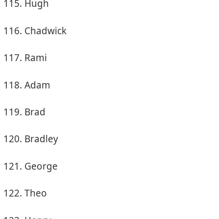
Hugh
Chadwick
Rami
Adam
Brad
Bradley
George
Theo