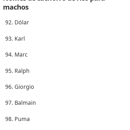
machos
Dólar
Karl
Marc
Ralph
Giorgio
Balmain
Puma