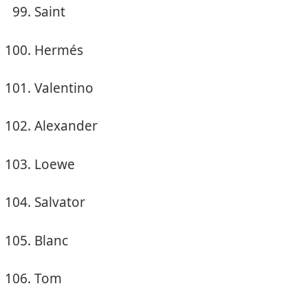
Saint
Hermés
Valentino
Alexander
Loewe
Salvator
Blanc
Tom