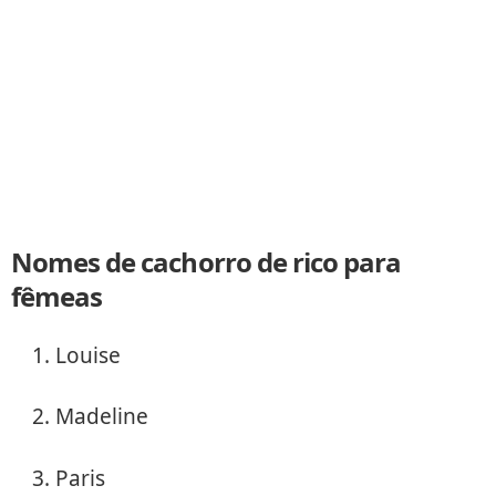
Nomes de cachorro de rico para
fêmeas
Louise
Madeline
Paris