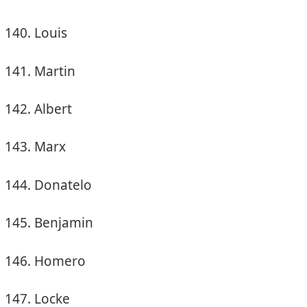
Louis
Martin
Albert
Marx
Donatelo
Benjamin
Homero
Locke