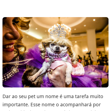
Dar ao seu pet um nome é uma tarefa muito
importante. Esse nome o acompanhará por