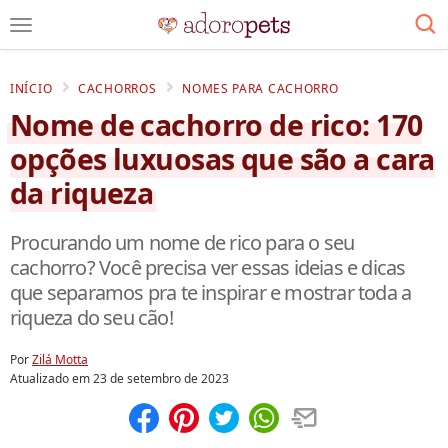
INÍCIO
CACHORROS
NOMES PARA CACHORRO
Nome de cachorro de rico: 170
opções luxuosas que são a cara
da riqueza
Procurando um nome de rico para o seu
cachorro? Você precisa ver essas ideias e dicas
que separamos pra te inspirar e mostrar toda a
riqueza do seu cão!
Por
Zilá Motta
Atualizado em
23 de setembro de 2023
Compartilhar
Salvar