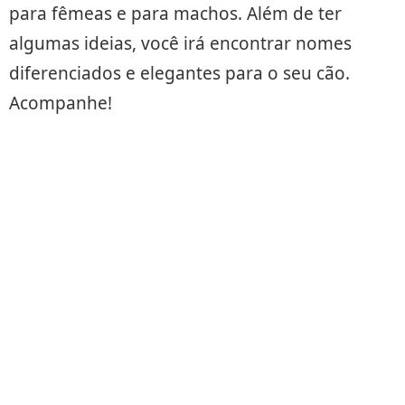
para fêmeas e para machos. Além de ter
algumas ideias, você irá encontrar nomes
diferenciados e elegantes para o seu cão.
Acompanhe!