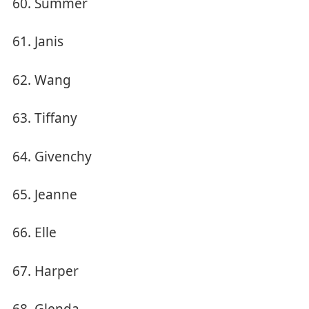
Summer
Janis
Wang
Tiffany
Givenchy
Jeanne
Elle
Harper