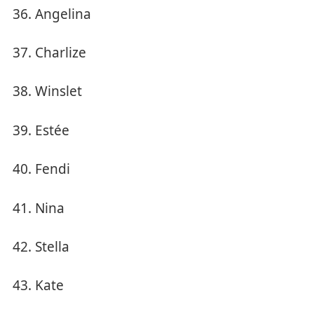
Angelina
Charlize
Winslet
Estée
Fendi
Nina
Stella
Kate