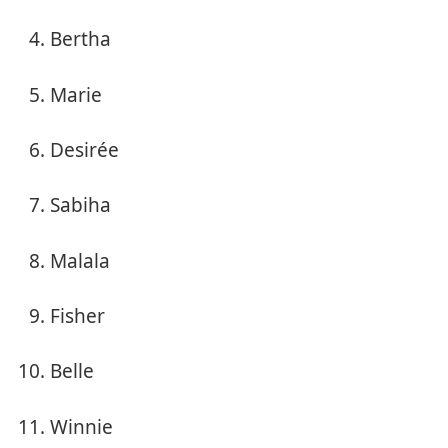
Bertha
Marie
Desirée
Sabiha
Malala
Fisher
Belle
Winnie