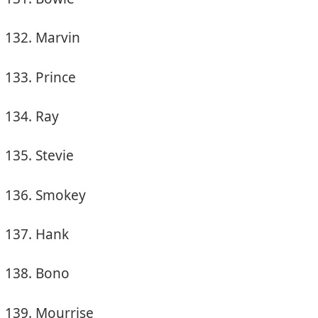
Marvin
Prince
Ray
Stevie
Smokey
Hank
Bono
Mourrise