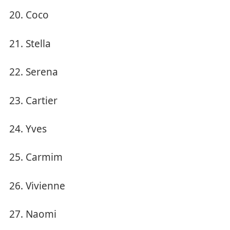
Coco
Stella
Serena
Cartier
Yves
Carmim
Vivienne
Naomi