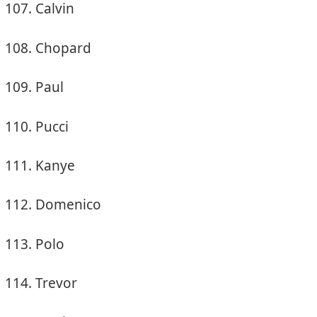
Calvin
Chopard
Paul
Pucci
Kanye
Domenico
Polo
Trevor