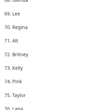
Glenda
Lee
Regina
Alt
Britney
Kelly
Pink
Taylor
Lana