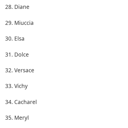
Diane
Miuccia
Elsa
Dolce
Versace
Vichy
Cacharel
Meryl