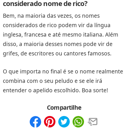
considerado nome de rico?
Bem, na maioria das vezes, os nomes
considerados de rico podem vir da língua
inglesa, francesa e até mesmo italiana. Além
disso, a maioria desses nomes pode vir de
grifes, de escritores ou cantores famosos.
O que importa no final é se o nome realmente
combina com o seu peludo e se ele irá
entender o apelido escolhido. Boa sorte!
Compartilhe