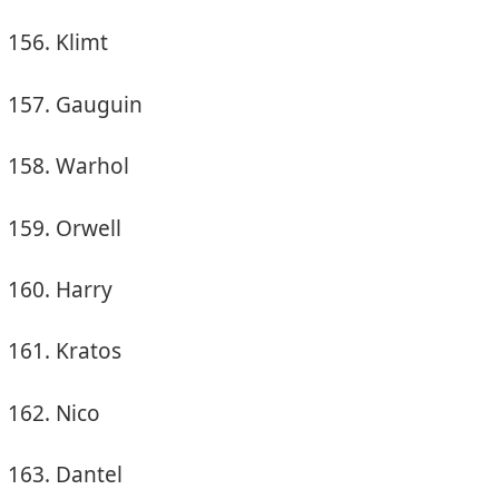
Klimt
Gauguin
Warhol
Orwell
Harry
Kratos
Nico
Dantel