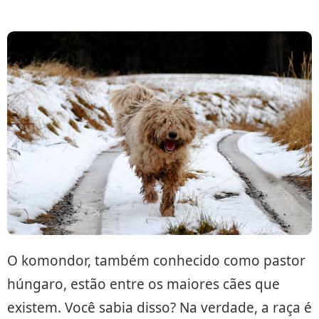
O komondor, também conhecido como pastor
húngaro, estão entre os maiores cães que
existem. Você sabia disso? Na verdade, a raça é