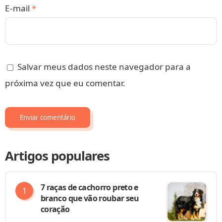
E-mail
*
Salvar meus dados neste navegador para a
próxima vez que eu comentar.
Artigos populares
7 raças de cachorro preto e
branco que vão roubar seu
coração