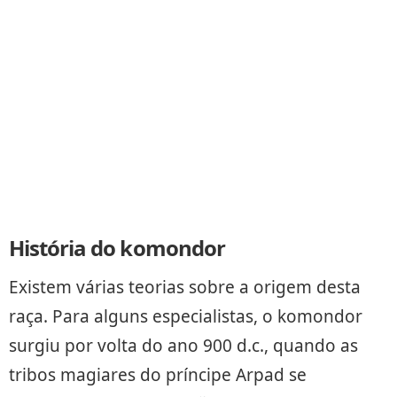
História do komondor
Existem várias teorias sobre a origem desta
raça. Para alguns especialistas, o komondor
surgiu por volta do ano 900 d.c., quando as
tribos magiares do príncipe Arpad se