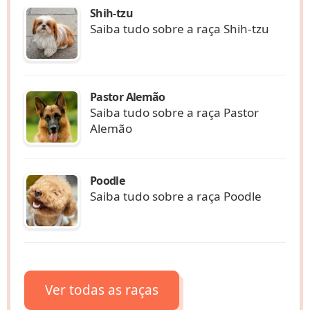
Shih-tzu
Saiba tudo sobre a raça Shih-tzu
Pastor Alemão
Saiba tudo sobre a raça Pastor
Alemão
Poodle
Saiba tudo sobre a raça Poodle
Ver todas as raças