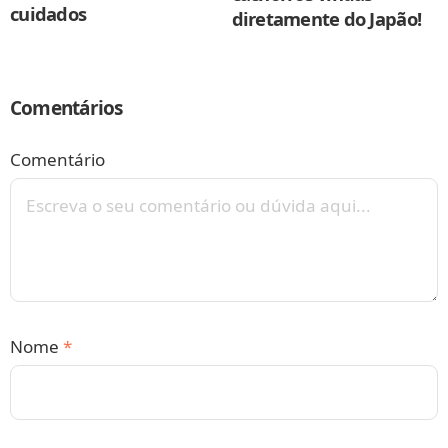
cuidados
diretamente do Japão!
Comentários
Comentário
Nome
*