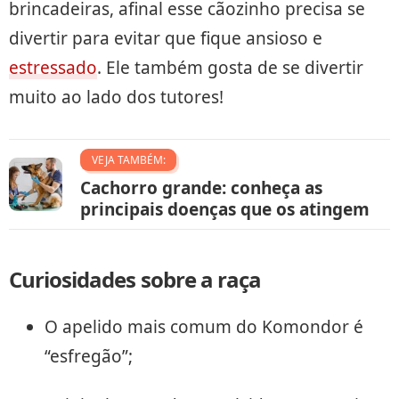
brincadeiras, afinal esse cãozinho precisa se
divertir para evitar que fique ansioso e
estressado
. Ele também gosta de se divertir
muito ao lado dos tutores!
VEJA TAMBÉM:
Cachorro grande: conheça as
principais doenças que os atingem
Curiosidades sobre a raça
O apelido mais comum do Komondor é
“esfregão”;