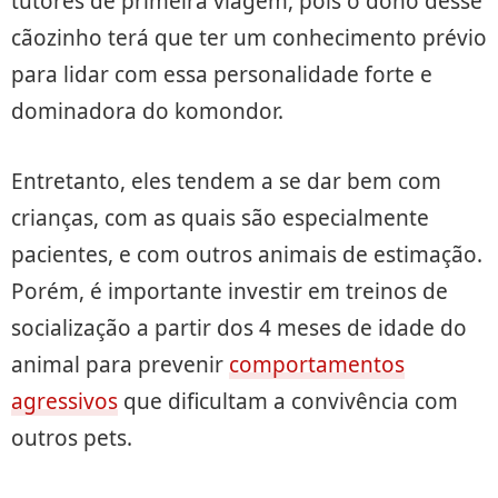
tutores de primeira viagem, pois o dono desse
cãozinho terá que ter um conhecimento prévio
para lidar com essa personalidade forte e
dominadora do komondor.
Entretanto, eles tendem a se dar bem com
crianças, com as quais são especialmente
pacientes, e com outros animais de estimação.
Porém, é importante investir em treinos de
socialização a partir dos 4 meses de idade do
animal para prevenir
comportamentos
agressivos
que dificultam a convivência com
outros pets.