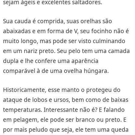
sejam ágeis e excelentes saltadores.
Sua cauda é comprida, suas orelhas são
abaixadas e em forma de V, seu focinho não é
muito longo, mas pode ser visto culminando
em um nariz preto. Seu pelo tem uma camada
dupla e lhe confere uma aparência
comparável à de uma ovelha húngara.
Historicamente, esse manto o protegeu do
ataque de lobos e ursos, bem como de baixas
temperaturas. Interessante não é? E falando
em pelagem, ele pode ser branco ou preto. E
por mais peludo que seja, ele tem uma queda