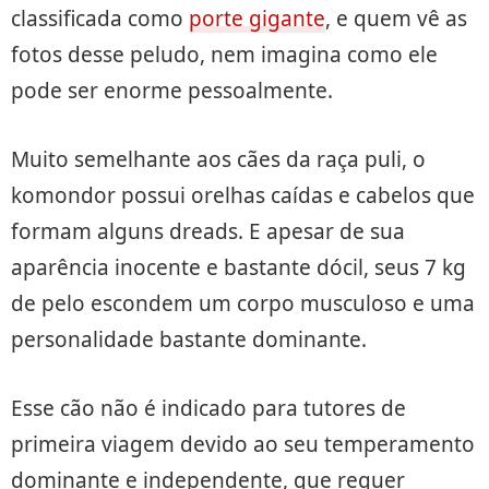
classificada como
porte gigante
, e quem vê as
fotos desse peludo, nem imagina como ele
pode ser enorme pessoalmente.
Muito semelhante aos cães da raça puli, o
komondor possui orelhas caídas e cabelos que
formam alguns dreads. E apesar de sua
aparência inocente e bastante dócil, seus 7 kg
de pelo escondem um corpo musculoso e uma
personalidade bastante dominante.
Esse cão não é indicado para tutores de
primeira viagem devido ao seu temperamento
dominante e independente, que requer