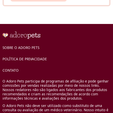
SOBRE O ADORO PETS
POLÍTICA DE PRIVACIDADE
CONTATO
O Adoro Pets participa de programas de afiliação e pode ganhar
comissões por vendas realizadas por meio de nossos links.
Nossos redatores não são ligados aos fabricantes dos produtos
recomendados e criam as recomendações de acordo com
informações técnicas e avaliações dos produtos.
O Adoro Pets não deve ser utilizado como substituto de uma
consulta ou avaliação de um médico veterinário. Nosso intuito é