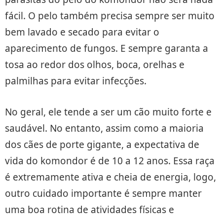
fácil. O pelo também precisa sempre ser muito
bem lavado e secado para evitar o
aparecimento de fungos. E sempre garanta a
tosa ao redor dos olhos, boca, orelhas e
palmilhas para evitar infecções.
No geral, ele tende a ser um cão muito forte e
saudável. No entanto, assim como a maioria
dos cães de porte gigante, a expectativa de
vida do komondor é de 10 a 12 anos. Essa raça
é extremamente ativa e cheia de energia, logo,
outro cuidado importante é sempre manter
uma boa rotina de atividades físicas e