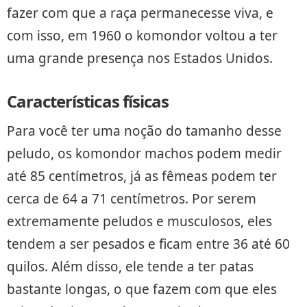
fazer com que a raça permanecesse viva, e
com isso, em 1960 o komondor voltou a ter
uma grande presença nos Estados Unidos.
Características físicas
Para você ter uma noção do tamanho desse
peludo, os komondor machos podem medir
até 85 centímetros, já as fêmeas podem ter
cerca de 64 a 71 centímetros. Por serem
extremamente peludos e musculosos, eles
tendem a ser pesados e ficam entre 36 até 60
quilos. Além disso, ele tende a ter patas
bastante longas, o que fazem com que eles