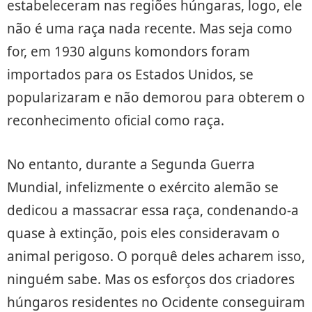
estabeleceram nas regiões húngaras, logo, ele
não é uma raça nada recente. Mas seja como
for, em 1930 alguns komondors foram
importados para os Estados Unidos, se
popularizaram e não demorou para obterem o
reconhecimento oficial como raça.
No entanto, durante a Segunda Guerra
Mundial, infelizmente o exército alemão se
dedicou a massacrar essa raça, condenando-a
quase à extinção, pois eles consideravam o
animal perigoso. O porquê deles acharem isso,
ninguém sabe. Mas os esforços dos criadores
húngaros residentes no Ocidente conseguiram