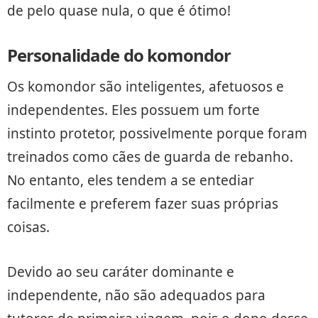
de pelo quase nula, o que é ótimo!
Personalidade do komondor
Os komondor são inteligentes, afetuosos e
independentes. Eles possuem um forte
instinto protetor, possivelmente porque foram
treinados como cães de guarda de rebanho.
No entanto, eles tendem a se entediar
facilmente e preferem fazer suas próprias
coisas.
Devido ao seu caráter dominante e
independente, não são adequados para