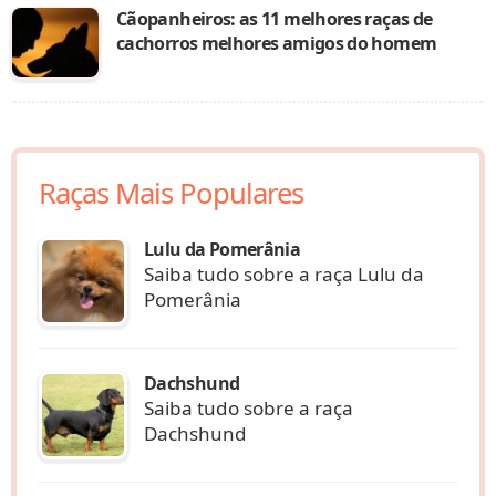
Cãopanheiros: as 11 melhores raças de
cachorros melhores amigos do homem
Raças Mais Populares
Lulu da Pomerânia
Saiba tudo sobre a raça Lulu da
Pomerânia
Dachshund
Saiba tudo sobre a raça
Dachshund