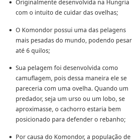
Originalmente desenvolvida na Hungria
com o intuito de cuidar das ovelhas;
O Komondor possui uma das pelagens
mais pesadas do mundo, podendo pesar
até 6 quilos;
Sua pelagem foi desenvolvida como
camuflagem, pois dessa maneira ele se
pareceria com uma ovelha. Quando um
predador, seja um urso ou um lobo, se
aproximasse, o cachorro estaria bem
posicionado para defender o rebanho;
Por causa do Komondor, a população de