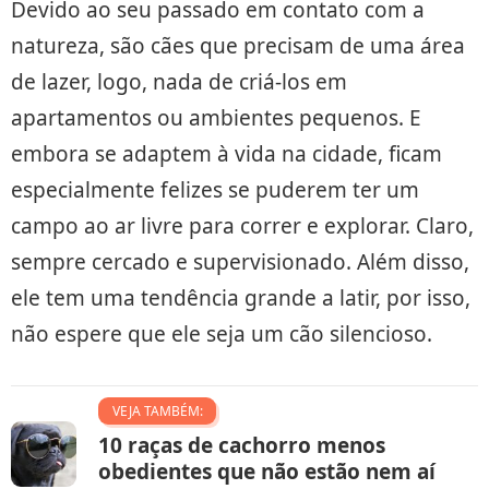
Devido ao seu passado em contato com a
natureza, são cães que precisam de uma área
de lazer, logo, nada de criá-los em
apartamentos ou ambientes pequenos. E
embora se adaptem à vida na cidade, ficam
especialmente felizes se puderem ter um
campo ao ar livre para correr e explorar. Claro,
sempre cercado e supervisionado. Além disso,
ele tem uma tendência grande a latir, por isso,
não espere que ele seja um cão silencioso.
VEJA TAMBÉM:
10 raças de cachorro menos
obedientes que não estão nem aí