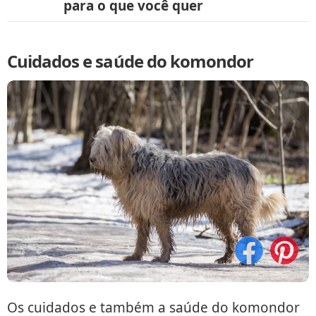
para o que você quer
Cuidados e saúde do komondor
Os cuidados e também a saúde do komondor