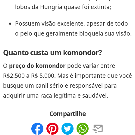
lobos da Hungria quase foi extinta;
Possuem visão excelente, apesar de todo
o pelo que geralmente bloqueia sua visão.
Quanto custa um komondor?
O
preço do komondor
pode variar entre
R$2.500 a R$ 5.000. Mas é importante que você
busque um canil sério e responsável para
adquirir uma raça legítima e saudável.
Compartilhe