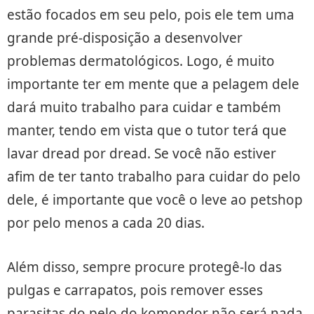
estão focados em seu pelo, pois ele tem uma
grande pré-disposição a desenvolver
problemas dermatológicos. Logo, é muito
importante ter em mente que a pelagem dele
dará muito trabalho para cuidar e também
manter, tendo em vista que o tutor terá que
lavar dread por dread. Se você não estiver
afim de ter tanto trabalho para cuidar do pelo
dele, é importante que você o leve ao petshop
por pelo menos a cada 20 dias.
Além disso, sempre procure protegê-lo das
pulgas e carrapatos, pois remover esses
parasitas do pelo do komondor não será nada