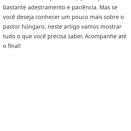
bastante adestramento e paciência. Mas se
você deseja conhecer um pouco mais sobre o
pastor húngaro, neste artigo vamos mostrar
tudo o que você precisa saber. Acompanhe até
o final!