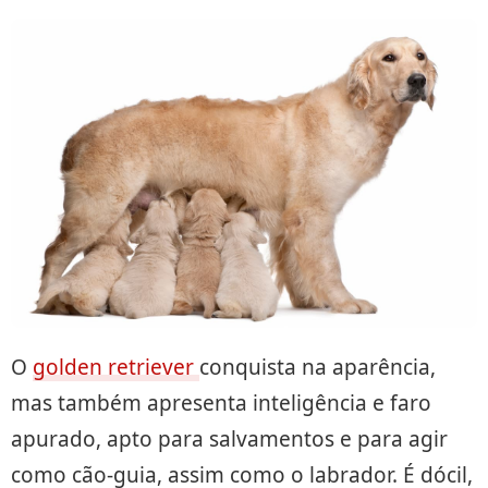
O
golden retriever
conquista na aparência,
mas também apresenta inteligência e faro
apurado, apto para salvamentos e para agir
como cão-guia, assim como o labrador. É dócil,