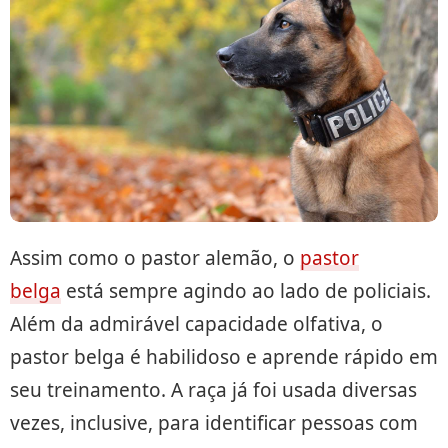
Assim como o pastor alemão, o
pastor
belga
está sempre agindo ao lado de policiais.
Além da admirável capacidade olfativa, o
pastor belga é habilidoso e aprende rápido em
seu treinamento. A raça já foi usada diversas
vezes, inclusive, para identificar pessoas com