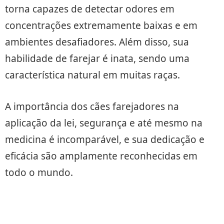
torna capazes de detectar odores em
concentrações extremamente baixas e em
ambientes desafiadores. Além disso, sua
habilidade de farejar é inata, sendo uma
característica natural em muitas raças.
A importância dos cães farejadores na
aplicação da lei, segurança e até mesmo na
medicina é incomparável, e sua dedicação e
eficácia são amplamente reconhecidas em
todo o mundo.