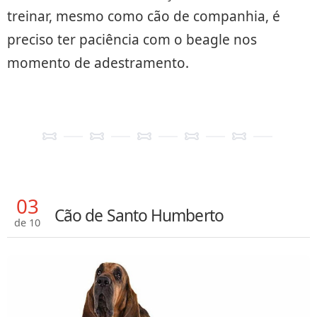
treinar, mesmo como cão de companhia, é
preciso ter paciência com o beagle nos
momento de adestramento.
03
Cão de Santo Humberto
de 10