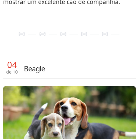
mostrar um excelente cão de companhia.
04
Beagle
de 10