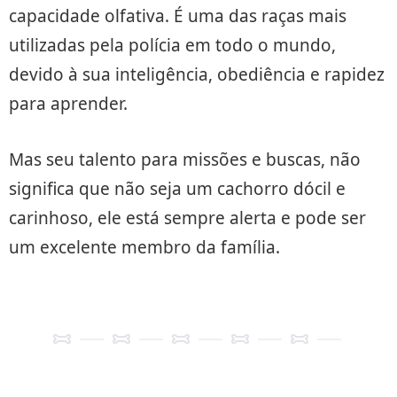
capacidade olfativa. É uma das raças mais
utilizadas pela polícia em todo o mundo,
devido à sua inteligência, obediência e rapidez
para aprender.
Mas seu talento para missões e buscas, não
significa que não seja um cachorro dócil e
carinhoso, ele está sempre alerta e pode ser
um excelente membro da família.