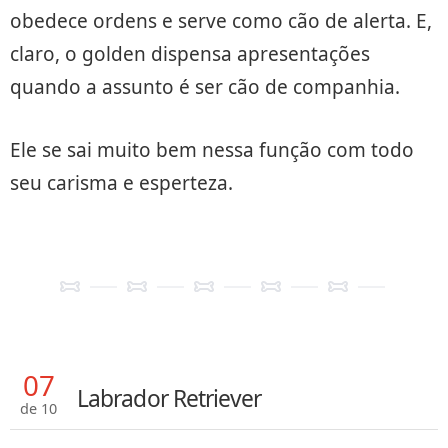
obedece ordens e serve como cão de alerta. E,
claro, o golden dispensa apresentações
quando a assunto é ser cão de companhia.
Ele se sai muito bem nessa função com todo
seu carisma e esperteza.
07
Labrador Retriever
de 10