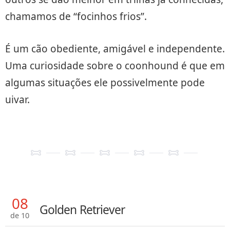
chamamos de “focinhos frios”.
É um cão obediente, amigável e independente.
Uma curiosidade sobre o coonhound é que em
algumas situações ele possivelmente pode
uivar.
08
Golden Retriever
de 10