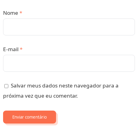
Nome
*
E-mail
*
Salvar meus dados neste navegador para a
próxima vez que eu comentar.