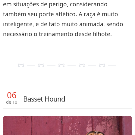
em situações de perigo, considerando
também seu porte atlético. A raça é muito
inteligente, e de fato muito animada, sendo
necessário o treinamento desde filhote.
06
Basset Hound
de 10