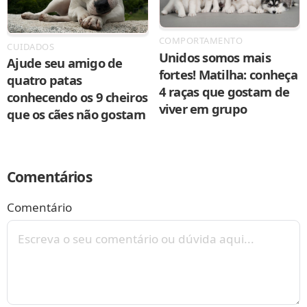
COMPORTAMENTO
CUIDADOS
Unidos somos mais
Ajude seu amigo de
fortes! Matilha: conheça
quatro patas
4 raças que gostam de
conhecendo os 9 cheiros
viver em grupo
que os cães não gostam
Comentários
Comentário