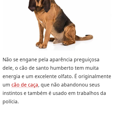
Não se engane pela aparência preguiçosa
dele, o cão de santo humberto tem muita
energia e um excelente olfato. É originalmente
um
cão de caça
, que não abandonou seus
instintos e também é usado em trabalhos da
polícia.