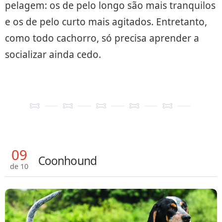
pelagem: os de pelo longo são mais tranquilos
e os de pelo curto mais agitados. Entretanto,
como todo cachorro, só precisa aprender a
socializar ainda cedo.
09
Coonhound
de 10