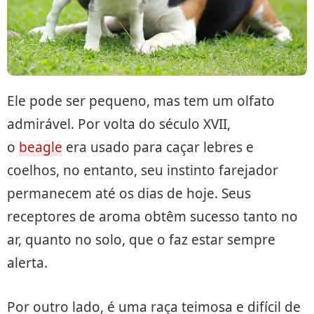
Ele pode ser pequeno, mas tem um olfato
admirável. Por volta do século XVII,
o
beagle
era usado para caçar lebres e
coelhos, no entanto, seu instinto farejador
permanecem até os dias de hoje. Seus
receptores de aroma obtêm sucesso tanto no
ar, quanto no solo, que o faz estar sempre
alerta.
Por outro lado, é uma raça teimosa e difícil de