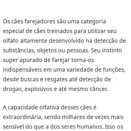
Os cães farejadores são uma categoria
especial de cães treinados para utilizar seu
olfato altamente desenvolvido na detecção de
substâncias, objetos ou pessoas. Seu instinto
super apurado de farejar torna-os
indispensáveis em uma variedade de funções,
desde buscas e resgates até detecção de
drogas, explosivos e até mesmo câncer.
A capacidade olfativa desses cães é
extraordinária, sendo milhares de vezes mais
sensível do que a dos seres humanos. Isso os