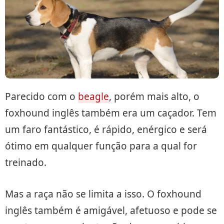
Parecido com o
beagle
, porém mais alto, o
foxhound inglês também era um caçador. Tem
um faro fantástico, é rápido, enérgico e será
ótimo em qualquer função para a qual for
treinado.
Mas a raça não se limita a isso. O foxhound
inglês também é amigável, afetuoso e pode se