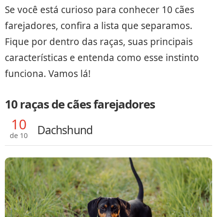
Se você está curioso para conhecer 10 cães
farejadores, confira a lista que separamos.
Fique por dentro das raças, suas principais
características e entenda como esse instinto
funciona. Vamos lá!
10 raças de cães farejadores
10
Dachshund
de 10