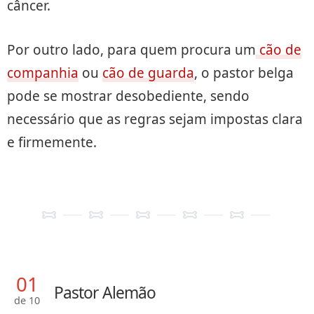
câncer.
Por outro lado, para quem procura um
cão de
companhia
ou
cão de guarda
, o pastor belga
pode se mostrar desobediente, sendo
necessário que as regras sejam impostas clara
e firmemente.
01
Pastor Alemão
de 10