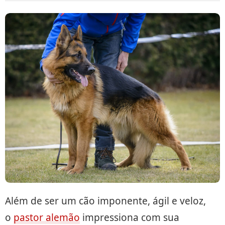
Além de ser um cão imponente, ágil e veloz,
o
pastor alemão
impressiona com sua