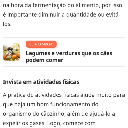
na hora da fermentação do alimento, por isso
é importante diminuir a quantidade ou evitá-
los.
VEJA TAMBÉM:
Legumes e verduras que os cães
podem comer
Invista em atividades físicas
A pratica de atividades físicas ajuda muito para
que haja um bom funcionamento do
organismo do cãozinho, além de ajudá-lo a
expelir os gases. Logo, comece com