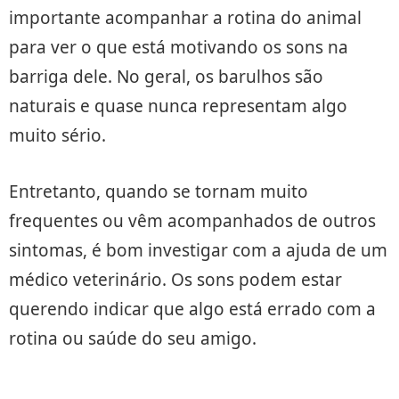
importante acompanhar a rotina do animal
para ver o que está motivando os sons na
barriga dele. No geral, os barulhos são
naturais e quase nunca representam algo
muito sério.
Entretanto, quando se tornam muito
frequentes ou vêm acompanhados de outros
sintomas, é bom investigar com a ajuda de um
médico veterinário. Os sons podem estar
querendo indicar que algo está errado com a
rotina ou saúde do seu amigo.