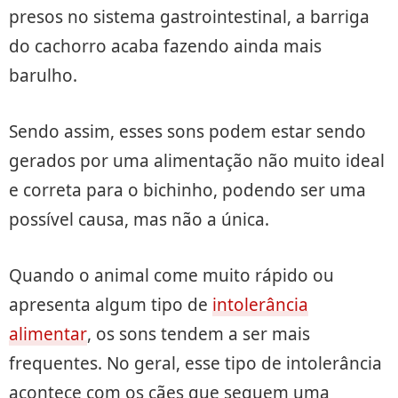
presos no sistema gastrointestinal, a barriga
do cachorro acaba fazendo ainda mais
barulho.
Sendo assim, esses sons podem estar sendo
gerados por uma alimentação não muito ideal
e correta para o bichinho, podendo ser uma
possível causa, mas não a única.
Quando o animal come muito rápido ou
apresenta algum tipo de
intolerância
alimentar
, os sons tendem a ser mais
frequentes. No geral, esse tipo de intolerância
acontece com os cães que seguem uma