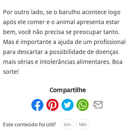
Por outro lado, se o barulho acontece logo
após ele comer e o animal apresenta estar
bem, você não precisa se preocupar tanto.
Mas é importante a ajuda de um profissional
para descartar a possibilidade de doenças
mais sérias e intolerâncias alimentares. Boa
sorte!
Compartilhe
Compartilhar
Salvar
Este conteúdo foi útil?
Sim
Não