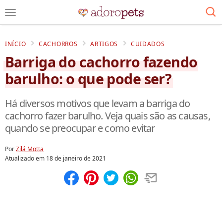
INÍCIO
CACHORROS
ARTIGOS
CUIDADOS
Barriga do cachorro fazendo
barulho: o que pode ser?
Há diversos motivos que levam a barriga do
cachorro fazer barulho. Veja quais são as causas,
quando se preocupar e como evitar
Por
Zilá Motta
Atualizado em
18 de janeiro de 2021
Compartilhar
Salvar