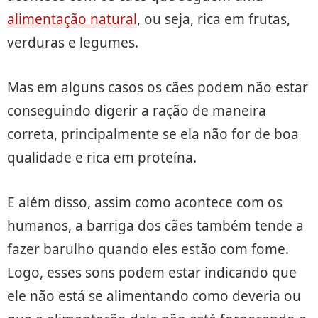
alimentação natural
, ou seja, rica em frutas,
verduras e legumes.
Mas em alguns casos os cães podem não estar
conseguindo digerir a ração de maneira
correta, principalmente se ela não for de boa
qualidade e rica em proteína.
E além disso, assim como acontece com os
humanos, a barriga dos cães também tende a
fazer barulho quando eles estão com fome.
Logo, esses sons podem estar indicando que
ele não está se alimentando como deveria ou