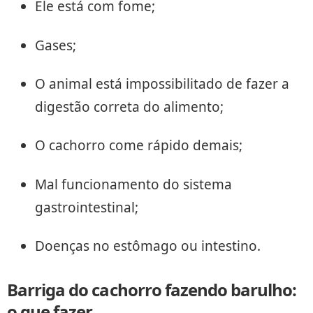
Ele está com fome;
Gases;
O animal está impossibilitado de fazer a
digestão correta do alimento;
O cachorro come rápido demais;
Mal funcionamento do sistema
gastrointestinal;
Doenças no estômago ou intestino.
Barriga do cachorro fazendo barulho:
o que fazer