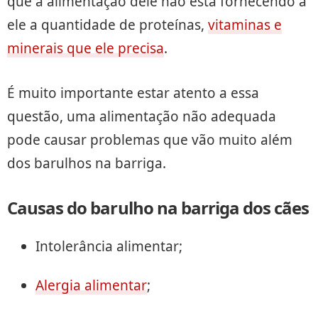
que a alimentação dele não está fornecendo a
ele a quantidade de proteínas,
vitaminas e
minerais que ele precisa
.
É muito importante estar atento a essa
questão, uma alimentação não adequada
pode causar problemas que vão muito além
dos barulhos na barriga.
Causas do barulho na barriga dos cães
Intolerância alimentar;
Alergia alimentar
;