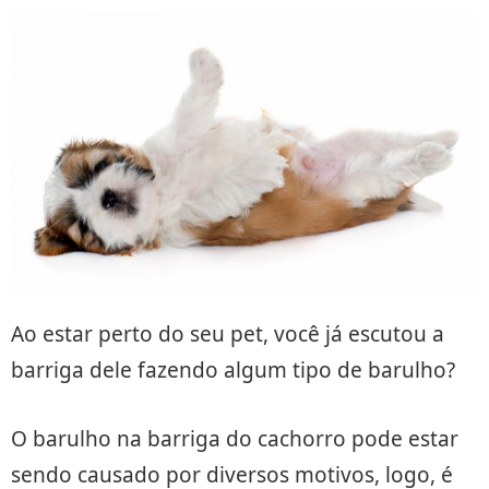
Ao estar perto do seu pet, você já escutou a
barriga dele fazendo algum tipo de barulho?
O barulho na barriga do cachorro pode estar
sendo causado por diversos motivos, logo, é