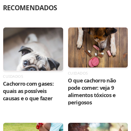
RECOMENDADOS
CUIDADOS
CUIDADOS
O que cachorro não
Cachorro com gases:
pode comer: veja 9
quais as possíveis
alimentos tóxicos e
causas e o que fazer
perigosos