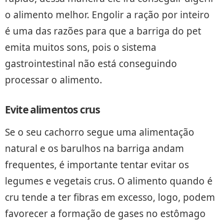
o alimento melhor. Engolir a ração por inteiro
é uma das razões para que a barriga do pet
emita muitos sons, pois o sistema
gastrointestinal não está conseguindo
processar o alimento.
Evite alimentos crus
Se o seu cachorro segue uma alimentação
natural e os barulhos na barriga andam
frequentes, é importante tentar evitar os
legumes e vegetais crus. O alimento quando é
cru tende a ter fibras em excesso, logo, podem
favorecer a formação de gases no estômago