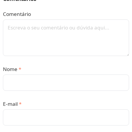
Comentário
Nome
*
E-mail
*