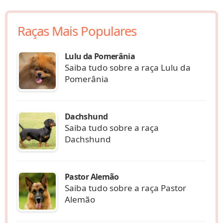
Raças Mais Populares
Lulu da Pomerânia
Saiba tudo sobre a raça Lulu da
Pomerânia
Dachshund
Saiba tudo sobre a raça
Dachshund
Pastor Alemão
Saiba tudo sobre a raça Pastor
Alemão