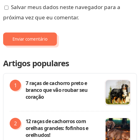
Salvar meus dados neste navegador para a
próxima vez que eu comentar.
Artigos populares
7 raças de cachorro preto e
branco que vão roubar seu
coração
12 raças de cachorros com
orelhas grandes: fofinhos e
orelhudos!