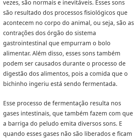
vezes, são normais e inevitáveis. Esses sons
são resultado dos processos fisiológicos que
acontecem no corpo do animal, ou seja, são as
contrações dos órgão do sistema
gastrointestinal que empurram o bolo
alimentar. Além disso, esses sons também
podem ser causados durante o processo de
digestão dos alimentos, pois a comida que o
bichinho ingeriu está sendo fermentada.
Esse processo de fermentação resulta nos
gases intestinais, que também fazem com que
a barriga do peludo emita diversos sons. E
quando esses gases não são liberados e ficam