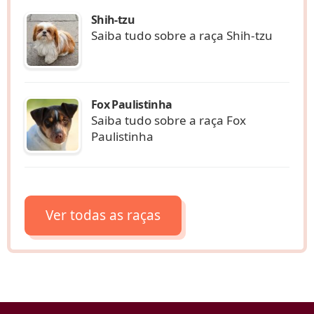
Shih-tzu
Saiba tudo sobre a raça Shih-tzu
Fox Paulistinha
Saiba tudo sobre a raça Fox
Paulistinha
Ver todas as raças