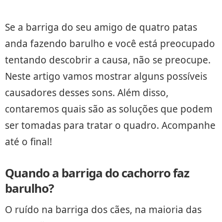
Se a barriga do seu amigo de quatro patas
anda fazendo barulho e você está preocupado
tentando descobrir a causa, não se preocupe.
Neste artigo vamos mostrar alguns possíveis
causadores desses sons. Além disso,
contaremos quais são as soluções que podem
ser tomadas para tratar o quadro. Acompanhe
até o final!
Quando a barriga do cachorro faz
barulho?
O ruído na barriga dos cães, na maioria das