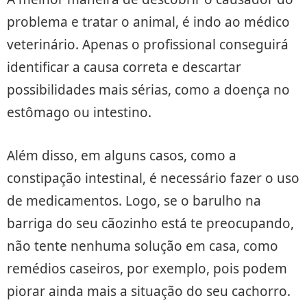
problema e tratar o animal, é indo ao médico
veterinário. Apenas o profissional conseguirá
identificar a causa correta e descartar
possibilidades mais sérias, como a doença no
estômago ou intestino.
Além disso, em alguns casos, como a
constipação intestinal, é necessário fazer o uso
de medicamentos. Logo, se o barulho na
barriga do seu cãozinho está te preocupando,
não tente nenhuma solução em casa, como
remédios caseiros, por exemplo, pois podem
piorar ainda mais a situação do seu cachorro.