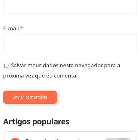
E-mail
*
Salvar meus dados neste navegador para a
próxima vez que eu comentar.
Artigos populares