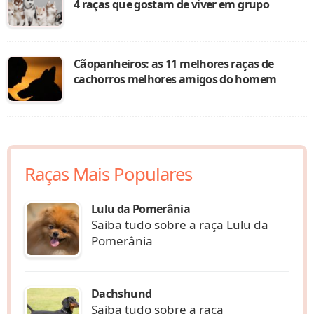
4 raças que gostam de viver em grupo
Cãopanheiros: as 11 melhores raças de
cachorros melhores amigos do homem
Raças Mais Populares
Lulu da Pomerânia
Saiba tudo sobre a raça Lulu da
Pomerânia
Dachshund
Saiba tudo sobre a raça