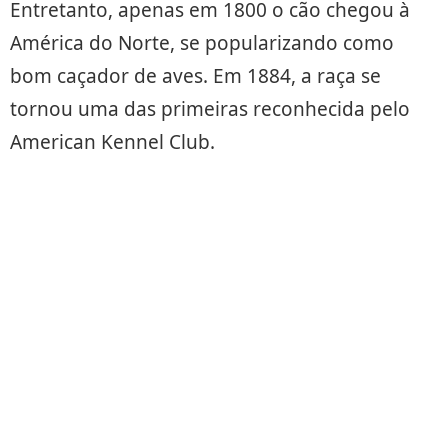
Entretanto, apenas em 1800 o cão chegou à
América do Norte, se popularizando como
bom caçador de aves. Em 1884, a raça se
tornou uma das primeiras reconhecida pelo
American Kennel Club.