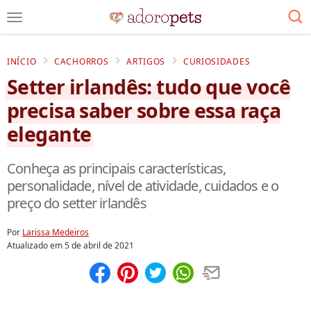
INÍCIO
CACHORROS
ARTIGOS
CURIOSIDADES
Setter irlandês: tudo que você
precisa saber sobre essa raça
elegante
Conheça as principais características,
personalidade, nível de atividade, cuidados e o
preço do setter irlandês
Por
Larissa Medeiros
Atualizado em
5 de abril de 2021
Compartilhar
Salvar