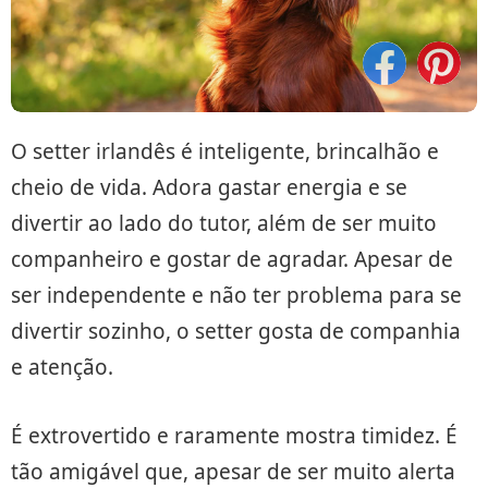
O setter irlandês é inteligente, brincalhão e
cheio de vida. Adora gastar energia e se
divertir ao lado do tutor, além de ser muito
companheiro e gostar de agradar. Apesar de
ser independente e não ter problema para se
divertir sozinho, o setter gosta de companhia
e atenção.
É extrovertido e raramente mostra timidez. É
tão amigável que, apesar de ser muito alerta