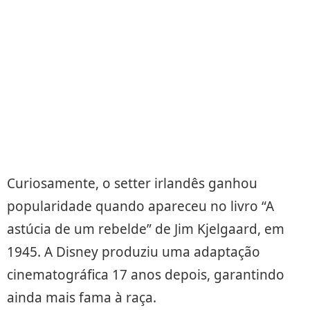
Curiosamente, o setter irlandês ganhou
popularidade quando apareceu no livro “A
astúcia de um rebelde” de Jim Kjelgaard, em
1945. A Disney produziu uma adaptação
cinematográfica 17 anos depois, garantindo
ainda mais fama à raça.