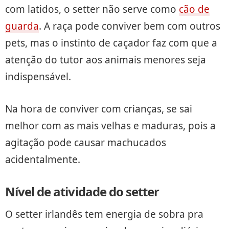
com latidos, o setter não serve como
cão de
guarda
. A raça pode conviver bem com outros
pets, mas o instinto de caçador faz com que a
atenção do tutor aos animais menores seja
indispensável.
Na hora de conviver com crianças, se sai
melhor com as mais velhas e maduras, pois a
agitação pode causar machucados
acidentalmente.
Nível de atividade do setter
O setter irlandês tem energia de sobra pra