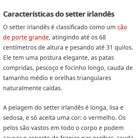
Características do setter irlandês
O setter irlandês é classificado como um
cão
de porte grande
, atingindo até os 68
centímetros de altura e pesando até 31 quilos.
Ele tem uma postura elegante, as patas
compridas, pescoço e focinho longo, cauda de
tamanho médio e orelhas triangulares
naturalmente caídas.
A pelagem do setter irlandês é longa, lisa e
sedosa, e só aceita uma cor: o vermelho. Os
pelos são vastos em todo o corpo e podem