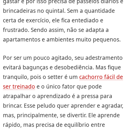
gastar e por isso precisa de passeios diários e
brincadeiras no quintal. Sem a quantidade
certa de exercício, ele fica entediado e
frustrado. Sendo assim, não se adapta a
apartamentos e ambientes muito pequenos.
Por ser um pouco agitado, seu adestramento
evitará bagunças e desobediência. Mas fique
tranquilo, pois o setter é um
cachorro fácil de
ser treinado
e o único fator que pode
atrapalhar o aprendizado é a pressa para
brincar. Esse peludo quer aprender e agradar,
mas, principalmente, se divertir. Ele aprende
rápido, mas precisa de equilíbrio entre