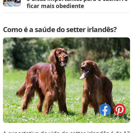
ficar mais obediente
Como é a saúde do setter irlandês?