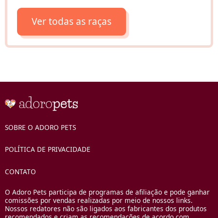
Ver todas as raças
SOBRE O ADORO PETS
POLÍTICA DE PRIVACIDADE
CONTATO
O Adoro Pets participa de programas de afiliação e pode ganhar
comissões por vendas realizadas por meio de nossos links.
Nossos redatores não são ligados aos fabricantes dos produtos
recomendados e criam as recomendações de acordo com