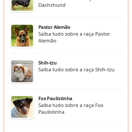
Dachshund
Pastor Alemão
Saiba tudo sobre a raça Pastor
Alemão
Shih-tzu
Saiba tudo sobre a raça Shih-tzu
Fox Paulistinha
Saiba tudo sobre a raça Fox
Paulistinha