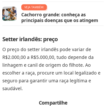
VEJA TAMBÉM:
Cachorro grande: conheça as
principais doenças que os atingem
Setter irlandês: preço
O preço do setter irlandês pode variar de
R$2.000,00 a R$5.000,00, tudo depende da
linhagem e canil de origem do filhote. Ao
escolher a raça, procure um local legalizado e
seguro para garantir uma raça legítima e
saudável.
Compartilhe