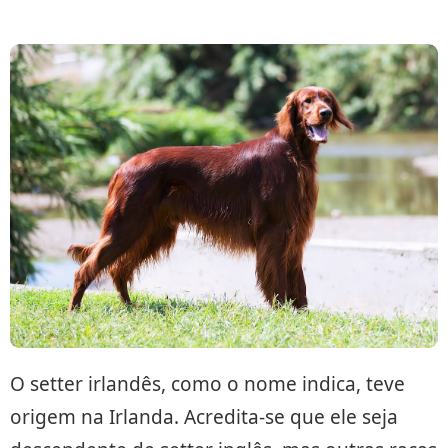
O setter irlandês, como o nome indica, teve
origem na Irlanda. Acredita-se que ele seja