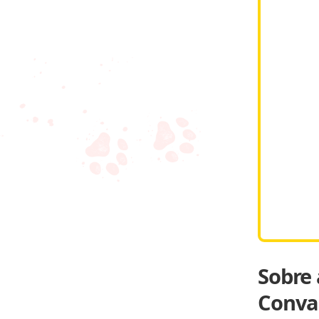
Sobre 
Conva