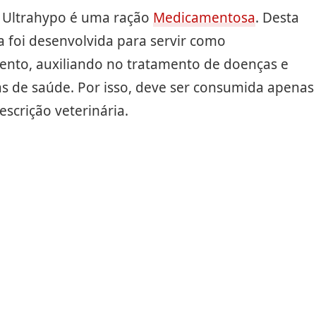
e Ultrahypo é uma ração
Medicamentosa
. Desta
a foi desenvolvida para servir como
nto, auxiliando no tratamento de doenças e
s de saúde. Por isso, deve ser consumida apenas
escrição veterinária.