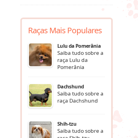
Raças Mais Populares
Lulu da Pomerânia
Saiba tudo sobre a
raça Lulu da
Pomerânia
Dachshund
Saiba tudo sobre a
raça Dachshund
Shih-tzu
Saiba tudo sobre a
raça Shih-tzu