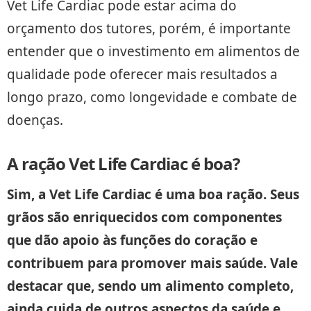
Vet Life Cardiac pode estar acima do
orçamento dos tutores, porém, é importante
entender que o investimento em alimentos de
qualidade pode oferecer mais resultados a
longo prazo, como longevidade e combate de
doenças.
A ração Vet Life Cardiac é boa?
Sim, a Vet Life Cardiac é uma boa ração. Seus
grãos são enriquecidos com componentes
que dão apoio às funções do coração e
contribuem para promover mais saúde. Vale
destacar que, sendo um alimento completo,
ainda cuida de outros aspectos da saúde e