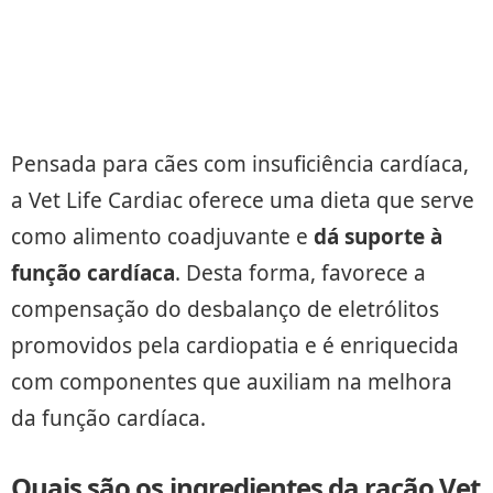
Pensada para cães com insuficiência cardíaca,
a Vet Life Cardiac oferece uma dieta que serve
como alimento coadjuvante e
dá suporte à
função cardíaca
. Desta forma, favorece a
compensação do desbalanço de eletrólitos
promovidos pela cardiopatia e é enriquecida
com componentes que auxiliam na melhora
da função cardíaca.
Quais são os ingredientes da ração Vet