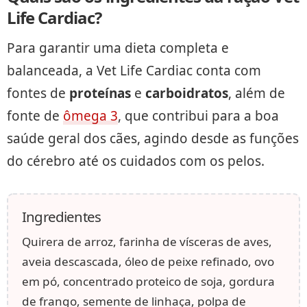
Life Cardiac?
Para garantir uma dieta completa e
balanceada, a Vet Life Cardiac conta com
fontes de
proteínas
e
carboidratos
, além de
fonte de
ômega 3
, que contribui para a boa
saúde geral dos cães, agindo desde as funções
do cérebro até os cuidados com os pelos.
Ingredientes
Quirera de arroz, farinha de vísceras de aves,
aveia descascada, óleo de peixe refinado, ovo
em pó, concentrado proteico de soja, gordura
de frango, semente de linhaça, polpa de