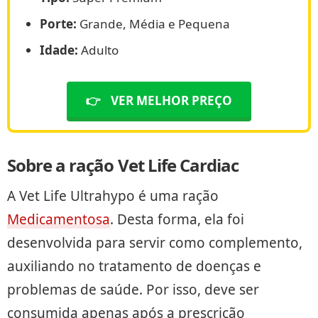
Porte:
Grande, Média e Pequena
Idade:
Adulto
👉
VER MELHOR PREÇO
Sobre a ração Vet Life Cardiac
A Vet Life Ultrahypo é uma ração
Medicamentosa
. Desta forma, ela foi
desenvolvida para servir como complemento,
auxiliando no tratamento de doenças e
problemas de saúde. Por isso, deve ser
consumida apenas após a prescrição