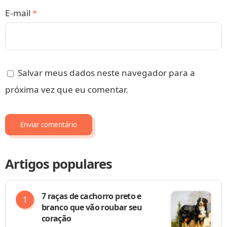
E-mail
*
Salvar meus dados neste navegador para a
próxima vez que eu comentar.
Artigos populares
7 raças de cachorro preto e
branco que vão roubar seu
coração