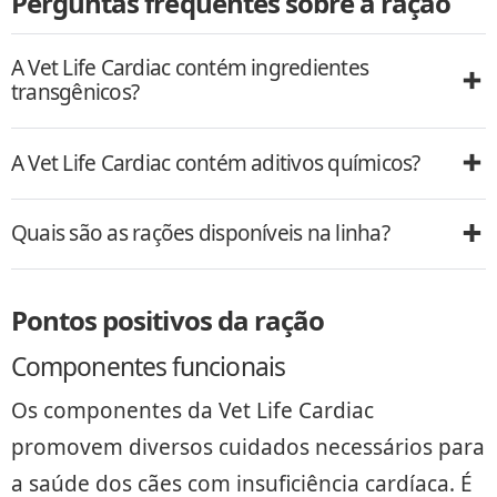
Perguntas frequentes sobre a ração
A Vet Life Cardiac contém ingredientes
transgênicos?
A Vet Life Cardiac contém aditivos químicos?
Quais são as rações disponíveis na linha?
Pontos positivos da ração
Componentes funcionais
Os componentes da Vet Life Cardiac
promovem diversos cuidados necessários para
a saúde dos cães com insuficiência cardíaca. É