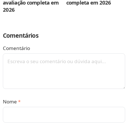
avaliação completa em
completa em 2026
2026
Comentários
Comentário
Nome
*