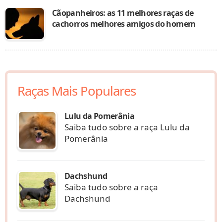
Cãopanheiros: as 11 melhores raças de
cachorros melhores amigos do homem
Raças Mais Populares
Lulu da Pomerânia
Saiba tudo sobre a raça Lulu da
Pomerânia
Dachshund
Saiba tudo sobre a raça
Dachshund