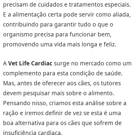
precisam de cuidados e tratamentos especiais.
E a alimentação certa pode servir como aliada,
contribuindo para garantir tudo o que o
organismo precisa para funcionar bem,
promovendo uma vida mais longa e feliz.
A
Vet Life Cardiac
surge no mercado como um
complemento para esta condição de saúde.
Mas, antes de oferecer aos cães, os tutores
devem pesquisar mais sobre o alimento.
Pensando nisso, criamos esta análise sobre a
ração e iremos definir de vez se esta é uma
boa alternativa para os cães que sofrem de
insuficiência cardíaca.