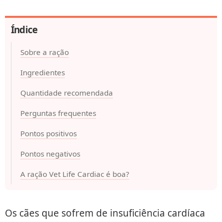
Índice
Sobre a ração
Ingredientes
Quantidade recomendada
Perguntas frequentes
Pontos positivos
Pontos negativos
A ração Vet Life Cardiac é boa?
Os cães que sofrem de insuficiência cardíaca