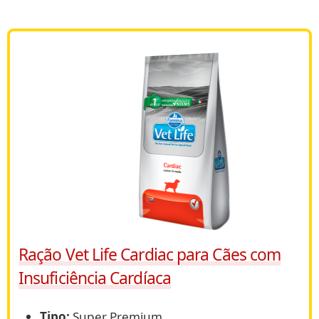
Ração Vet Life Cardiac para Cães com
Insuficiência Cardíaca
Tipo:
Super Premium