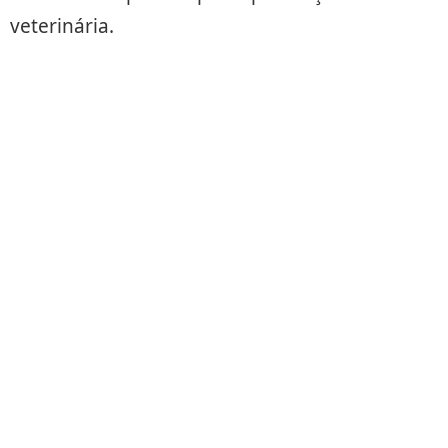
veterinária.