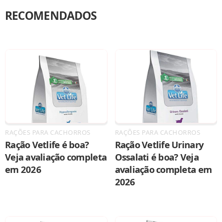
RECOMENDADOS
RAÇÕES PARA CACHORROS
RAÇÕES PARA CACHORROS
Ração Vetlife é boa?
Ração Vetlife Urinary
Veja avaliação completa
Ossalati é boa? Veja
em 2026
avaliação completa em
2026