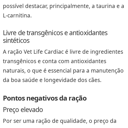
possível destacar, principalmente, a taurina e a
L-carnitina.
Livre de transgênicos e antioxidantes
sintéticos
A ração Vet Life Cardiac é livre de ingredientes
transgênicos e conta com antioxidantes
naturais, o que é essencial para a manutenção
da boa saúde e longevidade dos cães.
Pontos negativos da ração
Preço elevado
Por ser uma ração de qualidade, o preço da