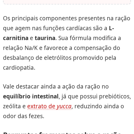
Os principais componentes presentes na ração
que agem nas funções cardíacas são a
L-
carnitina
e
taurina
. Sua fórmula modifica a
relação Na/K e favorece a compensação do
desbalanço de eletrólitos promovido pela
cardiopatia.
Vale destacar ainda a ação da ração no
equilíbrio
intestinal
, já que possui prebióticos,
zeólita e
extrato de
yucca
, reduzindo ainda o
odor das fezes.