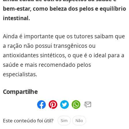
bem-estar, como beleza dos pelos e equilíbrio
intestinal.
Ainda é importante que os tutores saibam que
a ração não possui transgênicos ou
antioxidantes sintéticos, o que é o ideal para a
saúde e mais recomendado pelos
especialistas.
Compartilhe
Compartilhar
Salvar
Este conteúdo foi útil?
Sim
Não