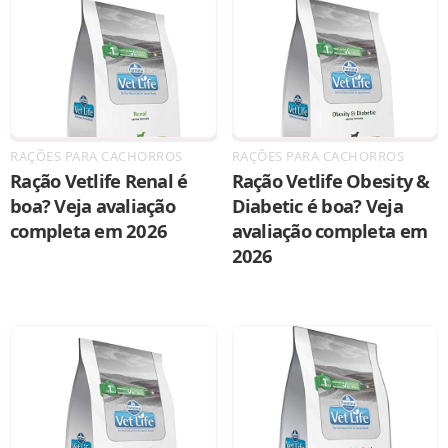
RAÇÕES PARA CACHORROS
RAÇÕES PARA CACHORROS
Ração Vetlife Renal é
Ração Vetlife Obesity &
boa? Veja avaliação
Diabetic é boa? Veja
completa em 2026
avaliação completa em
2026