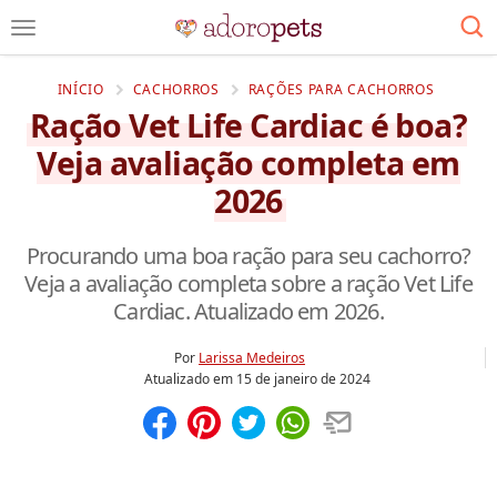
INÍCIO
CACHORROS
RAÇÕES PARA CACHORROS
Ração Vet Life Cardiac é boa?
Veja avaliação completa em
2026
Procurando uma boa ração para seu cachorro?
Veja a avaliação completa sobre a ração Vet Life
Cardiac. Atualizado em 2026.
Por
Larissa Medeiros
Atualizado em
15 de janeiro de 2024
Compartilhar
Salvar