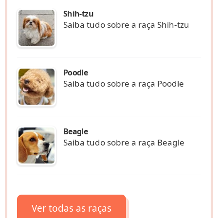
Shih-tzu
Saiba tudo sobre a raça Shih-tzu
Poodle
Saiba tudo sobre a raça Poodle
Beagle
Saiba tudo sobre a raça Beagle
Ver todas as raças