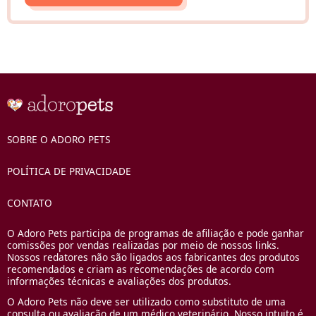
SOBRE O ADORO PETS
POLÍTICA DE PRIVACIDADE
CONTATO
O Adoro Pets participa de programas de afiliação e pode ganhar
comissões por vendas realizadas por meio de nossos links.
Nossos redatores não são ligados aos fabricantes dos produtos
recomendados e criam as recomendações de acordo com
informações técnicas e avaliações dos produtos.
O Adoro Pets não deve ser utilizado como substituto de uma
consulta ou avaliação de um médico veterinário. Nosso intuito é