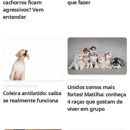
cachorros ficam
que fazer
agressivos? Vem
entender
COMPORTAMENTO
COMPORTAMENTO
Unidos somos mais
Coleira antilatido: saiba
fortes! Matilha: conheça
se realmente funciona
4 raças que gostam de
viver em grupo