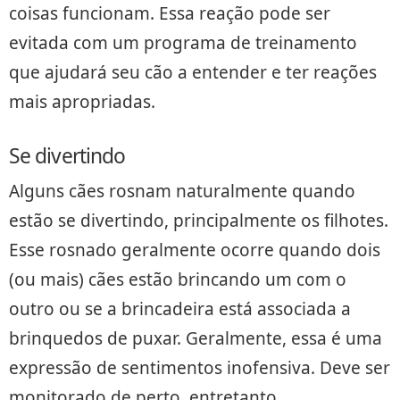
coisas funcionam. Essa reação pode ser
evitada com um programa de treinamento
que ajudará seu cão a entender e ter reações
mais apropriadas.
Se divertindo
Alguns cães rosnam naturalmente quando
estão se divertindo, principalmente os filhotes.
Esse rosnado geralmente ocorre quando dois
(ou mais) cães estão brincando um com o
outro ou se a brincadeira está associada a
brinquedos de puxar. Geralmente, essa é uma
expressão de sentimentos inofensiva. Deve ser
monitorado de perto, entretanto,