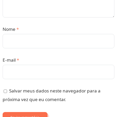
Nome
*
E-mail
*
Salvar meus dados neste navegador para a
próxima vez que eu comentar.