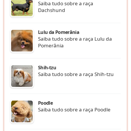
Saiba tudo sobre a raça
Dachshund
Lulu da Pomerânia
Saiba tudo sobre a raça Lulu da
Pomerânia
Shih-tzu
Saiba tudo sobre a raça Shih-tzu
Poodle
Saiba tudo sobre a raça Poodle