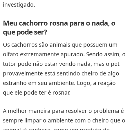
investigado.
Meu cachorro rosna para o nada, o
que pode ser?
Os cachorros são animais que possuem um
olfato extremamente apurado. Sendo assim, o
tutor pode não estar vendo nada, mas o pet
provavelmente está sentindo cheiro de algo
estranho em seu ambiente. Logo, a reação
que ele pode ter é rosnar.
A melhor maneira para resolver o problema é
sempre limpar o ambiente com o cheiro que o
animal já conhece, como um produto de