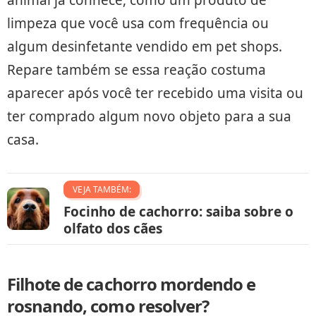
limpeza que você usa com frequência ou
algum desinfetante vendido em pet shops.
Repare também se essa reação costuma
aparecer após você ter recebido uma visita ou
ter comprado algum novo objeto para a sua
casa.
VEJA TAMBÉM:
Focinho de cachorro: saiba sobre o
olfato dos cães
Filhote de cachorro mordendo e
rosnando, como resolver?