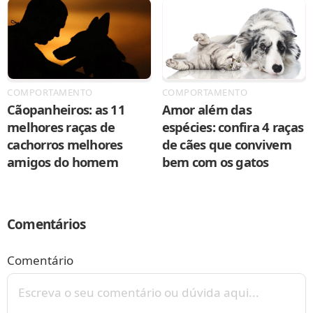
COMPORTAMENTO
COMPORTAMENTO
Cãopanheiros: as 11
Amor além das
melhores raças de
espécies: confira 4 raças
cachorros melhores
de cães que convivem
amigos do homem
bem com os gatos
Comentários
Comentário