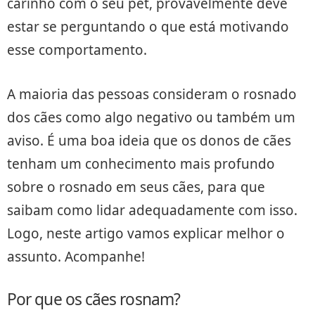
carinho com o seu pet, provavelmente deve
estar se perguntando o que está motivando
esse comportamento.
A maioria das pessoas consideram o rosnado
dos cães como algo negativo ou também um
aviso. É uma boa ideia que os donos de cães
tenham um conhecimento mais profundo
sobre o rosnado em seus cães, para que
saibam como lidar adequadamente com isso.
Logo, neste artigo vamos explicar melhor o
assunto. Acompanhe!
Por que os cães rosnam?