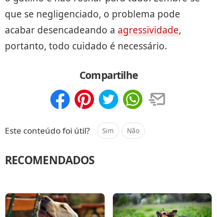
que se negligenciado, o problema pode
acabar desencadeando a
agressividade
,
portanto, todo cuidado é necessário.
Compartilhe
Compartilhar
Salvar
Este conteúdo foi útil?
Sim
Não
RECOMENDADOS