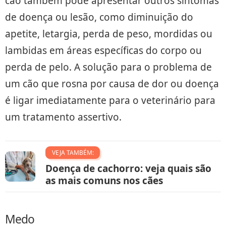
cão também pode apresentar outros sintomas
de doença ou lesão, como diminuição do
apetite, letargia, perda de peso, mordidas ou
lambidas em áreas específicas do corpo ou
perda de pelo. A solução para o problema de
um cão que rosna por causa de dor ou doença
é ligar imediatamente para o veterinário para
um tratamento assertivo.
VEJA TAMBÉM:
Doença de cachorro: veja quais são
as mais comuns nos cães
Medo