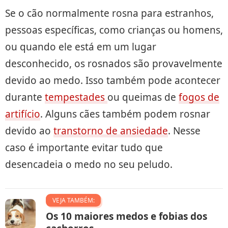
Se o cão normalmente rosna para estranhos,
pessoas específicas, como crianças ou homens,
ou quando ele está em um lugar
desconhecido, os rosnados são provavelmente
devido ao medo. Isso também pode acontecer
durante
tempestades
ou queimas de
fogos de
artifício
. Alguns cães também podem rosnar
devido ao
transtorno de ansiedade
. Nesse
caso é importante evitar tudo que
desencadeia o medo no seu peludo.
VEJA TAMBÉM:
Os 10 maiores medos e fobias dos