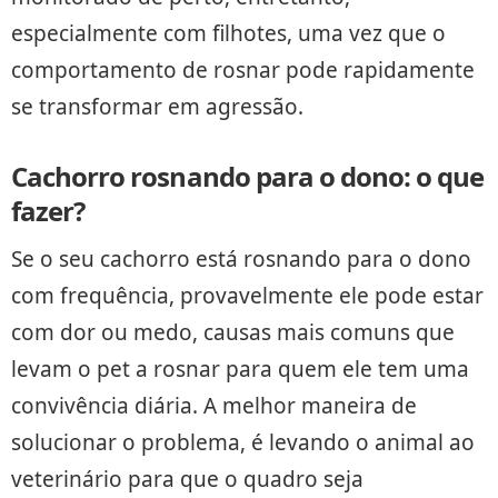
especialmente com filhotes, uma vez que o
comportamento de rosnar pode rapidamente
se transformar em agressão.
Cachorro rosnando para o dono: o que
fazer?
Se o seu cachorro está rosnando para o dono
com frequência, provavelmente ele pode estar
com dor ou medo, causas mais comuns que
levam o pet a rosnar para quem ele tem uma
convivência diária. A melhor maneira de
solucionar o problema, é levando o animal ao
veterinário para que o quadro seja