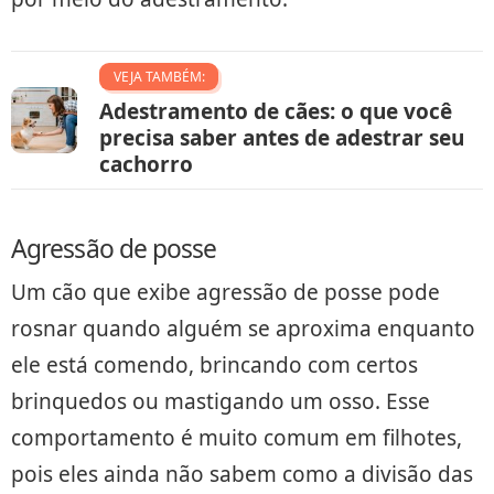
VEJA TAMBÉM:
Adestramento de cães: o que você
precisa saber antes de adestrar seu
cachorro
Agressão de posse
Um cão que exibe agressão de posse pode
rosnar quando alguém se aproxima enquanto
ele está comendo, brincando com certos
brinquedos ou mastigando um osso. Esse
comportamento é muito comum em filhotes,
pois eles ainda não sabem como a divisão das