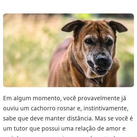
Em algum momento, você provavelmente já
ouviu um cachorro rosnar e, instintivamente,
sabe que deve manter distância. Mas se você é
um tutor que possui uma relação de amor e