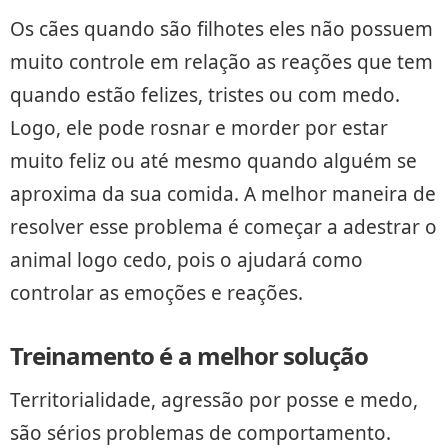
Os cães quando são filhotes eles não possuem
muito controle em relação as reações que tem
quando estão felizes, tristes ou com medo.
Logo, ele pode rosnar e morder por estar
muito feliz ou até mesmo quando alguém se
aproxima da sua comida. A melhor maneira de
resolver esse problema é começar a adestrar o
animal logo cedo, pois o ajudará como
controlar as emoções e reações.
Treinamento é a melhor solução
Territorialidade, agressão por posse e medo,
são sérios problemas de comportamento.