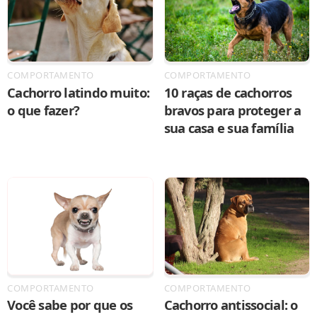
COMPORTAMENTO
COMPORTAMENTO
Cachorro latindo muito:
10 raças de cachorros
o que fazer?
bravos para proteger a
sua casa e sua família
COMPORTAMENTO
COMPORTAMENTO
Você sabe por que os
Cachorro antissocial: o