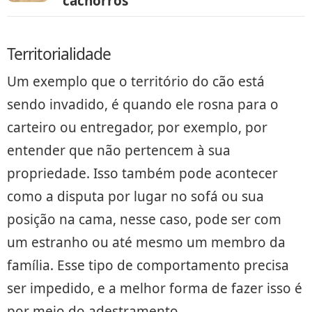
cachorros
Territorialidade
Um exemplo que o território do cão está
sendo invadido, é quando ele rosna para o
carteiro ou entregador, por exemplo, por
entender que não pertencem à sua
propriedade. Isso também pode acontecer
como a disputa por lugar no sofá ou sua
posição na cama, nesse caso, pode ser com
um estranho ou até mesmo um membro da
família. Esse tipo de comportamento precisa
ser impedido, e a melhor forma de fazer isso é
por meio do adestramento.