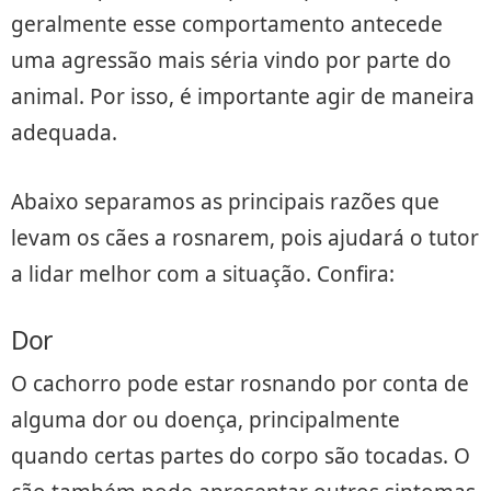
geralmente esse comportamento antecede
uma agressão mais séria vindo por parte do
animal. Por isso, é importante agir de maneira
adequada.
Abaixo separamos as principais razões que
levam os cães a rosnarem, pois ajudará o tutor
a lidar melhor com a situação. Confira:
Dor
O cachorro pode estar rosnando por conta de
alguma dor ou doença, principalmente
quando certas partes do corpo são tocadas. O