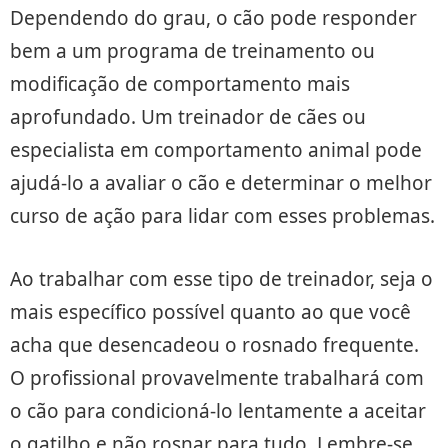
Dependendo do grau, o cão pode responder
bem a um programa de treinamento ou
modificação de comportamento mais
aprofundado. Um treinador de cães ou
especialista em comportamento animal pode
ajudá-lo a avaliar o cão e determinar o melhor
curso de ação para lidar com esses problemas.
Ao trabalhar com esse tipo de treinador, seja o
mais específico possível quanto ao que você
acha que desencadeou o rosnado frequente.
O profissional provavelmente trabalhará com
o cão para condicioná-lo lentamente a aceitar
o gatilho e não rosnar para tudo. Lembre-se