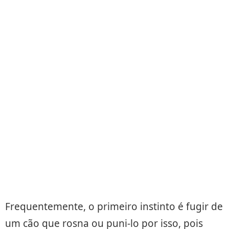
Frequentemente, o primeiro instinto é fugir de
um cão que rosna ou puni-lo por isso, pois