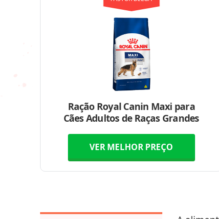
Ração Royal Canin Maxi para
Cães Adultos de Raças Grandes
VER MELHOR PREÇO