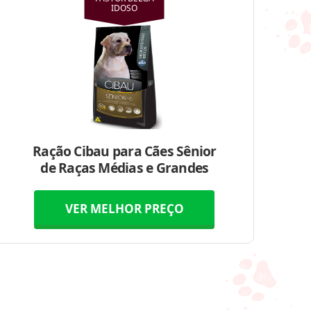
IDOSO
Ração Cibau para Cães Sênior
de Raças Médias e Grandes
VER MELHOR PREÇO