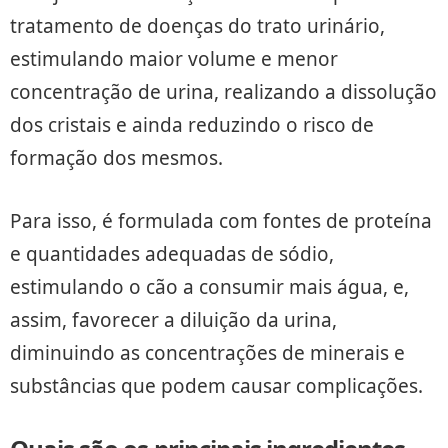
tratamento de doenças do trato urinário,
estimulando maior volume e menor
concentração de urina, realizando a dissolução
dos cristais e ainda reduzindo o risco de
formação dos mesmos.
Para isso, é formulada com fontes de proteína
e quantidades adequadas de sódio,
estimulando o cão a consumir mais água, e,
assim, favorecer a diluição da urina,
diminuindo as concentrações de minerais e
substâncias que podem causar complicações.