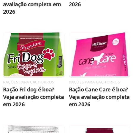
avaliação completa em
2026
2026
RAÇÕES PARA CACHORROS
RAÇÕES PARA CACHORROS
Ração Fri dog é boa?
Ração Cane Care é boa?
Veja avaliação completa
Veja avaliação completa
em 2026
em 2026