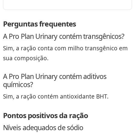
Perguntas frequentes
A Pro Plan Urinary contém transgênicos?
Sim, a ração conta com milho transgênico em
sua composição.
A Pro Plan Urinary contém aditivos
químicos?
Sim, a ração contém antioxidante BHT.
Pontos positivos da ração
Níveis adequados de sódio