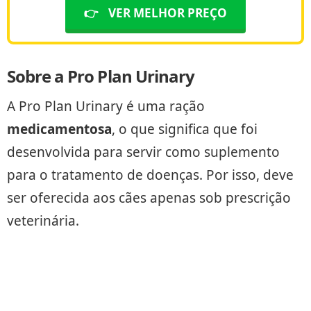
👉
VER MELHOR PREÇO
Sobre a Pro Plan Urinary
A Pro Plan Urinary é uma ração
medicamentosa
, o que significa que foi
desenvolvida para servir como suplemento
para o tratamento de doenças. Por isso, deve
ser oferecida aos cães apenas sob prescrição
veterinária.