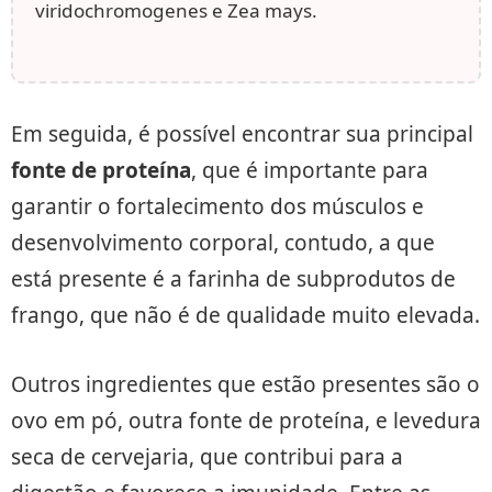
viridochromogenes e Zea mays.
Em seguida, é possível encontrar sua principal
fonte de proteína
, que é importante para
garantir o fortalecimento dos músculos e
desenvolvimento corporal, contudo, a que
está presente é a farinha de subprodutos de
frango, que não é de qualidade muito elevada.
Outros ingredientes que estão presentes são o
ovo em pó, outra fonte de proteína, e levedura
seca de cervejaria, que contribui para a