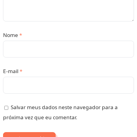
Nome
*
E-mail
*
Salvar meus dados neste navegador para a
próxima vez que eu comentar.