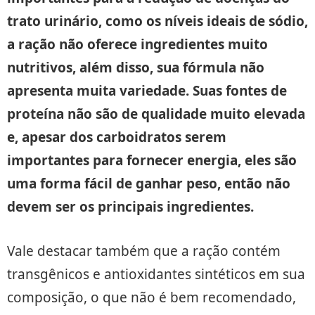
trato urinário, como os níveis ideais de sódio,
a ração não oferece ingredientes muito
nutritivos, além disso, sua fórmula não
apresenta muita variedade. Suas fontes de
proteína não são de qualidade muito elevada
e, apesar dos carboidratos serem
importantes para fornecer energia, eles são
uma forma fácil de ganhar peso, então não
devem ser os principais ingredientes.
Vale destacar também que a ração contém
transgênicos e antioxidantes sintéticos em sua
composição, o que não é bem recomendado,