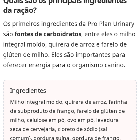
Quais são os principais ingredientes
da ração?
Os primeiros ingredientes da Pro Plan Urinary
são
fontes de carboidratos
, entre eles o milho
integral moído, quirera de arroz e farelo de
glúten de milho. Eles são importantes para
oferecer energia para o organismo canino.
Ingredientes
Milho integral moído, quirera de arroz, farinha
de subproduto de frango, farelo de glúten de
milho, celulose em pó, ovo em pó, levedura
seca de cervejaria, cloreto de sódio (sal
comum), gordura suína, gordura de frango,