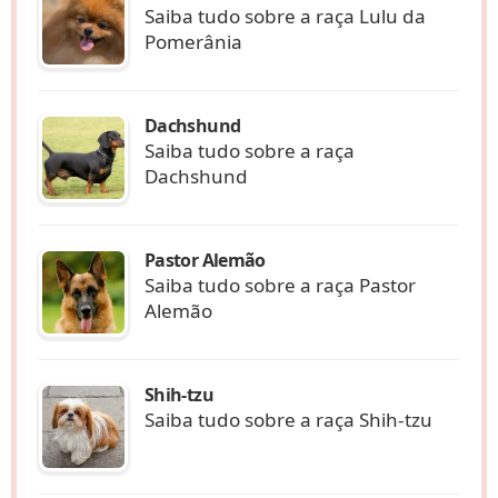
Saiba tudo sobre a raça Lulu da
Pomerânia
Dachshund
Saiba tudo sobre a raça
Dachshund
Pastor Alemão
Saiba tudo sobre a raça Pastor
Alemão
Shih-tzu
Saiba tudo sobre a raça Shih-tzu