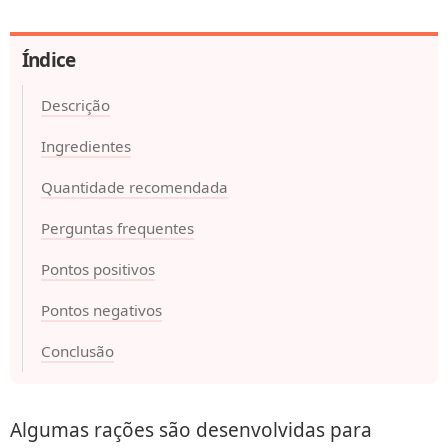
Índice
Descrição
Ingredientes
Quantidade recomendada
Perguntas frequentes
Pontos positivos
Pontos negativos
Conclusão
Algumas rações são desenvolvidas para