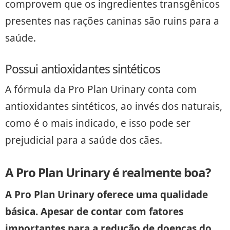
comprovem que os ingredientes transgênicos
presentes nas rações caninas são ruins para a
saúde.
Possui antioxidantes sintéticos
A fórmula da Pro Plan Urinary conta com
antioxidantes sintéticos, ao invés dos naturais,
como é o mais indicado, e isso pode ser
prejudicial para a saúde dos cães.
A Pro Plan Urinary é realmente boa?
A Pro Plan Urinary oferece uma qualidade
básica. Apesar de contar com fatores
importantes para a redução de doenças do