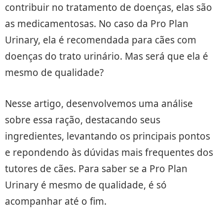
contribuir no tratamento de doenças, elas são
as medicamentosas. No caso da Pro Plan
Urinary, ela é recomendada para cães com
doenças do trato urinário. Mas será que ela é
mesmo de qualidade?
Nesse artigo, desenvolvemos uma análise
sobre essa ração, destacando seus
ingredientes, levantando os principais pontos
e repondendo às dúvidas mais frequentes dos
tutores de cães. Para saber se a Pro Plan
Urinary é mesmo de qualidade, é só
acompanhar até o fim.