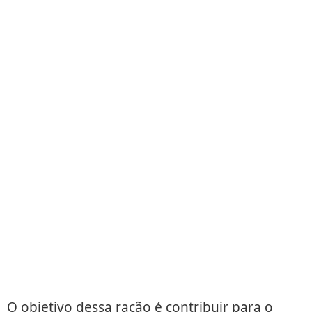
O objetivo dessa ração é contribuir para o