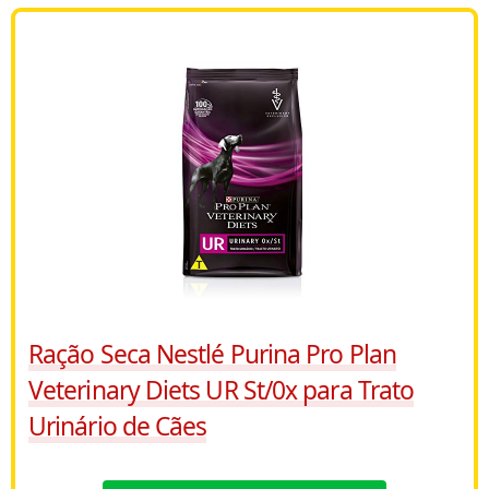
Ração Seca Nestlé Purina Pro Plan
Veterinary Diets UR St/0x para Trato
Urinário de Cães