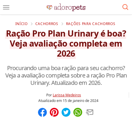
INÍCIO
CACHORROS
RAÇÕES PARA CACHORROS
Ração Pro Plan Urinary é boa?
Veja avaliação completa em
2026
Procurando uma boa ração para seu cachorro?
Veja a avaliação completa sobre a ração Pro Plan
Urinary. Atualizado em 2026.
Por
Larissa Medeiros
Atualizado em
15 de janeiro de 2024
Compartilhar
Salvar