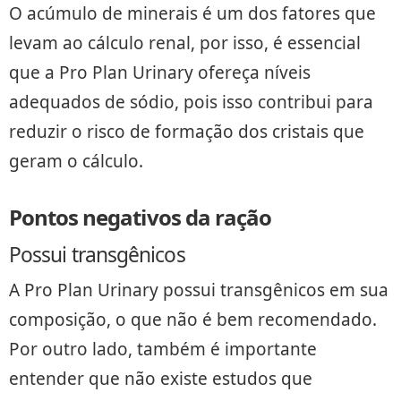
O acúmulo de minerais é um dos fatores que
levam ao cálculo renal, por isso, é essencial
que a Pro Plan Urinary ofereça níveis
adequados de sódio, pois isso contribui para
reduzir o risco de formação dos cristais que
geram o cálculo.
Pontos negativos da ração
Possui transgênicos
A Pro Plan Urinary possui transgênicos em sua
composição, o que não é bem recomendado.
Por outro lado, também é importante
entender que não existe estudos que