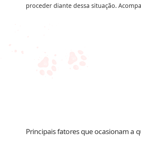
proceder diante dessa situação. Acompan
Principais fatores que ocasionam a 