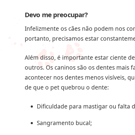
Devo me preocupar?
Infelizmente os cães não podem nos c
portanto, precisamos estar constantemen
Além disso, é importante estar ciente 
outros. Os caninos são os dentes mais
acontecer nos dentes menos visíveis, qu
de que o pet quebrou o dente:
Dificuldade para mastigar ou falta d
Sangramento bucal;