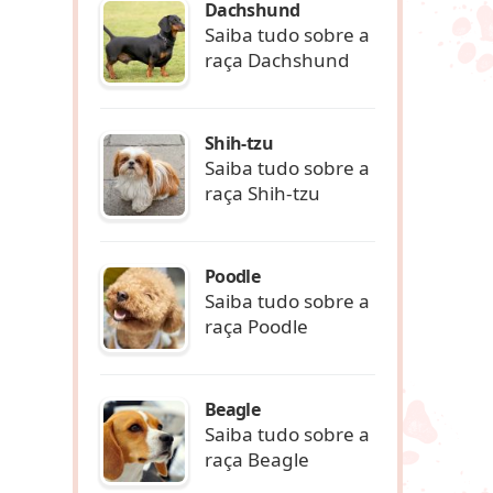
Dachshund
Saiba tudo sobre a
raça Dachshund
Shih-tzu
Saiba tudo sobre a
raça Shih-tzu
Poodle
Saiba tudo sobre a
raça Poodle
Beagle
Saiba tudo sobre a
raça Beagle