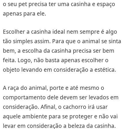
o seu pet precisa ter uma casinha e espaço
apenas para ele.
Escolher a casinha ideal nem sempre é algo
tão simples assim. Para que o animal se sinta
bem, a escolha da casinha precisa ser bem
feita. Logo, não basta apenas escolher o
objeto levando em consideração a estética.
A raça do animal, porte e até mesmo o
comportamento dele devem ser levados em
consideração. Afinal, o cachorro irá usar
aquele ambiente para se proteger e não vai
levar em consideração a beleza da casinha.