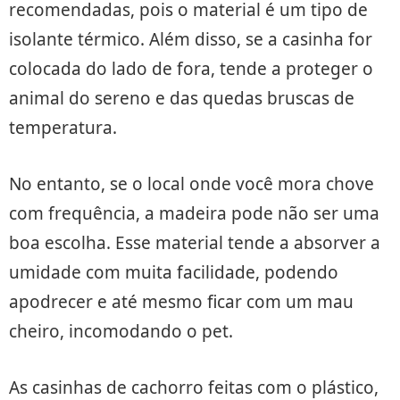
recomendadas, pois o material é um tipo de
isolante térmico. Além disso, se a casinha for
colocada do lado de fora, tende a proteger o
animal do sereno e das quedas bruscas de
temperatura.
No entanto, se o local onde você mora chove
com frequência, a madeira pode não ser uma
boa escolha. Esse material tende a absorver a
umidade com muita facilidade, podendo
apodrecer e até mesmo ficar com um mau
cheiro, incomodando o pet.
As casinhas de cachorro feitas com o plástico,