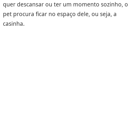
quer descansar ou ter um momento sozinho, o
pet procura ficar no espaço dele, ou seja, a
casinha.