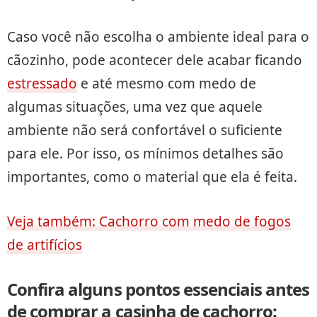
Caso você não escolha o ambiente ideal para o
cãozinho, pode acontecer dele acabar ficando
estressado
e até mesmo com medo de
algumas situações, uma vez que aquele
ambiente não será confortável o suficiente
para ele. Por isso, os mínimos detalhes são
importantes, como o material que ela é feita.
Veja também: Cachorro com medo de fogos
de artifícios
Confira alguns pontos essenciais antes
de comprar a casinha de cachorro: