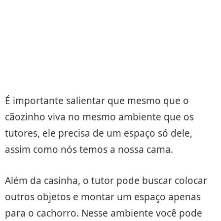
É importante salientar que mesmo que o
cãozinho viva no mesmo ambiente que os
tutores, ele precisa de um espaço só dele,
assim como nós temos a nossa cama.
Além da casinha, o tutor pode buscar colocar
outros objetos e montar um espaço apenas
para o cachorro. Nesse ambiente você pode