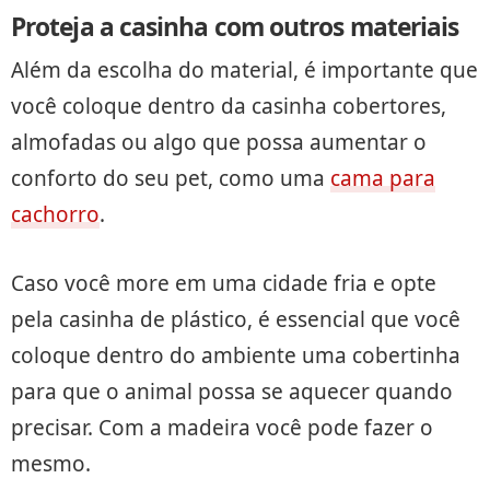
Proteja a casinha com outros materiais
Além da escolha do material, é importante que
você coloque dentro da casinha cobertores,
almofadas ou algo que possa aumentar o
conforto do seu pet, como uma
cama para
cachorro
.
Caso você more em uma cidade fria e opte
pela casinha de plástico, é essencial que você
coloque dentro do ambiente uma cobertinha
para que o animal possa se aquecer quando
precisar. Com a madeira você pode fazer o
mesmo.