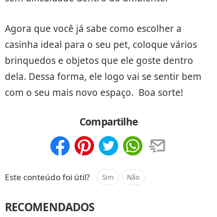
Agora que você já sabe como escolher a
casinha ideal para o seu pet, coloque vários
brinquedos e objetos que ele goste dentro
dela. Dessa forma, ele logo vai se sentir bem
com o seu mais novo espaço. Boa sorte!
Compartilhe
Compartilhar
Salvar
Este conteúdo foi útil?
Sim
Não
RECOMENDADOS