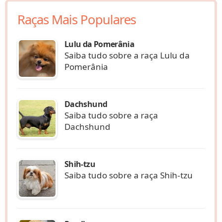
Raças Mais Populares
Lulu da Pomerânia
Saiba tudo sobre a raça Lulu da
Pomerânia
Dachshund
Saiba tudo sobre a raça
Dachshund
Shih-tzu
Saiba tudo sobre a raça Shih-tzu