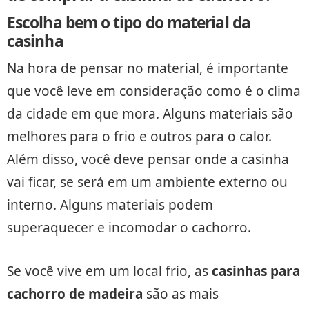
Escolha bem o tipo do material da
casinha
Na hora de pensar no material, é importante
que você leve em consideração como é o clima
da cidade em que mora. Alguns materiais são
melhores para o frio e outros para o calor.
Além disso, você deve pensar onde a casinha
vai ficar, se será em um ambiente externo ou
interno. Alguns materiais podem
superaquecer e incomodar o cachorro.
Se você vive em um local frio, as
casinhas para
cachorro de madeira
são as mais