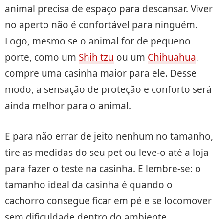
animal precisa de espaço para descansar. Viver
no aperto não é confortável para ninguém.
Logo, mesmo se o animal for de pequeno
porte, como um
Shih tzu
ou um
Chihuahua
,
compre uma casinha maior para ele. Desse
modo, a sensação de proteção e conforto será
ainda melhor para o animal.
E para não errar de jeito nenhum no tamanho,
tire as medidas do seu pet ou leve-o até a loja
para fazer o teste na casinha. E lembre-se: o
tamanho ideal da casinha é quando o
cachorro consegue ficar em pé e se locomover
sem dificuldade dentro do ambiente.