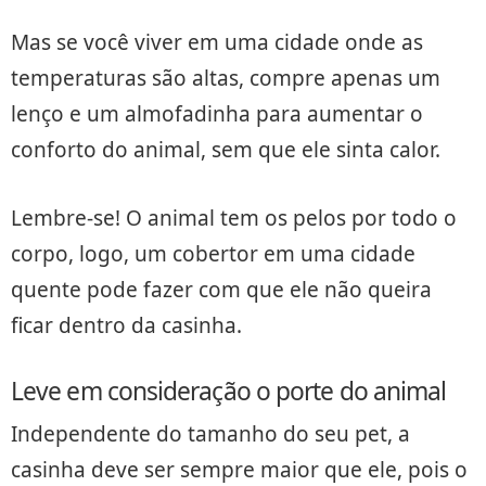
Mas se você viver em uma cidade onde as
temperaturas são altas, compre apenas um
lenço e um almofadinha para aumentar o
conforto do animal, sem que ele sinta calor.
Lembre-se! O animal tem os pelos por todo o
corpo, logo, um cobertor em uma cidade
quente pode fazer com que ele não queira
ficar dentro da casinha.
Leve em consideração o porte do animal
Independente do tamanho do seu pet, a
casinha deve ser sempre maior que ele, pois o