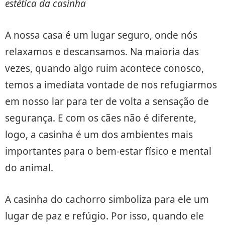
estética da casinha
A nossa casa é um lugar seguro, onde nós
relaxamos e descansamos. Na maioria das
vezes, quando algo ruim acontece conosco,
temos a imediata vontade de nos refugiarmos
em nosso lar para ter de volta a sensação de
segurança. E com os cães não é diferente,
logo, a casinha é um dos ambientes mais
importantes para o bem-estar físico e mental
do animal.
A casinha do cachorro simboliza para ele um
lugar de paz e refúgio. Por isso, quando ele