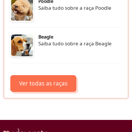
Poodle
Saiba tudo sobre a raça Poodle
Beagle
Saiba tudo sobre a raça Beagle
Ver todas as raças