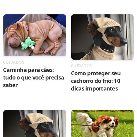
CUIDADOS
CUIDADOS
Caminha para cães:
Como proteger seu
tudo o que você precisa
cachorro do frio: 10
saber
dicas importantes