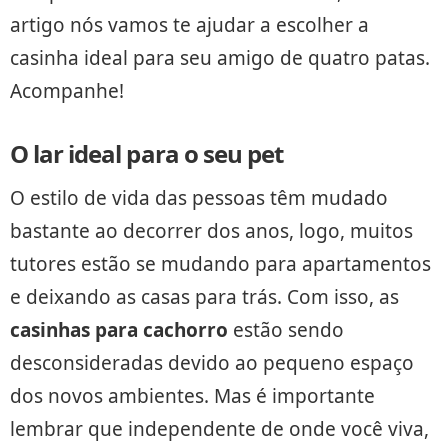
artigo nós vamos te ajudar a escolher a
casinha ideal para seu amigo de quatro patas.
Acompanhe!
O lar ideal para o seu pet
O estilo de vida das pessoas têm mudado
bastante ao decorrer dos anos, logo, muitos
tutores estão se mudando para apartamentos
e deixando as casas para trás. Com isso, as
casinhas para cachorro
estão sendo
desconsideradas devido ao pequeno espaço
dos novos ambientes. Mas é importante
lembrar que independente de onde você viva,