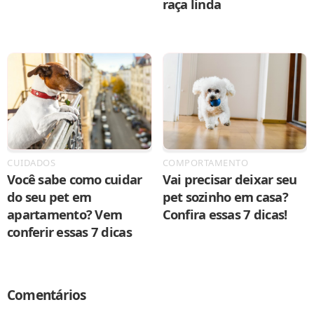
raça linda
CUIDADOS
COMPORTAMENTO
Você sabe como cuidar
Vai precisar deixar seu
do seu pet em
pet sozinho em casa?
apartamento? Vem
Confira essas 7 dicas!
conferir essas 7 dicas
Comentários