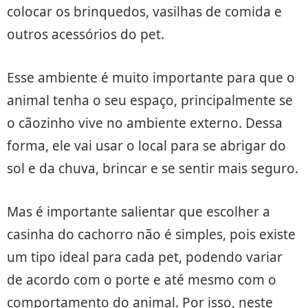
colocar os brinquedos, vasilhas de comida e
outros acessórios do pet.
Esse ambiente é muito importante para que o
animal tenha o seu espaço, principalmente se
o cãozinho vive no ambiente externo. Dessa
forma, ele vai usar o local para se abrigar do
sol e da chuva, brincar e se sentir mais seguro.
Mas é importante salientar que escolher a
casinha do cachorro não é simples, pois existe
um tipo ideal para cada pet, podendo variar
de acordo com o porte e até mesmo com o
comportamento do animal. Por isso, neste