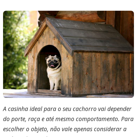
A casinha ideal para o seu cachorro vai depender
do porte, raça e até mesmo comportamento. Para
escolher o objeto, não vale apenas considerar a