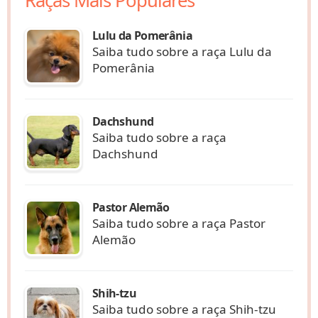
Raças Mais Populares
Lulu da Pomerânia
Saiba tudo sobre a raça Lulu da
Pomerânia
Dachshund
Saiba tudo sobre a raça
Dachshund
Pastor Alemão
Saiba tudo sobre a raça Pastor
Alemão
Shih-tzu
Saiba tudo sobre a raça Shih-tzu