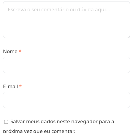
Nome
*
E-mail
*
Salvar meus dados neste navegador para a
próxima vez que eu comentar.