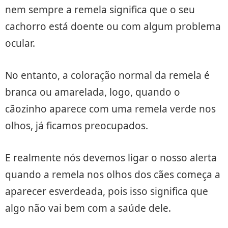
nem sempre a remela significa que o seu
cachorro está doente ou com algum problema
ocular.
No entanto, a coloração normal da remela é
branca ou amarelada, logo, quando o
cãozinho aparece com uma remela verde nos
olhos, já ficamos preocupados.
E realmente nós devemos ligar o nosso alerta
quando a remela nos olhos dos cães começa a
aparecer esverdeada, pois isso significa que
algo não vai bem com a saúde dele.