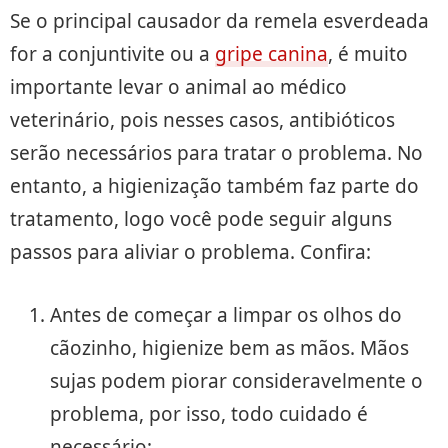
Se o principal causador da remela esverdeada
for a conjuntivite ou a
gripe canina
, é muito
importante levar o animal ao médico
veterinário, pois nesses casos, antibióticos
serão necessários para tratar o problema. No
entanto, a higienização também faz parte do
tratamento, logo você pode seguir alguns
passos para aliviar o problema. Confira:
Antes de começar a limpar os olhos do
cãozinho, higienize bem as mãos. Mãos
sujas podem piorar consideravelmente o
problema, por isso, todo cuidado é
necessário;