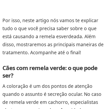
Por isso, neste artigo nós vamos te explicar
tudo o que você precisa saber sobre o que
está causando a remela esverdeada. Além
disso, mostraremos as principais maneiras de
tratamento. Acompanhe até o final!
Cães com remela verde: o que pode
ser?
A coloração é um dos pontos de atenção
quando o assunto é secreção ocular. No caso
de remela verde em cachorro, especialistas