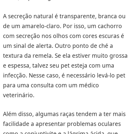
A secreção natural é transparente, branca ou
de um amarelo-claro. Por isso, um cachorro
com secreção nos olhos com cores escuras é
um sinal de alerta. Outro ponto de ché a
textura da remela. Se ela estiver muito grossa
e espessa, talvez seu pet esteja com uma
infecção. Nesse caso, é necessário levá-lo pet
para uma consulta com um médico
veterinário.
Além disso, algumas raças tendem a ter mais
facilidade a apresentar problemas oculares
como a conjuntivite e a lágrima ácida, que