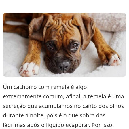
Um cachorro com remela é algo
extremamente comum, afinal, a remela é uma
secreção que acumulamos no canto dos olhos
durante a noite, pois é o que sobra das
lágrimas após o líquido evaporar. Por isso,