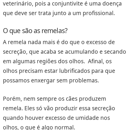
veterinário, pois a conjuntivite é uma doença
que deve ser trata junto a um profissional.
O que são as remelas?
A remela nada mais é do que o excesso de
secreção, que acaba se acumulando e secando
em algumas regiões dos olhos. Afinal, os
olhos precisam estar lubrificados para que
possamos enxergar sem problemas.
Porém, nem sempre os cães produzem
remela. Eles só vão produzir essa secreção
quando houver excesso de umidade nos
olhos, o que é algo normal.