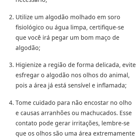
Utilize um algodão molhado em soro
fisiológico ou água limpa, certifique-se
que você irá pegar um bom maço de
algodão;
Higienize a região de forma delicada, evite
esfregar o algodão nos olhos do animal,
pois a área já está sensível e inflamada;
Tome cuidado para não encostar no olho
e causas arranhões ou machucados. Esse
contato pode gerar irritações, lembre-se
que os olhos são uma área extremamente