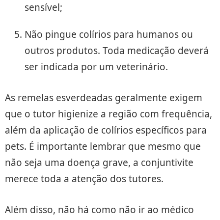
sensível;
Não pingue colírios para humanos ou
outros produtos. Toda medicação deverá
ser indicada por um veterinário.
As remelas esverdeadas geralmente exigem
que o tutor higienize a região com frequência,
além da aplicação de colírios específicos para
pets. É importante lembrar que mesmo que
não seja uma doença grave, a conjuntivite
merece toda a atenção dos tutores.
Além disso, não há como não ir ao médico