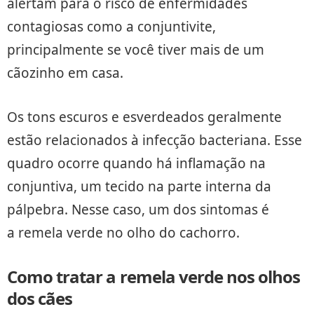
alertam para o risco de enfermidades
contagiosas como a conjuntivite,
principalmente se você tiver mais de um
cãozinho em casa.
Os tons escuros e esverdeados geralmente
estão relacionados à infecção bacteriana. Esse
quadro ocorre quando há inflamação na
conjuntiva, um tecido na parte interna da
pálpebra. Nesse caso, um dos sintomas é
a remela verde no olho do cachorro.
Como tratar a remela verde nos olhos
dos cães