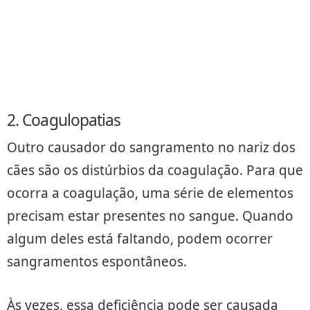
2. Coagulopatias
Outro causador do sangramento no nariz dos
cães são os distúrbios da coagulação. Para que
ocorra a coagulação, uma série de elementos
precisam estar presentes no sangue. Quando
algum deles está faltando, podem ocorrer
sangramentos espontâneos.
Às vezes, essa deficiência pode ser causada