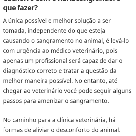
que fazer?
A única possível e melhor solução a ser
tomada, independente do que esteja
causando o sangramento no animal, é levá-lo
com urgência ao médico veterinário, pois
apenas um profissional será capaz de dar o
diagnóstico correto e tratar a questão da
melhor maneira possível. No entanto, até
chegar ao veterinário você pode seguir alguns
passos para amenizar o sangramento.
No caminho para a clínica veterinária, há
formas de aliviar o desconforto do animal.