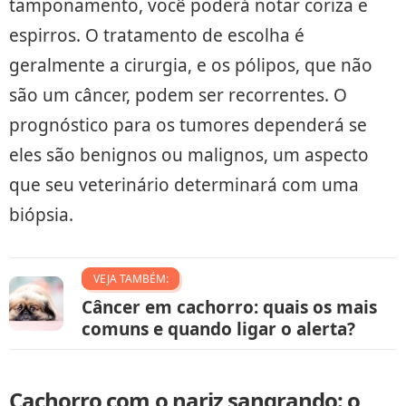
tamponamento, você poderá notar coriza e
espirros. O tratamento de escolha é
geralmente a cirurgia, e os pólipos, que não
são um câncer, podem ser recorrentes. O
prognóstico para os tumores dependerá se
eles são benignos ou malignos, um aspecto
que seu veterinário determinará com uma
biópsia.
VEJA TAMBÉM:
Câncer em cachorro: quais os mais
comuns e quando ligar o alerta?
Cachorro com o nariz sangrando: o