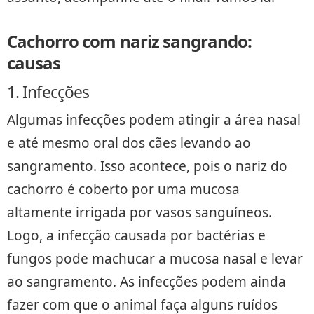
Cachorro com nariz sangrando:
causas
1. Infecções
Algumas infecções podem atingir a área nasal
e até mesmo oral dos cães levando ao
sangramento. Isso acontece, pois o nariz do
cachorro é coberto por uma mucosa
altamente irrigada por vasos sanguíneos.
Logo, a infecção causada por bactérias e
fungos pode machucar a mucosa nasal e levar
ao sangramento. As infecções podem ainda
fazer com que o animal faça alguns ruídos