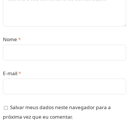
Nome
*
E-mail
*
Salvar meus dados neste navegador para a
próxima vez que eu comentar.