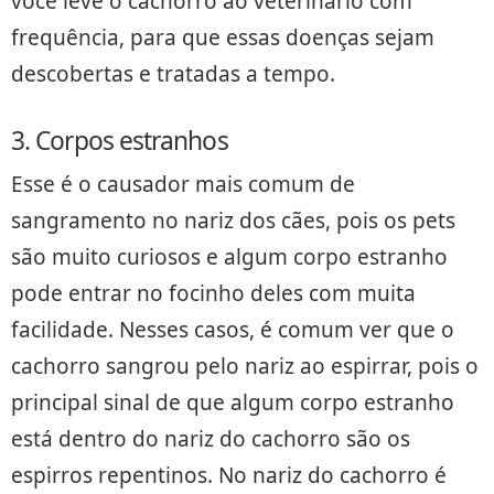
você leve o cachorro ao veterinário com
frequência, para que essas doenças sejam
descobertas e tratadas a tempo.
3. Corpos estranhos
Esse é o causador mais comum de
sangramento no nariz dos cães, pois os pets
são muito curiosos e algum corpo estranho
pode entrar no focinho deles com muita
facilidade. Nesses casos, é comum ver que o
cachorro sangrou pelo nariz ao espirrar, pois o
principal sinal de que algum corpo estranho
está dentro do nariz do cachorro são os
espirros repentinos. No nariz do cachorro é