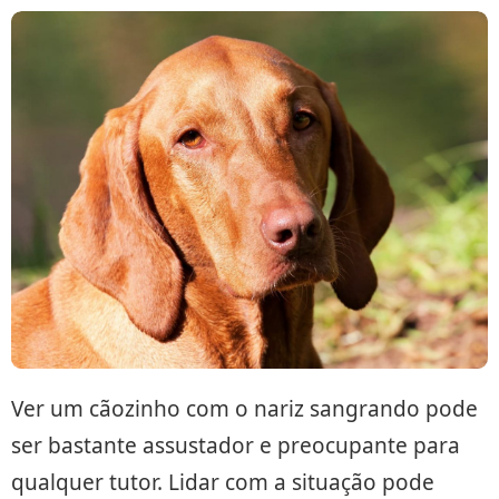
Ver um cãozinho com o nariz sangrando pode
ser bastante assustador e preocupante para
qualquer tutor. Lidar com a situação pode