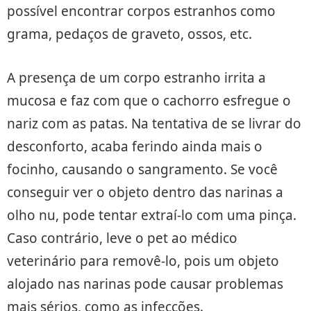
possível encontrar corpos estranhos como
grama, pedaços de graveto, ossos, etc.
A presença de um corpo estranho irrita a
mucosa e faz com que o cachorro esfregue o
nariz com as patas. Na tentativa de se livrar do
desconforto, acaba ferindo ainda mais o
focinho, causando o sangramento. Se você
conseguir ver o objeto dentro das narinas a
olho nu, pode tentar extraí-lo com uma pinça.
Caso contrário, leve o pet ao médico
veterinário para removê-lo, pois um objeto
alojado nas narinas pode causar problemas
mais sérios, como as infecções.