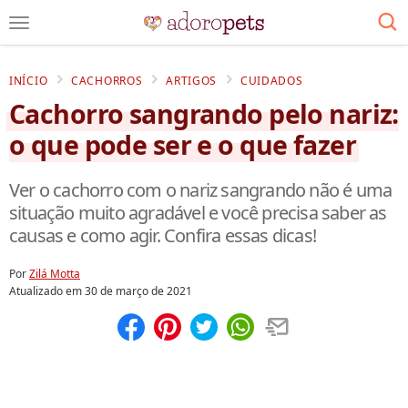
INÍCIO
CACHORROS
ARTIGOS
CUIDADOS
Cachorro sangrando pelo nariz:
o que pode ser e o que fazer
Ver o cachorro com o nariz sangrando não é uma
situação muito agradável e você precisa saber as
causas e como agir. Confira essas dicas!
Por
Zilá Motta
Atualizado em
30 de março de 2021
Compartilhar
Salvar