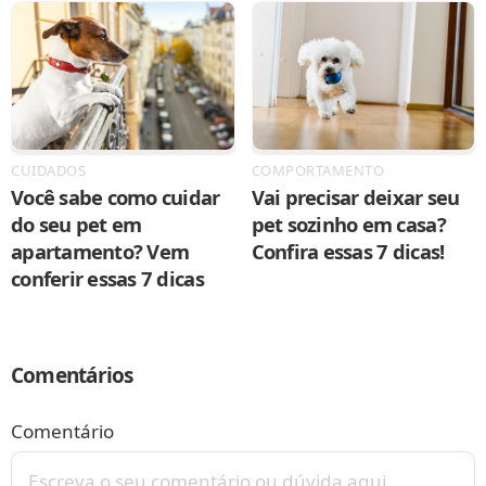
CUIDADOS
COMPORTAMENTO
Você sabe como cuidar
Vai precisar deixar seu
do seu pet em
pet sozinho em casa?
apartamento? Vem
Confira essas 7 dicas!
conferir essas 7 dicas
Comentários
Comentário