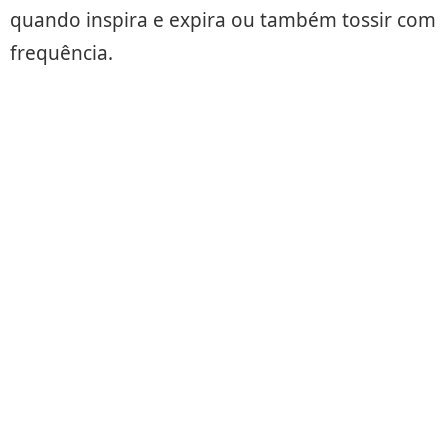
quando inspira e expira ou também tossir com
frequência.