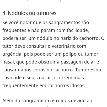
4. Nódulos ou tumores
Se você notar que os sangramentos são
frequentes e não param com facilidade,
poderá ser um nódulo no nariz do cachorro. O
tutor deve consultar o veterinário com
urgência, pois pode ser um pólipo ou tumor
nasal, que pode obstruir a passagem de ar e
causar danos sérios no cachorro. Tumores na
cavidade e seios nasais ocorrem mais
frequentemente em cachorros idosos.
Além do sangramento e ruídos devido ao