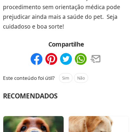
procedimento sem orientação médica pode
prejudicar ainda mais a saúde do pet. Seja
cuidadoso e boa sorte!
Compartilhe
Compartilhar
Salvar
Este conteúdo foi útil?
Sim
Não
RECOMENDADOS