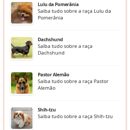
Lulu da Pomerânia
Saiba tudo sobre a raça Lulu da
Pomerânia
Dachshund
Saiba tudo sobre a raça
Dachshund
Pastor Alemão
Saiba tudo sobre a raça Pastor
Alemão
Shih-tzu
Saiba tudo sobre a raça Shih-tzu