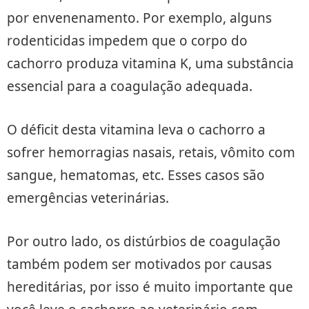
por envenenamento. Por exemplo, alguns
rodenticidas impedem que o corpo do
cachorro produza vitamina K, uma substância
essencial para a coagulação adequada.
O déficit desta vitamina leva o cachorro a
sofrer hemorragias nasais, retais, vômito com
sangue, hematomas, etc. Esses casos são
emergências veterinárias.
Por outro lado, os distúrbios de coagulação
também podem ser motivados por causas
hereditárias, por isso é muito importante que