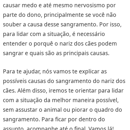
causar medo e até mesmo nervosismo por
parte do dono, principalmente se você não
souber a causa desse sangramento. Por isso,
para lidar com a situação, é necessário
entender o porquê o nariz dos cães podem
sangrar e quais são as principais causas.
Para te ajudar, nós vamos te explicar as
possíveis causas do sangramento do nariz dos
cães. Além disso, iremos te orientar para lidar
com a situação da melhor maneira possível,
sem assustar o animal ou piorar o quadro do
sangramento. Para ficar por dentro do
assunto, acompanhe até o final. Vamos lá!