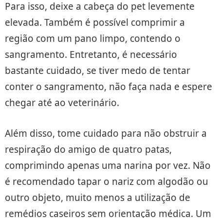
Para isso, deixe a cabeça do pet levemente
elevada. Também é possível comprimir a
região com um pano limpo, contendo o
sangramento. Entretanto, é necessário
bastante cuidado, se tiver medo de tentar
conter o sangramento, não faça nada e espere
chegar até ao veterinário.
Além disso, tome cuidado para não obstruir a
respiração do amigo de quatro patas,
comprimindo apenas uma narina por vez. Não
é recomendado tapar o nariz com algodão ou
outro objeto, muito menos a utilização de
remédios caseiros sem orientação médica. Um