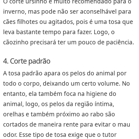
O corte ursinho é muito recomendado para o
inverno, mas pode não ser aconselhável para
cães filhotes ou agitados, pois é uma tosa que
leva bastante tempo para fazer. Logo, o
cãozinho precisará ter um pouco de paciência.
4. Corte padrão
A tosa padrão apara os pelos do animal por
todo o corpo, deixando um certo volume. No
entanto, ela também foca na higiene do
animal, logo, os pelos da região íntima,
orelhas e também próximo ao rabo são
cortados de maneira rente para evitar o mau
odor. Esse tipo de tosa exige que o tutor