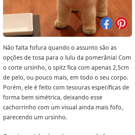
Não falta fofura quando o assunto são as
opções de tosa para o lulu da pomerânia! Com
o corte ursinho, o spitz fica com apenas 2,5cm
de pelo, ou pouco mais, em todo o seu corpo.
Porém, ele é feito com tesouras específicas de
forma bem simétrica, deixando esse
cachorrinho com um visual ainda mais fofo,
parecendo um ursinho.