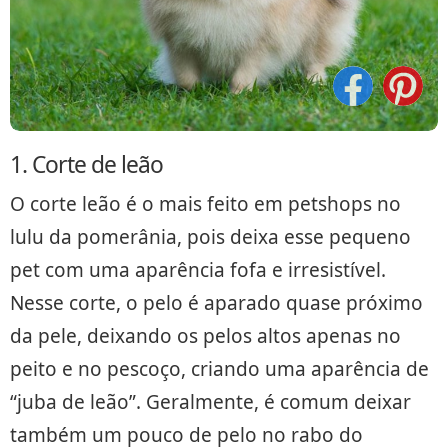
1. Corte de leão
O corte leão é o mais feito em petshops no
lulu da pomerânia, pois deixa esse pequeno
pet com uma aparência fofa e irresistível.
Nesse corte, o pelo é aparado quase próximo
da pele, deixando os pelos altos apenas no
peito e no pescoço, criando uma aparência de
“juba de leão”. Geralmente, é comum deixar
também um pouco de pelo no rabo do