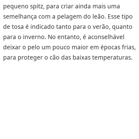
pequeno spitz, para criar ainda mais uma
semelhança com a pelagem do leão. Esse tipo
de tosa é indicado tanto para o verão, quanto
para o inverno. No entanto, é aconselhável
deixar o pelo um pouco maior em épocas frias,
para proteger o cão das baixas temperaturas.