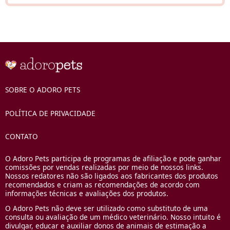
SOBRE O ADORO PETS
POLÍTICA DE PRIVACIDADE
CONTATO
O Adoro Pets participa de programas de afiliação e pode ganhar
comissões por vendas realizadas por meio de nossos links.
Nossos redatores não são ligados aos fabricantes dos produtos
recomendados e criam as recomendações de acordo com
informações técnicas e avaliações dos produtos.
O Adoro Pets não deve ser utilizado como substituto de uma
consulta ou avaliação de um médico veterinário. Nosso intuito é
divulgar, educar e auxiliar donos de animais de estimação a