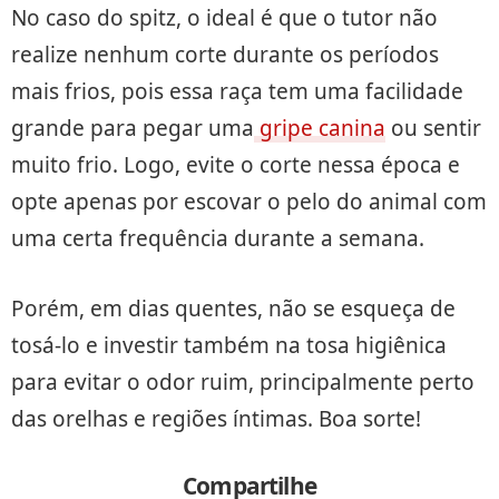
No caso do spitz, o ideal é que o tutor não
realize nenhum corte durante os períodos
mais frios, pois essa raça tem uma facilidade
grande para pegar uma
gripe canina
ou sentir
muito frio. Logo, evite o corte nessa época e
opte apenas por escovar o pelo do animal com
uma certa frequência durante a semana.
Porém, em dias quentes, não se esqueça de
tosá-lo e investir também na tosa higiênica
para evitar o odor ruim, principalmente perto
das orelhas e regiões íntimas. Boa sorte!
Compartilhe