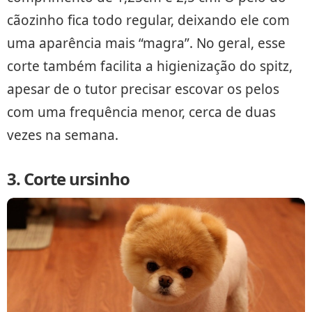
cãozinho fica todo regular, deixando ele com
uma aparência mais “magra”. No geral, esse
corte também facilita a higienização do spitz,
apesar de o tutor precisar escovar os pelos
com uma frequência menor, cerca de duas
vezes na semana.
3. Corte ursinho