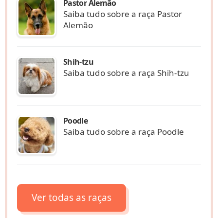
Pastor Alemão
Saiba tudo sobre a raça Pastor
Alemão
Shih-tzu
Saiba tudo sobre a raça Shih-tzu
Poodle
Saiba tudo sobre a raça Poodle
Ver todas as raças