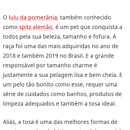
O
lulu da pomerânia
, também conhecido
como
spitz alemão
, é um pet que conquista a
todos pela sua beleza, tamanho e fofura. A
raça foi uma das mais adquiridas no ano de
2018 e também 2019 no Brasil. E a grande
responsável por tamanho charme é
justamente a sua pelagem lisa e bem cheia. E
um pelo tão bonito como esse, requer uma
série de cuidados como banhos, produtos de
limpeza adequados e também a tosa ideal.
Aliás, a tosa é uma das melhores formas de