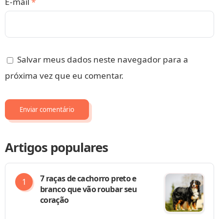
E-mail
*
Salvar meus dados neste navegador para a
próxima vez que eu comentar.
Artigos populares
7 raças de cachorro preto e
branco que vão roubar seu
coração