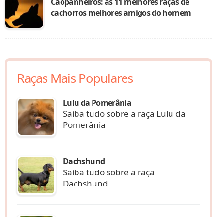
Cãopanheiros: as 11 melhores raças de
cachorros melhores amigos do homem
Raças Mais Populares
Lulu da Pomerânia
Saiba tudo sobre a raça Lulu da
Pomerânia
Dachshund
Saiba tudo sobre a raça
Dachshund