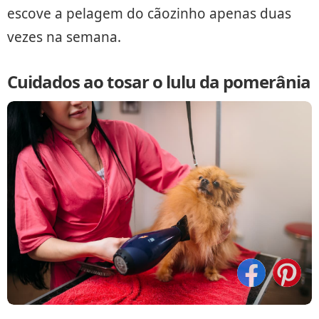
escove a pelagem do cãozinho apenas duas
vezes na semana.
Cuidados ao tosar o lulu da pomerânia