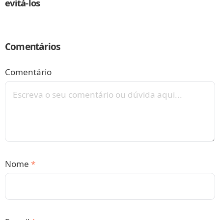
evitá-los
Comentários
Comentário
Nome
*