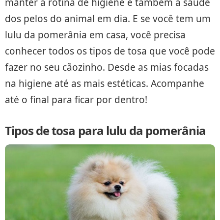
manter a rotina de higiene e também a saúde
dos pelos do animal em dia. E se você tem um
lulu da pomerânia em casa, você precisa
conhecer todos os tipos de tosa que você pode
fazer no seu cãozinho. Desde as mias focadas
na higiene até as mais estéticas. Acompanhe
até o final para ficar por dentro!
Tipos de tosa para lulu da pomerânia