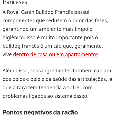
franceses
A Royal Canin Bulldog Francês possui
componentes que reduzem o odor das fezes,
garantindo um ambiente mais limpo e
higiênico. Isso é muito importante pois o
bulldog francês é um cão que, geralmente,
vive
dentro de casa ou em apartamentos
.
Além disso, seus ingredientes também cuidam
dos pelos e pele e da saúde das articulações, já
que a raça tem tendência a sofrer com
problemas ligados ao sistema ósseo.
Pontos negativos da ração