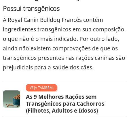
Possui transgênicos
A Royal Canin Bulldog Francês contém
ingredientes transgênicos em sua composição,
o que não é o mais indicado. Por outro lado,
ainda não existem comprovações de que os
transgênicos presentes nas rações caninas são
prejudiciais para a saúde dos cães.
VEJA TAMBÉM:
As 9 Melhores Rações sem
Transgênicos para Cachorros
(Filhotes, Adultos e Idosos)