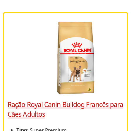
Ração Royal Canin Bulldog Francês para
Cães Adultos
Tipo:
Super Premium