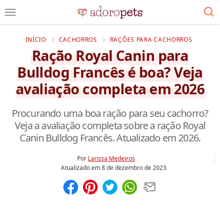
INÍCIO
CACHORROS
RAÇÕES PARA CACHORROS
Ração Royal Canin para
Bulldog Francês é boa? Veja
avaliação completa em 2026
Procurando uma boa ração para seu cachorro?
Veja a avaliação completa sobre a ração Royal
Canin Bulldog Francês. Atualizado em 2026.
Por
Larissa Medeiros
Atualizado em
8 de dezembro de 2023
Compartilhar
Salvar