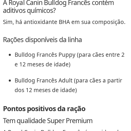
A Royal Canin Bulldog Francês contém
aditivos químicos?
Sim, há antioxidante BHA em sua composição.
Rações disponíveis da linha
Bulldog Francês Puppy (para cães entre 2
e 12 meses de idade)
Bulldog Francês Adult (para cães a partir
dos 12 meses de idade)
Pontos positivos da ração
Tem qualidade Super Premium