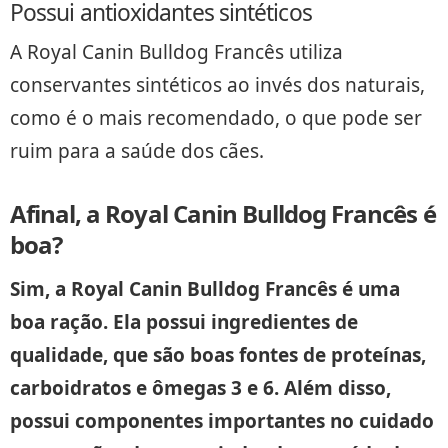
Possui antioxidantes sintéticos
A Royal Canin Bulldog Francês utiliza
conservantes sintéticos ao invés dos naturais,
como é o mais recomendado, o que pode ser
ruim para a saúde dos cães.
Afinal, a Royal Canin Bulldog Francês é
boa?
Sim, a Royal Canin Bulldog Francês é uma
boa ração. Ela possui ingredientes de
qualidade, que são boas fontes de proteínas,
carboidratos e ômegas 3 e 6. Além disso,
possui componentes importantes no cuidado