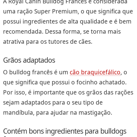
A Royal Canin Bulldog Francês é considerada
uma ração Super Premium, o que significa que
possui ingredientes de alta qualidade e é bem
recomendada. Dessa forma, se torna mais
atrativa para os tutores de cães.
Grãos adaptados
O bulldog francês é um
cão braquicefálico
, o
que significa que possui o focinho achatado.
Por isso, é importante que os grãos das rações
sejam adaptados para o seu tipo de
mandíbula, para ajudar na mastigação.
Contém bons ingredientes para bulldogs