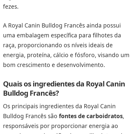
fezes.
A Royal Canin Bulldog Francês ainda possui
uma embalagem específica para filhotes da
raça, proporcionando os níveis ideais de
energia, proteína, cálcio e fósforo, visando um
bom crescimento e desenvolvimento.
Quais os ingredientes da Royal Canin
Bulldog Francês?
Os principais ingredientes da Royal Canin
Bulldog Francês são
fontes de carboidratos
,
responsáveis por proporcionar energia ao