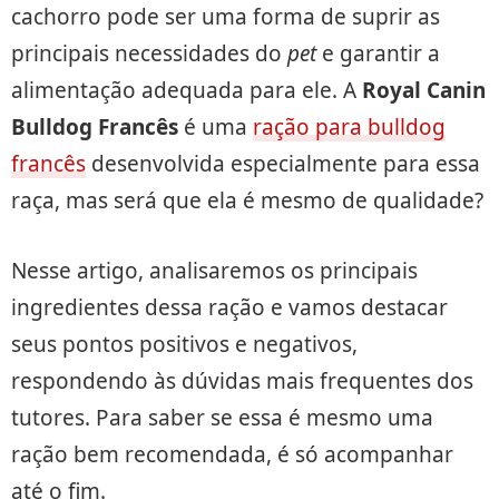
cachorro pode ser uma forma de suprir as
principais necessidades do
pet
e garantir a
alimentação adequada para ele. A
Royal Canin
Bulldog Francês
é uma
ração para bulldog
francês
desenvolvida especialmente para essa
raça, mas será que ela é mesmo de qualidade?
Nesse artigo, analisaremos os principais
ingredientes dessa ração e vamos destacar
seus pontos positivos e negativos,
respondendo às dúvidas mais frequentes dos
tutores. Para saber se essa é mesmo uma
ração bem recomendada, é só acompanhar
até o fim.