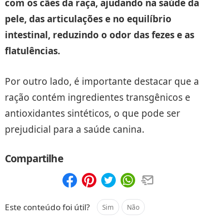
com os cães da raça, ajudando na saúde da
pele, das articulações e no equilíbrio
intestinal, reduzindo o odor das fezes e as
flatulências.
Por outro lado, é importante destacar que a
ração contém ingredientes transgênicos e
antioxidantes sintéticos, o que pode ser
prejudicial para a saúde canina.
Compartilhe
Compartilhar
Salvar
Este conteúdo foi útil?
Sim
Não