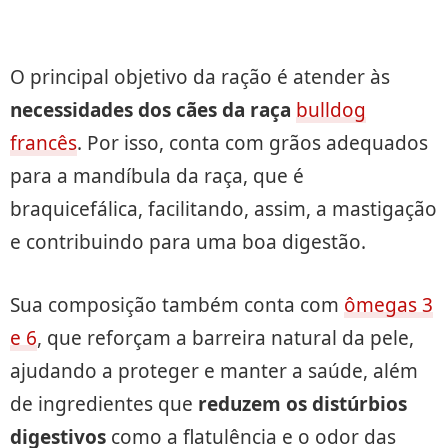
O principal objetivo da ração é atender às
necessidades dos cães da raça
bulldog
francês
. Por isso, conta com grãos adequados
para a mandíbula da raça, que é
braquicefálica, facilitando, assim, a mastigação
e contribuindo para uma boa digestão.
Sua composição também conta com
ômegas 3
e 6
, que reforçam a barreira natural da pele,
ajudando a proteger e manter a saúde, além
de ingredientes que
reduzem os distúrbios
digestivos
como a flatulência e o odor das