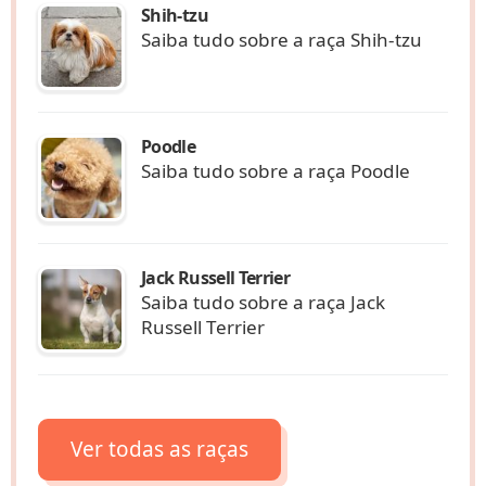
Shih-tzu
Saiba tudo sobre a raça Shih-tzu
Poodle
Saiba tudo sobre a raça Poodle
Jack Russell Terrier
Saiba tudo sobre a raça Jack
Russell Terrier
Ver todas as raças