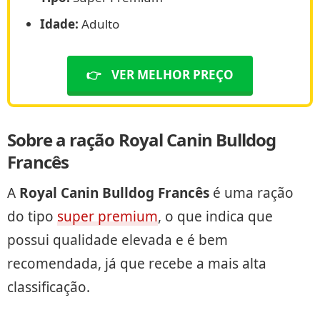
Idade:
Adulto
👉
VER MELHOR PREÇO
Sobre a ração Royal Canin Bulldog
Francês
A
Royal Canin Bulldog Francês
é uma ração
do tipo
super premium
, o que indica que
possui qualidade elevada e é bem
recomendada, já que recebe a mais alta
classificação.