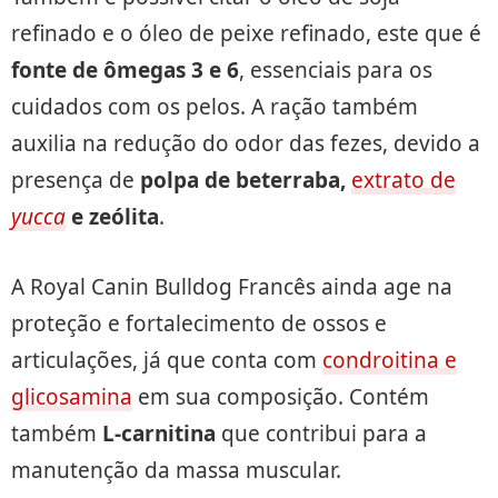
refinado e o óleo de peixe refinado, este que é
fonte de ômegas 3 e 6
, essenciais para os
cuidados com os pelos. A ração também
auxilia na redução do odor das fezes, devido a
presença de
polpa de beterraba,
extrato de
yucca
e zeólita
.
A Royal Canin Bulldog Francês ainda age na
proteção e fortalecimento de ossos e
articulações, já que conta com
condroitina e
glicosamina
em sua composição. Contém
também
L-carnitina
que contribui para a
manutenção da massa muscular.