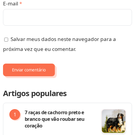
E-mail
*
Salvar meus dados neste navegador para a
próxima vez que eu comentar.
Artigos populares
7 raças de cachorro preto e
branco que vão roubar seu
coração