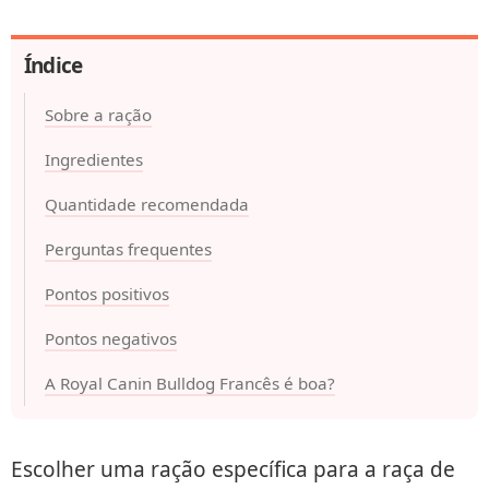
Índice
Sobre a ração
Ingredientes
Quantidade recomendada
Perguntas frequentes
Pontos positivos
Pontos negativos
A Royal Canin Bulldog Francês é boa?
Escolher uma ração específica para a raça de