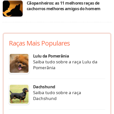
Cãopanheiros: as 11 melhores raças de
cachorros melhores amigos do homem
Raças Mais Populares
Lulu da Pomerânia
Saiba tudo sobre a raça Lulu da
Pomerânia
Dachshund
Saiba tudo sobre a raça
Dachshund