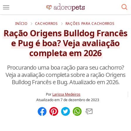
INÍCIO
CACHORROS
RAÇÕES PARA CACHORROS
Ração Origens Bulldog Francês
e Pug é boa? Veja avaliação
completa em 2026
Procurando uma boa ração para seu cachorro?
Veja a avaliação completa sobre a ração Origens
Bulldog Francês e Bug. Atualizado em 2026.
Por
Larissa Medeiros
Atualizado em
7 de dezembro de 2023
Compartilhar
Salvar