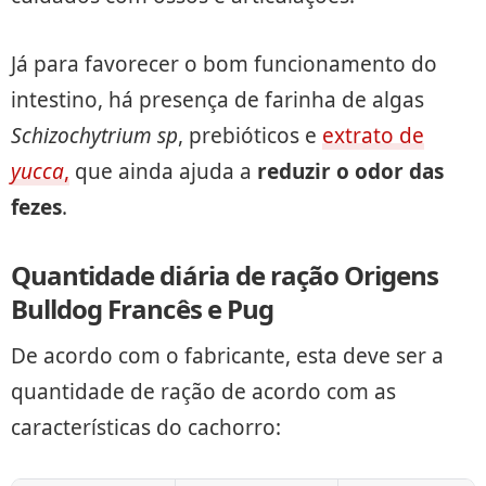
Já para favorecer o bom funcionamento do
intestino, há presença de farinha de algas
Schizochytrium sp
, prebióticos e
extrato de
yucca
,
que ainda ajuda a
reduzir o odor das
fezes
.
Quantidade diária de ração Origens
Bulldog Francês e Pug
De acordo com o fabricante, esta deve ser a
quantidade de ração de acordo com as
características do cachorro: