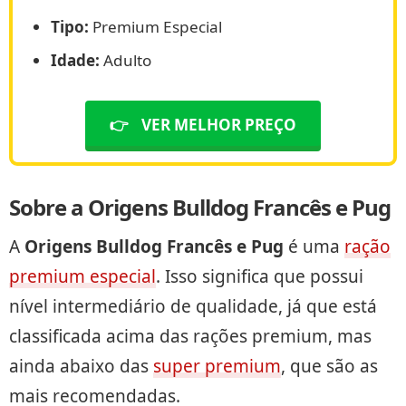
Tipo:
Premium Especial
Idade:
Adulto
👉
VER MELHOR PREÇO
Sobre a Origens Bulldog Francês e Pug
A
Origens Bulldog Francês e Pug
é uma
ração
premium especial
. Isso significa que possui
nível intermediário de qualidade, já que está
classificada acima das rações premium, mas
ainda abaixo das
super premium
, que são as
mais recomendadas.