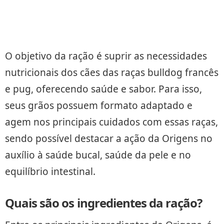
O objetivo da ração é suprir as necessidades
nutricionais dos cães das raças bulldog francês
e pug, oferecendo saúde e sabor. Para isso,
seus grãos possuem formato adaptado e
agem nos principais cuidados com essas raças,
sendo possível destacar a ação da Origens no
auxílio à saúde bucal, saúde da pele e no
equilíbrio intestinal.
Quais são os ingredientes da ração?