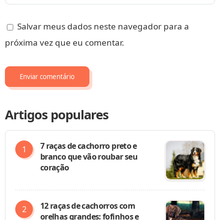
Salvar meus dados neste navegador para a
próxima vez que eu comentar.
Artigos populares
7 raças de cachorro preto e
branco que vão roubar seu
coração
12 raças de cachorros com
orelhas grandes: fofinhos e