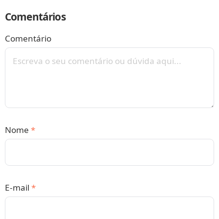
Comentários
Comentário
Nome
*
E-mail
*