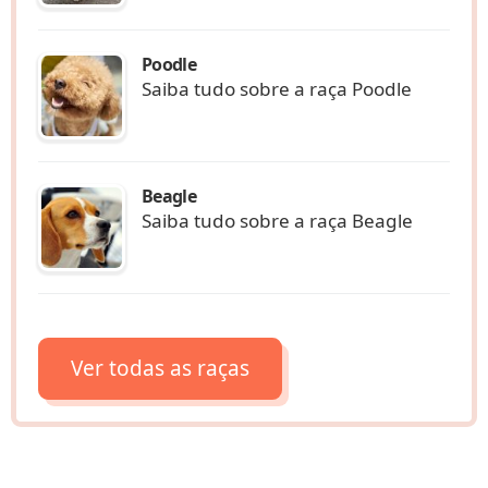
Poodle
Saiba tudo sobre a raça Poodle
Beagle
Saiba tudo sobre a raça Beagle
Ver todas as raças