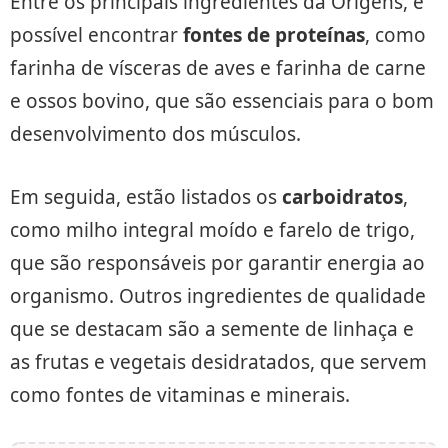
Entre os principais ingredientes da Origens, é
possível encontrar
fontes de proteínas
, como
farinha de vísceras de aves e farinha de carne
e ossos bovino, que são essenciais para o bom
desenvolvimento dos músculos.
Em seguida, estão listados os
carboidratos
,
como milho integral moído e farelo de trigo,
que são responsáveis por garantir energia ao
organismo. Outros ingredientes de qualidade
que se destacam são a semente de linhaça e
as frutas e vegetais desidratados, que servem
como fontes de vitaminas e minerais.