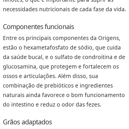
necessidades nutricionais de cada fase da vida.
Componentes funcionais
Entre os principais componentes da Origens,
estão o hexametafosfato de sódio, que cuida
da saúde bucal, e o sulfato de condroitina e de
glucosamina, que protegem e fortalecem os
ossos e articulações. Além disso, sua
combinação de prebióticos e ingredientes
naturais ainda favorece o bom funcionamento
do intestino e reduz o odor das fezes.
Grãos adaptados