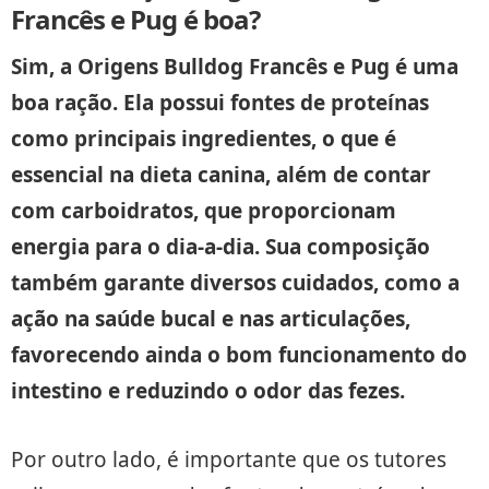
Francês e Pug é boa?
Sim, a Origens Bulldog Francês e Pug é uma
boa ração. Ela possui fontes de proteínas
como principais ingredientes, o que é
essencial na dieta canina, além de contar
com carboidratos, que proporcionam
energia para o dia-a-dia. Sua composição
também garante diversos cuidados, como a
ação na saúde bucal e nas articulações,
favorecendo ainda o bom funcionamento do
intestino e reduzindo o odor das fezes.
Por outro lado, é importante que os tutores