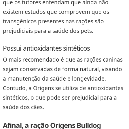
que os tutores entendam que ainda não
existem estudos que comprovem que os
transgênicos presentes nas rações são
prejudiciais para a saúde dos pets.
Possui antioxidantes sintéticos
O mais recomendado é que as rações caninas
sejam conservadas de forma natural, visando
a manutenção da saúde e longevidade.
Contudo, a Origens se utiliza de antioxidantes
sintéticos, o que pode ser prejudicial para a
saúde dos cães.
Afinal, a ração Origens Bulldog