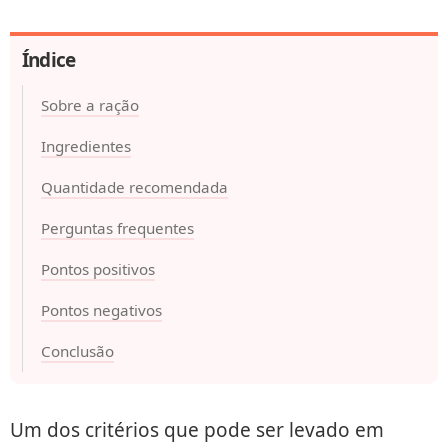
Índice
Sobre a ração
Ingredientes
Quantidade recomendada
Perguntas frequentes
Pontos positivos
Pontos negativos
Conclusão
Um dos critérios que pode ser levado em