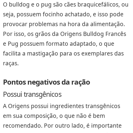
O bulldog e o pug são cães braquicefálicos, ou
seja, possuem focinho achatado, e isso pode
provocar problemas na hora da alimentação.
Por isso, os grãos da Origens Bulldog Francês
e Pug possuem formato adaptado, o que
facilita a mastigação para os exemplares das
raças.
Pontos negativos da ração
Possui transgênicos
A Origens possui ingredientes transgênicos
em sua composição, o que não é bem
recomendado. Por outro lado, é importante