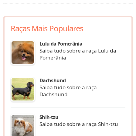
Raças Mais Populares
Lulu da Pomerânia
Saiba tudo sobre a raça Lulu da
Pomerânia
Dachshund
Saiba tudo sobre a raça
Dachshund
Shih-tzu
Saiba tudo sobre a raça Shih-tzu