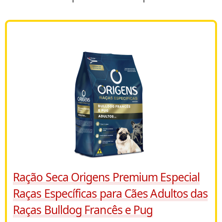
Ração Seca Origens Premium Especial
Raças Específicas para Cães Adultos das
Raças Bulldog Francês e Pug