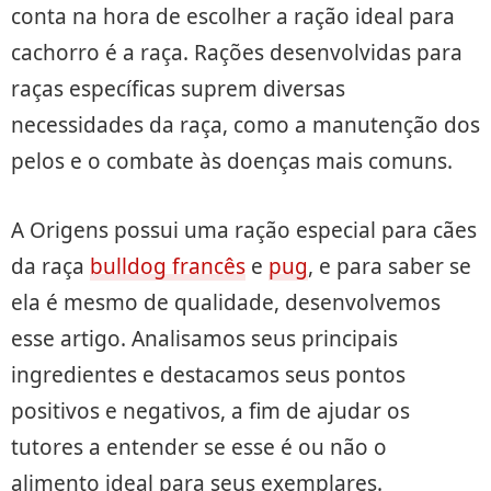
conta na hora de escolher a ração ideal para
cachorro é a raça. Rações desenvolvidas para
raças específicas suprem diversas
necessidades da raça, como a manutenção dos
pelos e o combate às doenças mais comuns.
A Origens possui uma ração especial para cães
da raça
bulldog francês
e
pug
, e para saber se
ela é mesmo de qualidade, desenvolvemos
esse artigo. Analisamos seus principais
ingredientes e destacamos seus pontos
positivos e negativos, a fim de ajudar os
tutores a entender se esse é ou não o
alimento ideal para seus exemplares.