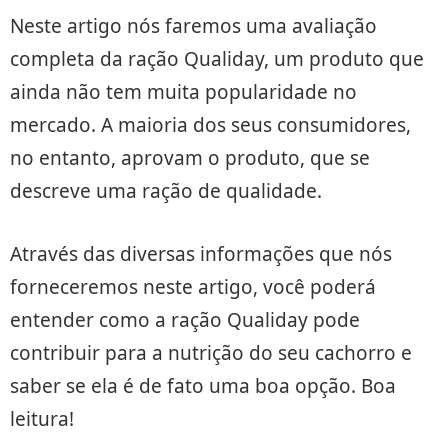
Neste artigo nós faremos uma avaliação
completa da ração Qualiday, um produto que
ainda não tem muita popularidade no
mercado. A maioria dos seus consumidores,
no entanto, aprovam o produto, que se
descreve uma ração de qualidade.
Através das diversas informações que nós
forneceremos neste artigo, você poderá
entender como a ração Qualiday pode
contribuir para a nutrição do seu cachorro e
saber se ela é de fato uma boa opção. Boa
leitura!