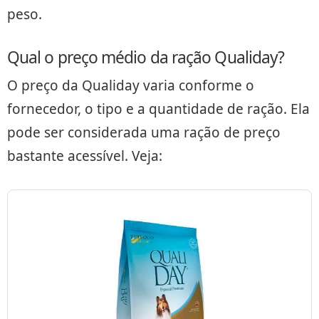
peso.
Qual o preço médio da ração Qualiday?
O preço da Qualiday varia conforme o
fornecedor, o tipo e a quantidade de ração. Ela
pode ser considerada uma ração de preço
bastante acessível. Veja: