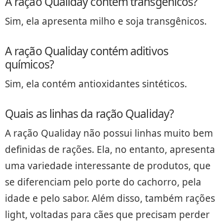
A ração Qualiday contém transgênicos?
Sim, ela apresenta milho e soja transgênicos.
A ração Qualiday contém aditivos
químicos?
Sim, ela contém antioxidantes sintéticos.
Quais as linhas da ração Qualiday?
A ração Qualiday não possui linhas muito bem
definidas de rações. Ela, no entanto, apresenta
uma variedade interessante de produtos, que
se diferenciam pelo porte do cachorro, pela
idade e pelo sabor. Além disso, também rações
light, voltadas para cães que precisam perder