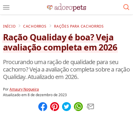
INÍCIO
CACHORROS
RAÇÕES PARA CACHORROS
Ração Qualiday é boa? Veja
avaliação completa em 2026
Procurando uma ração de qualidade para seu
cachorro? Veja a avaliação completa sobre a ração
Qualiday. Atualizado em 2026.
Por
Amaury Nogueira
Atualizado em
8 de dezembro de 2023
Compartilhar
Salvar