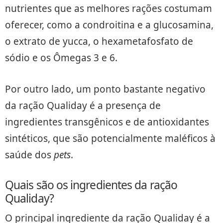
nutrientes que as melhores rações costumam
oferecer, como a condroitina e a glucosamina,
o extrato de yucca, o hexametafosfato de
sódio e os Ômegas 3 e 6.
Por outro lado, um ponto bastante negativo
da ração Qualiday é a presença de
ingredientes transgênicos e de antioxidantes
sintéticos, que são potencialmente maléficos à
saúde dos
pets
.
Quais são os ingredientes da ração
Qualiday?
O principal ingrediente da ração Qualiday é a