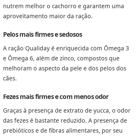
nutrem melhor o cachorro e garantem uma
aproveitamento maior da ração.
Pelos mais firmes e sedosos
A ração Qualiday é enriquecida com Ômega 3
e Ômega 6, além de zinco, compostos que
melhoram o aspecto da pele e dos pelos dos
cães.
Fezes mais firmes e com menos odor
Graças à presença de extrato de yucca, o odor
das fezes é bastante reduzido. A presença de
prebióticos e de fibras alimentares, por seu