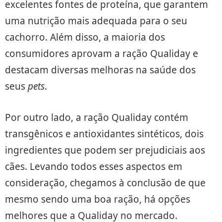
excelentes fontes de proteína, que garantem
uma nutrição mais adequada para o seu
cachorro. Além disso, a maioria dos
consumidores aprovam a ração Qualiday e
destacam diversas melhoras na saúde dos
seus
pets
.
Por outro lado, a ração Qualiday contém
transgênicos e antioxidantes sintéticos, dois
ingredientes que podem ser prejudiciais aos
cães. Levando todos esses aspectos em
consideração, chegamos à conclusão de que
mesmo sendo uma boa ração, há opções
melhores que a Qualiday no mercado.