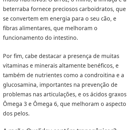
beterraba fornece preciosos carboidratos, que
se convertem em energia para o seu cão, e
fibras alimentares, que melhoram o
funcionamento do intestino.
Por fim, cabe destacar a presença de muitas
vitaminas e minerais altamente benéficos, e
também de nutrientes como a condroitina e a
glucosamina, importantes na prevenção de
problemas nas articulações, e os ácidos graxos
Ômega 3 e Ômega 6, que melhoram o aspecto
dos pelos.