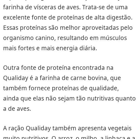
farinha de vísceras de aves. Trata-se de uma
excelente fonte de proteínas de alta digestão.
Essas proteínas são melhor aproveitadas pelo
organismo canino, resultando em músculos
mais fortes e mais energia diária.
Outra fonte de proteína encontrada na
Qualiday é a farinha de carne bovina, que
também fornece proteínas de qualidade,
ainda que elas não sejam tão nutritivas quanto
a de aves.
A ração Qualiday também apresenta vegetais
muito nutritivos. O arroz, o milho, a linhaça e a