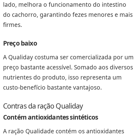
lado, melhora o funcionamento do intestino
do cachorro, garantindo fezes menores e mais
firmes.
Preço baixo
A Qualiday costuma ser comercializada por um
preço bastante acessível. Somado aos diversos
nutrientes do produto, isso representa um
custo-benefício bastante vantajoso.
Contras da ração Qualiday
Contém antioxidantes sintéticos
A ração Qualidade contém os antioxidantes