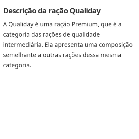
Descrição da ração Qualiday
A Qualiday é uma ração Premium, que é a
categoria das rações de qualidade
intermediária. Ela apresenta uma composição
semelhante a outras rações dessa mesma
categoria.