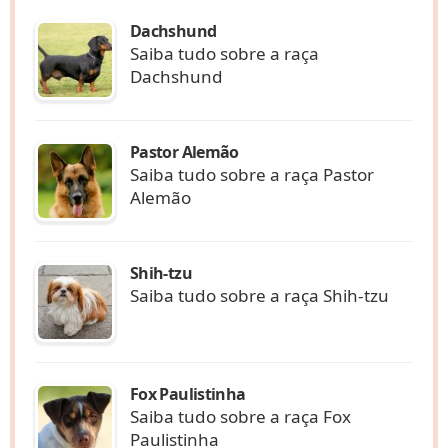
Dachshund
Saiba tudo sobre a raça
Dachshund
Pastor Alemão
Saiba tudo sobre a raça Pastor
Alemão
Shih-tzu
Saiba tudo sobre a raça Shih-tzu
Fox Paulistinha
Saiba tudo sobre a raça Fox
Paulistinha