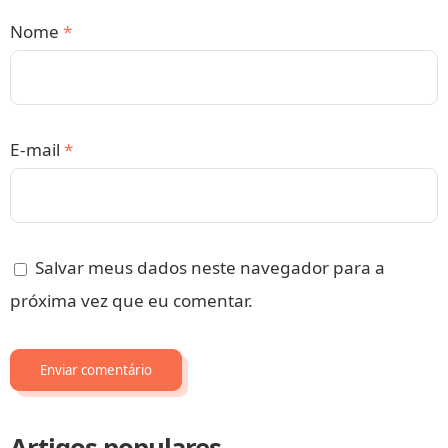
Nome
*
E-mail
*
Salvar meus dados neste navegador para a
próxima vez que eu comentar.
Artigos populares