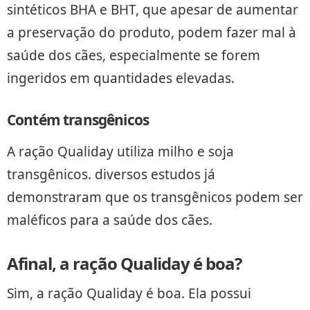
sintéticos BHA e BHT, que apesar de aumentar
a preservação do produto, podem fazer mal à
saúde dos cães, especialmente se forem
ingeridos em quantidades elevadas.
Contém transgênicos
A ração Qualiday utiliza milho e soja
transgênicos. diversos estudos já
demonstraram que os transgênicos podem ser
maléficos para a saúde dos cães.
Afinal, a ração Qualiday é boa?
Sim, a ração Qualiday é boa. Ela possui