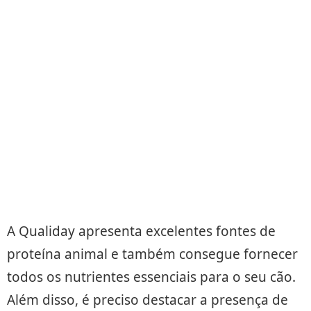
A Qualiday apresenta excelentes fontes de
proteína animal e também consegue fornecer
todos os nutrientes essenciais para o seu cão.
Além disso, é preciso destacar a presença de