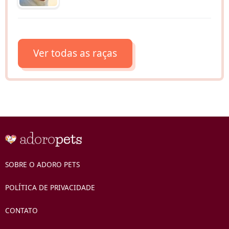
Ver todas as raças
SOBRE O ADORO PETS
POLÍTICA DE PRIVACIDADE
CONTATO