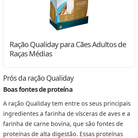
Ração Qualiday para Cães Adultos de
Raças Médias
Prós da ração Qualiday
Boas fontes de proteína
A ração Qualiday tem entre os seus principais
ingredientes a farinha de vísceras de aves e a
farinha de carne bovina, que são fontes de
proteínas de alta digestão. Essas proteínas