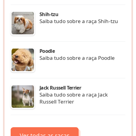
Shih-tzu
Saiba tudo sobre a raça Shih-tzu
Poodle
Saiba tudo sobre a raça Poodle
Jack Russell Terrier
Saiba tudo sobre a raça Jack
Russell Terrier
Ver todas as raças