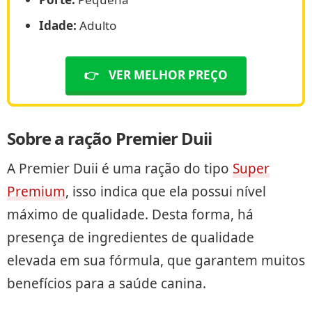
Idade:
Adulto
👉
VER MELHOR PREÇO
Sobre a ração Premier Duii
A Premier Duii é uma ração do tipo
Super
Premium
, isso indica que ela possui nível
máximo de qualidade. Desta forma, há
presença de ingredientes de qualidade
elevada em sua fórmula, que garantem muitos
benefícios para a saúde canina.