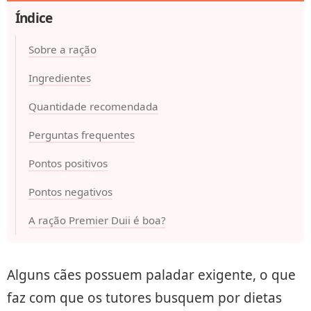
Índice
Sobre a ração
Ingredientes
Quantidade recomendada
Perguntas frequentes
Pontos positivos
Pontos negativos
A ração Premier Duii é boa?
Alguns cães possuem paladar exigente, o que
faz com que os tutores busquem por dietas