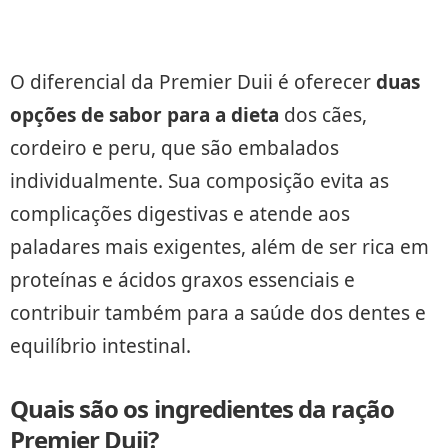
O diferencial da Premier Duii é oferecer
duas
opções de sabor para a dieta
dos cães,
cordeiro e peru, que são embalados
individualmente. Sua composição evita as
complicações digestivas e atende aos
paladares mais exigentes, além de ser rica em
proteínas e ácidos graxos essenciais e
contribuir também para a saúde dos dentes e
equilíbrio intestinal.
Quais são os ingredientes da ração
Premier Duii?