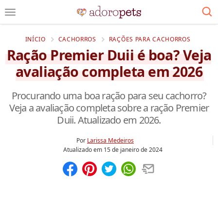
INÍCIO
CACHORROS
RAÇÕES PARA CACHORROS
Ração Premier Duii é boa? Veja
avaliação completa em 2026
Procurando uma boa ração para seu cachorro?
Veja a avaliação completa sobre a ração Premier
Duii. Atualizado em 2026.
Por
Larissa Medeiros
Atualizado em
15 de janeiro de 2024
Compartilhar
Salvar