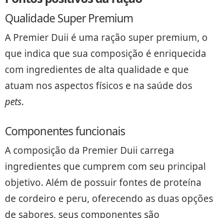
Qualidade Super Premium
A Premier Duii é uma ração super premium, o
que indica que sua composição é enriquecida
com ingredientes de alta qualidade e que
atuam nos aspectos físicos e na saúde dos
pets
.
Componentes funcionais
A composição da Premier Duii carrega
ingredientes que cumprem com seu principal
objetivo. Além de possuir fontes de proteína
de cordeiro e peru, oferecendo as duas opções
de sabores, seus componentes são