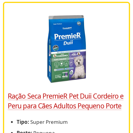
Ração Seca PremieR Pet Duii Cordeiro e
Peru para Cães Adultos Pequeno Porte
Tipo:
Super Premium
Porte:
Pequena