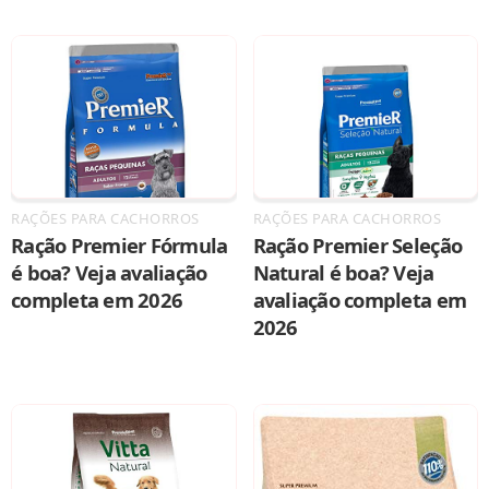
RAÇÕES PARA CACHORROS
RAÇÕES PARA CACHORROS
Ração Premier Fórmula
Ração Premier Seleção
é boa? Veja avaliação
Natural é boa? Veja
completa em 2026
avaliação completa em
2026