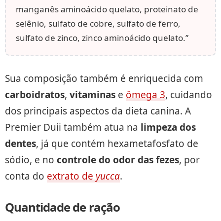
manganês aminoácido quelato, proteinato de
selênio, sulfato de cobre, sulfato de ferro,
sulfato de zinco, zinco aminoácido quelato.”
Sua composição também é enriquecida com
carboidratos
,
vitaminas
e
ômega 3
, cuidando
dos principais aspectos da dieta canina. A
Premier Duii também atua na
limpeza
dos
dentes
, já que contém hexametafosfato de
sódio, e no
controle
do
odor
das
fezes
, por
conta do
extrato de
yucca
.
Quantidade de ração