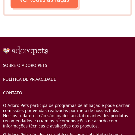
SOBRE O ADORO PETS
POLÍTICA DE PRIVACIDADE
CONTATO
O Adoro Pets participa de programas de afiliação e pode ganhar
comissões por vendas realizadas por meio de nossos links.
Nossos redatores não são ligados aos fabricantes dos produtos
recomendados e criam as recomendações de acordo com
informações técnicas e avaliações dos produtos.
O Adoro Pets não deve ser utilizado como substituto de uma