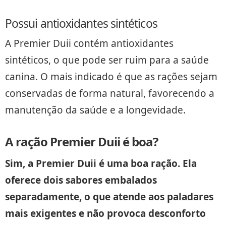
Possui antioxidantes sintéticos
A Premier Duii contém antioxidantes
sintéticos, o que pode ser ruim para a saúde
canina. O mais indicado é que as rações sejam
conservadas de forma natural, favorecendo a
manutenção da saúde e a longevidade.
A ração Premier Duii é boa?
Sim, a Premier Duii é uma boa ração. Ela
oferece dois sabores embalados
separadamente, o que atende aos paladares
mais exigentes e não provoca desconforto