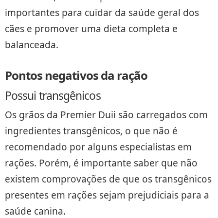
importantes para cuidar da saúde geral dos
cães e promover uma dieta completa e
balanceada.
Pontos negativos da ração
Possui transgênicos
Os grãos da Premier Duii são carregados com
ingredientes transgênicos, o que não é
recomendado por alguns especialistas em
rações. Porém, é importante saber que não
existem comprovações de que os transgênicos
presentes em rações sejam prejudiciais para a
saúde canina.