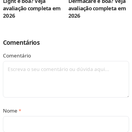
Light é boa? Veja
Dermacare é boa? Veja
avaliação completa em
avaliação completa em
2026
2026
Comentários
Comentário
Nome
*