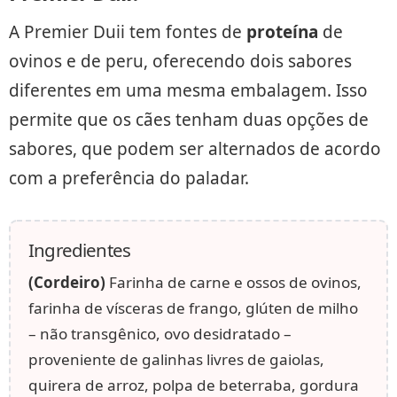
A Premier Duii tem fontes de
proteína
de
ovinos e de peru, oferecendo dois sabores
diferentes em uma mesma embalagem. Isso
permite que os cães tenham duas opções de
sabores, que podem ser alternados de acordo
com a preferência do paladar.
Ingredientes
(Cordeiro)
Farinha de carne e ossos de ovinos,
farinha de vísceras de frango, glúten de milho
– não transgênico, ovo desidratado –
proveniente de galinhas livres de gaiolas,
quirera de arroz, polpa de beterraba, gordura