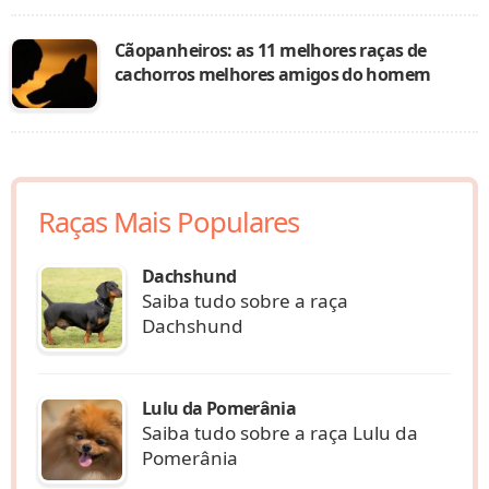
Cãopanheiros: as 11 melhores raças de
cachorros melhores amigos do homem
Raças Mais Populares
Dachshund
Saiba tudo sobre a raça
Dachshund
Lulu da Pomerânia
Saiba tudo sobre a raça Lulu da
Pomerânia