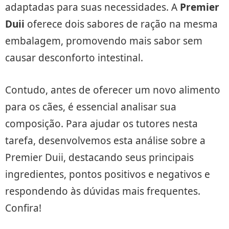
adaptadas para suas necessidades. A
Premier
Duii
oferece dois sabores de ração na mesma
embalagem, promovendo mais sabor sem
causar desconforto intestinal.
Contudo, antes de oferecer um novo alimento
para os cães, é essencial analisar sua
composição. Para ajudar os tutores nesta
tarefa, desenvolvemos esta análise sobre a
Premier Duii, destacando seus principais
ingredientes, pontos positivos e negativos e
respondendo às dúvidas mais frequentes.
Confira!