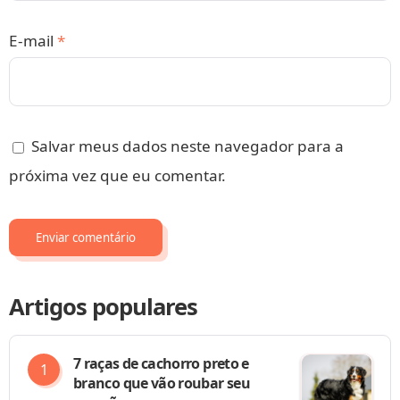
E-mail
*
Salvar meus dados neste navegador para a
próxima vez que eu comentar.
Artigos populares
7 raças de cachorro preto e
branco que vão roubar seu