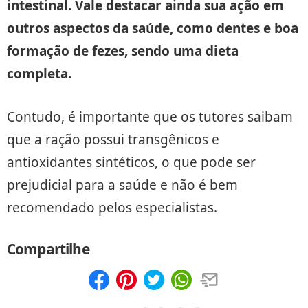
intestinal. Vale destacar ainda sua ação em
outros aspectos da saúde, como dentes e boa
formação de fezes, sendo uma dieta
completa.
Contudo, é importante que os tutores saibam
que a ração possui transgênicos e
antioxidantes sintéticos, o que pode ser
prejudicial para a saúde e não é bem
recomendado pelos especialistas.
Compartilhe
Compartilhar
Salvar