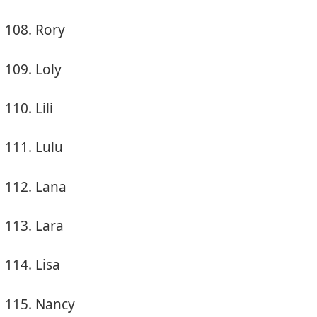
Rory
Loly
Lili
Lulu
Lana
Lara
Lisa
Nancy