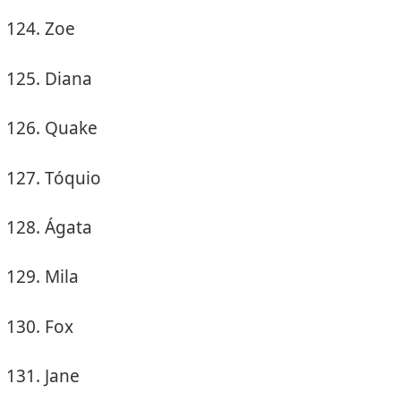
Zoe
Diana
Quake
Tóquio
Ágata
Mila
Fox
Jane