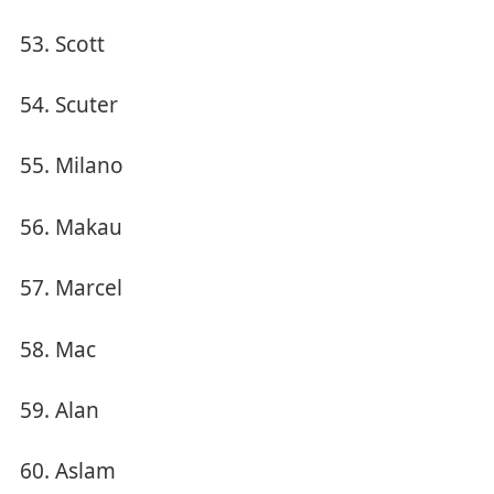
Scott
Scuter
Milano
Makau
Marcel
Mac
Alan
Aslam