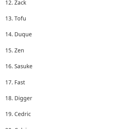
Zack
Tofu
Duque
Zen
Sasuke
Fast
Digger
Cedric