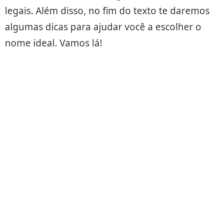
legais. Além disso, no fim do texto te daremos
algumas dicas para ajudar você a escolher o
nome ideal. Vamos lá!