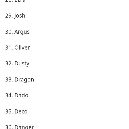
Josh
Argus
Oliver
Dusty
Dragon
Dado
Deco
Danger