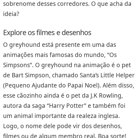
sobrenome desses corredores. O que acha da
ideia?
Explore os filmes e desenhos
O greyhound está presente em uma das
animações mais famosas do mundo, “Os
Simpsons”. O greyhound na animação é o pet
de Bart Simpson, chamado Santa’s Little Helper
(Pequeno Ajudante do Papai Noel). Além disso,
esse cãozinho ainda é o pet da J.K Rowling,
autora da saga “Harry Potter” e também foi
um animal importante da realeza inglesa.
Logo, o nome dele pode vir dos desenhos,
filmes ou de algum membro real. Boa sorte!