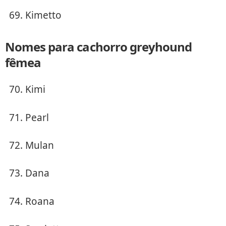
Kimetto
Nomes para cachorro greyhound
fêmea
Kimi
Pearl
Mulan
Dana
Roana