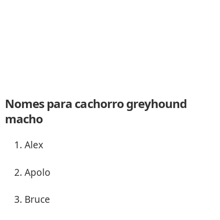
Nomes para cachorro greyhound
macho
Alex
Apolo
Bruce