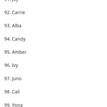
Carrie
Alba
Candy
Amber
Ivy
Juno
Cali
Yona