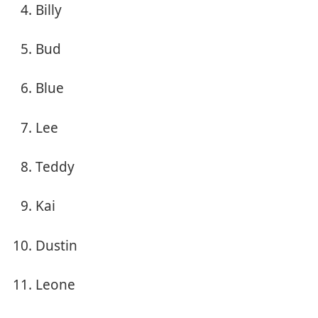
Billy
Bud
Blue
Lee
Teddy
Kai
Dustin
Leone