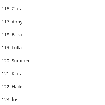
Clara
Anny
Brisa
Lolla
Summer
Kiara
Haile
Íris