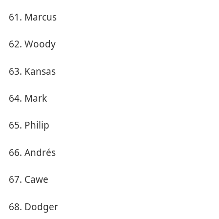
Marcus
Woody
Kansas
Mark
Philip
Andrés
Cawe
Dodger