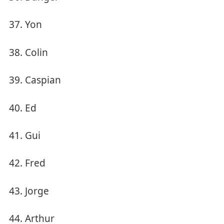
Yon
Colin
Caspian
Ed
Gui
Fred
Jorge
Arthur