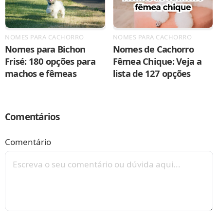
NOMES PARA CACHORRO
NOMES PARA CACHORRO
Nomes para Bichon
Nomes de Cachorro
Frisé: 180 opções para
Fêmea Chique: Veja a
machos e fêmeas
lista de 127 opções
Comentários
Comentário