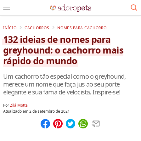
INÍCIO
CACHORROS
NOMES PARA CACHORRO
132 ideias de nomes para
greyhound: o cachorro mais
rápido do mundo
Um cachorro tão especial como o greyhound,
merece um nome que faça jus ao seu porte
elegante e sua fama de velocista. Inspire-se!
Por
Zilá Motta
Atualizado em
2 de setembro de 2021
Compartilhar
Salvar