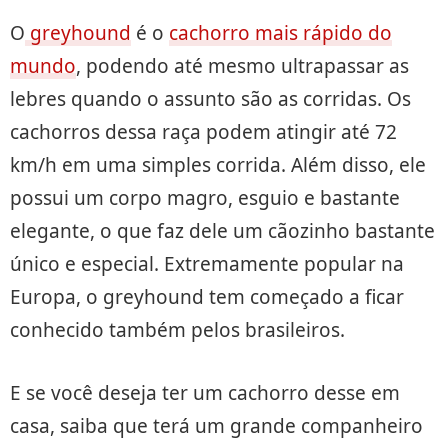
O
greyhound
é o
cachorro mais rápido do
mundo
, podendo até mesmo ultrapassar as
lebres quando o assunto são as corridas. Os
cachorros dessa raça podem atingir até 72
km/h em uma simples corrida. Além disso, ele
possui um corpo magro, esguio e bastante
elegante, o que faz dele um cãozinho bastante
único e especial. Extremamente popular na
Europa, o greyhound tem começado a ficar
conhecido também pelos brasileiros.
E se você deseja ter um cachorro desse em
casa, saiba que terá um grande companheiro