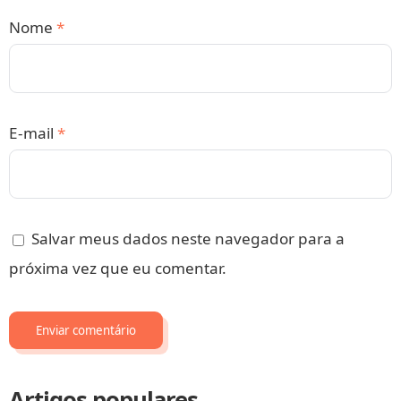
Nome
*
E-mail
*
Salvar meus dados neste navegador para a
próxima vez que eu comentar.
Artigos populares