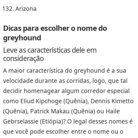
Arizona
Dicas para escolher o nome do
greyhound
Leve as características dele em
consideração
A maior característica do greyhound é a sua
velocidade durante as corridas, logo, que tal
decidir homenagear algum corredor especial
como Eliud Kipchoge (Quênia), Dennis Kimetto
(Quênia), Patrick Makau (Quênia) ou Haile
Gebrselassie (Etiópia)? O legal desses nomes é
que você pode escolher entre o nome ou o