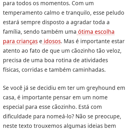
para todos os momentos. Com um
temperamento calmo e tranquilo, esse peludo
estará sempre disposto a agradar toda a
família, sendo também uma
ótima escolha
para crianças
e
idosos
. Mas é importante estar
atento ao fato de que um cãozinho tão veloz,
precisa de uma boa rotina de atividades
físicas, corridas e também caminhadas.
Se você já se decidiu em ter um greyhound em
casa, é importante pensar em um nome
especial para esse cãozinho. Está com
dificuldade para nomeá-lo? Não se preocupe,
neste texto trouxemos algumas ideias bem