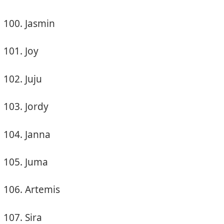
Jasmin
Joy
Juju
Jordy
Janna
Juma
Artemis
Sira