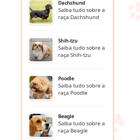
Dachshund
Saiba tudo sobre a
raça Dachshund
Shih-tzu
Saiba tudo sobre a
raça Shih-tzu
Poodle
Saiba tudo sobre a
raça Poodle
Beagle
Saiba tudo sobre a
raça Beagle