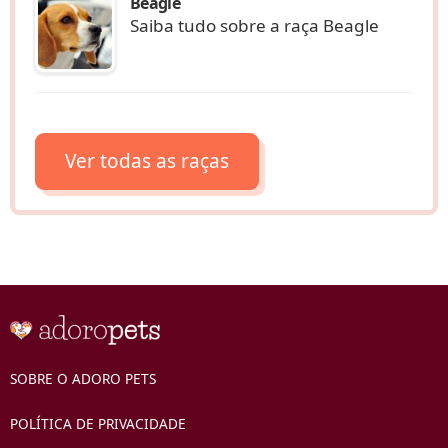
Beagle
Saiba tudo sobre a raça Beagle
Ver todas as raças
SOBRE O ADORO PETS
POLÍTICA DE PRIVACIDADE