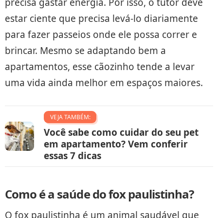
precisa gastar energia. Por isso, o tutor deve
estar ciente que precisa levá-lo diariamente
para fazer passeios onde ele possa correr e
brincar. Mesmo se adaptando bem a
apartamentos, esse cãozinho tende a levar
uma vida ainda melhor em espaços maiores.
VEJA TAMBÉM:
Você sabe como cuidar do seu pet
em apartamento? Vem conferir
essas 7 dicas
Como é a saúde do fox paulistinha?
O fox paulistinha é um animal saudável que