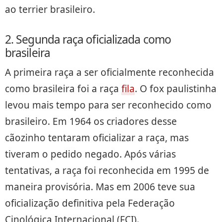
ao terrier brasileiro.
2. Segunda raça oficializada como
brasileira
A primeira raça a ser oficialmente reconhecida
como brasileira foi a raça
fila
. O fox paulistinha
levou mais tempo para ser reconhecido como
brasileiro. Em 1964 os criadores desse
cãozinho tentaram oficializar a raça, mas
tiveram o pedido negado. Após várias
tentativas, a raça foi reconhecida em 1995 de
maneira provisória. Mas em 2006 teve sua
oficialização definitiva pela Federação
Cinológica Internacional (FCI).