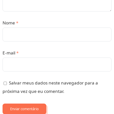
Nome
*
E-mail
*
Salvar meus dados neste navegador para a
próxima vez que eu comentar.