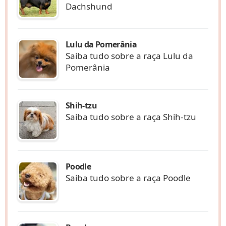
Dachshund
Lulu da Pomerânia
Saiba tudo sobre a raça Lulu da
Pomerânia
Shih-tzu
Saiba tudo sobre a raça Shih-tzu
Poodle
Saiba tudo sobre a raça Poodle