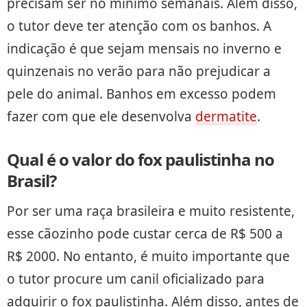
precisam ser no mínimo semanais. Além disso,
o tutor deve ter atenção com os banhos. A
indicação é que sejam mensais no inverno e
quinzenais no verão para não prejudicar a
pele do animal. Banhos em excesso podem
fazer com que ele desenvolva
dermatite
.
Qual é o valor do fox paulistinha no
Brasil?
Por ser uma raça brasileira e muito resistente,
esse cãozinho pode custar cerca de R$ 500 a
R$ 2000. No entanto, é muito importante que
o tutor procure um canil oficializado para
adquirir o fox paulistinha. Além disso, antes de