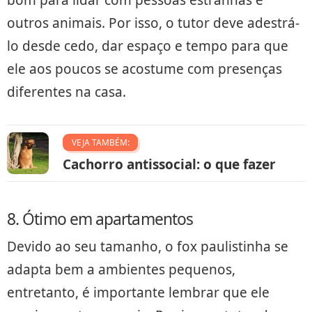
outros animais. Por isso, o tutor deve adestrá-
lo desde cedo, dar espaço e tempo para que
ele aos poucos se acostume com presenças
diferentes na casa.
VEJA TAMBÉM:
Cachorro antissocial: o que fazer
8. Ótimo em apartamentos
Devido ao seu tamanho, o fox paulistinha se
adapta bem a ambientes pequenos,
entretanto, é importante lembrar que ele