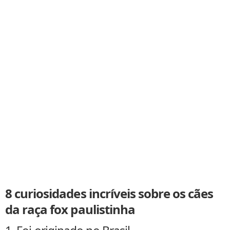
8 curiosidades incríveis sobre os cães
da raça fox paulistinha