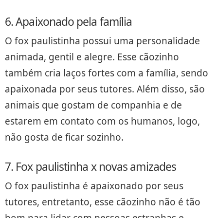
6. Apaixonado pela família
O fox paulistinha possui uma personalidade
animada, gentil e alegre. Esse cãozinho
também cria laços fortes com a família, sendo
apaixonada por seus tutores. Além disso, são
animais que gostam de companhia e de
estarem em contato com os humanos, logo,
não gosta de ficar sozinho.
7. Fox paulistinha x novas amizades
O fox paulistinha é apaixonado por seus
tutores, entretanto, esse cãozinho não é tão
bom para lidar com pessoas estranhas e