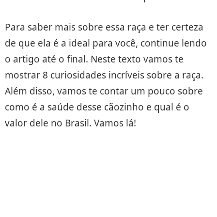
Para saber mais sobre essa raça e ter certeza
de que ela é a ideal para você, continue lendo
o artigo até o final. Neste texto vamos te
mostrar 8 curiosidades incríveis sobre a raça.
Além disso, vamos te contar um pouco sobre
como é a saúde desse cãozinho e qual é o
valor dele no Brasil. Vamos lá!