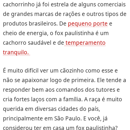
cachorrinho já foi estrela de alguns comerciais
de grandes marcas de rações e outros tipos de
produtos brasileiros. De
pequeno porte
e
cheio de energia, o fox paulistinha é um
cachorro saudável e de
temperamento
tranquilo.
É muito difícil ver um cãozinho como esse e
não se apaixonar logo de primeira. Ele tende a
responder bem aos comandos dos tutores e
cria fortes laços com a família. A raça é muito
querida em diversas cidades do país,
principalmente em São Paulo. E você, já
considerou ter em casa um fox paulistinha?