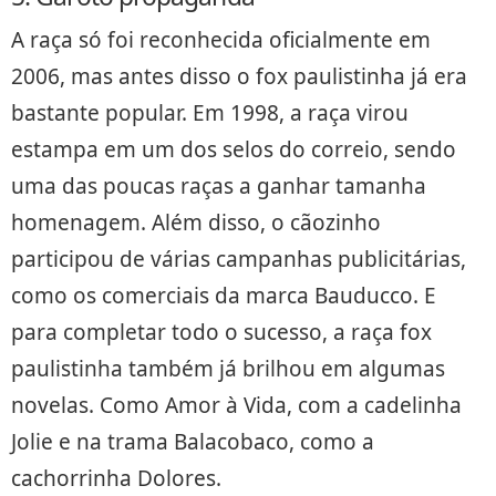
A raça só foi reconhecida oficialmente em
2006, mas antes disso o fox paulistinha já era
bastante popular. Em 1998, a raça virou
estampa em um dos selos do correio, sendo
uma das poucas raças a ganhar tamanha
homenagem. Além disso, o cãozinho
participou de várias campanhas publicitárias,
como os comerciais da marca Bauducco. E
para completar todo o sucesso, a raça fox
paulistinha também já brilhou em algumas
novelas. Como Amor à Vida, com a cadelinha
Jolie e na trama Balacobaco, como a
cachorrinha Dolores.