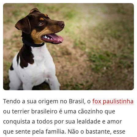
Tendo a sua origem no Brasil, o
fox paulistinha
ou terrier brasileiro é uma cãozinho que
conquista a todos por sua lealdade e amor
que sente pela família. Não o bastante, esse