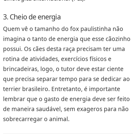
3. Cheio de energia
Quem vê o tamanho do fox paulistinha não
imagina o tanto de energia que esse cãozinho
possui. Os cães desta raça precisam ter uma
rotina de atividades, exercícios físicos e
brincadeiras, logo, o tutor deve estar ciente
que precisa separar tempo para se dedicar ao
terrier brasileiro. Entretanto, é importante
lembrar que o gasto de energia deve ser feito
de maneira saudável, sem exageros para não
sobrecarregar o animal.