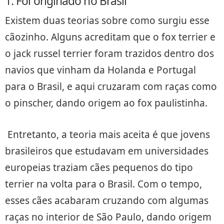
1. Foi originado no Brasil
Existem duas teorias sobre como surgiu esse
cãozinho. Alguns acreditam que o fox terrier e
o jack russel terrier foram trazidos dentro dos
navios que vinham da Holanda e Portugal
para o Brasil, e aqui cruzaram com raças como
o pinscher, dando origem ao fox paulistinha.
Entretanto, a teoria mais aceita é que jovens
brasileiros que estudavam em universidades
europeias traziam cães pequenos do tipo
terrier na volta para o Brasil. Com o tempo,
esses cães acabaram cruzando com algumas
raças no interior de São Paulo, dando origem