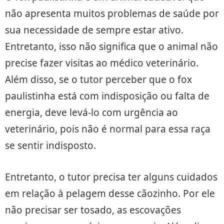
não apresenta muitos problemas de saúde por
sua necessidade de sempre estar ativo.
Entretanto, isso não significa que o animal não
precise fazer visitas ao médico veterinário.
Além disso, se o tutor perceber que o fox
paulistinha está com indisposição ou falta de
energia, deve levá-lo com urgência ao
veterinário, pois não é normal para essa raça
se sentir indisposto.
Entretanto, o tutor precisa ter alguns cuidados
em relação à pelagem desse cãozinho. Por ele
não precisar ser tosado, as escovações