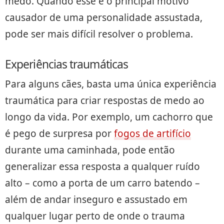
medo. Quando esse é o principal motivo
causador de uma personalidade assustada,
pode ser mais difícil resolver o problema.
Experiências traumáticas
Para alguns cães, basta uma única experiência
traumática para criar respostas de medo ao
longo da vida. Por exemplo, um cachorro que
é pego de surpresa por
fogos de artifício
durante uma caminhada, pode então
generalizar essa resposta a qualquer ruído
alto – como a porta de um carro batendo –
além de andar inseguro e assustado em
qualquer lugar perto de onde o trauma