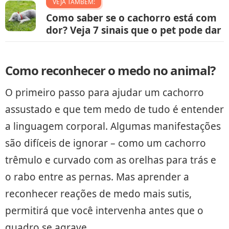
VEJA TAMBÉM:
Como saber se o cachorro está com
dor? Veja 7 sinais que o pet pode dar
Como reconhecer o medo no animal?
O primeiro passo para ajudar um cachorro
assustado e que tem medo de tudo é entender
a linguagem corporal. Algumas manifestações
são difíceis de ignorar – como um cachorro
trêmulo e curvado com as orelhas para trás e
o rabo entre as pernas. Mas aprender a
reconhecer reações de medo mais sutis,
permitirá que você intervenha antes que o
quadro se agrave.