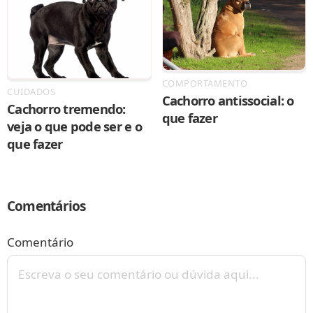
COMPORTAMENTO
CUIDADOS
Cachorro antissocial: o
Cachorro tremendo:
que fazer
veja o que pode ser e o
que fazer
Comentários
Comentário