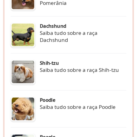
Pomerânia
Dachshund
Saiba tudo sobre a raça
Dachshund
Shih-tzu
Saiba tudo sobre a raça Shih-tzu
Poodle
Saiba tudo sobre a raça Poodle
Beagle