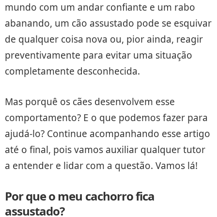
mundo com um andar confiante e um rabo
abanando, um cão assustado pode se esquivar
de qualquer coisa nova ou, pior ainda, reagir
preventivamente para evitar uma situação
completamente desconhecida.
Mas porquê os cães desenvolvem esse
comportamento? E o que podemos fazer para
ajudá-lo? Continue acompanhando esse artigo
até o final, pois vamos auxiliar qualquer tutor
a entender e lidar com a questão. Vamos lá!
Por que o meu cachorro fica
assustado?