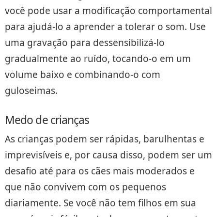
você pode usar a modificação comportamental
para ajudá-lo a aprender a tolerar o som. Use
uma gravação para dessensibilizá-lo
gradualmente ao ruído, tocando-o em um
volume baixo e combinando-o com
guloseimas.
Medo de crianças
As crianças podem ser rápidas, barulhentas e
imprevisíveis e, por causa disso, podem ser um
desafio até para os cães mais moderados e
que não convivem com os pequenos
diariamente. Se você não tem filhos em sua