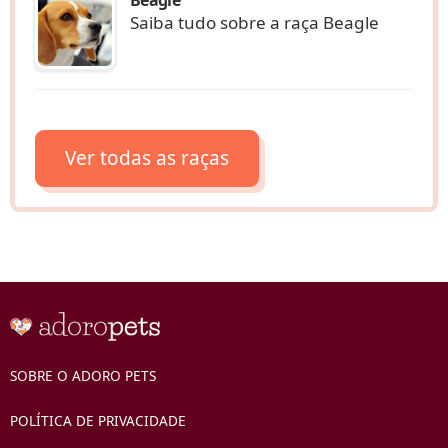
Saiba tudo sobre a raça Beagle
Ver todas as raças
SOBRE O ADORO PETS
POLÍTICA DE PRIVACIDADE