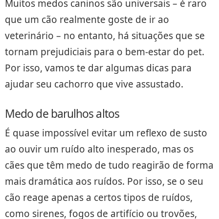
Muitos medos caninos são universais – é raro
que um cão realmente goste de ir ao
veterinário – no entanto, há situações que se
tornam prejudiciais para o bem-estar do pet.
Por isso, vamos te dar algumas dicas para
ajudar seu cachorro que vive assustado.
Medo de barulhos altos
É quase impossível evitar um reflexo de susto
ao ouvir um ruído alto inesperado, mas os
cães que têm medo de tudo reagirão de forma
mais dramática aos ruídos. Por isso, se o seu
cão reage apenas a certos tipos de ruídos,
como sirenes, fogos de artifício ou trovões,