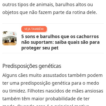
outros tipos de animais, barulhos altos ou
objetos que não fazem parte da rotina dele.
VEJA TAMBÉM:
5 sons e barulhos que os cachorros
não suportam: saiba quais são para
proteger seu pet
Predisposições genéticas
Alguns cães muito assustados também podem
ter uma predisposição genética para o medo
ou timidez. Filhotes nascidos de mães ansiosas
também têm maior probabilidade de ter