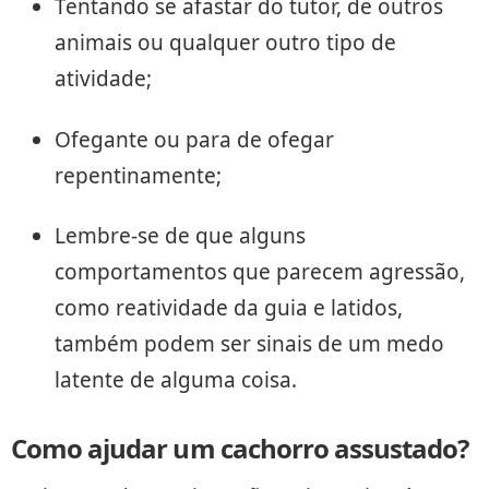
Tentando se afastar do tutor, de outros
animais ou qualquer outro tipo de
atividade;
Ofegante ou para de ofegar
repentinamente;
Lembre-se de que alguns
comportamentos que parecem agressão,
como reatividade da guia e latidos,
também podem ser sinais de um medo
latente de alguma coisa.
Como ajudar um cachorro assustado?