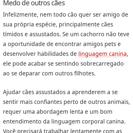
Medo de outros cães
Infelizmente, nem todo cão quer ser amigo de
sua própria espécie, principalmente cães
tímidos e assustados. Se um cachorro não teve
a oportunidade de encontrar amigos pets e
desenvolver habilidades de
linguagem canina
,
ele pode acabar se sentindo sobrecarregado
ao se deparar com outros filhotes.
Ajudar cães assustados a aprenderem a se
sentir mais confiantes perto de outros animais,
requer uma abordagem lenta e um bom
entendimento da linguagem corporal canina.
Você precisará trabalhar lentamente com as