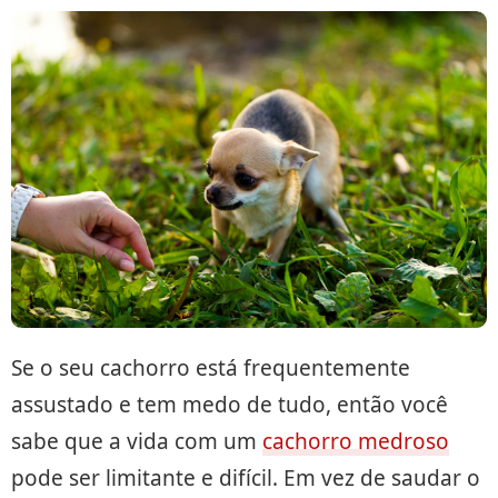
Se o seu cachorro está frequentemente
assustado e tem medo de tudo, então você
sabe que a vida com um
cachorro medroso
pode ser limitante e difícil. Em vez de saudar o