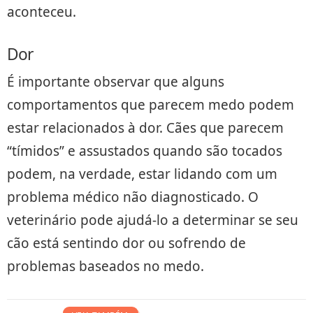
aconteceu.
Dor
É importante observar que alguns
comportamentos que parecem medo podem
estar relacionados à dor. Cães que parecem
“tímidos” e assustados quando são tocados
podem, na verdade, estar lidando com um
problema médico não diagnosticado. O
veterinário pode ajudá-lo a determinar se seu
cão está sentindo dor ou sofrendo de
problemas baseados no medo.