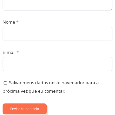
Nome
*
E-mail
*
Salvar meus dados neste navegador para a
próxima vez que eu comentar.