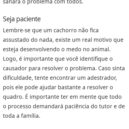
sanará o problema com todos.
Seja paciente
Lembre-se que um cachorro não fica
assustado do nada, existe um real motivo que
esteja desenvolvendo o medo no animal.
Logo, é importante que você identifique o
causador para resolver o problema. Caso sinta
dificuldade, tente encontrar um adestrador,
pois ele pode ajudar bastante a resolver o
quadro. É importante ter em mente que todo
o processo demandará paciência do tutor e de
toda a família.