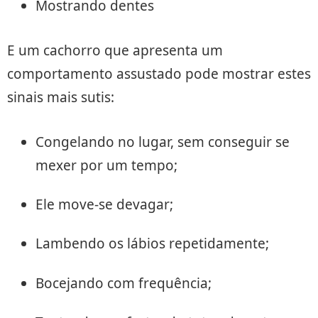
Mostrando dentes
E um cachorro que apresenta um
comportamento assustado pode mostrar estes
sinais mais sutis:
Congelando no lugar, sem conseguir se
mexer por um tempo;
Ele move-se devagar;
Lambendo os lábios repetidamente;
Bocejando com frequência;