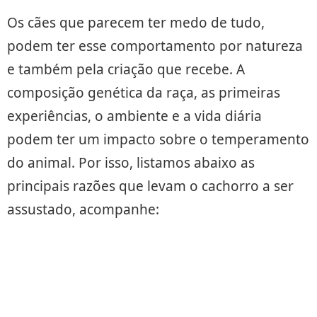
Os cães que parecem ter medo de tudo,
podem ter esse comportamento por natureza
e também pela criação que recebe. A
composição genética da raça, as primeiras
experiências, o ambiente e a vida diária
podem ter um impacto sobre o temperamento
do animal. Por isso, listamos abaixo as
principais razões que levam o cachorro a ser
assustado, acompanhe: