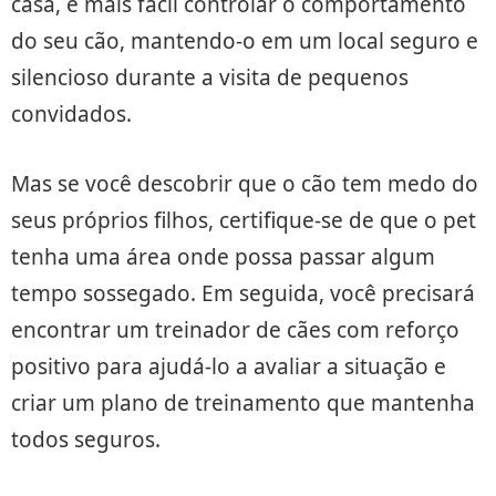
casa, é mais fácil controlar o comportamento
do seu cão, mantendo-o em um local seguro e
silencioso durante a visita de pequenos
convidados.
Mas se você descobrir que o cão tem medo do
seus próprios filhos, certifique-se de que o pet
tenha uma área onde possa passar algum
tempo sossegado. Em seguida, você precisará
encontrar um treinador de cães com reforço
positivo para ajudá-lo a avaliar a situação e
criar um plano de treinamento que mantenha
todos seguros.