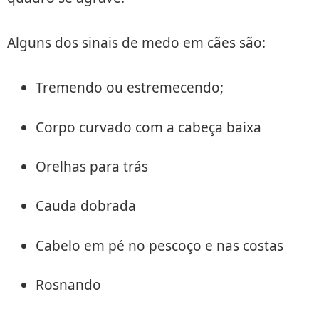
Alguns dos sinais de medo em cães são:
Tremendo ou estremecendo;
Corpo curvado com a cabeça baixa
Orelhas para trás
Cauda dobrada
Cabelo em pé no pescoço e nas costas
Rosnando