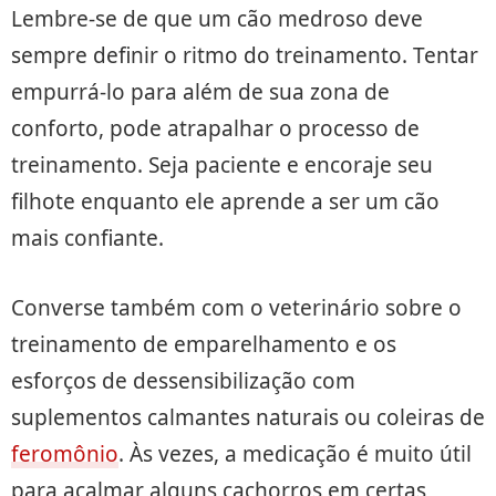
Lembre-se de que um cão medroso deve
sempre definir o ritmo do treinamento. Tentar
empurrá-lo para além de sua zona de
conforto, pode atrapalhar o processo de
treinamento. Seja paciente e encoraje seu
filhote enquanto ele aprende a ser um cão
mais confiante.
Converse também com o veterinário sobre o
treinamento de emparelhamento e os
esforços de dessensibilização com
suplementos calmantes naturais ou coleiras de
feromônio
. Às vezes, a medicação é muito útil
para acalmar alguns cachorros em certas