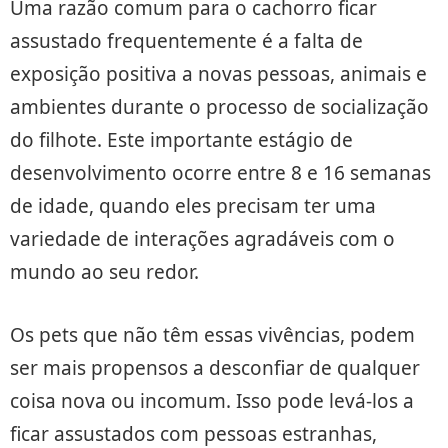
Uma razão comum para o cachorro ficar
assustado frequentemente é a falta de
exposição positiva a novas pessoas, animais e
ambientes durante o processo de socialização
do filhote. Este importante estágio de
desenvolvimento ocorre entre 8 e 16 semanas
de idade, quando eles precisam ter uma
variedade de interações agradáveis ​​com o
mundo ao seu redor.
Os pets que não têm essas vivências, podem
ser mais propensos a desconfiar de qualquer
coisa nova ou incomum. Isso pode levá-los a
ficar assustados com pessoas estranhas,