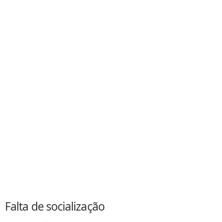
Falta de socialização