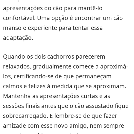
apresentações do cão para mantê-lo
confortável. Uma opção é encontrar um cão
manso e experiente para tentar essa
adaptação.
Quando os dois cachorros parecerem
relaxados, gradualmente comece a aproximá-
los, certificando-se de que permaneçam
calmos e felizes à medida que se aproximam.
Mantenha as apresentações curtas e as
sessões finais antes que o cão assustado fique
sobrecarregado. E lembre-se de que fazer
amizade com esse novo amigo, nem sempre