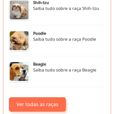
Shih-tzu
Saiba tudo sobre a raça Shih-tzu
Poodle
Saiba tudo sobre a raça Poodle
Beagle
Saiba tudo sobre a raça Beagle
Ver todas as raças