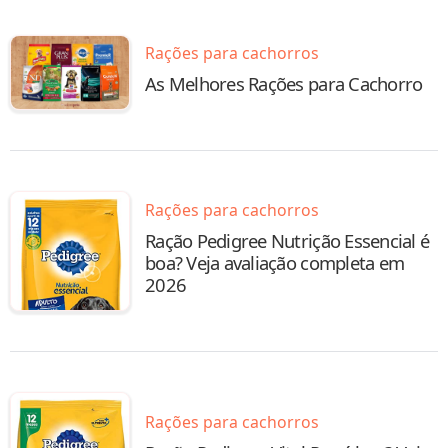
Rações para cachorros
As Melhores Rações para Cachorro
Rações para cachorros
Ração Pedigree Nutrição Essencial é
boa? Veja avaliação completa em
2026
Rações para cachorros