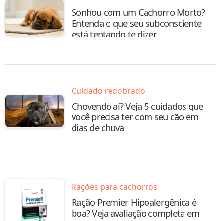
Sonhou com um Cachorro Morto?
Entenda o que seu subconsciente
está tentando te dizer
Cuidado redobrado
Chovendo aí? Veja 5 cuidados que
você precisa ter com seu cão em
dias de chuva
Rações para cachorros
Ração Premier Hipoalergênica é
boa? Veja avaliação completa em