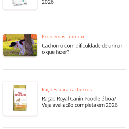
2026
Problemas com xixi
Cachorro com dificuldade de urinar,
o que fazer?
Rações para cachorros
Ração Royal Canin Poodle é boa?
Veja avaliação completa em 2026