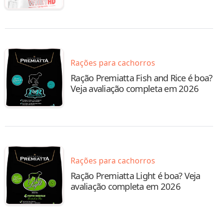
Rações para cachorros
Ração Premiatta Fish and Rice é boa?
Veja avaliação completa em 2026
Rações para cachorros
Ração Premiatta Light é boa? Veja
avaliação completa em 2026