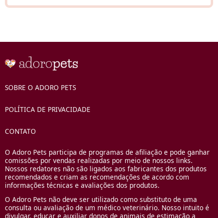
SOBRE O ADORO PETS
POLÍTICA DE PRIVACIDADE
CONTATO
O Adoro Pets participa de programas de afiliação e pode ganhar
comissões por vendas realizadas por meio de nossos links.
Nossos redatores não são ligados aos fabricantes dos produtos
recomendados e criam as recomendações de acordo com
informações técnicas e avaliações dos produtos.
O Adoro Pets não deve ser utilizado como substituto de uma
consulta ou avaliação de um médico veterinário. Nosso intuito é
divulgar, educar e auxiliar donos de animais de estimação a