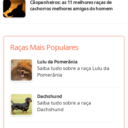
Cãopanheiros: as 11 melhores raças de
cachorros melhores amigos do homem
Raças Mais Populares
Lulu da Pomerânia
Saiba tudo sobre a raça Lulu da
Pomerânia
Dachshund
Saiba tudo sobre a raça
Dachshund