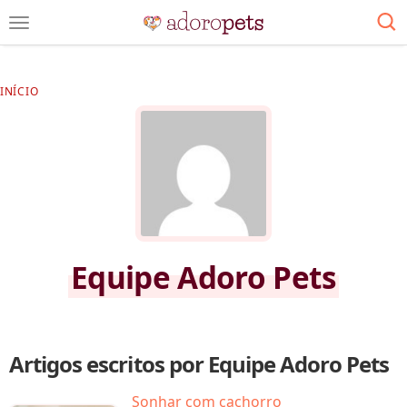
INÍCIO
Equipe Adoro Pets
Artigos escritos por Equipe Adoro Pets
Sonhar com cachorro