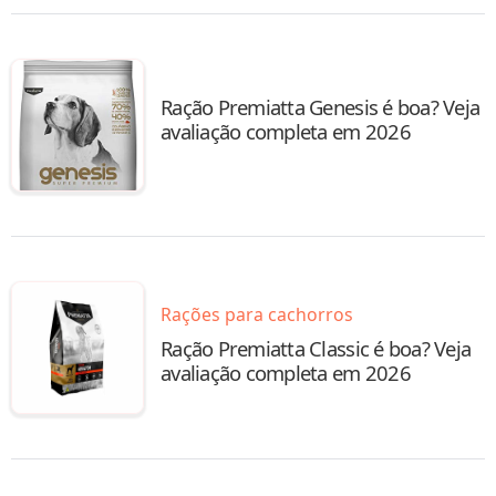
Ração Premiatta Genesis é boa? Veja
avaliação completa em 2026
Rações para cachorros
Ração Premiatta Classic é boa? Veja
avaliação completa em 2026