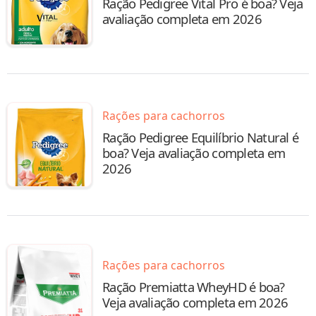
Ração Pedigree Vital Pro é boa? Veja
avaliação completa em 2026
Rações para cachorros
Ração Pedigree Equilíbrio Natural é
boa? Veja avaliação completa em
2026
Rações para cachorros
Ração Premiatta WheyHD é boa?
Veja avaliação completa em 2026