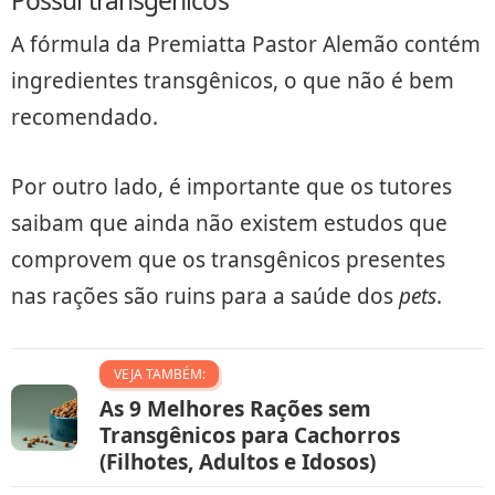
Possui transgênicos
A fórmula da Premiatta Pastor Alemão contém
ingredientes transgênicos, o que não é bem
recomendado.
Por outro lado, é importante que os tutores
saibam que ainda não existem estudos que
comprovem que os transgênicos presentes
nas rações são ruins para a saúde dos
pets
.
VEJA TAMBÉM:
As 9 Melhores Rações sem
Transgênicos para Cachorros
(Filhotes, Adultos e Idosos)