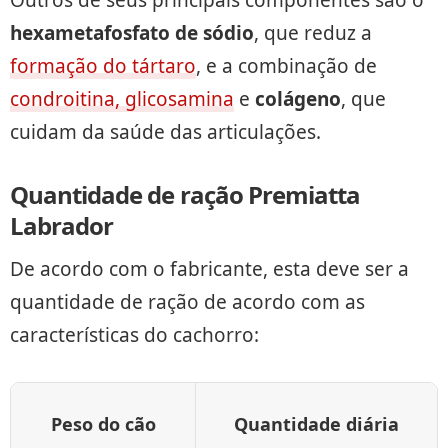
hexametafosfato de sódio
, que reduz a
formação do tártaro
, e a combinação de
condroitina, glicosamina
e
colágeno
, que
cuidam da saúde das articulações.
Quantidade de ração Premiatta
Labrador
De acordo com o fabricante, esta deve ser a
quantidade de ração de acordo com as
características do cachorro:
Peso do cão
Quantidade diária