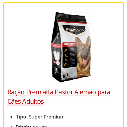
Ração Premiatta Pastor Alemão para
Cães Adultos
Tipo:
Super Premium