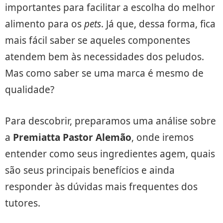
importantes para facilitar a escolha do melhor
alimento para os
pets
. Já que, dessa forma, fica
mais fácil saber se aqueles componentes
atendem bem às necessidades dos peludos.
Mas como saber se uma marca é mesmo de
qualidade?
Para descobrir, preparamos uma análise sobre
a
Premiatta Pastor Alemão
, onde iremos
entender como seus ingredientes agem, quais
são seus principais benefícios e ainda
responder às dúvidas mais frequentes dos
tutores.