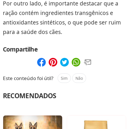
Por outro lado, é importante destacar que a
ração contém ingredientes transgênicos e
antioxidantes sintéticos, o que pode ser ruim
para a saúde dos cães.
Compartilhe
Compartilhar
Salvar
Este conteúdo foi útil?
Sim
Não
RECOMENDADOS