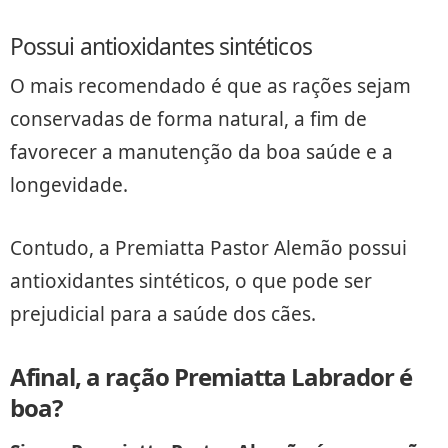
Possui antioxidantes sintéticos
O mais recomendado é que as rações sejam
conservadas de forma natural, a fim de
favorecer a manutenção da boa saúde e a
longevidade.
Contudo, a Premiatta Pastor Alemão possui
antioxidantes sintéticos, o que pode ser
prejudicial para a saúde dos cães.
Afinal, a ração Premiatta Labrador é
boa?