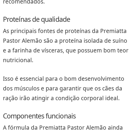
recomendados.
Proteínas de qualidade
As principais fontes de proteínas da Premiatta
Pastor Alemão são a proteína isolada de suíno
e a farinha de vísceras, que possuem bom teor
nutricional.
Isso é essencial para o bom desenvolvimento
dos músculos e para garantir que os cães da
ração irão atingir a condição corporal ideal.
Componentes funcionais
A fórmula da Premiatta Pastor Alemão ainda