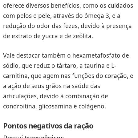
oferece diversos benefícios, como os cuidados
com pelos e pele, através do ômega 3, e a
redução do odor das fezes, devido à presença
de extrato de yucca e de zeólita.
Vale destacar também o hexametafosfato de
sódio, que reduz o tártaro, a taurina e L-
carnitina, que agem nas funções do coração, e
a ação de seus grãos na saúde das
articulações, devido à combinação de
condroitina, glicosamina e colágeno.
Pontos negativos da ração