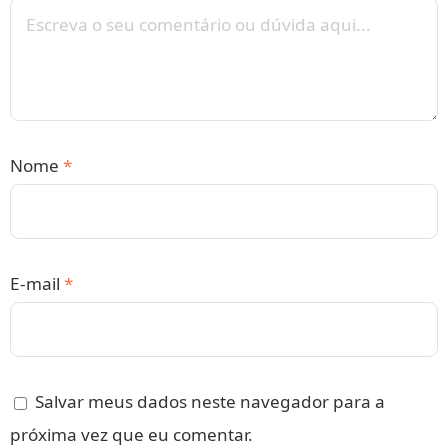
Nome
*
E-mail
*
Salvar meus dados neste navegador para a
próxima vez que eu comentar.