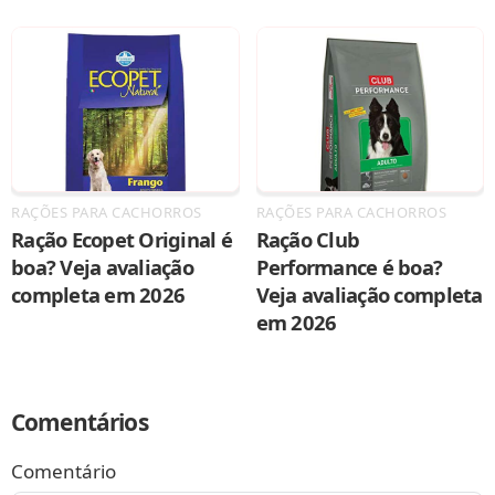
RAÇÕES PARA CACHORROS
RAÇÕES PARA CACHORROS
Ração Ecopet Original é
Ração Club
boa? Veja avaliação
Performance é boa?
completa em 2026
Veja avaliação completa
em 2026
Comentários
Comentário