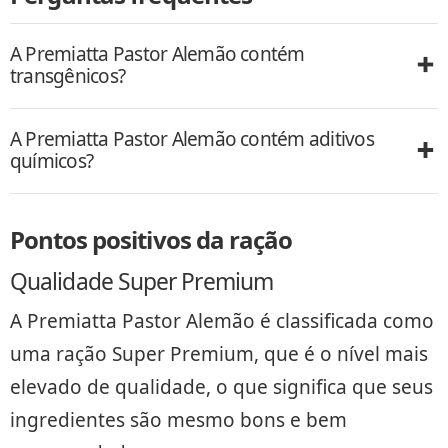
A Premiatta Pastor Alemão contém
transgênicos?
A Premiatta Pastor Alemão contém aditivos
químicos?
Pontos positivos da ração
Qualidade Super Premium
A Premiatta Pastor Alemão é classificada como
uma ração Super Premium, que é o nível mais
elevado de qualidade, o que significa que seus
ingredientes são mesmo bons e bem