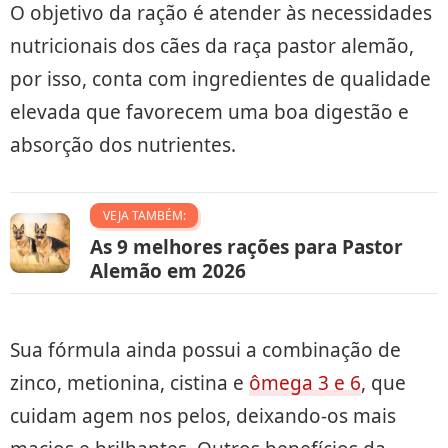
O objetivo da ração é atender às necessidades
nutricionais dos cães da raça pastor alemão,
por isso, conta com ingredientes de qualidade
elevada que favorecem uma boa digestão e
absorção dos nutrientes.
VEJA TAMBÉM:
As 9 melhores rações para Pastor
Alemão em 2026
Sua fórmula ainda possui a combinação de
zinco, metionina, cistina e
ômega 3 e 6
, que
cuidam agem nos pelos, deixando-os mais