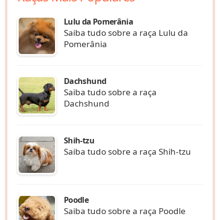
Lulu da Pomerânia
Saiba tudo sobre a raça Lulu da
Pomerânia
Dachshund
Saiba tudo sobre a raça
Dachshund
Shih-tzu
Saiba tudo sobre a raça Shih-tzu
Poodle
Saiba tudo sobre a raça Poodle