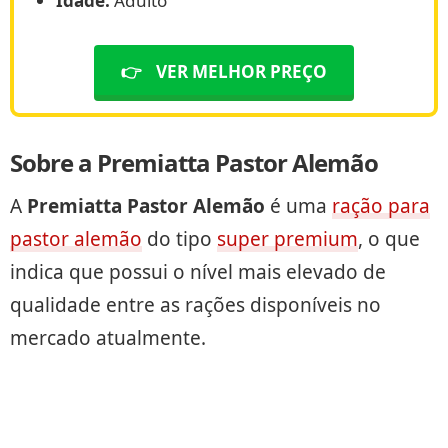
Idade:
Adulto
👉
VER MELHOR PREÇO
Sobre a Premiatta Pastor Alemão
A
Premiatta Pastor Alemão
é uma
ração para
pastor alemão
do tipo
super premium
, o que
indica que possui o nível mais elevado de
qualidade entre as rações disponíveis no
mercado atualmente.