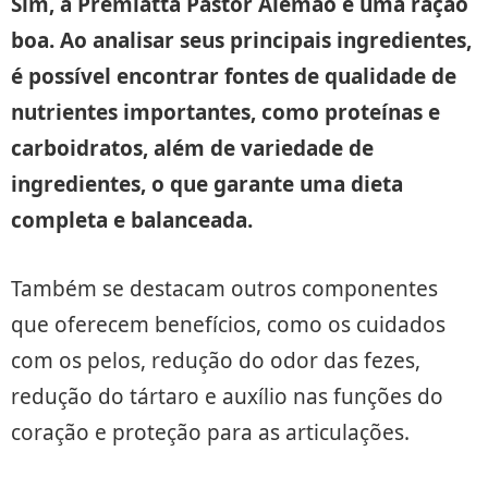
Sim, a Premiatta Pastor Alemão é uma ração
boa. Ao analisar seus principais ingredientes,
é possível encontrar fontes de qualidade de
nutrientes importantes, como proteínas e
carboidratos, além de variedade de
ingredientes, o que garante uma dieta
completa e balanceada.
Também se destacam outros componentes
que oferecem benefícios, como os cuidados
com os pelos, redução do odor das fezes,
redução do tártaro e auxílio nas funções do
coração e proteção para as articulações.