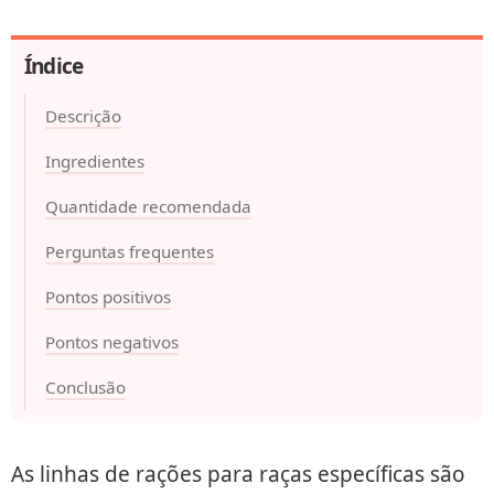
Índice
Descrição
Ingredientes
Quantidade recomendada
Perguntas frequentes
Pontos positivos
Pontos negativos
Conclusão
As linhas de rações para raças específicas são