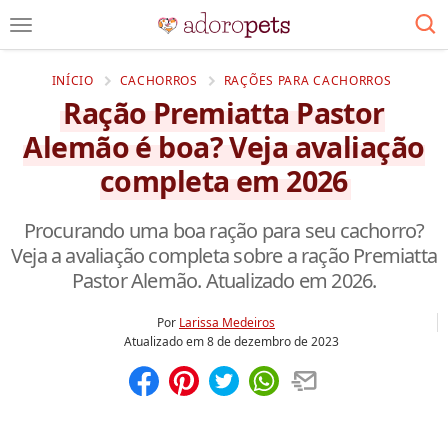
INÍCIO
CACHORROS
RAÇÕES PARA CACHORROS
Ração Premiatta Pastor
Alemão é boa? Veja avaliação
completa em 2026
Procurando uma boa ração para seu cachorro?
Veja a avaliação completa sobre a ração Premiatta
Pastor Alemão. Atualizado em 2026.
Por
Larissa Medeiros
Atualizado em
8 de dezembro de 2023
Compartilhar
Salvar