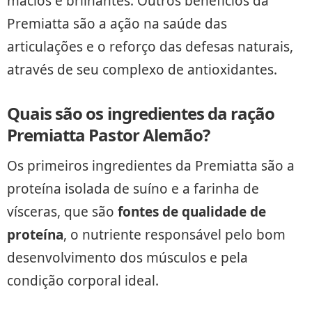
macios e brilhantes. Outros benefícios da
Premiatta são a ação na saúde das
articulações e o reforço das defesas naturais,
através de seu complexo de antioxidantes.
Quais são os ingredientes da ração
Premiatta Pastor Alemão?
Os primeiros ingredientes da Premiatta são a
proteína isolada de suíno e a farinha de
vísceras, que são
fontes de
qualidade de
proteína
, o nutriente responsável pelo bom
desenvolvimento dos músculos e pela
condição corporal ideal.