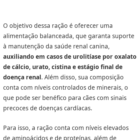
O objetivo dessa ração é oferecer uma
alimentação balanceada, que garanta suporte
à manutenção da saúde renal canina,
auxiliando em casos de urolitíase por oxalato
de cálcio, urato, cistina e estágio final de
doença renal
. Além disso, sua composição
conta com níveis controlados de minerais, o
que pode ser benéfico para cães com sinais
precoces de doenças cardíacas.
Para isso, a ração conta com níveis elevados
de aminoácidos e de proteínas, além de