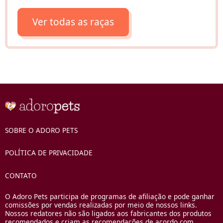
Ver todas as raças
SOBRE O ADORO PETS
POLÍTICA DE PRIVACIDADE
CONTATO
O Adoro Pets participa de programas de afiliação e pode ganhar
comissões por vendas realizadas por meio de nossos links.
Nossos redatores não são ligados aos fabricantes dos produtos
recomendados e criam as recomendações de acordo com