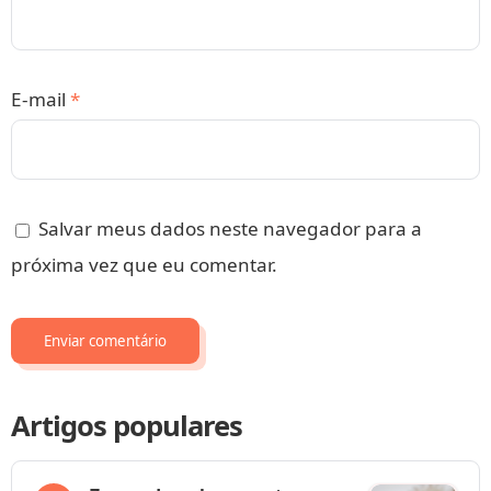
E-mail
*
Salvar meus dados neste navegador para a
próxima vez que eu comentar.
Artigos populares