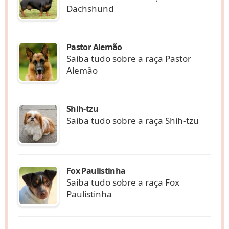
Dachshund
Pastor Alemão
Saiba tudo sobre a raça Pastor
Alemão
Shih-tzu
Saiba tudo sobre a raça Shih-tzu
Fox Paulistinha
Saiba tudo sobre a raça Fox
Paulistinha