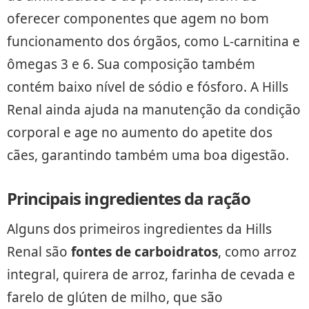
oferecer componentes que agem no bom
funcionamento dos órgãos, como L-carnitina e
ômegas 3 e 6. Sua composição também
contém baixo nível de sódio e fósforo. A Hills
Renal ainda ajuda na manutenção da condição
corporal e age no aumento do apetite dos
cães, garantindo também uma boa digestão.
Principais ingredientes da ração
Alguns dos primeiros ingredientes da Hills
Renal são
fontes de carboidratos
, como arroz
integral, quirera de arroz, farinha de cevada e
farelo de glúten de milho, que são