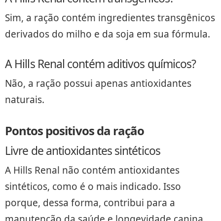
Sim, a ração contém ingredientes transgênicos
derivados do milho e da soja em sua fórmula.
A Hills Renal contém aditivos químicos?
Não, a ração possui apenas antioxidantes
naturais.
Pontos positivos da ração
Livre de antioxidantes sintéticos
A Hills Renal não contém antioxidantes
sintéticos, como é o mais indicado. Isso
porque, dessa forma, contribui para a
manutenção da saúde e longevidade canina.