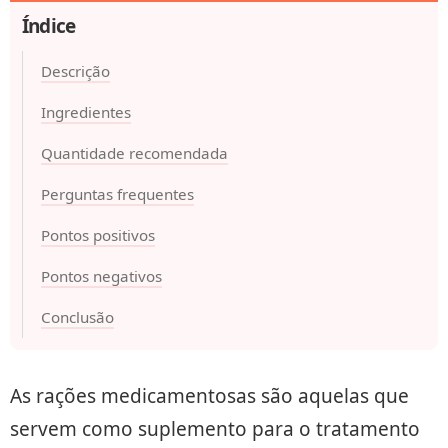
Índice
Descrição
Ingredientes
Quantidade recomendada
Perguntas frequentes
Pontos positivos
Pontos negativos
Conclusão
As rações medicamentosas são aquelas que
servem como suplemento para o tratamento