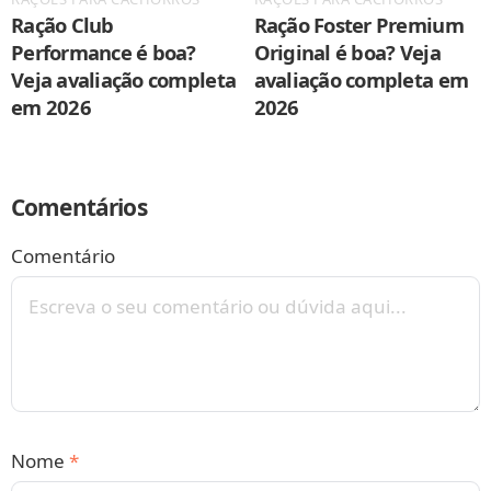
Ração Club
Ração Foster Premium
Performance é boa?
Original é boa? Veja
Veja avaliação completa
avaliação completa em
em 2026
2026
Comentários
Comentário
Nome
*