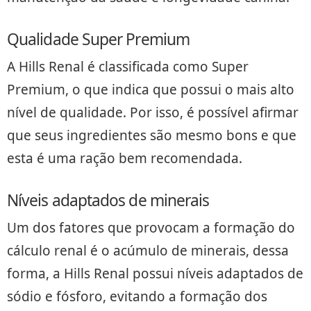
Qualidade Super Premium
A Hills Renal é classificada como Super
Premium, o que indica que possui o mais alto
nível de qualidade. Por isso, é possível afirmar
que seus ingredientes são mesmo bons e que
esta é uma ração bem recomendada.
Níveis adaptados de minerais
Um dos fatores que provocam a formação do
cálculo renal é o acúmulo de minerais, dessa
forma, a Hills Renal possui níveis adaptados de
sódio e fósforo, evitando a formação dos