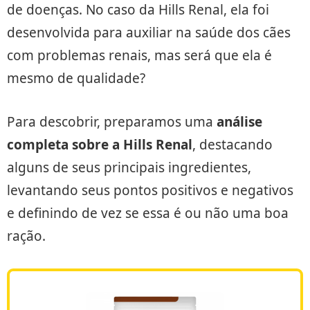
de doenças. No caso da Hills Renal, ela foi
desenvolvida para auxiliar na saúde dos cães
com problemas renais, mas será que ela é
mesmo de qualidade?
Para descobrir, preparamos uma
análise
completa sobre a Hills Renal
, destacando
alguns de seus principais ingredientes,
levantando seus pontos positivos e negativos
e definindo de vez se essa é ou não uma boa
ração.