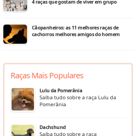
4 raças que gostam de viver em grupo
Cãopanheiros: as 11 melhores raças de
cachorros melhores amigos do homem
Raças Mais Populares
Lulu da Pomerânia
Saiba tudo sobre a raça Lulu da
Pomerânia
Dachshund
Saiba tudo sobre a raça