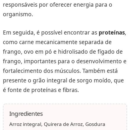
responsáveis por oferecer energia para o
organismo.
Em seguida, é possível encontrar as
proteínas
,
como carne mecanicamente separada de
frango, ovo em pó e hidrolisado de fígado de
frango, importantes para o desenvolvimento e
fortalecimento dos músculos. Também está
presente o grão integral de sorgo moído, que
é fonte de proteínas e fibras.
Ingredientes
Arroz integral, Quirera de Arroz, Gosdura