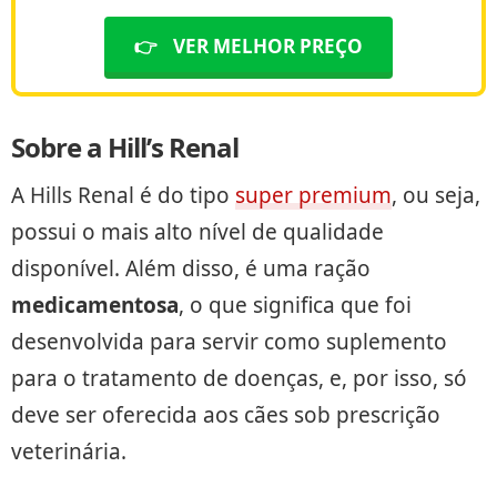
👉
VER MELHOR PREÇO
Sobre a Hill’s Renal
A Hills Renal é do tipo
super premium
, ou seja,
possui o mais alto nível de qualidade
disponível. Além disso, é uma ração
medicamentosa
, o que significa que foi
desenvolvida para servir como suplemento
para o tratamento de doenças, e, por isso, só
deve ser oferecida aos cães sob prescrição
veterinária.