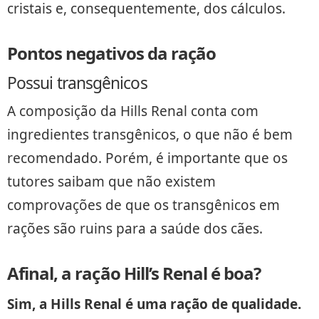
cristais e, consequentemente, dos cálculos.
Pontos negativos da ração
Possui transgênicos
A composição da Hills Renal conta com
ingredientes transgênicos, o que não é bem
recomendado. Porém, é importante que os
tutores saibam que não existem
comprovações de que os transgênicos em
rações são ruins para a saúde dos cães.
Afinal, a ração Hill’s Renal é boa?
Sim, a Hills Renal é uma ração de qualidade.