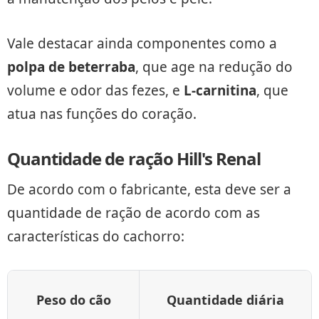
Vale destacar ainda componentes como a
polpa de beterraba
, que age na redução do
volume e odor das fezes, e
L-carnitina
, que
atua nas funções do coração.
Quantidade de ração Hill's Renal
De acordo com o fabricante, esta deve ser a
quantidade de ração de acordo com as
características do cachorro:
Peso do cão
Quantidade diária