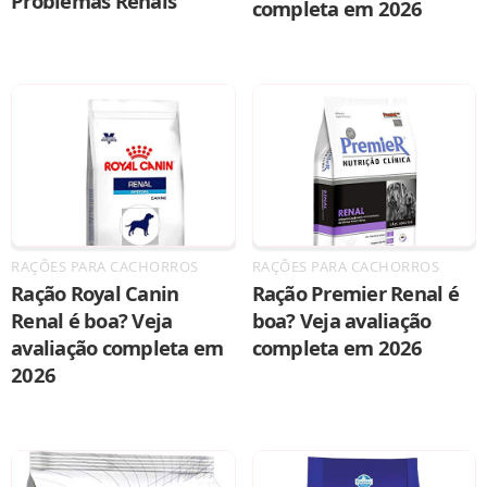
Problemas Renais
completa em 2026
RAÇÕES PARA CACHORROS
RAÇÕES PARA CACHORROS
Ração Royal Canin
Ração Premier Renal é
Renal é boa? Veja
boa? Veja avaliação
avaliação completa em
completa em 2026
2026