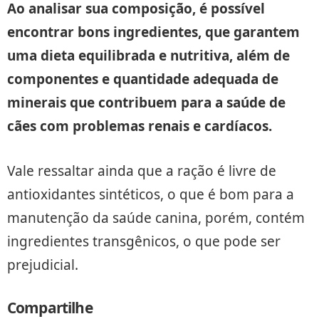
Ao analisar sua composição, é possível
encontrar bons ingredientes, que garantem
uma dieta equilibrada e nutritiva, além de
componentes e quantidade adequada de
minerais que contribuem para a saúde de
cães com problemas renais e cardíacos.
Vale ressaltar ainda que a ração é livre de
antioxidantes sintéticos, o que é bom para a
manutenção da saúde canina, porém, contém
ingredientes transgênicos, o que pode ser
prejudicial.
Compartilhe