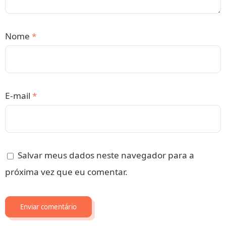
Nome
*
E-mail
*
Salvar meus dados neste navegador para a
próxima vez que eu comentar.