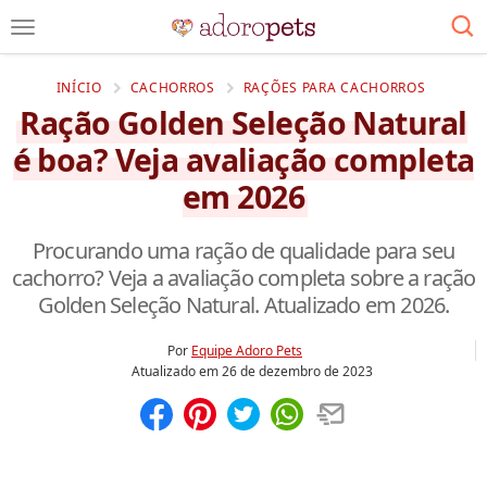
INÍCIO
CACHORROS
RAÇÕES PARA CACHORROS
Ração Golden Seleção Natural
é boa? Veja avaliação completa
em 2026
Procurando uma ração de qualidade para seu
cachorro? Veja a avaliação completa sobre a ração
Golden Seleção Natural. Atualizado em 2026.
Por
Equipe Adoro Pets
Atualizado em
26 de dezembro de 2023
Compartilhar
Salvar