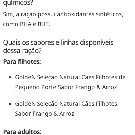
químicos?
Sim, a ração possui antioxidantes sintéticos,
como BHA e BHT.
Quais os sabores e linhas disponíveis
dessa ração?
Para filhotes
:
GoldeN Seleção Natural Cães Filhotes de
Pequeno Porte Sabor Frango & Arroz
GoldeN Seleção Natural Cães Filhotes
Sabor Frango & Arroz
Para adultos
: