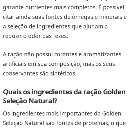
garante nutrientes mais completos. É possível
citar ainda suas fontes de ômegas e minerais e
a seleção de ingredientes que ajudam a
reduzir o odor das fezes.
A ração não possui corantes e aromatizantes
artificiais em sua composição, mas os seus
conservantes são sintéticos.
Quais os ingredientes da ração Golden
Seleção Natural?
Os ingredientes mais importantes da Golden
Seleção Natural são fontes de proteínas, o que