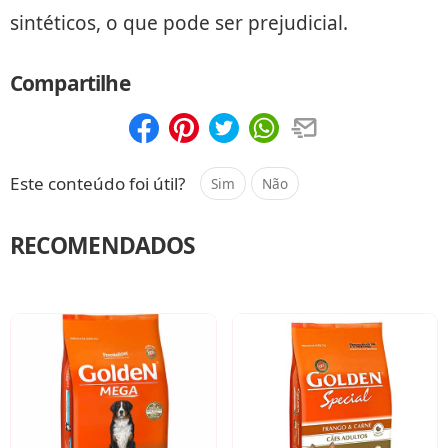
sintéticos, o que pode ser prejudicial.
Compartilhe
Compartilhar
Salvar
Este conteúdo foi útil?
Sim
Não
RECOMENDADOS