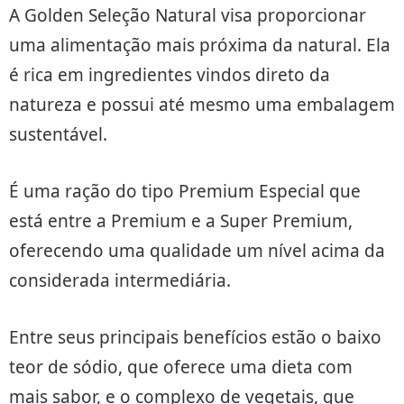
A Golden Seleção Natural visa proporcionar
uma alimentação mais próxima da natural. Ela
é rica em ingredientes vindos direto da
natureza e possui até mesmo uma embalagem
sustentável.
É uma ração do tipo Premium Especial que
está entre a Premium e a Super Premium,
oferecendo uma qualidade um nível acima da
considerada intermediária.
Entre seus principais benefícios estão o baixo
teor de sódio, que oferece uma dieta com
mais sabor, e o complexo de vegetais, que