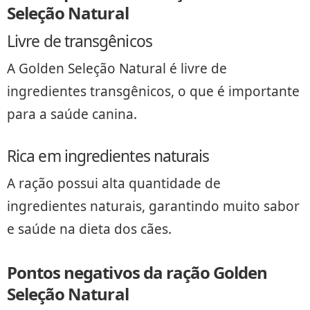
Seleção Natural
Livre de transgênicos
A Golden Seleção Natural é livre de
ingredientes transgênicos, o que é importante
para a saúde canina.
Rica em ingredientes naturais
A ração possui alta quantidade de
ingredientes naturais, garantindo muito sabor
e saúde na dieta dos cães.
Pontos negativos da ração Golden
Seleção Natural