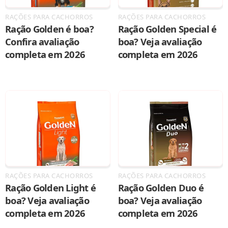
RAÇÕES PARA CACHORROS
RAÇÕES PARA CACHORROS
Ração Golden é boa?
Ração Golden Special é
Confira avaliação
boa? Veja avaliação
completa em 2026
completa em 2026
RAÇÕES PARA CACHORROS
RAÇÕES PARA CACHORROS
Ração Golden Light é
Ração Golden Duo é
boa? Veja avaliação
boa? Veja avaliação
completa em 2026
completa em 2026