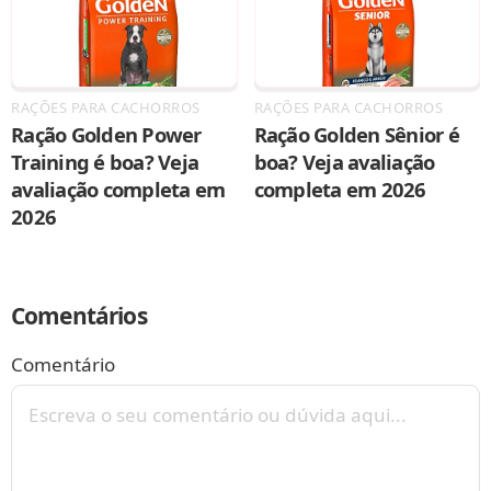
RAÇÕES PARA CACHORROS
RAÇÕES PARA CACHORROS
Ração Golden Power
Ração Golden Sênior é
Training é boa? Veja
boa? Veja avaliação
avaliação completa em
completa em 2026
2026
Comentários
Comentário