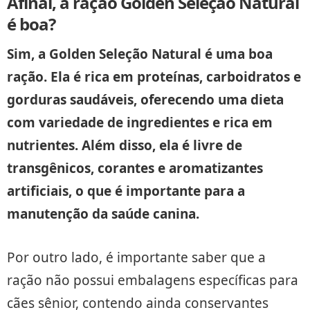
Afinal, a ração Golden Seleção Natural
é boa?
Sim, a Golden Seleção Natural é uma boa
ração. Ela é rica em proteínas, carboidratos e
gorduras saudáveis, oferecendo uma dieta
com variedade de ingredientes e rica em
nutrientes. Além disso, ela é livre de
transgênicos, corantes e aromatizantes
artificiais, o que é importante para a
manutenção da saúde canina.
Por outro lado, é importante saber que a
ração não possui embalagens específicas para
cães sênior, contendo ainda conservantes