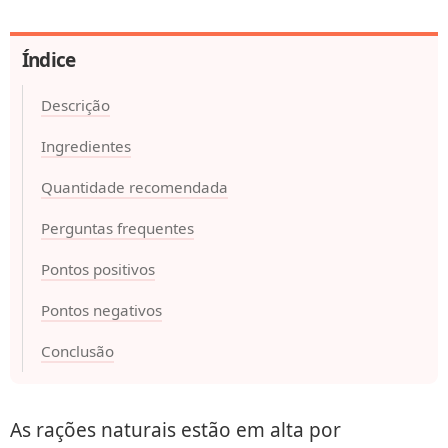
Índice
Descrição
Ingredientes
Quantidade recomendada
Perguntas frequentes
Pontos positivos
Pontos negativos
Conclusão
As rações naturais estão em alta por