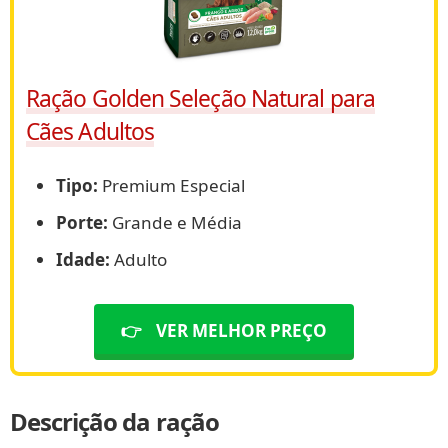
Ração Golden Seleção Natural para
Cães Adultos
Tipo:
Premium Especial
Porte:
Grande e Média
Idade:
Adulto
👉
VER MELHOR PREÇO
Descrição da ração