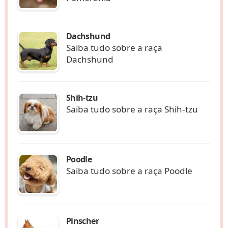
Dachshund
Saiba tudo sobre a raça
Dachshund
Shih-tzu
Saiba tudo sobre a raça Shih-tzu
Poodle
Saiba tudo sobre a raça Poodle
Pinscher