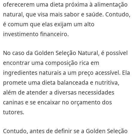
oferecerem uma dieta próxima à alimentação
natural, que visa mais sabor e saúde. Contudo,
é comum que elas exijam um alto
investimento financeiro.
No caso da Golden Seleção Natural, é possível
encontrar uma composição rica em
ingredientes naturais a um preço acessível. Ela
promete uma dieta balanceada e nutritiva,
além de atender a diversas necessidades
caninas e se encaixar no orçamento dos
tutores.
Contudo, antes de definir se a Golden Seleção