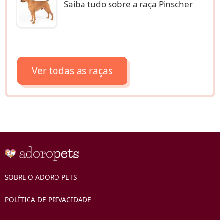
Saiba tudo sobre a raça Pinscher
Ver todas as raças
SOBRE O ADORO PETS
POLÍTICA DE PRIVACIDADE