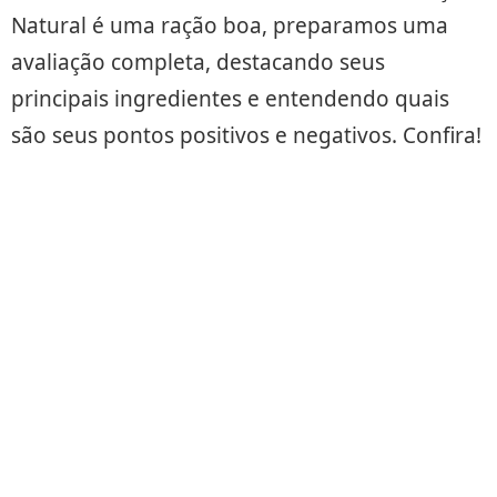
Natural é uma ração boa, preparamos uma
avaliação completa, destacando seus
principais ingredientes e entendendo quais
são seus pontos positivos e negativos. Confira!