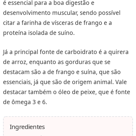
é essencial para a boa digestão e
desenvolvimento muscular, sendo possível
citar a farinha de vísceras de frango e a
proteína isolada de suíno.
Já a principal fonte de carboidrato é a quirera
de arroz, enquanto as gorduras que se
destacam são a de frango e suína, que são
essenciais, já que são de origem animal. Vale
destacar também o óleo de peixe, que é fonte
de ômega 3 e 6.
Ingredientes