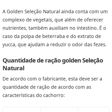
A Golden Seleção Natural ainda conta com um
complexo de vegetais, que além de oferecer
nutrientes, também auxiliam no intestino. É o
caso da polpa de beterraba e do extrato de
yucca, que ajudam a reduzir o odor das fezes.
Quantidade de ração golden Seleção
Natural
De acordo com o fabricante, esta deve ser a
quantidade de ração de acordo com as
características do cachorro: