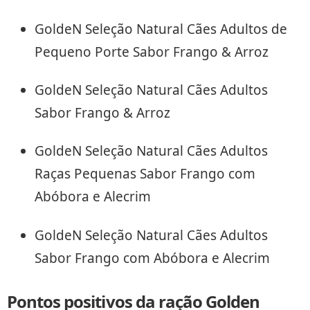
GoldeN Seleção Natural Cães Adultos de
Pequeno Porte Sabor Frango & Arroz
GoldeN Seleção Natural Cães Adultos
Sabor Frango & Arroz
GoldeN Seleção Natural Cães Adultos
Raças Pequenas Sabor Frango com
Abóbora e Alecrim
GoldeN Seleção Natural Cães Adultos
Sabor Frango com Abóbora e Alecrim
Pontos positivos da ração Golden