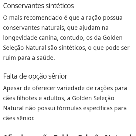
Conservantes sintéticos
O mais recomendado é que a ração possua
conservantes naturais, que ajudam na
longevidade canina, contudo, os da Golden
Seleção Natural são sintéticos, o que pode ser
ruim para a saúde.
Falta de opção sênior
Apesar de oferecer variedade de rações para
cães filhotes e adultos, a Golden Seleção
Natural não possui fórmulas específicas para
cães sênior.