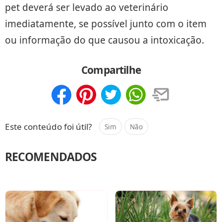
pet deverá ser levado ao veterinário
imediatamente, se possível junto com o item
ou informação do que causou a intoxicação.
Compartilhe
Compartilhar
Salvar
Este conteúdo foi útil?
Sim
Não
RECOMENDADOS