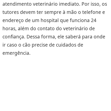
atendimento veterinário imediato. Por isso, os
tutores devem ter sempre à mão o telefone e
endereço de um hospital que funciona 24
horas, além do contato do veterinário de
confiança. Dessa forma, ele saberá para onde
ir caso o cão precise de cuidados de
emergência.