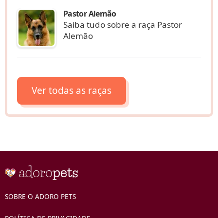
Pastor Alemão
Saiba tudo sobre a raça Pastor
Alemão
Ver todas as raças
SOBRE O ADORO PETS