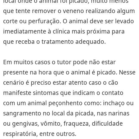
local onde o animal foi picado, muito menos
que tente remover o veneno realizando algum
corte ou perfuração. O animal deve ser levado
imediatamente à clínica mais próxima para
que receba o tratamento adequado.
Em muitos casos o tutor pode não estar
presente na hora que o animal é picado. Nesse
cenário é preciso estar atento caso o cão
manifeste sintomas que indicam o contato
com um animal peçonhento como: inchaço ou
sangramento no local da picada, nas narinas
ou gengivas, vômito, fraqueza, dificuldade
respiratória, entre outros.