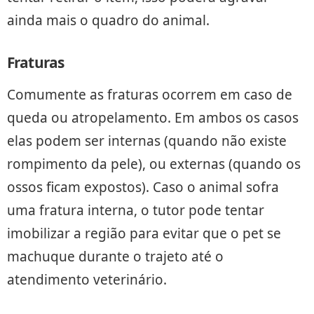
ainda mais o quadro do animal.
Fraturas
Comumente as fraturas ocorrem em caso de
queda ou atropelamento. Em ambos os casos
elas podem ser internas (quando não existe
rompimento da pele), ou externas (quando os
ossos ficam expostos). Caso o animal sofra
uma fratura interna, o tutor pode tentar
imobilizar a região para evitar que o pet se
machuque durante o trajeto até o
atendimento veterinário.