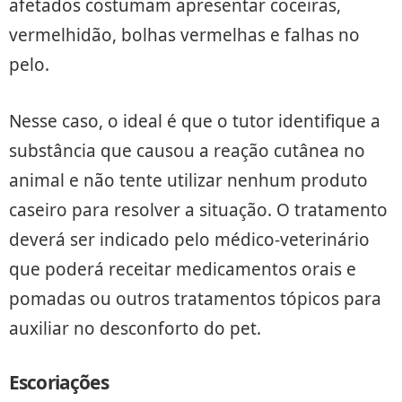
afetados costumam apresentar coceiras,
vermelhidão, bolhas vermelhas e falhas no
pelo.
Nesse caso, o ideal é que o tutor identifique a
substância que causou a reação cutânea no
animal e não tente utilizar nenhum produto
caseiro para resolver a situação. O tratamento
deverá ser indicado pelo médico-veterinário
que poderá receitar medicamentos orais e
pomadas ou outros tratamentos tópicos para
auxiliar no desconforto do pet.
Escoriações