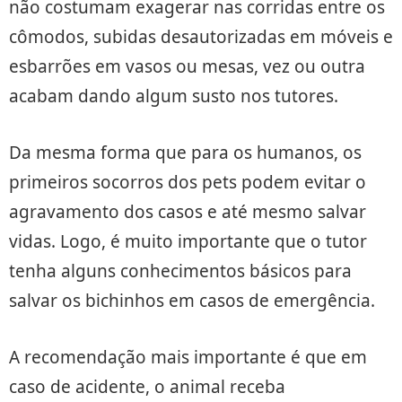
não costumam exagerar nas corridas entre os
cômodos, subidas desautorizadas em móveis e
esbarrões em vasos ou mesas, vez ou outra
acabam dando algum susto nos tutores.
Da mesma forma que para os humanos, os
primeiros socorros dos pets podem evitar o
agravamento dos casos e até mesmo salvar
vidas. Logo, é muito importante que o tutor
tenha alguns conhecimentos básicos para
salvar os bichinhos em casos de emergência.
A recomendação mais importante é que em
caso de acidente, o animal receba