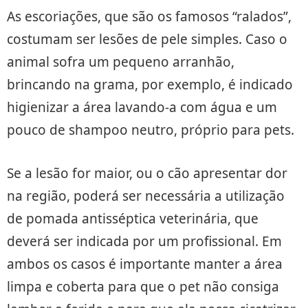
As escoriações, que são os famosos “ralados”,
costumam ser lesões de pele simples. Caso o
animal sofra um pequeno arranhão,
brincando na grama, por exemplo, é indicado
higienizar a área lavando-a com água e um
pouco de shampoo neutro, próprio para pets.
Se a lesão for maior, ou o cão apresentar dor
na região, poderá ser necessária a utilização
de pomada antisséptica veterinária, que
deverá ser indicada por um profissional. Em
ambos os casos é importante manter a área
limpa e coberta para que o pet não consiga