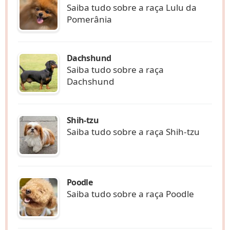
Saiba tudo sobre a raça Lulu da
Pomerânia
Dachshund
Saiba tudo sobre a raça
Dachshund
Shih-tzu
Saiba tudo sobre a raça Shih-tzu
Poodle
Saiba tudo sobre a raça Poodle