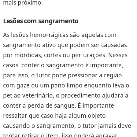
mais próximo.
Lesões com sangramento
As lesões hemorrágicas são aquelas com
sangramento ativo que podem ser causadas
por mordidas, cortes ou perfurações. Nesses
casos, conter o sangramento é importante,
para isso, o tutor pode pressionar a região
com gaze ou um pano limpo enquanto leva o
pet ao veterinário, o procedimento ajudará a
conter a perda de sangue. É importante
ressaltar que caso haja algum objeto
causando o sangramento, o tutor jamais deve
tentar retirar o item, isso poderá agravar