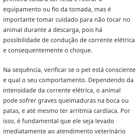
equipamento ou fio da tomada, mas é
importante tomar cuidado para não tocar no
animal durante a descarga, pois há
possibilidade de condução de corrente elétrica
e consequentemente o choque.
Na sequência, verificar se o pet está consciente
e qual o seu comportamento. Dependendo da
intensidade da corrente elétrica, o animal
pode sofrer graves queimaduras na boca ou
patas, e até mesmo ter arritmia cardíaca. Por
isso, é fundamental que ele seja levado
imediatamente ao atendimento veterinário