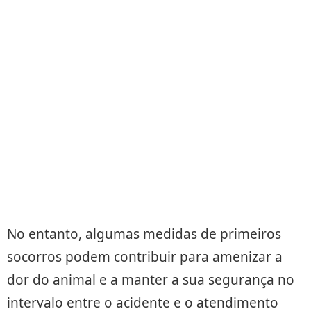
No entanto, algumas medidas de primeiros
socorros podem contribuir para amenizar a
dor do animal e a manter a sua segurança no
intervalo entre o acidente e o atendimento