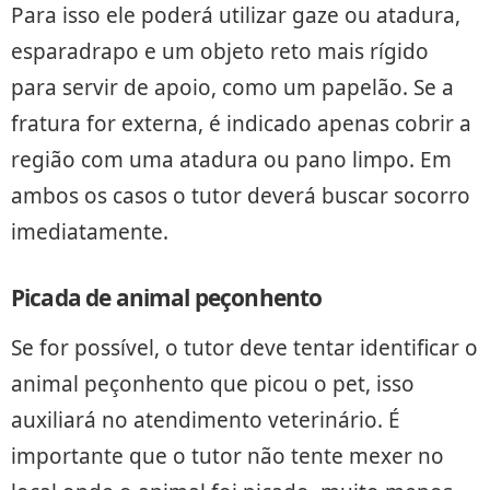
Para isso ele poderá utilizar gaze ou atadura,
esparadrapo e um objeto reto mais rígido
para servir de apoio, como um papelão. Se a
fratura for externa, é indicado apenas cobrir a
região com uma atadura ou pano limpo. Em
ambos os casos o tutor deverá buscar socorro
imediatamente.
P
icada de animal peçonhento
Se for possível, o tutor deve tentar identificar o
animal peçonhento que picou o pet, isso
auxiliará no atendimento veterinário. É
importante que o tutor não tente mexer no