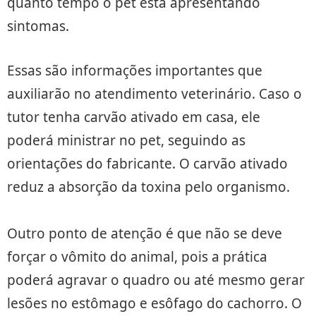
quanto tempo o pet está apresentando
sintomas.
Essas são informações importantes que
auxiliarão no atendimento veterinário. Caso o
tutor tenha carvão ativado em casa, ele
poderá ministrar no pet, seguindo as
orientações do fabricante. O carvão ativado
reduz a absorção da toxina pelo organismo.
Outro ponto de atenção é que não se deve
forçar o vômito do animal, pois a prática
poderá agravar o quadro ou até mesmo gerar
lesões no estômago e esôfago do cachorro. O