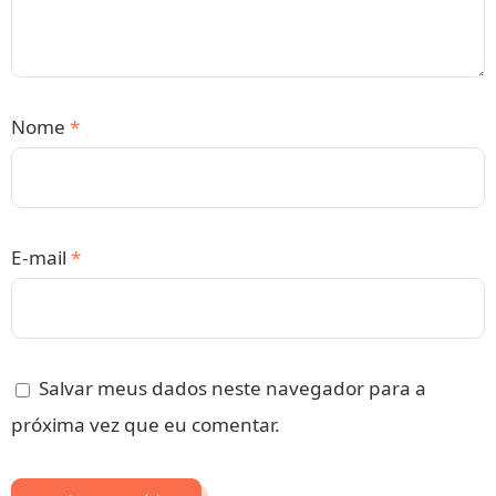
Nome
*
E-mail
*
Salvar meus dados neste navegador para a
próxima vez que eu comentar.