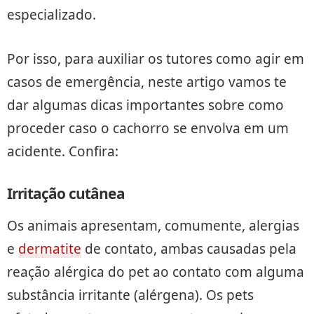
especializado.
Por isso, para auxiliar os tutores como agir em
casos de emergência, neste artigo vamos te
dar algumas dicas importantes sobre como
proceder caso o cachorro se envolva em um
acidente. Confira:
Irritação cutânea
Os animais apresentam, comumente, alergias
e
dermatite
de contato, ambas causadas pela
reação alérgica do pet ao contato com alguma
substância irritante (alérgena). Os pets