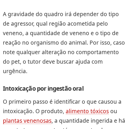
A gravidade do quadro irá depender do tipo
de agressor, qual região acometida pelo
veneno, a quantidade de veneno e o tipo de
reação no organismo do animal. Por isso, caso
note qualquer alteração no comportamento
do pet, o tutor deve buscar ajuda com
urgência.
Intoxicação por ingestão oral
O primeiro passo é identificar o que causou a
intoxicação. O produto,
alimento tóxicos
ou
plantas venenosas
, a quantidade ingerida e há