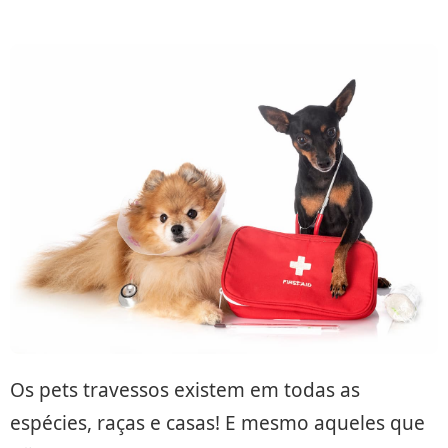
Os pets travessos existem em todas as
espécies, raças e casas! E mesmo aqueles que