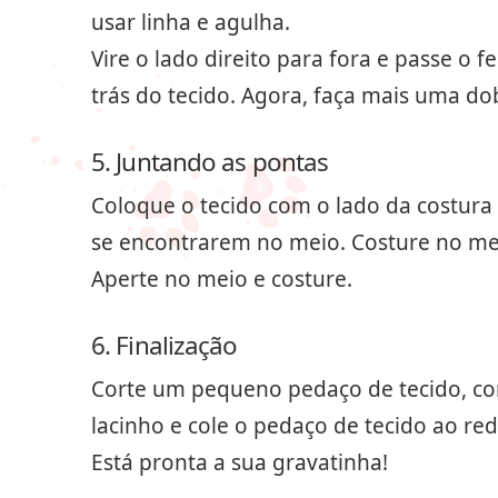
usar linha e agulha.
Vire o lado direito para fora e passe o
trás do tecido. Agora, faça mais uma do
5. Juntando as pontas
Coloque o tecido com o lado da costura
se encontrarem no meio. Costure no mei
Aperte no meio e costure.
6. Finalização
Corte um pequeno pedaço de tecido, com
lacinho e cole o pedaço de tecido ao red
Está pronta a sua gravatinha!