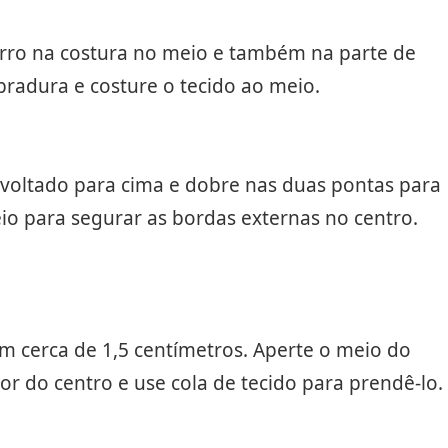
 ferro na costura no meio e também na parte de
bradura e costure o tecido ao meio.
 voltado para cima e dobre nas duas pontas para
o para segurar as bordas externas no centro.
 cerca de 1,5 centímetros. Aperte o meio do
or do centro e use cola de tecido para prendê-lo.