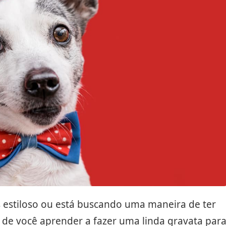
s estiloso ou está buscando uma maneira de ter
a de você aprender a fazer uma linda gravata par