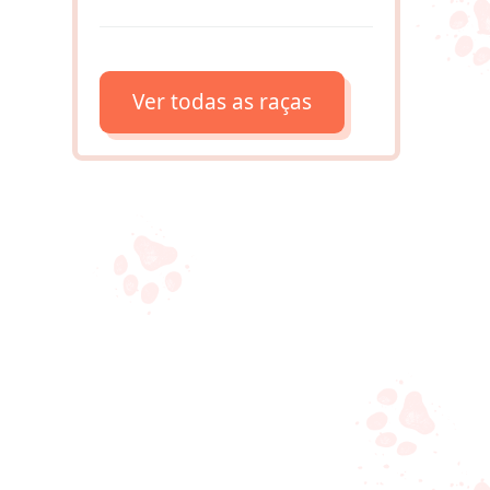
Ver todas as raças