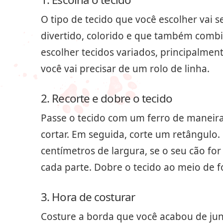
O tipo de tecido que você escolher vai 
divertido, colorido e que também combi
escolher tecidos variados, principalment
você vai precisar de um rolo de linha.
2. Recorte e dobre o tecido
Passe o tecido com um ferro de maneira q
cortar. Em seguida, corte um retângulo.
centímetros de largura, se o seu cão f
cada parte. Dobre o tecido ao meio de 
3. Hora de costurar
Costure a borda que você acabou de ju