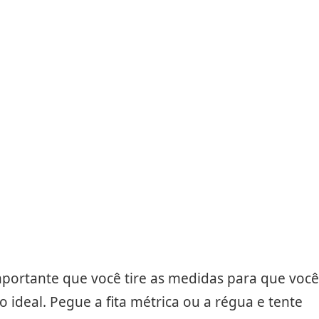
mportante que você tire as medidas para que você
ideal. Pegue a fita métrica ou a régua e tente