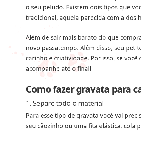
o seu peludo. Existem dois tipos que voc
tradicional, aquela parecida com a dos
Além de sair mais barato do que compra
novo passatempo. Além disso, seu pet te
carinho e criatividade. Por isso, se voc
acompanhe até o final!
Como fazer gravata para c
1. Separe todo o material
Para esse tipo de gravata você vai preci
seu cãozinho ou uma fita elástica, cola 