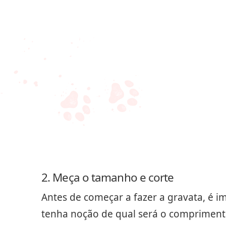
2. Meça o tamanho e corte
Antes de começar a fazer a gravata, é i
tenha noção de qual será o comprimento 