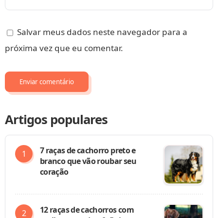
Salvar meus dados neste navegador para a
próxima vez que eu comentar.
Artigos populares
7 raças de cachorro preto e
branco que vão roubar seu
coração
12 raças de cachorros com