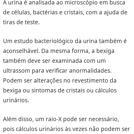
A urina é analisada ao microscópio em busca
de células, bactérias e cristais, com a ajuda de
tiras de teste.
Um estudo bacteriológico da urina também é
aconselhável. Da mesma forma, a bexiga
também deve ser examinada com um
ultrassom para verificar anormalidades.
Podem ser alterações no revestimento da
bexiga ou sintomas de cristais ou cálculos
urinários.
Além disso, um raio-X pode ser necessário,
pois cálculos urinários às vezes não podem ser