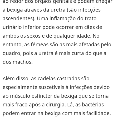
ao redor dos órgãos genitais e podem chegar
à bexiga através da uretra (são infecções
ascendentes). Uma inflamação do trato
urinário inferior pode ocorrer em cães de
ambos os sexos e de qualquer idade. No
entanto, as fêmeas são as mais afetadas pelo
quadro, pois a uretra é mais curta do que a
dos machos.
Além disso, as cadelas castradas são
especialmente suscetíveis à infecções devido
ao músculo esfíncter da bexiga que se torna
mais fraco após a cirurgia. Lá, as bactérias
podem entrar na bexiga com mais facilidade.