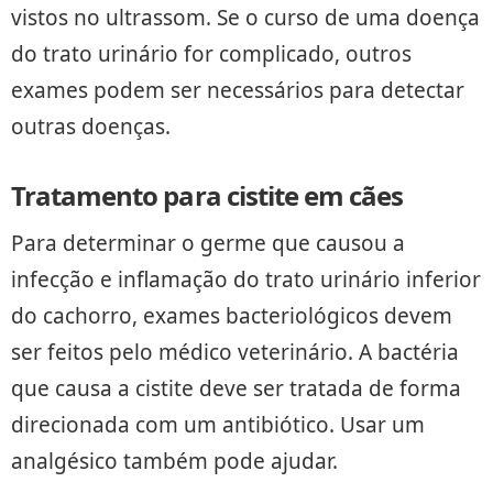
vistos no ultrassom. Se o curso de uma doença
do trato urinário for complicado, outros
exames podem ser necessários para detectar
outras doenças.
Tratamento para cistite em cães
Para determinar o germe que causou a
infecção e inflamação do trato urinário inferior
do cachorro, exames bacteriológicos devem
ser feitos pelo médico veterinário. A bactéria
que causa a cistite deve ser tratada de forma
direcionada com um antibiótico. Usar um
analgésico também pode ajudar.