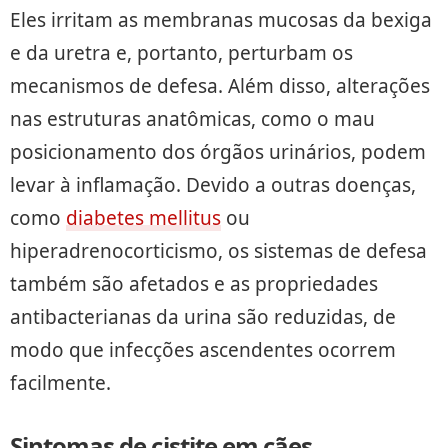
Eles irritam as membranas mucosas da bexiga
e da uretra e, portanto, perturbam os
mecanismos de defesa. Além disso, alterações
nas estruturas anatômicas, como o mau
posicionamento dos órgãos urinários, podem
levar à inflamação. Devido a outras doenças,
como
diabetes mellitus
ou
hiperadrenocorticismo, os sistemas de defesa
também são afetados e as propriedades
antibacterianas da urina são reduzidas, de
modo que infecções ascendentes ocorrem
facilmente.
Sintomas de cistite em cães