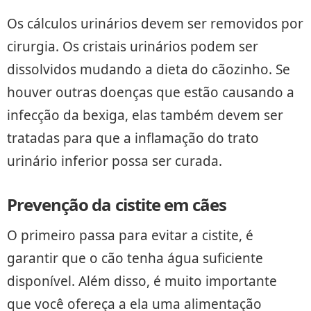
Os cálculos urinários devem ser removidos por
cirurgia. Os cristais urinários podem ser
dissolvidos mudando a dieta do cãozinho. Se
houver outras doenças que estão causando a
infecção da bexiga, elas também devem ser
tratadas para que a inflamação do trato
urinário inferior possa ser curada.
Prevenção da cistite em cães
O primeiro passa para evitar a cistite, é
garantir que o cão tenha água suficiente
disponível. Além disso, é muito importante
que você ofereça a ela uma alimentação