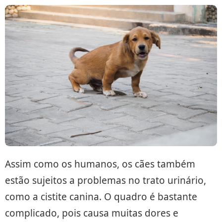
Assim como os humanos, os cães também
estão sujeitos a problemas no trato urinário,
como a cistite canina. O quadro é bastante
complicado, pois causa muitas dores e