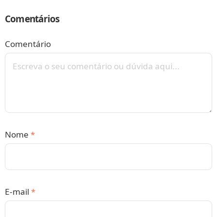
Comentários
Comentário
Nome
*
E-mail
*