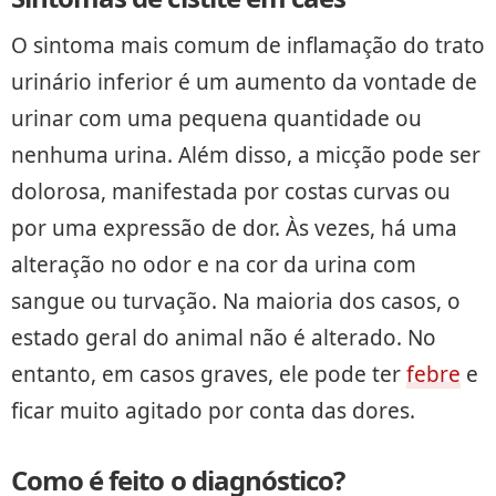
O sintoma mais comum de inflamação do trato
urinário inferior é um aumento da vontade de
urinar com uma pequena quantidade ou
nenhuma urina. Além disso, a micção pode ser
dolorosa, manifestada por costas curvas ou
por uma expressão de dor. Às vezes, há uma
alteração no odor e na cor da urina com
sangue ou turvação. Na maioria dos casos, o
estado geral do animal não é alterado. No
entanto, em casos graves, ele pode ter
febre
e
ficar muito agitado por conta das dores.
Como é feito o diagnóstico?