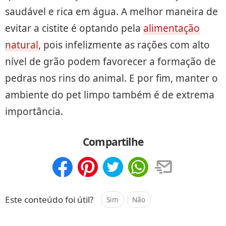
saudável e rica em água. A melhor maneira de
evitar a cistite é optando pela
alimentação
natural
, pois infelizmente as rações com alto
nível de grão podem favorecer a formação de
pedras nos rins do animal. E por fim, manter o
ambiente do pet limpo também é de extrema
importância.
Compartilhe
Compartilhar
Salvar
Este conteúdo foi útil?
Sim
Não