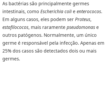
As bactérias são principalmente germes
intestinais, como
Escherichia coli
e
enterococos
.
Em alguns casos, eles podem ser
Proteus
,
estafilococos
, mais raramente
pseudomonas
e
outros patógenos. Normalmente, um único
germe é responsável pela infecção. Apenas em
25% dos casos são detectados dois ou mais
germes.