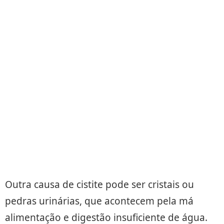
Outra causa de cistite pode ser cristais ou
pedras urinárias, que acontecem pela má
alimentação e digestão insuficiente de água.