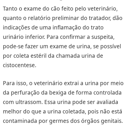
Tanto o exame do cão feito pelo veterinário,
quanto o relatório preliminar do tratador, dão
indicações de uma inflamação do trato
urinário inferior. Para confirmar a suspeita,
pode-se fazer um exame de urina, se possível
por coleta estéril da chamada urina de
cistocentese.
Para isso, o veterinário extrai a urina por meio
da perfuração da bexiga de forma controlada
com ultrassom. Essa urina pode ser avaliada
melhor do que a urina coletada, pois não está
contaminada por germes dos órgãos genitais.