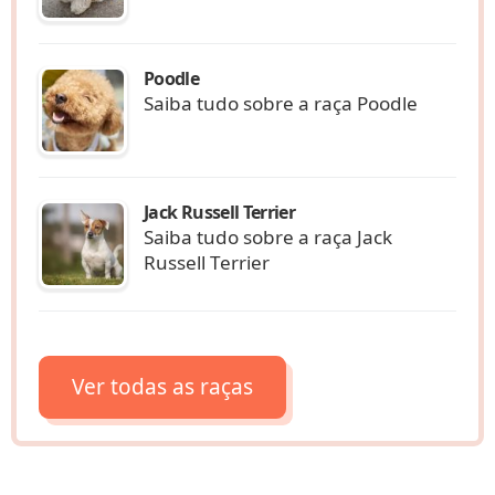
Poodle
Saiba tudo sobre a raça Poodle
Jack Russell Terrier
Saiba tudo sobre a raça Jack
Russell Terrier
Ver todas as raças