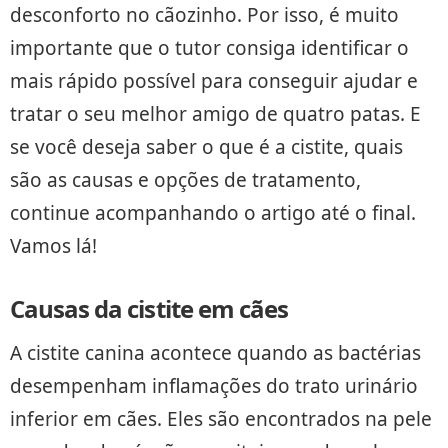
desconforto no cãozinho. Por isso, é muito
importante que o tutor consiga identificar o
mais rápido possível para conseguir ajudar e
tratar o seu melhor amigo de quatro patas. E
se você deseja saber o que é a cistite, quais
são as causas e opções de tratamento,
continue acompanhando o artigo até o final.
Vamos lá!
Causas da cistite em cães
A cistite canina acontece quando as bactérias
desempenham inflamações do trato urinário
inferior em cães. Eles são encontrados na pele