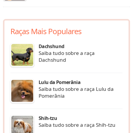
Raças Mais Populares
Dachshund
Saiba tudo sobre a raça
Dachshund
Lulu da Pomerânia
Saiba tudo sobre a raça Lulu da
Pomerânia
Shih-tzu
Saiba tudo sobre a raça Shih-tzu