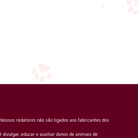
 Nossos redatores não são ligados aos fabricantes dos
 divulgar, educar e auxiliar donos de animais de