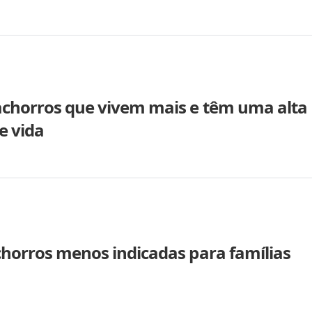
achorros que vivem mais e têm uma alta
e vida
chorros menos indicadas para famílias