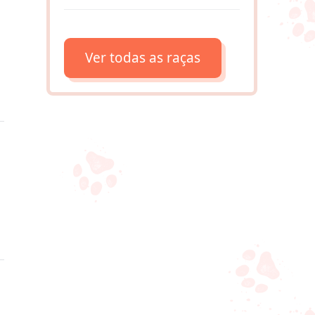
Ver todas as raças