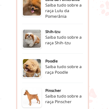
Saiba tudo sobre a
raça Lulu da
Pomerânia
Shih-tzu
Saiba tudo sobre a
raça Shih-tzu
Poodle
Saiba tudo sobre a
raça Poodle
Pinscher
Saiba tudo sobre a
raça Pinscher