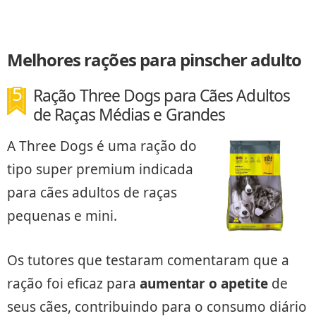
Melhores rações para pinscher adulto
Ração Three Dogs para Cães Adultos
de Raças Médias e Grandes
A Three Dogs é uma ração do
tipo super premium indicada
para cães adultos de raças
pequenas e mini.
Os tutores que testaram comentaram que a
ração foi eficaz para
aumentar o apetite
de
seus cães, contribuindo para o consumo diário