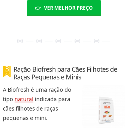
👉
VER MELHOR PREÇO
Ração Biofresh para Cães Filhotes de
Raças Pequenas e Minis
A Biofresh é uma ração do
tipo
natural
indicada para
cães filhotes de raças
pequenas e mini.