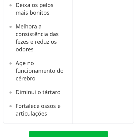
Deixa os pelos
mais bonitos
Melhora a
consistência das
fezes e reduz os
odores
Age no
funcionamento do
cérebro
Diminui o tártaro
Fortalece ossos e
articulações