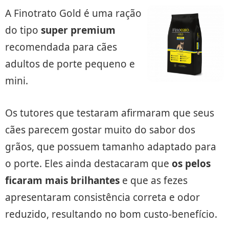
A Finotrato Gold é uma ração
do tipo
super premium
recomendada para cães
adultos de porte pequeno e
mini.
Os tutores que testaram afirmaram que seus
cães parecem gostar muito do sabor dos
grãos, que possuem tamanho adaptado para
o porte. Eles ainda destacaram que
os pelos
ficaram mais brilhantes
e que as fezes
apresentaram consistência correta e odor
reduzido, resultando no bom custo-benefício.