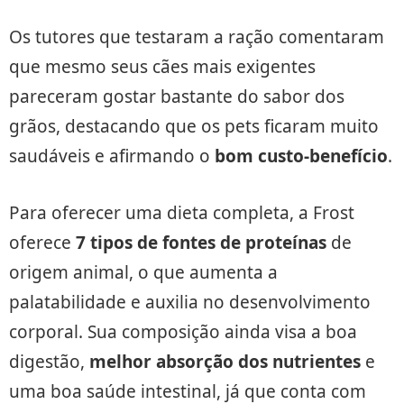
Os tutores que testaram a ração comentaram
que mesmo seus cães mais exigentes
pareceram gostar bastante do sabor dos
grãos, destacando que os pets ficaram muito
saudáveis e afirmando o
bom custo-benefício
.
Para oferecer uma dieta completa, a Frost
oferece
7 tipos de fontes de proteínas
de
origem animal, o que aumenta a
palatabilidade e auxilia no desenvolvimento
corporal. Sua composição ainda visa a boa
digestão,
melhor absorção dos nutrientes
e
uma boa saúde intestinal, já que conta com