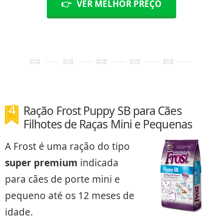
👉
VER MELHOR PREÇO
Ração Frost Puppy SB para Cães
Filhotes de Raças Mini e Pequenas
A Frost é uma ração do tipo
super premium
indicada
para cães de porte mini e
pequeno até os 12 meses de
idade.