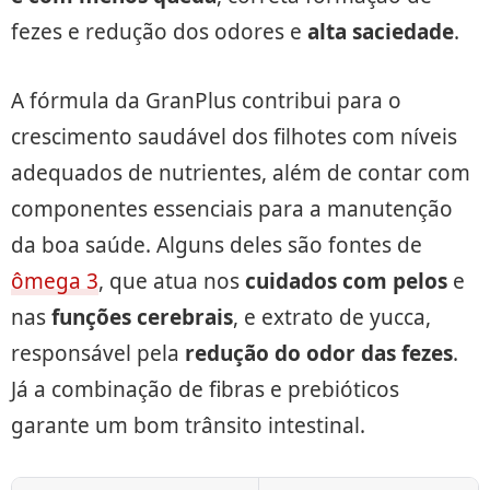
fezes e redução dos odores e
alta saciedade
.
A fórmula da GranPlus contribui para o
crescimento saudável dos filhotes com níveis
adequados de nutrientes, além de contar com
componentes essenciais para a manutenção
da boa saúde. Alguns deles são fontes de
ômega 3
, que atua nos
cuidados com pelos
e
nas
funções cerebrais
, e extrato de yucca,
responsável pela
redução do odor das fezes
.
Já a combinação de fibras e prebióticos
garante um bom trânsito intestinal.