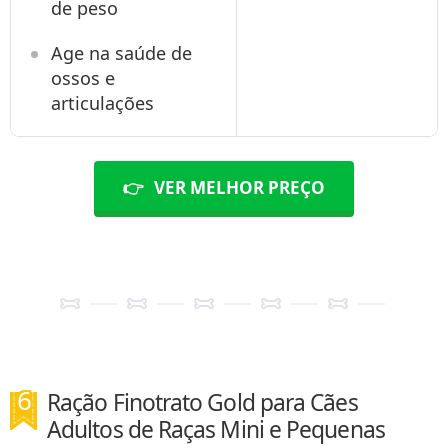
de peso
Age na saúde de
ossos e
articulações
👉
VER MELHOR PREÇO
Ração Finotrato Gold para Cães
Adultos de Raças Mini e Pequenas