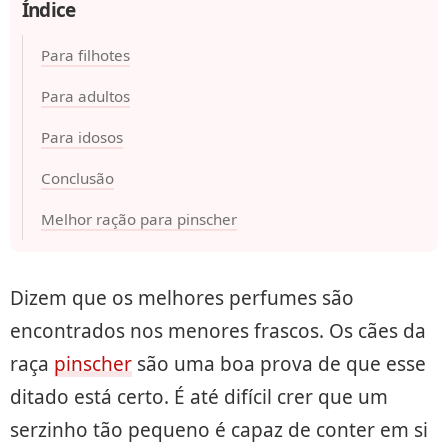
Índice
Para filhotes
Para adultos
Para idosos
Conclusão
Melhor ração para pinscher
Dizem que os melhores perfumes são
encontrados nos menores frascos. Os cães da
raça
pinscher
são uma boa prova de que esse
ditado está certo. É até difícil crer que um
serzinho tão pequeno é capaz de conter em si