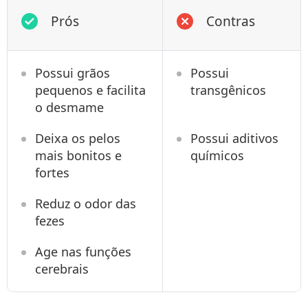
Prós
Contras
Possui grãos
Possui
pequenos e facilita
transgênicos
o desmame
Deixa os pelos
Possui aditivos
mais bonitos e
químicos
fortes
Reduz o odor das
fezes
Age nas funções
cerebrais