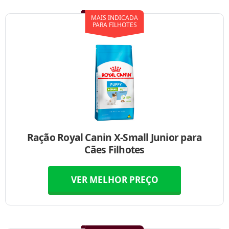
MAIS INDICADA
PARA FILHOTES
Ração Royal Canin X-Small Junior para
Cães Filhotes
VER MELHOR PREÇO