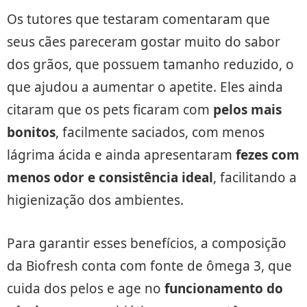
Os tutores que testaram comentaram que
seus cães pareceram gostar muito do sabor
dos grãos, que possuem tamanho reduzido, o
que ajudou a aumentar o apetite. Eles ainda
citaram que os pets ficaram com
pelos mais
bonitos
, facilmente saciados, com menos
lágrima ácida e ainda apresentaram
fezes com
menos odor e consistência ideal
, facilitando a
higienização dos ambientes.
Para garantir esses benefícios, a composição
da Biofresh conta com fonte de ômega 3, que
cuida dos pelos e age no
funcionamento do