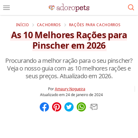
INÍCIO
CACHORROS
RAÇÕES PARA CACHORROS
As 10 Melhores Rações para
Pinscher em 2026
Procurando a melhor ração para o seu pinscher?
Veja o nosso guia com as 10 melhores rações e
seus preços. Atualizado em 2026.
Por
Amaury Nogueira
Atualizado em
24 de janeiro de 2024
Compartilhar
Salvar