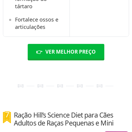
tártaro
Fortalece ossos e
articulações
👉
VER MELHOR PREÇO
Ração Hill’s Science Diet para Cães
Adultos de Raças Pequenas e Mini