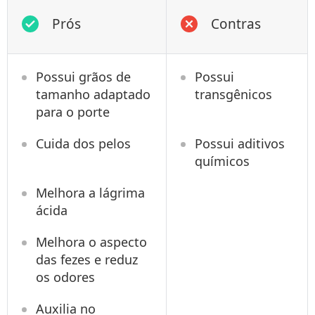
Prós
Contras
Possui grãos de
Possui
tamanho adaptado
transgênicos
para o porte
Cuida dos pelos
Possui aditivos
químicos
Melhora a lágrima
ácida
Melhora o aspecto
das fezes e reduz
os odores
Auxilia no