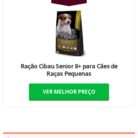
Ração Cibau Senior 8+ para Cães de
Raças Pequenas
VER MELHOR PREÇO