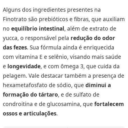
Alguns dos ingredientes presentes na
Finotrato são prebióticos e fibras, que auxiliam
no
equilíbrio intestinal
, além de extrato de
yucca, o responsável pela
redução do odor
das fezes
. Sua fórmula ainda é enriquecida
com vitamina E e selênio, visando mais saúde
e
longevidade
, e com ômega 3, que cuida da
pelagem. Vale destacar também a presença de
hexametafosfato de sódio, que
diminui a
formação do tártaro
, e de sulfato de
condroitina e de glucosamina, que
fortalecem
ossos e articulações
.