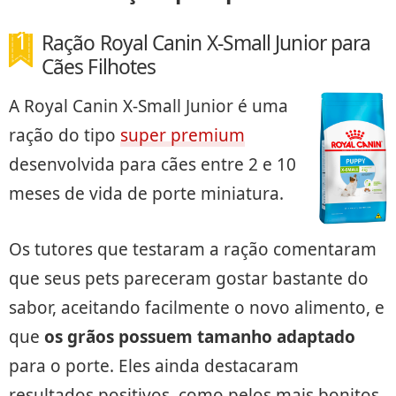
Ração Royal Canin X-Small Junior para
Cães Filhotes
A Royal Canin X-Small Junior é uma
ração do tipo
super premium
desenvolvida para cães entre 2 e 10
meses de vida de porte miniatura.
Os tutores que testaram a ração comentaram
que seus pets pareceram gostar bastante do
sabor, aceitando facilmente o novo alimento, e
que
os grãos possuem tamanho adaptado
para o porte. Eles ainda destacaram
resultados positivos, como pelos mais bonitos