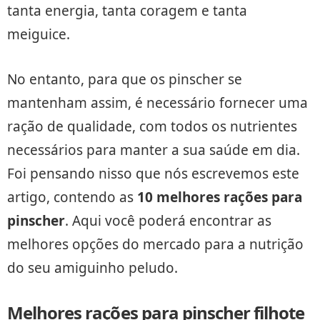
tanta energia, tanta coragem e tanta
meiguice.
No entanto, para que os pinscher se
mantenham assim, é necessário fornecer uma
ração de qualidade, com todos os nutrientes
necessários para manter a sua saúde em dia.
Foi pensando nisso que nós escrevemos este
artigo, contendo as
10 melhores rações para
pinscher
. Aqui você poderá encontrar as
melhores opções do mercado para a nutrição
do seu amiguinho peludo.
Melhores rações para pinscher filhote