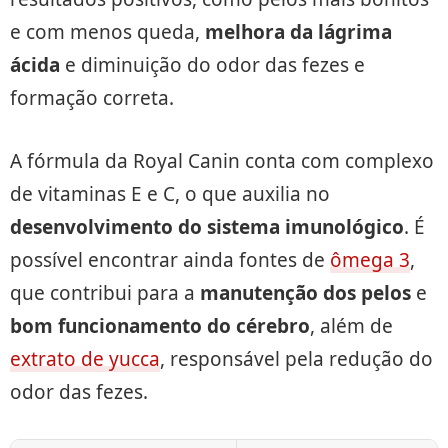
e com menos queda,
melhora da lágrima
ácida
e diminuição do odor das fezes e
formação correta.
A fórmula da Royal Canin conta com complexo
de vitaminas E e C, o que auxilia no
desenvolvimento do sistema imunológico
. É
possível encontrar ainda fontes de
ômega 3
,
que contribui para a
manutenção dos pelos
e
bom funcionamento do cérebro
, além de
extrato de yucca
, responsável pela redução do
odor das fezes.