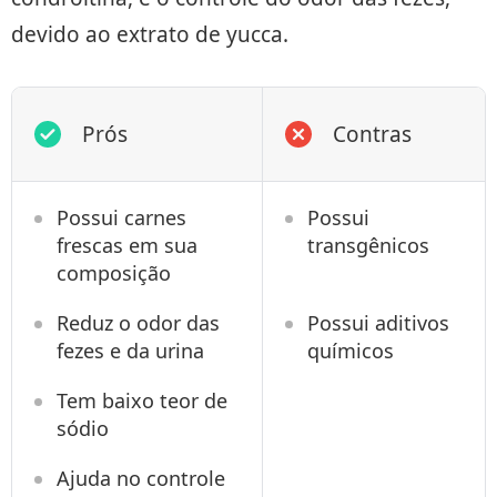
devido ao extrato de yucca.
Prós
Contras
Possui carnes
Possui
frescas em sua
transgênicos
composição
Reduz o odor das
Possui aditivos
fezes e da urina
químicos
Tem baixo teor de
sódio
Ajuda no controle