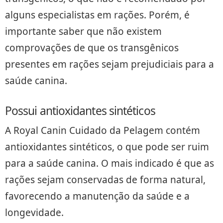
alguns especialistas em rações. Porém, é
importante saber que não existem
comprovações de que os transgênicos
presentes em rações sejam prejudiciais para a
saúde canina.
Possui antioxidantes sintéticos
A Royal Canin Cuidado da Pelagem contém
antioxidantes sintéticos, o que pode ser ruim
para a saúde canina. O mais indicado é que as
rações sejam conservadas de forma natural,
favorecendo a manutenção da saúde e a
longevidade.