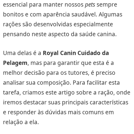
essencial para manter nossos
pets
sempre
bonitos e com aparência saudável. Algumas
rações são desenvolvidas especialmente
pensando neste aspecto da saúde canina.
Uma delas é a
Royal Canin Cuidado da
Pelagem
, mas para garantir que esta é a
melhor decisão para os tutores, é preciso
analisar sua composição. Para facilitar esta
tarefa, criamos este artigo sobre a ração, onde
iremos destacar suas principais características
e responder às dúvidas mais comuns em
relação a ela.