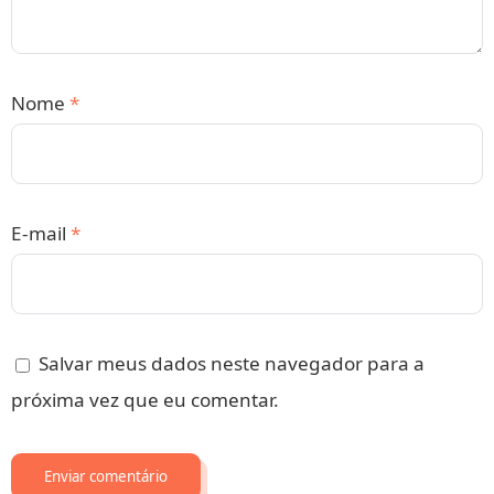
Nome
*
E-mail
*
Salvar meus dados neste navegador para a
próxima vez que eu comentar.