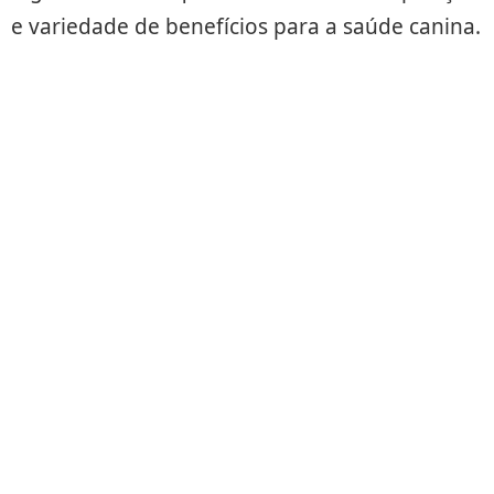
e variedade de benefícios para a saúde canina.