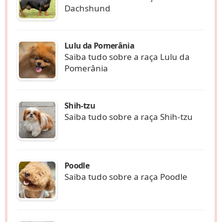
Dachshund
Lulu da Pomerânia
Saiba tudo sobre a raça Lulu da
Pomerânia
Shih-tzu
Saiba tudo sobre a raça Shih-tzu
Poodle
Saiba tudo sobre a raça Poodle