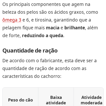
Os principais componentes que agem na
beleza dos pelos são os ácidos graxos, como
ômega 3
e 6, e tirosina, garantindo que a
pelagem fique mais
macia
e
brilhante
, além
de forte,
reduzindo a queda
.
Quantidade de ração
De acordo com o fabricante, esta deve ser a
quantidade de ração de acordo com as
características do cachorro:
Baixa
Atividade
Peso do cão
atividade
moderada