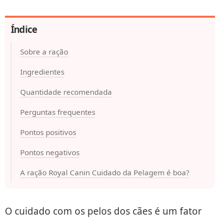
Índice
Sobre a ração
Ingredientes
Quantidade recomendada
Perguntas frequentes
Pontos positivos
Pontos negativos
A ração Royal Canin Cuidado da Pelagem é boa?
O cuidado com os pelos dos cães é um fator