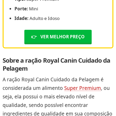
Porte:
Mini
Idade:
Adulto e Idoso
👉
VER MELHOR PREÇO
Sobre a ração Royal Canin Cuidado da
Pelagem
A ração Royal Canin Cuidado da Pelagem é
considerada um alimento
Super Premium
, ou
seja, ela possui o mais elevado nível de
qualidade, sendo possível encontrar
ingredientes de qualidade em sua composição