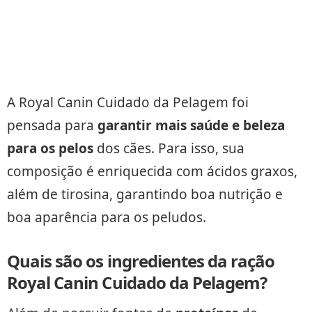
A Royal Canin Cuidado da Pelagem foi
pensada para
garantir mais saúde e beleza
para os pelos
dos cães. Para isso, sua
composição é enriquecida com ácidos graxos,
além de tirosina, garantindo boa nutrição e
boa aparência para os peludos.
Quais são os ingredientes da ração
Royal Canin Cuidado da Pelagem?