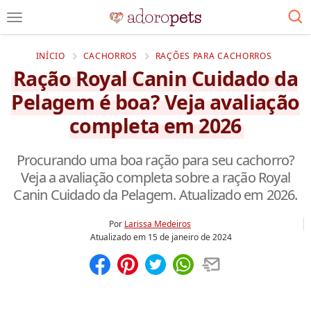
INÍCIO
CACHORROS
RAÇÕES PARA CACHORROS
Ração Royal Canin Cuidado da
Pelagem é boa? Veja avaliação
completa em 2026
Procurando uma boa ração para seu cachorro?
Veja a avaliação completa sobre a ração Royal
Canin Cuidado da Pelagem. Atualizado em 2026.
Por
Larissa Medeiros
Atualizado em
15 de janeiro de 2024
Compartilhar
Salvar