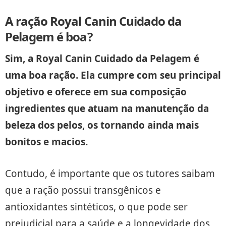
A ração Royal Canin Cuidado da
Pelagem é boa?
Sim, a Royal Canin Cuidado da Pelagem é
uma boa ração. Ela cumpre com seu principal
objetivo e oferece em sua composição
ingredientes que atuam na manutenção da
beleza dos pelos, os tornando ainda mais
bonitos e macios.
Contudo, é importante que os tutores saibam
que a ração possui transgênicos e
antioxidantes sintéticos, o que pode ser
prejudicial para a saúde e a longevidade dos