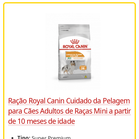
Ração Royal Canin Cuidado da Pelagem
para Cães Adultos de Raças Mini a partir
de 10 meses de idade
Tipo:
Super Premium