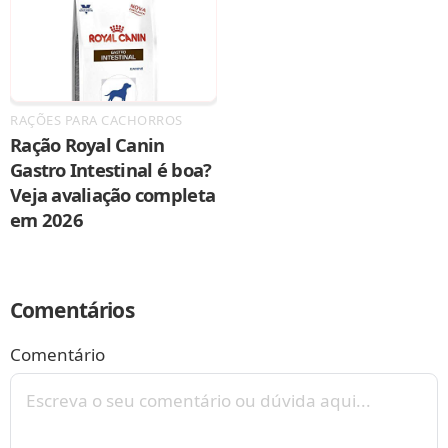
RAÇÕES PARA CACHORROS
Ração Royal Canin
Gastro Intestinal é boa?
Veja avaliação completa
em 2026
Comentários
Comentário