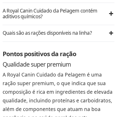
A Royal Canin Cuidado da Pelagem contém
aditivos químicos?
Quais são as rações disponíveis na linha?
Pontos positivos da ração
Qualidade super premium
A Royal Canin Cuidado da Pelagem é uma
ração super premium, o que indica que sua
composição é rica em ingredientes de elevada
qualidade, incluindo proteínas e carboidratos,
além de componentes que atuam na boa