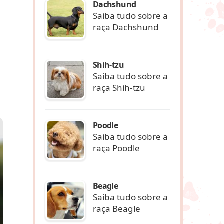
Dachshund
Saiba tudo sobre a
raça Dachshund
Shih-tzu
Saiba tudo sobre a
raça Shih-tzu
Poodle
Saiba tudo sobre a
raça Poodle
Beagle
Saiba tudo sobre a
raça Beagle