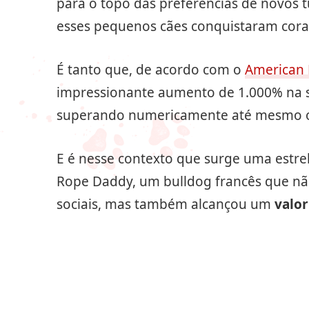
para o topo das preferências de novos 
esses pequenos cães conquistaram cora
É tanto que, de acordo com o
American 
impressionante aumento de 1.000% na 
superando numericamente até mesmo o t
E é nesse contexto que surge uma estrel
Rope Daddy, um bulldog francês que nã
sociais, mas também alcançou um
valor