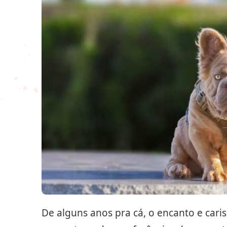
De alguns anos pra cá, o encanto e cari