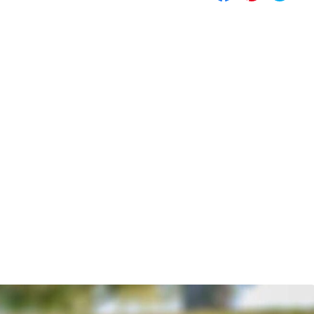
Compartilhar
Salvar