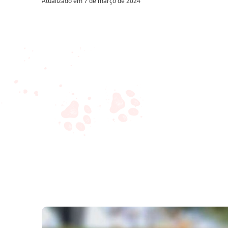
Atualizado em
7 de março de 2024