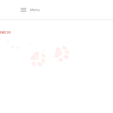
Menu
INÍCIO