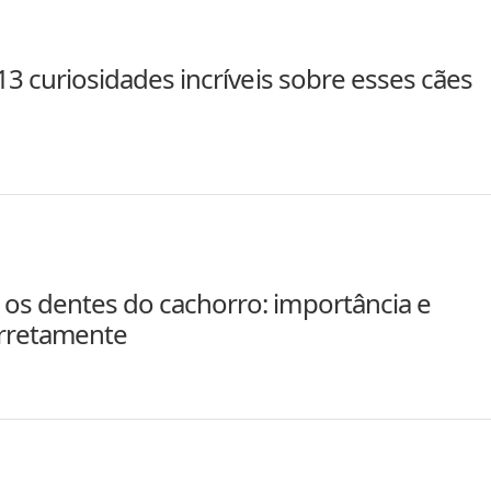
 13 curiosidades incríveis sobre esses cães
os dentes do cachorro: importância e
rretamente