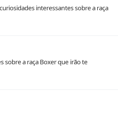
 curiosidades interessantes sobre a raça
s sobre a raça Boxer que irão te