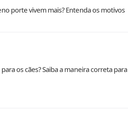
no porte vivem mais? Entenda os motivos
para os cães? Saiba a maneira correta para