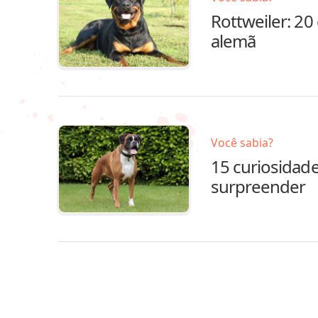
Rottweiler: 20
alemã
Você sabia?
15 curiosidade
surpreender