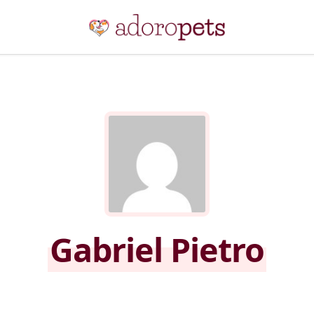
Gabriel Pietro