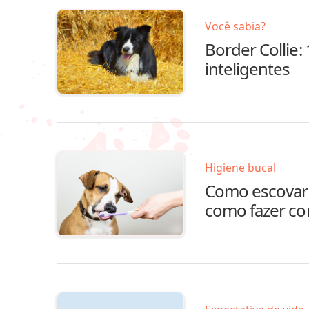
Você sabia?
Border Collie:
inteligentes
Higiene bucal
Como escovar 
como fazer co