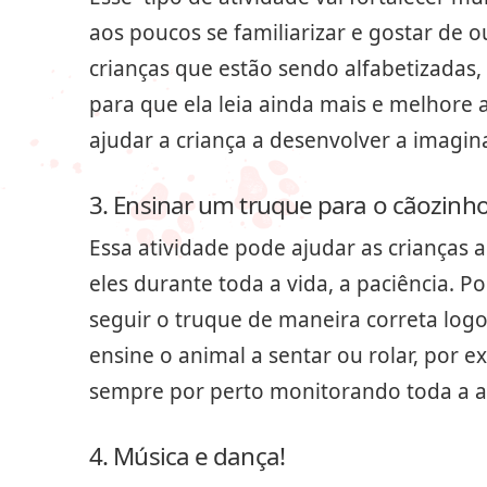
aos poucos se familiarizar e gostar de o
crianças que estão sendo alfabetizadas,
para que ela leia ainda mais e melhore 
ajudar a criança a desenvolver a imagin
3. Ensinar um truque para o cãozinh
Essa atividade pode ajudar as crianças 
eles durante toda a vida, a paciência. 
seguir o truque de maneira correta logo 
ensine o animal a sentar ou rolar, por 
sempre por perto monitorando toda a a
4. Música e dança!