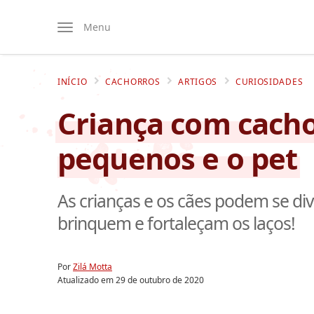
Menu
INÍCIO
CACHORROS
ARTIGOS
CURIOSIDADES
Criança com cacho
pequenos e o pet
As crianças e os cães podem se div
brinquem e fortaleçam os laços!
Por
Zilá Motta
Atualizado em
29 de outubro de 2020