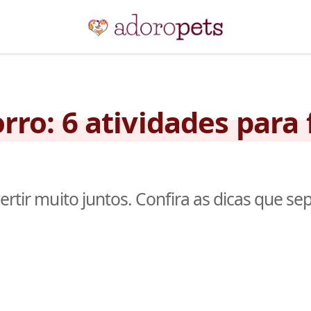
rro: 6 atividades para
ertir muito juntos. Confira as dicas que s