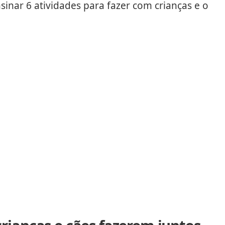
sinar 6 atividades para fazer com crianças e o