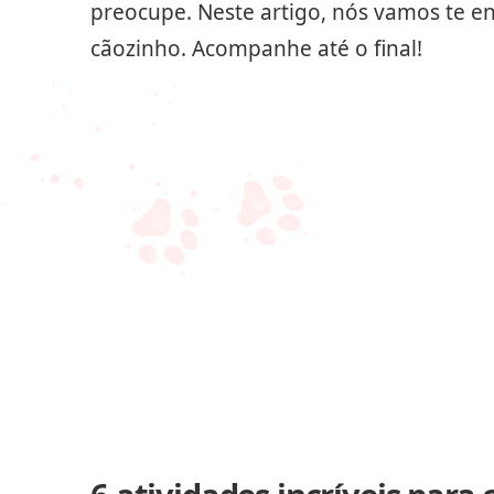
preocupe. Neste artigo, nós vamos te en
cãozinho. Acompanhe até o final!