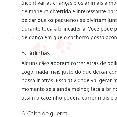
Incentivar as crianças e os animais a m
de maneira divertida e interessante pa
deixar que os pequenos se divirtam junto
durante toda a brincadeira. Você pode p
de dança em que o cachorro possa aco
5. Bolinhas
Alguns cães adoram correr atrás de boli
Logo, nada mais justo do que deixar co
possa ir atrás. Essa atividade vai gerar
momento seja ainda melhor, faça a brin
assim o cãozinho poderá correr mais e a
6. Cabo de guerra