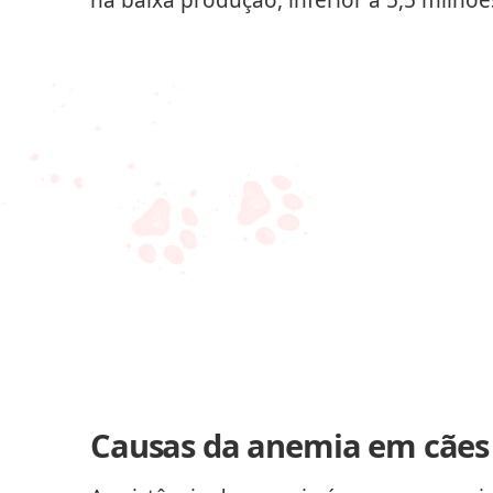
Causas da anemia em cães