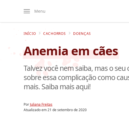
Menu
INÍCIO
CACHORROS
DOENÇAS
Anemia em cães
Talvez você nem saiba, mas o seu
sobre essa complicação como caus
mais. Saiba mais aqui!
Por
Juliana Freitas
Atualizado em
21 de setembro de 2020