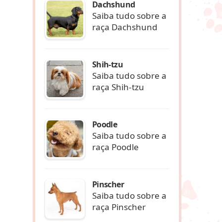
Dachshund
Saiba tudo sobre a
raça Dachshund
Shih-tzu
Saiba tudo sobre a
raça Shih-tzu
Poodle
Saiba tudo sobre a
raça Poodle
Pinscher
Saiba tudo sobre a
raça Pinscher