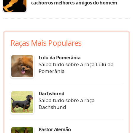
cachorros melhores amigos do homem
Raças Mais Populares
Lulu da Pomerânia
Saiba tudo sobre a raça Lulu da
Pomerânia
Dachshund
Saiba tudo sobre a raça
Dachshund
Pastor Alemão