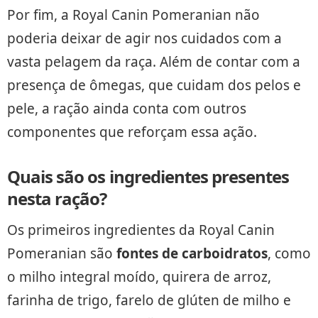
Por fim, a Royal Canin Pomeranian não
poderia deixar de agir nos cuidados com a
vasta pelagem da raça. Além de contar com a
presença de ômegas, que cuidam dos pelos e
pele, a ração ainda conta com outros
componentes que reforçam essa ação.
Quais são os ingredientes presentes
nesta ração?
Os primeiros ingredientes da Royal Canin
Pomeranian são
fontes de carboidratos
, como
o milho integral moído, quirera de arroz,
farinha de trigo, farelo de glúten de milho e