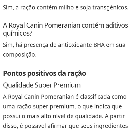
Sim, a ração contém milho e soja transgênicos.
A Royal Canin Pomeranian contém aditivos
químicos?
Sim, há presença de antioxidante BHA em sua
composição.
Pontos positivos da ração
Qualidade Super Premium
A Royal Canin Pomeranian é classificada como
uma ração super premium, o que indica que
possui o mais alto nível de qualidade. A partir
disso, é possível afirmar que seus ingredientes