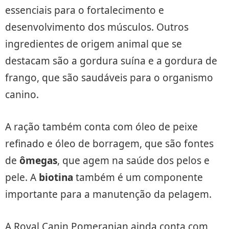
essenciais para o fortalecimento e
desenvolvimento dos músculos. Outros
ingredientes de origem animal que se
destacam são a gordura suína e a gordura de
frango, que são saudáveis para o organismo
canino.
A ração também conta com óleo de peixe
refinado e óleo de borragem, que são fontes
de
ômegas
, que agem na saúde dos pelos e
pele. A
biotina
também é um componente
importante para a manutenção da pelagem.
A Royal Canin Pomeranian ainda conta com