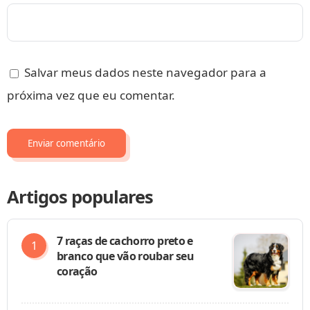
Salvar meus dados neste navegador para a
próxima vez que eu comentar.
Artigos populares
7 raças de cachorro preto e
branco que vão roubar seu
coração