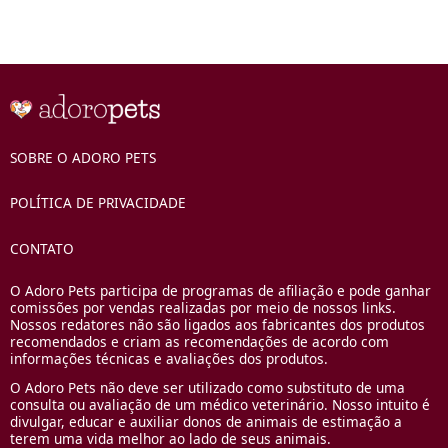
SOBRE O ADORO PETS
POLÍTICA DE PRIVACIDADE
CONTATO
O Adoro Pets participa de programas de afiliação e pode ganhar
comissões por vendas realizadas por meio de nossos links.
Nossos redatores não são ligados aos fabricantes dos produtos
recomendados e criam as recomendações de acordo com
informações técnicas e avaliações dos produtos.
O Adoro Pets não deve ser utilizado como substituto de uma
consulta ou avaliação de um médico veterinário. Nosso intuito é
divulgar, educar e auxiliar donos de animais de estimação a
terem uma vida melhor ao lado de seus animais.