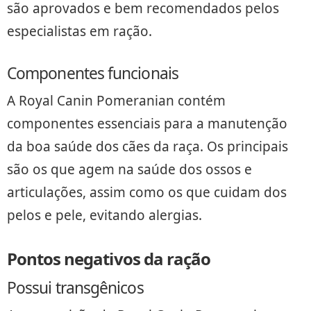
são aprovados e bem recomendados pelos
especialistas em ração.
Componentes funcionais
A Royal Canin Pomeranian contém
componentes essenciais para a manutenção
da boa saúde dos cães da raça. Os principais
são os que agem na saúde dos ossos e
articulações, assim como os que cuidam dos
pelos e pele, evitando alergias.
Pontos negativos da ração
Possui transgênicos