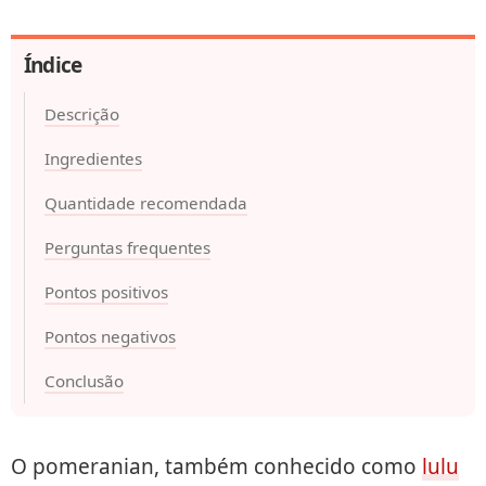
Índice
Descrição
Ingredientes
Quantidade recomendada
Perguntas frequentes
Pontos positivos
Pontos negativos
Conclusão
O pomeranian, também conhecido como
lulu