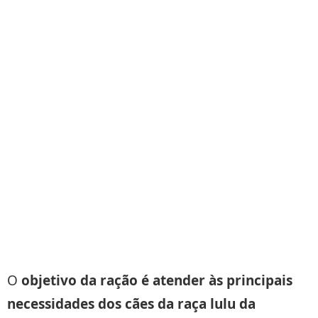
O
objetivo da ração é atender às principais
necessidades dos cães da raça lulu da