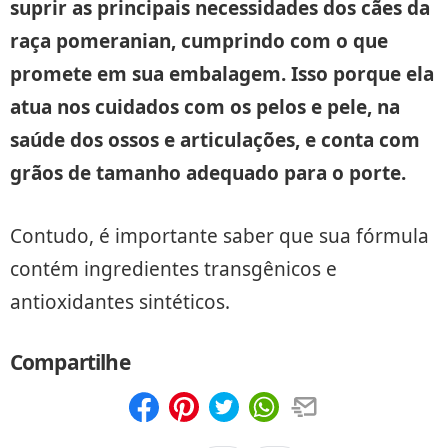
suprir as principais necessidades dos cães da
raça pomeranian, cumprindo com o que
promete em sua embalagem. Isso porque ela
atua nos cuidados com os pelos e pele, na
saúde dos ossos e articulações, e conta com
grãos de tamanho adequado para o porte.
Contudo, é importante saber que sua fórmula
contém ingredientes transgênicos e
antioxidantes sintéticos.
Compartilhe
Compartilhar
Salvar