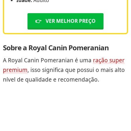
Idade:
Adulto
👉
VER MELHOR PREÇO
Sobre a Royal Canin Pomeranian
A Royal Canin Pomeranian é uma
ração super
premium
, isso significa que possui o mais alto
nível de qualidade e recomendação.