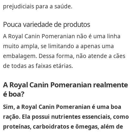
prejudiciais para a saúde.
Pouca variedade de produtos
A Royal Canin Pomeranian não é uma linha
muito ampla, se limitando a apenas uma
embalagem. Dessa forma, não atende a cães
de todas as faixas etárias.
A Royal Canin Pomeranian realmente
é boa?
Sim, a Royal Canin Pomeranian é uma boa
ração. Ela possui nutrientes essenciais, como
proteínas, carboidratos e ômegas, além de