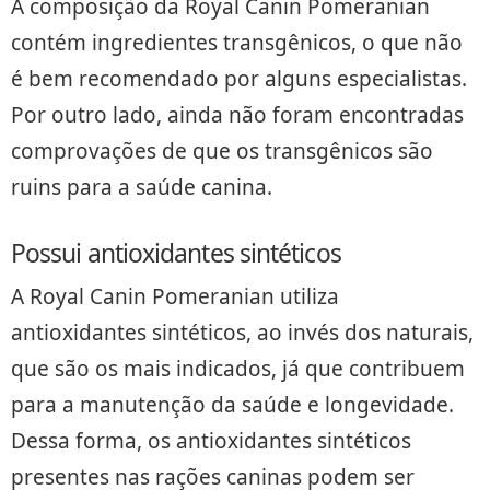
A composição da Royal Canin Pomeranian
contém ingredientes transgênicos, o que não
é bem recomendado por alguns especialistas.
Por outro lado, ainda não foram encontradas
comprovações de que os transgênicos são
ruins para a saúde canina.
Possui antioxidantes sintéticos
A Royal Canin Pomeranian utiliza
antioxidantes sintéticos, ao invés dos naturais,
que são os mais indicados, já que contribuem
para a manutenção da saúde e longevidade.
Dessa forma, os antioxidantes sintéticos
presentes nas rações caninas podem ser