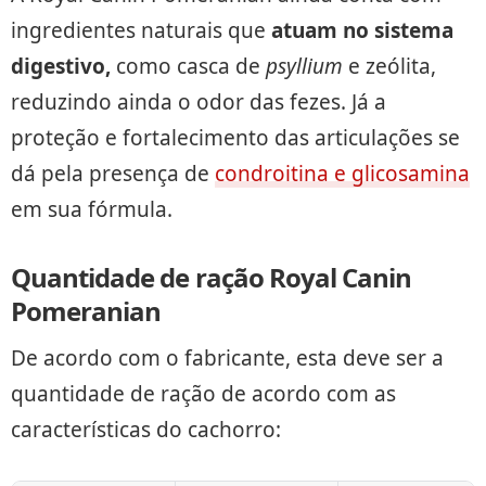
ingredientes naturais que
atuam no sistema
digestivo,
como casca de
psyllium
e zeólita,
reduzindo ainda o odor das fezes. Já a
proteção e fortalecimento das articulações se
dá pela presença de
condroitina e glicosamina
em sua fórmula.
Quantidade de ração Royal Canin
Pomeranian
De acordo com o fabricante, esta deve ser a
quantidade de ração de acordo com as
características do cachorro: