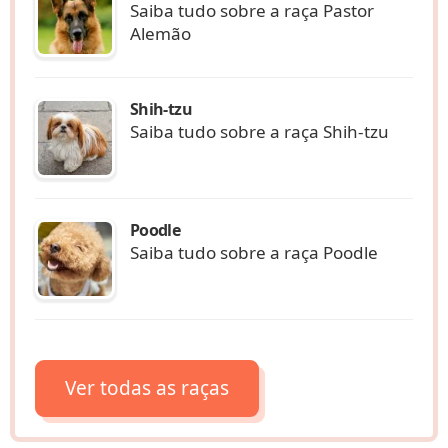
Saiba tudo sobre a raça Pastor
Alemão
Shih-tzu
Saiba tudo sobre a raça Shih-tzu
Poodle
Saiba tudo sobre a raça Poodle
Ver todas as raças