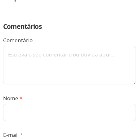
Comentários
Comentário
Nome
*
E-mail
*