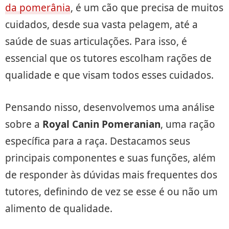
da pomerânia
, é um cão que precisa de muitos
cuidados, desde sua vasta pelagem, até a
saúde de suas articulações. Para isso, é
essencial que os tutores escolham rações de
qualidade e que visam todos esses cuidados.
Pensando nisso, desenvolvemos uma análise
sobre a
Royal Canin Pomeranian
, uma ração
específica para a raça. Destacamos seus
principais componentes e suas funções, além
de responder às dúvidas mais frequentes dos
tutores, definindo de vez se esse é ou não um
alimento de qualidade.