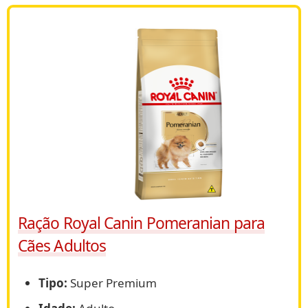
Ração Royal Canin Pomeranian para
Cães Adultos
Tipo:
Super Premium