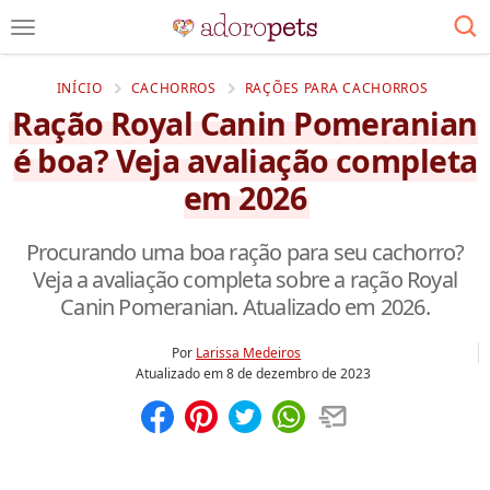
INÍCIO
CACHORROS
RAÇÕES PARA CACHORROS
Ração Royal Canin Pomeranian
é boa? Veja avaliação completa
em 2026
Procurando uma boa ração para seu cachorro?
Veja a avaliação completa sobre a ração Royal
Canin Pomeranian. Atualizado em 2026.
Por
Larissa Medeiros
Atualizado em
8 de dezembro de 2023
Compartilhar
Salvar