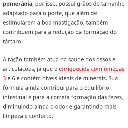
pomerânia
, por isso, possui grãos de tamanho
adaptado para o porte, que além de
estimularem a boa mastigação, também
contribuem para a redução da formação do
tártaro.
A ração também atua na saúde dos ossos e
articulações, já que é
enriquecida com ômegas
3
e 6 e contém níveis ideais de minerais. Sua
fórmula ainda contribui para o equilíbrio
intestinal e para a correta formação das fezes,
diminuindo ainda o odor e garantindo mais
limpeza e conforto.