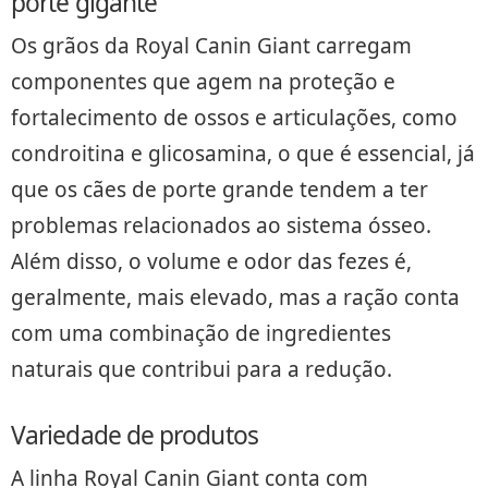
porte gigante
Os grãos da Royal Canin Giant carregam
componentes que agem na proteção e
fortalecimento de ossos e articulações, como
condroitina e glicosamina, o que é essencial, já
que os cães de porte grande tendem a ter
problemas relacionados ao sistema ósseo.
Além disso, o volume e odor das fezes é,
geralmente, mais elevado, mas a ração conta
com uma combinação de ingredientes
naturais que contribui para a redução.
Variedade de produtos
A linha Royal Canin Giant conta com