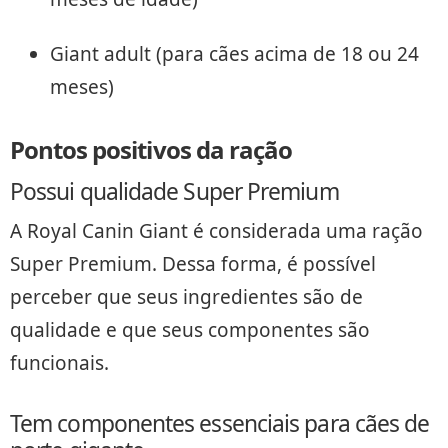
Giant adult (para cães acima de 18 ou 24
meses)
Pontos positivos da ração
Possui qualidade Super Premium
A Royal Canin Giant é considerada uma ração
Super Premium. Dessa forma, é possível
perceber que seus ingredientes são de
qualidade e que seus componentes são
funcionais.
Tem componentes essenciais para cães de