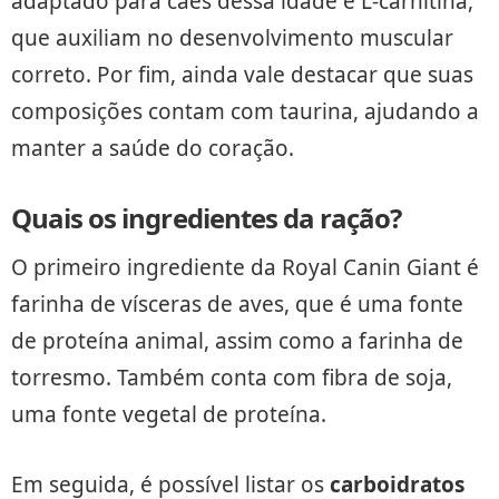
adaptado para cães dessa idade e L-carnitina,
que auxiliam no desenvolvimento muscular
correto. Por fim, ainda vale destacar que suas
composições contam com taurina, ajudando a
manter a saúde do coração.
Quais os ingredientes da ração?
O primeiro ingrediente da Royal Canin Giant é
farinha de vísceras de aves, que é uma fonte
de proteína animal, assim como a farinha de
torresmo. Também conta com fibra de soja,
uma fonte vegetal de proteína.
Em seguida, é possível listar os
carboidratos