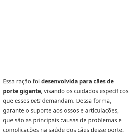
Essa ração foi
desenvolvida para cães de
porte gigante
, visando os cuidados específicos
que esses
pets
demandam. Dessa forma,
garante o suporte aos ossos e articulações,
que são as principais causas de problemas e
complicações na saúde dos cães desse porte.