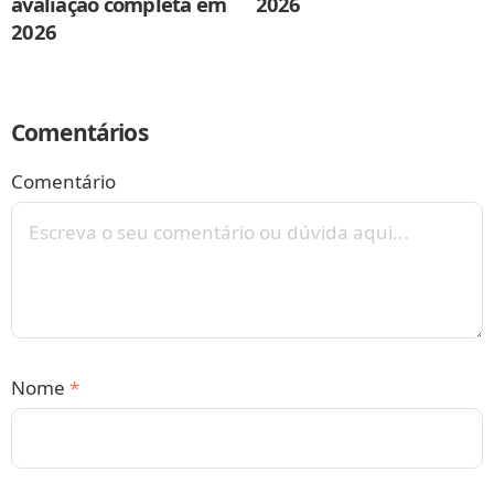
avaliação completa em
2026
2026
Comentários
Comentário
Nome
*