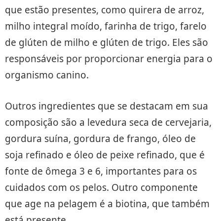
que estão presentes, como quirera de arroz,
milho integral moído, farinha de trigo, farelo
de glúten de milho e glúten de trigo. Eles são
responsáveis por proporcionar energia para o
organismo canino.
Outros ingredientes que se destacam em sua
composição são a levedura seca de cervejaria,
gordura suína, gordura de frango, óleo de
soja refinado e óleo de peixe refinado, que é
fonte de ômega 3 e 6, importantes para os
cuidados com os pelos. Outro componente
que age na pelagem é a biotina, que também
está presente.