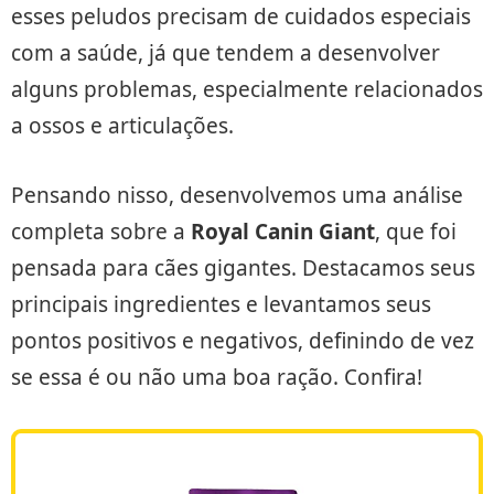
esses peludos precisam de cuidados especiais
com a saúde, já que tendem a desenvolver
alguns problemas, especialmente relacionados
a ossos e articulações.
Pensando nisso, desenvolvemos uma análise
completa sobre a
Royal Canin Giant
, que foi
pensada para cães gigantes. Destacamos seus
principais ingredientes e levantamos seus
pontos positivos e negativos, definindo de vez
se essa é ou não uma boa ração. Confira!