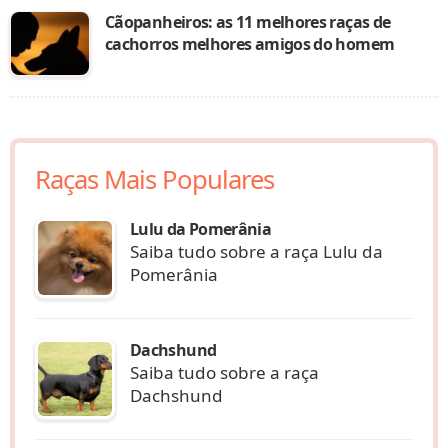
Cãopanheiros: as 11 melhores raças de
cachorros melhores amigos do homem
Raças Mais Populares
Lulu da Pomerânia
Saiba tudo sobre a raça Lulu da
Pomerânia
Dachshund
Saiba tudo sobre a raça
Dachshund