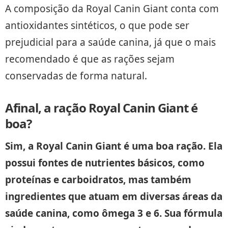
A composição da Royal Canin Giant conta com
antioxidantes sintéticos, o que pode ser
prejudicial para a saúde canina, já que o mais
recomendado é que as rações sejam
conservadas de forma natural.
Afinal, a ração Royal Canin Giant é
boa?
Sim, a Royal Canin Giant é uma boa ração. Ela
possui fontes de nutrientes básicos, como
proteínas e carboidratos, mas também
ingredientes que atuam em diversas áreas da
saúde canina, como ômega 3 e 6. Sua fórmula