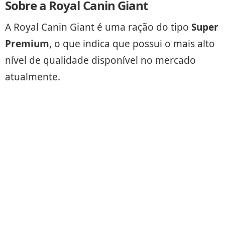
Sobre a Royal Canin Giant
A Royal Canin Giant é uma ração do tipo
Super
Premium
, o que indica que possui o mais alto
nível de qualidade disponível no mercado
atualmente.