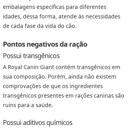
embalagens específicas para diferentes
idades, dessa forma, atende às necessidades
de cada fase da vida do cão.
Pontos negativos da ração
Possui transgênicos
A Royal Canin Giant contém transgênicos em
sua composição. Porém, ainda não existem
comprovações de que os ingredientes
transgênicos presentes em rações caninas são
ruins para a saúde.
Possui aditivos químicos