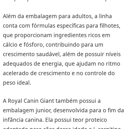
Além da embalagem para adultos, a linha
conta com fórmulas específicas para filhotes,
que proporcionam ingredientes ricos em
cálcio e fósforo, contribuindo para um
crescimento saudável, além de possuir níveis
adequados de energia, que ajudam no ritmo
acelerado de crescimento e no controle do
peso ideal.
A Royal Canin Giant também possui a
embalagem junior, desenvolvida para o fim da
infância canina. Ela possui teor proteico