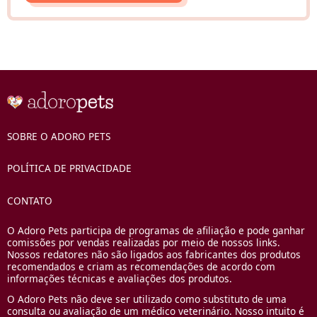
SOBRE O ADORO PETS
POLÍTICA DE PRIVACIDADE
CONTATO
O Adoro Pets participa de programas de afiliação e pode ganhar
comissões por vendas realizadas por meio de nossos links.
Nossos redatores não são ligados aos fabricantes dos produtos
recomendados e criam as recomendações de acordo com
informações técnicas e avaliações dos produtos.
O Adoro Pets não deve ser utilizado como substituto de uma
consulta ou avaliação de um médico veterinário. Nosso intuito é