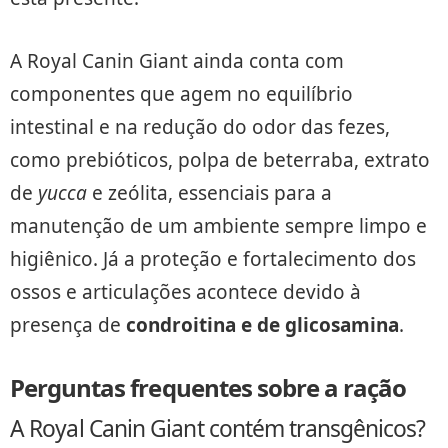
A Royal Canin Giant ainda conta com
componentes que agem no equilíbrio
intestinal e na redução do odor das fezes,
como prebióticos, polpa de beterraba, extrato
de
yucca
e zeólita, essenciais para a
manutenção de um ambiente sempre limpo e
higiênico. Já a proteção e fortalecimento dos
ossos e articulações acontece devido à
presença de
condroitina e de glicosamina
.
Perguntas frequentes sobre a ração
A Royal Canin Giant contém transgênicos?