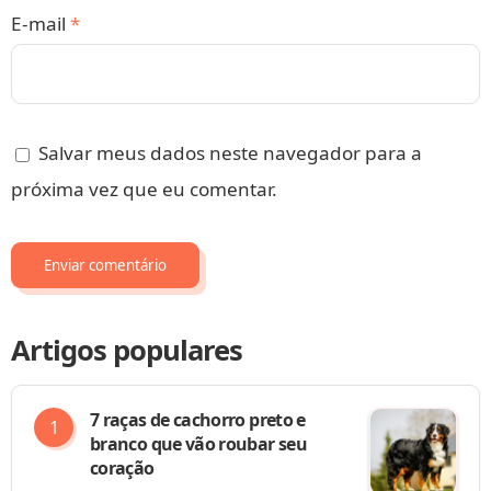
E-mail
*
Salvar meus dados neste navegador para a
próxima vez que eu comentar.
Artigos populares
7 raças de cachorro preto e
branco que vão roubar seu
coração