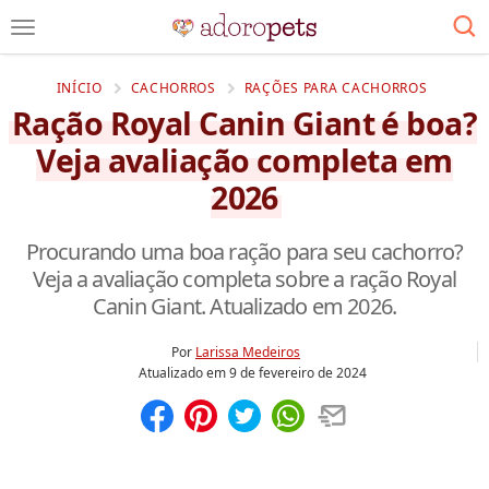
INÍCIO
CACHORROS
RAÇÕES PARA CACHORROS
Ração Royal Canin Giant é boa?
Veja avaliação completa em
2026
Procurando uma boa ração para seu cachorro?
Veja a avaliação completa sobre a ração Royal
Canin Giant. Atualizado em 2026.
Por
Larissa Medeiros
Atualizado em
9 de fevereiro de 2024
Compartilhar
Salvar