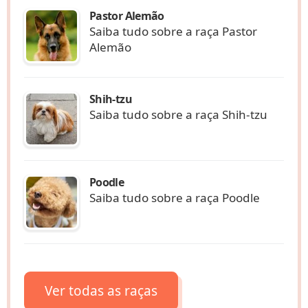
Pastor Alemão
Saiba tudo sobre a raça Pastor
Alemão
Shih-tzu
Saiba tudo sobre a raça Shih-tzu
Poodle
Saiba tudo sobre a raça Poodle
Ver todas as raças