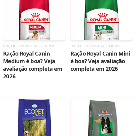
RAÇÕES PARA CACHORROS
RAÇÕES PARA CACHORROS
Ração Royal Canin
Ração Royal Canin Mini
Medium é boa? Veja
é boa? Veja avaliação
avaliação completa em
completa em 2026
2026