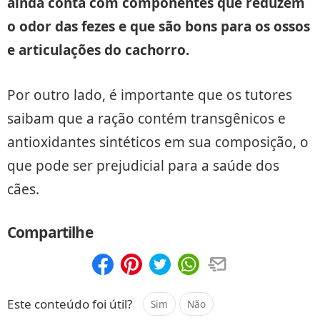
ainda conta com componentes que reduzem
o odor das fezes e que são bons para os ossos
e articulações do cachorro.
Por outro lado, é importante que os tutores
saibam que a ração contém transgênicos e
antioxidantes sintéticos em sua composição, o
que pode ser prejudicial para a saúde dos
cães.
Compartilhe
Compartilhar
Salvar
Este conteúdo foi útil?
Sim
Não