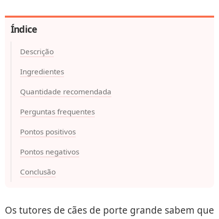
Índice
Descrição
Ingredientes
Quantidade recomendada
Perguntas frequentes
Pontos positivos
Pontos negativos
Conclusão
Os tutores de cães de porte grande sabem que