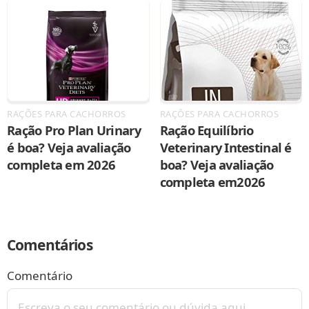
RAÇÕES PARA CACHORROS
RAÇÕES PARA CACHORROS
Ração Pro Plan Urinary
Ração Equilíbrio
é boa? Veja avaliação
Veterinary Intestinal é
completa em 2026
boa? Veja avaliação
completa em2026
Comentários
Comentário