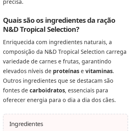
precisa.
Quais são os ingredientes da ração
N&D Tropical Selection?
Enriquecida com ingredientes naturais, a
composição da N&D Tropical Selection carrega
variedade de carnes e frutas, garantindo
elevados níveis de
proteínas
e
vitaminas
.
Outros ingredientes que se destacam são
fontes de
carboidratos
, essenciais para
oferecer energia para o dia a dia dos cães.
Ingredientes