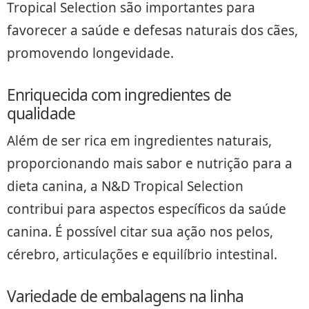
Tropical Selection são importantes para
favorecer a saúde e defesas naturais dos cães,
promovendo longevidade.
Enriquecida com ingredientes de
qualidade
Além de ser rica em ingredientes naturais,
proporcionando mais sabor e nutrição para a
dieta canina, a N&D Tropical Selection
contribui para aspectos específicos da saúde
canina. É possível citar sua ação nos pelos,
cérebro, articulações e equilíbrio intestinal.
Variedade de embalagens na linha