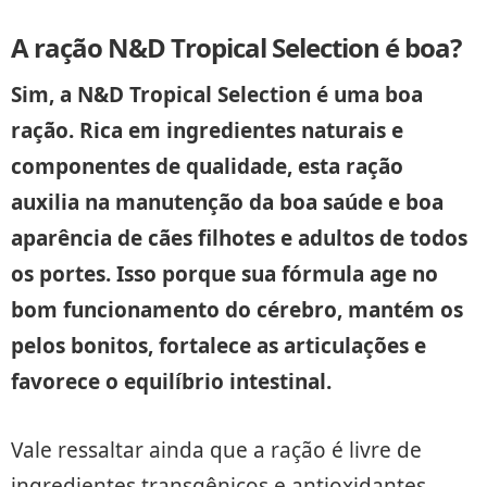
A ração N&D Tropical Selection é boa?
Sim, a N&D Tropical Selection é uma boa
ração. Rica em ingredientes naturais e
componentes de qualidade, esta ração
auxilia na manutenção da boa saúde e boa
aparência de cães filhotes e adultos de todos
os portes.
Isso porque sua fórmula age no
bom funcionamento do cérebro, mantém os
pelos bonitos, fortalece as articulações e
favorece o equilíbrio intestinal.
Vale ressaltar ainda que a ração é livre de
ingredientes transgênicos e antioxidantes