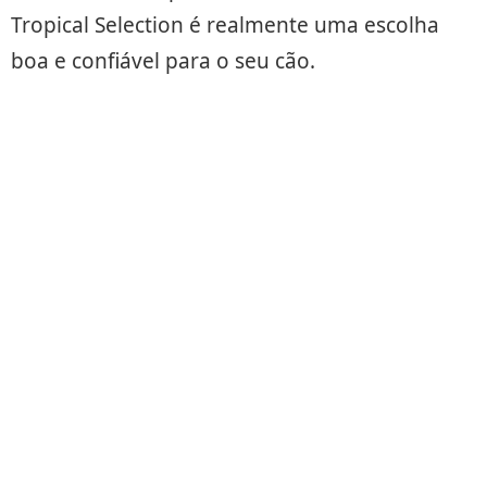
Tropical Selection é realmente uma escolha
boa e confiável para o seu cão.