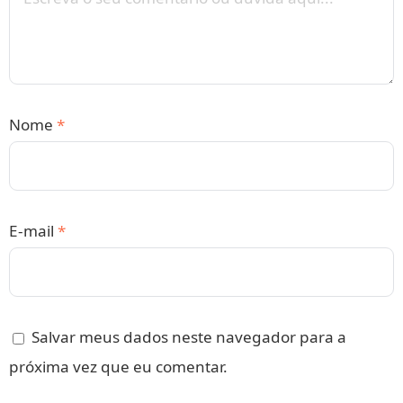
Nome
*
E-mail
*
Salvar meus dados neste navegador para a
próxima vez que eu comentar.