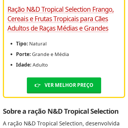
Ração N&D Tropical Selection Frango,
Cereais e Frutas Tropicais para Cães
Adultos de Raças Médias e Grandes
Tipo:
Natural
Porte:
Grande e Média
Idade:
Adulto
👉
VER MELHOR PREÇO
Sobre a ração N&D Tropical Selection
A ração N&D Tropical Selection, desenvolvida