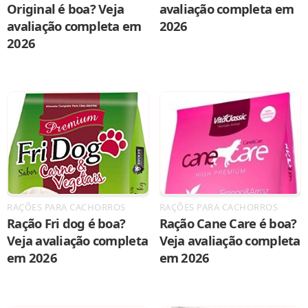
Original é boa? Veja
avaliação completa em
avaliação completa em
2026
2026
RAÇÕES PARA CACHORROS
RAÇÕES PARA CACHORROS
Ração Fri dog é boa?
Ração Cane Care é boa?
Veja avaliação completa
Veja avaliação completa
em 2026
em 2026