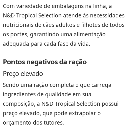
Com variedade de embalagens na linha, a
N&D Tropical Selection atende às necessidades
nutricionais de cães adultos e filhotes de todos
os portes, garantindo uma alimentação
adequada para cada fase da vida.
Pontos negativos da ração
Preço elevado
Sendo uma ração completa e que carrega
ingredientes de qualidade em sua
composição, a N&D Tropical Selection possui
preço elevado, que pode extrapolar o
orçamento dos tutores.