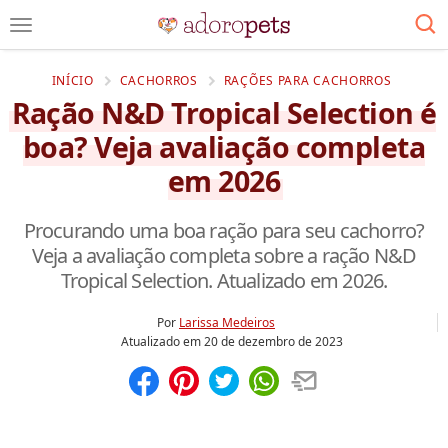
INÍCIO
CACHORROS
RAÇÕES PARA CACHORROS
Ração N&D Tropical Selection é
boa? Veja avaliação completa
em 2026
Procurando uma boa ração para seu cachorro?
Veja a avaliação completa sobre a ração N&D
Tropical Selection. Atualizado em 2026.
Por
Larissa Medeiros
Atualizado em
20 de dezembro de 2023
Compartilhar
Salvar