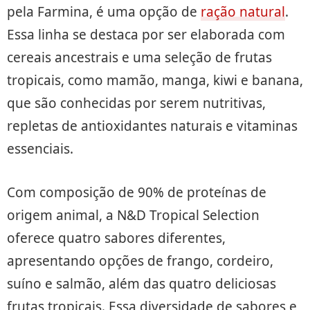
pela Farmina, é uma opção de
ração natural
.
Essa linha se destaca por ser elaborada com
cereais ancestrais e uma seleção de frutas
tropicais, como mamão, manga, kiwi e banana,
que são conhecidas por serem nutritivas,
repletas de antioxidantes naturais e vitaminas
essenciais.
Com composição de 90% de proteínas de
origem animal, a N&D Tropical Selection
oferece quatro sabores diferentes,
apresentando opções de frango, cordeiro,
suíno e salmão, além das quatro deliciosas
frutas tropicais. Essa diversidade de sabores e