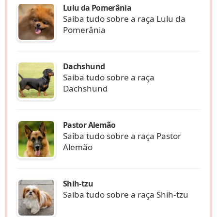
Lulu da Pomerânia
Saiba tudo sobre a raça Lulu da
Pomerânia
Dachshund
Saiba tudo sobre a raça
Dachshund
Pastor Alemão
Saiba tudo sobre a raça Pastor
Alemão
Shih-tzu
Saiba tudo sobre a raça Shih-tzu