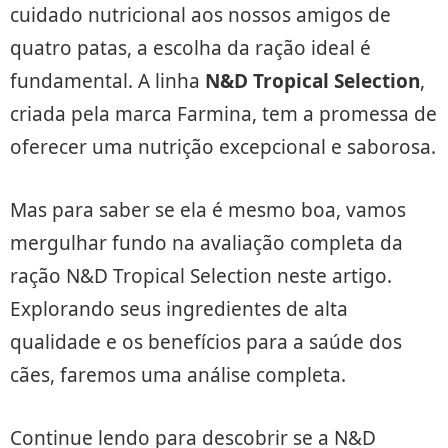
cuidado nutricional aos nossos amigos de
quatro patas, a escolha da ração ideal é
fundamental. A linha
N&D Tropical Selection
,
criada pela marca Farmina, tem a promessa de
oferecer uma nutrição excepcional e saborosa.
Mas para saber se ela é mesmo boa, vamos
mergulhar fundo na avaliação completa da
ração N&D Tropical Selection neste artigo.
Explorando seus ingredientes de alta
qualidade e os benefícios para a saúde dos
cães, faremos uma análise completa.
Continue lendo para descobrir se a N&D