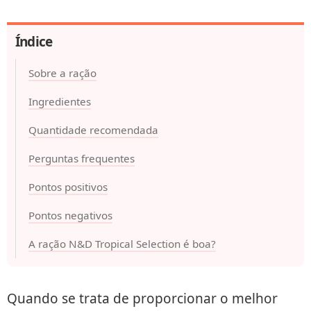
Índice
Sobre a ração
Ingredientes
Quantidade recomendada
Perguntas frequentes
Pontos positivos
Pontos negativos
A ração N&D Tropical Selection é boa?
Quando se trata de proporcionar o melhor