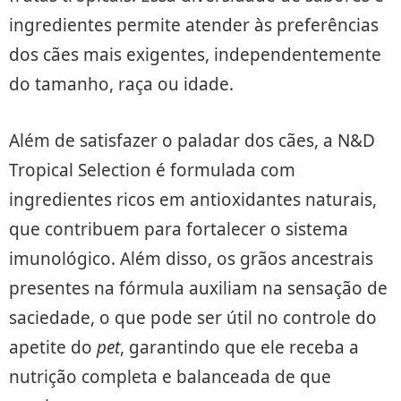
ingredientes permite atender às preferências
dos cães mais exigentes, independentemente
do tamanho, raça ou idade.
Além de satisfazer o paladar dos cães, a N&D
Tropical Selection é formulada com
ingredientes ricos em antioxidantes naturais,
que contribuem para fortalecer o sistema
imunológico. Além disso, os grãos ancestrais
presentes na fórmula auxiliam na sensação de
saciedade, o que pode ser útil no controle do
apetite do
pet
, garantindo que ele receba a
nutrição completa e balanceada de que