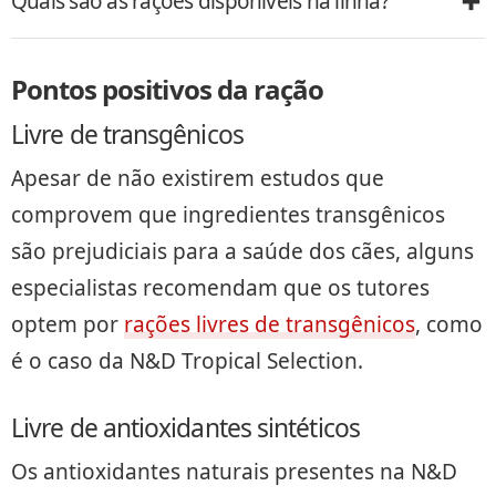
Quais são as rações disponíveis na linha?
Pontos positivos da ração
Livre de transgênicos
Apesar de não existirem estudos que
comprovem que ingredientes transgênicos
são prejudiciais para a saúde dos cães, alguns
especialistas recomendam que os tutores
optem por
rações livres de transgênicos
, como
é o caso da N&D Tropical Selection.
Livre de antioxidantes sintéticos
Os antioxidantes naturais presentes na N&D