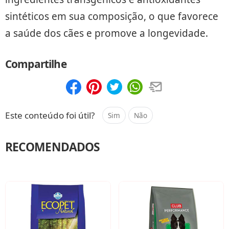
sintéticos em sua composição, o que favorece
a saúde dos cães e promove a longevidade.
Compartilhe
Compartilhar
Salvar
Este conteúdo foi útil?
Sim
Não
RECOMENDADOS