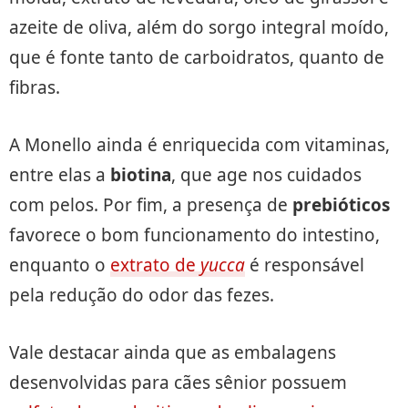
azeite de oliva, além do sorgo integral moído,
que é fonte tanto de carboidratos, quanto de
fibras.
A Monello ainda é enriquecida com vitaminas,
entre elas a
biotina
, que age nos cuidados
com pelos. Por fim, a presença de
prebióticos
favorece o bom funcionamento do intestino,
enquanto o
extrato de
yucca
é responsável
pela redução do odor das fezes.
Vale destacar ainda que as embalagens
desenvolvidas para cães sênior possuem