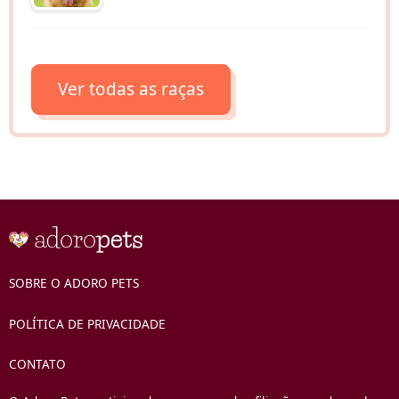
Ver todas as raças
SOBRE O ADORO PETS
POLÍTICA DE PRIVACIDADE
CONTATO