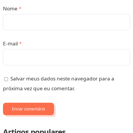
Nome
*
E-mail
*
Salvar meus dados neste navegador para a
próxima vez que eu comentar.
Artigos populares