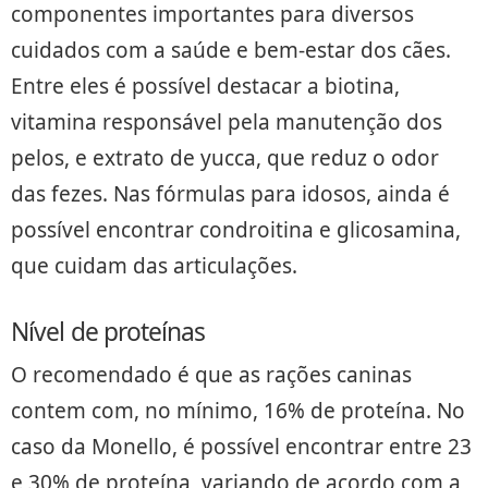
componentes importantes para diversos
cuidados com a saúde e bem-estar dos cães.
Entre eles é possível destacar a biotina,
vitamina responsável pela manutenção dos
pelos, e extrato de yucca, que reduz o odor
das fezes. Nas fórmulas para idosos, ainda é
possível encontrar condroitina e glicosamina,
que cuidam das articulações.
Nível de proteínas
O recomendado é que as rações caninas
contem com, no mínimo, 16% de proteína. No
caso da Monello, é possível encontrar entre 23
e 30% de proteína, variando de acordo com a