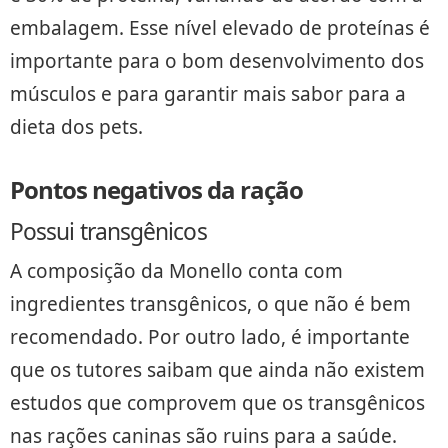
embalagem. Esse nível elevado de proteínas é
importante para o bom desenvolvimento dos
músculos e para garantir mais sabor para a
dieta dos pets.
Pontos negativos da ração
Possui transgênicos
A composição da Monello conta com
ingredientes transgênicos, o que não é bem
recomendado. Por outro lado, é importante
que os tutores saibam que ainda não existem
estudos que comprovem que os transgênicos
nas rações caninas são ruins para a saúde.