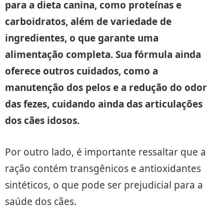
para a dieta canina, como proteínas e
carboidratos, além de variedade de
ingredientes, o que garante uma
alimentação completa. Sua fórmula ainda
oferece outros cuidados, como a
manutenção dos pelos e a redução do odor
das fezes, cuidando ainda das articulações
dos cães idosos.
Por outro lado, é importante ressaltar que a
ração contém transgênicos e antioxidantes
sintéticos, o que pode ser prejudicial para a
saúde dos cães.