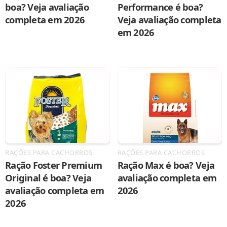
boa? Veja avaliação
Performance é boa?
completa em 2026
Veja avaliação completa
em 2026
RAÇÕES PARA CACHORROS
RAÇÕES PARA CACHORROS
Ração Foster Premium
Ração Max é boa? Veja
Original é boa? Veja
avaliação completa em
avaliação completa em
2026
2026