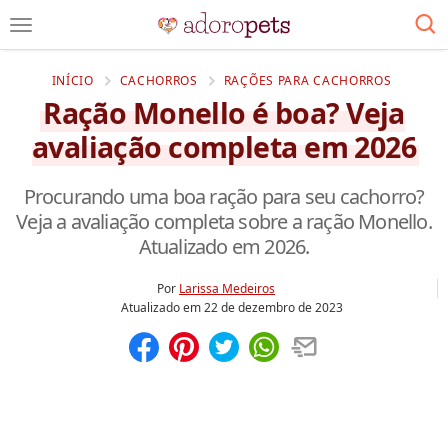
INÍCIO
CACHORROS
RAÇÕES PARA CACHORROS
Ração Monello é boa? Veja
avaliação completa em 2026
Procurando uma boa ração para seu cachorro?
Veja a avaliação completa sobre a ração Monello.
Atualizado em 2026.
Por
Larissa Medeiros
Atualizado em
22 de dezembro de 2023
Compartilhar
Salvar