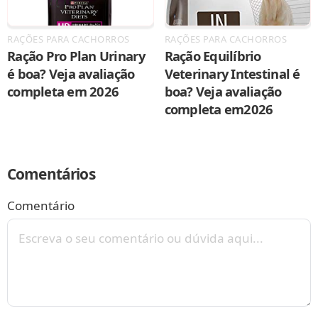
RAÇÕES PARA CACHORROS
RAÇÕES PARA CACHORROS
Ração Pro Plan Urinary
Ração Equilíbrio
é boa? Veja avaliação
Veterinary Intestinal é
completa em 2026
boa? Veja avaliação
completa em2026
Comentários
Comentário