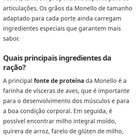
articulações. Os grãos da Monello de tamanho
adaptado para cada porte ainda carregam
ingredientes especiais que garantem mais
sabor.
Quais principais ingredientes da
ração?
A principal
fonte de proteína
da Monello é a
farinha de vísceras de aves, que é importante
para o desenvolvimento dos músculos e para
a boa condição corporal. Em seguida, é
possível encontrar milho integral moído,
quirera de arroz, farelo de glúten de milho,