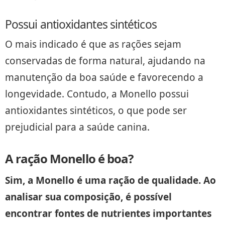
Possui antioxidantes sintéticos
O mais indicado é que as rações sejam
conservadas de forma natural, ajudando na
manutenção da boa saúde e favorecendo a
longevidade. Contudo, a Monello possui
antioxidantes sintéticos, o que pode ser
prejudicial para a saúde canina.
A ração Monello é boa?
Sim, a Monello é uma ração de qualidade. Ao
analisar sua composição, é possível
encontrar fontes de nutrientes importantes