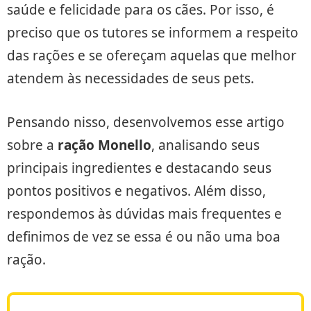
saúde e felicidade para os cães. Por isso, é
preciso que os tutores se informem a respeito
das rações e se ofereçam aquelas que melhor
atendem às necessidades de seus pets.
Pensando nisso, desenvolvemos esse artigo
sobre a
ração Monello
, analisando seus
principais ingredientes e destacando seus
pontos positivos e negativos. Além disso,
respondemos às dúvidas mais frequentes e
definimos de vez se essa é ou não uma boa
ração.