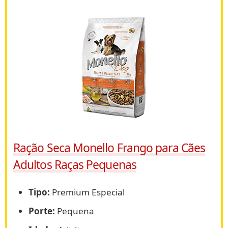
Ração Seca Monello Frango para Cães
Adultos Raças Pequenas
Tipo:
Premium Especial
Porte:
Pequena