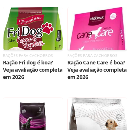
RAÇÕES PARA CACHORROS
RAÇÕES PARA CACHORROS
Ração Fri dog é boa?
Ração Cane Care é boa?
Veja avaliação completa
Veja avaliação completa
em 2026
em 2026