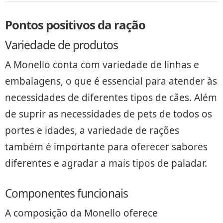
Pontos positivos da ração
Variedade de produtos
A Monello conta com variedade de linhas e
embalagens, o que é essencial para atender às
necessidades de diferentes tipos de cães. Além
de suprir as necessidades de pets de todos os
portes e idades, a variedade de rações
também é importante para oferecer sabores
diferentes e agradar a mais tipos de paladar.
Componentes funcionais
A composição da Monello oferece