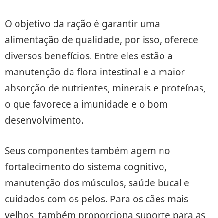
O objetivo da ração é garantir uma
alimentação de qualidade, por isso, oferece
diversos benefícios. Entre eles estão a
manutenção da flora intestinal e a maior
absorção de nutrientes, minerais e proteínas,
o que favorece a imunidade e o bom
desenvolvimento.
Seus componentes também agem no
fortalecimento do sistema cognitivo,
manutenção dos músculos, saúde bucal e
cuidados com os pelos. Para os cães mais
velhos, também proporciona suporte para as