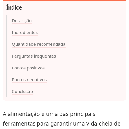
Índice
Descrição
Ingredientes
Quantidade recomendada
Perguntas frequentes
Pontos positivos
Pontos negativos
Conclusão
A alimentação é uma das principais
ferramentas para garantir uma vida cheia de