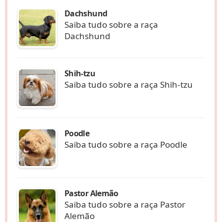
Dachshund
Saiba tudo sobre a raça
Dachshund
Shih-tzu
Saiba tudo sobre a raça Shih-tzu
Poodle
Saiba tudo sobre a raça Poodle
Pastor Alemão
Saiba tudo sobre a raça Pastor
Alemão