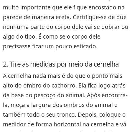
muito importante que ele fique encostado na
parede de maneira ereta. Certifique-se de que
nenhuma parte do corpo dele vai se dobrar ou
algo do tipo. É como se o corpo dele
precisasse ficar um pouco esticado.
2. Tire as medidas por meio da cernelha
A cernelha nada mais é do que o ponto mais
alto do ombro do cachorro. Ela fica logo atrás
da base do pescoço do animal. Após encontrá-
la, meça a largura dos ombros do animal e
também todo o seu tronco. Depois, coloque o
medidor de forma horizontal na cernelha e vá