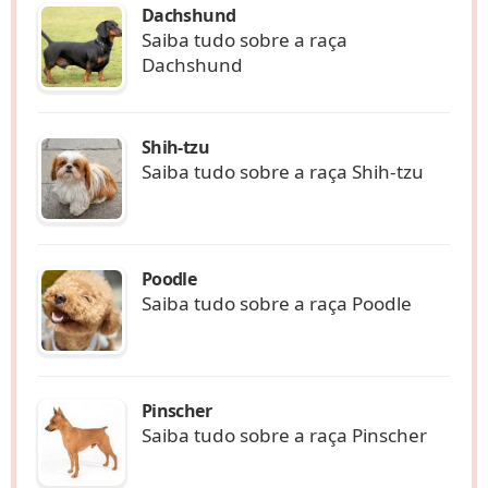
Dachshund
Saiba tudo sobre a raça
Dachshund
Shih-tzu
Saiba tudo sobre a raça Shih-tzu
Poodle
Saiba tudo sobre a raça Poodle
Pinscher
Saiba tudo sobre a raça Pinscher