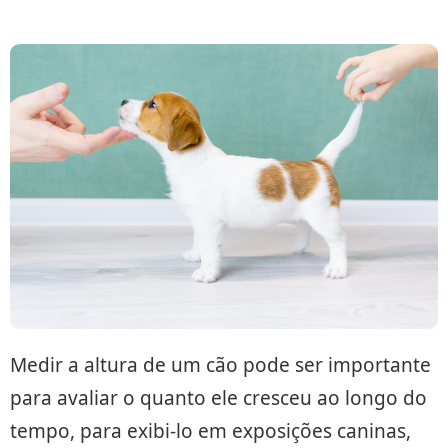
Medir a altura de um cão pode ser importante
para avaliar o quanto ele cresceu ao longo do
tempo, para exibi-lo em exposições caninas,