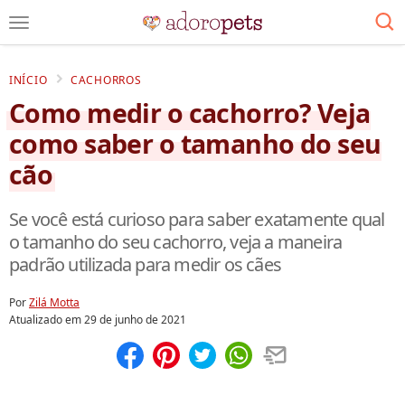
INÍCIO
CACHORROS
Como medir o cachorro? Veja
como saber o tamanho do seu
cão
Se você está curioso para saber exatamente qual
o tamanho do seu cachorro, veja a maneira
padrão utilizada para medir os cães
Por
Zilá Motta
Atualizado em
29 de junho de 2021
Compartilhar
Salvar