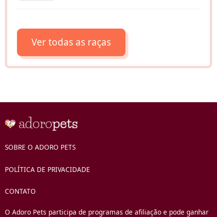
Ver todas as raças
SOBRE O ADORO PETS
POLÍTICA DE PRIVACIDADE
CONTATO
O Adoro Pets participa de programas de afiliação e pode ganhar