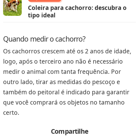
Coleira para cachorro: descubra o
tipo ideal
Quando medir o cachorro?
Os cachorros crescem até os 2 anos de idade,
logo, após o terceiro ano não é necessário
medir o animal com tanta frequência. Por
outro lado, tirar as medidas do pescoço e
também do peitoral é indicado para garantir
que você comprará os objetos no tamanho
certo.
Compartilhe