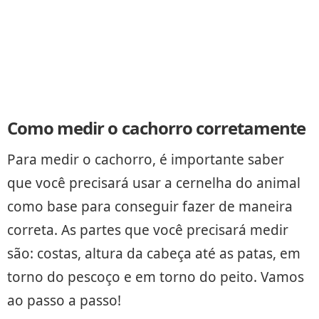
Como medir o cachorro corretamente
Para medir o cachorro, é importante saber
que você precisará usar a cernelha do animal
como base para conseguir fazer de maneira
correta. As partes que você precisará medir
são: costas, altura da cabeça até as patas, em
torno do pescoço e em torno do peito. Vamos
ao passo a passo!