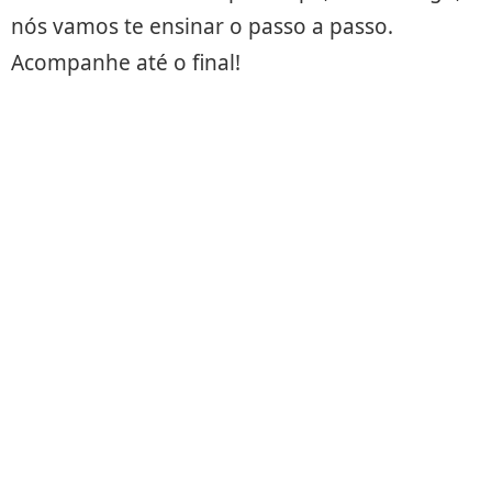
nós vamos te ensinar o passo a passo.
Acompanhe até o final!