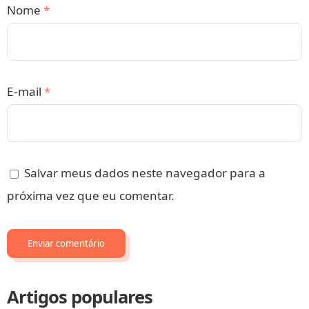
Nome
*
E-mail
*
Salvar meus dados neste navegador para a
próxima vez que eu comentar.
Artigos populares