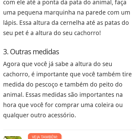
com ele até a ponta da pata do animal, faça
uma pequena marquinha na parede com um
lápis. Essa altura da cernelha até as patas do
seu pet é a altura do seu cachorro!
3. Outras medidas
Agora que você já sabe a altura do seu
cachorro, é importante que você também tire
medida do pescoço e também do peito do
animal. Essas medidas são importantes na
hora que você for comprar uma coleira ou
qualquer outro acessório.
VEJA TAMBÉM: