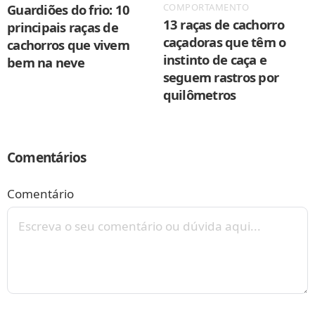
COMPORTAMENTO
Guardiões do frio: 10
13 raças de cachorro
principais raças de
caçadoras que têm o
cachorros que vivem
instinto de caça e
bem na neve
seguem rastros por
quilômetros
Comentários
Comentário