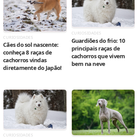
CURIOSIDADES
CURIOSIDADES
Guardiões do frio: 10
Cães do sol nascente:
principais raças de
conheça 8 raças de
cachorros que vivem
cachorros vindas
bem na neve
diretamente do Japão!
CURIOSIDADES