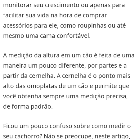
monitorar seu crescimento ou apenas para
facilitar sua vida na hora de comprar
acessórios para ele, como roupinhas ou até
mesmo uma cama confortável.
A medição da altura em um cão é feita de uma
maneira um pouco diferente, por partes e a
partir da cernelha. A cernelha é o ponto mais
alto das omoplatas de um cão e permite que
você obtenha sempre uma medição precisa,
de forma padrão.
Ficou um pouco confuso sobre como medir o
seu cachorro? Não se preocupe, neste artigo,