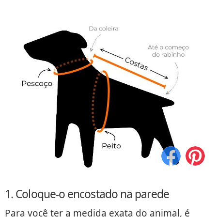
1. Coloque-o encostado na parede
Para você ter a medida exata do animal, é