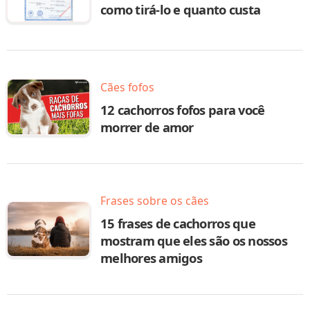
como tirá-lo e quanto custa
Cães fofos
12 cachorros fofos para você
morrer de amor
Frases sobre os cães
15 frases de cachorros que
mostram que eles são os nossos
melhores amigos