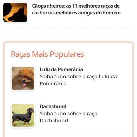
Cãopanheiros: as 11 melhores raças de
cachorros melhores amigos do homem
Raças Mais Populares
Lulu da Pomerânia
Saiba tudo sobre a raça Lulu da
Pomerânia
Dachshund
Saiba tudo sobre a raça
Dachshund