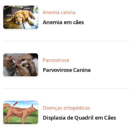
Anemia canina
Anemia em cães
Parvovirose
Parvovirose Canina
Doenças ortopédicas
Displasia de Quadril em Cães