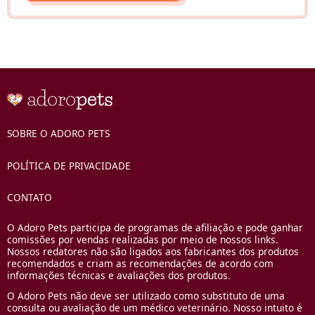
SOBRE O ADORO PETS
POLÍTICA DE PRIVACIDADE
CONTATO
O Adoro Pets participa de programas de afiliação e pode ganhar
comissões por vendas realizadas por meio de nossos links.
Nossos redatores não são ligados aos fabricantes dos produtos
recomendados e criam as recomendações de acordo com
informações técnicas e avaliações dos produtos.
O Adoro Pets não deve ser utilizado como substituto de uma
consulta ou avaliação de um médico veterinário. Nosso intuito é