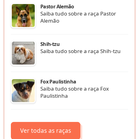
Pastor Alemão
Saiba tudo sobre a raça Pastor
Alemão
Shih-tzu
Saiba tudo sobre a raça Shih-tzu
Fox Paulistinha
Saiba tudo sobre a raça Fox
Paulistinha
Ver todas as raças