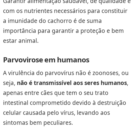
Garantir alimentação saudável, de qualidade e
com os nutrientes necessários para constituir
a imunidade do cachorro é de suma
importância para garantir a proteção e bem
estar animal.
Parvovirose em humanos
A virulência do parvovírus não é zoonoses, ou
seja,
não é transmissível aos seres humanos
,
apenas entre cães que tem o seu trato
intestinal comprometido devido à destruição
celular causada pelo vírus, levando aos
sintomas bem peculiares.