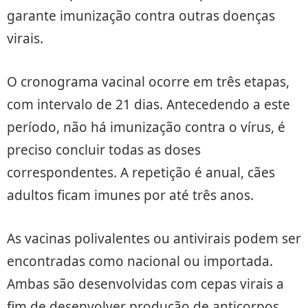
garante imunização contra outras doenças
virais.
O cronograma vacinal ocorre em três etapas,
com intervalo de 21 dias. Antecedendo a este
período, não há imunização contra o vírus, é
preciso concluir todas as doses
correspondentes. A repetição é anual, cães
adultos ficam imunes por até três anos.
As vacinas polivalentes ou antivirais podem ser
encontradas como nacional ou importada.
Ambas são desenvolvidas com cepas virais a
fim de desenvolver produção de anticorpos