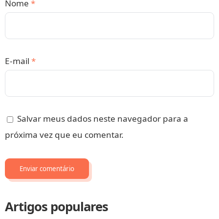
Nome
*
E-mail
*
Salvar meus dados neste navegador para a
próxima vez que eu comentar.
Artigos populares