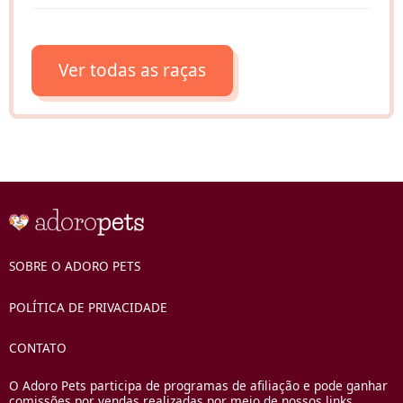
Ver todas as raças
SOBRE O ADORO PETS
POLÍTICA DE PRIVACIDADE
CONTATO
O Adoro Pets participa de programas de afiliação e pode ganhar
comissões por vendas realizadas por meio de nossos links.