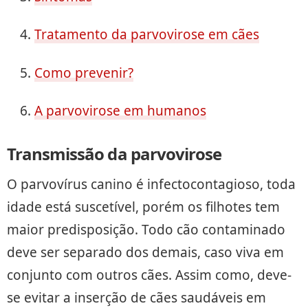
Tratamento da parvovirose em cães
Como prevenir?
A parvovirose em humanos
Transmissão da parvovirose
O parvovírus canino é infectocontagioso, toda
idade está suscetível, porém os filhotes tem
maior predisposição. Todo cão contaminado
deve ser separado dos demais, caso viva em
conjunto com outros cães. Assim como, deve-
se evitar a inserção de cães saudáveis em