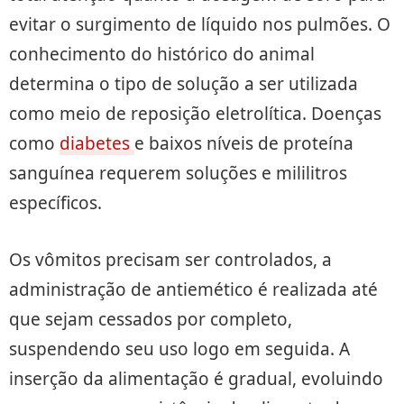
evitar o surgimento de líquido nos pulmões. O
conhecimento do histórico do animal
determina o tipo de solução a ser utilizada
como meio de reposição eletrolítica. Doenças
como
diabetes
e baixos níveis de proteína
sanguínea requerem soluções e mililitros
específicos.
Os vômitos precisam ser controlados, a
administração de antiemético é realizada até
que sejam cessados por completo,
suspendendo seu uso logo em seguida. A
inserção da alimentação é gradual, evoluindo