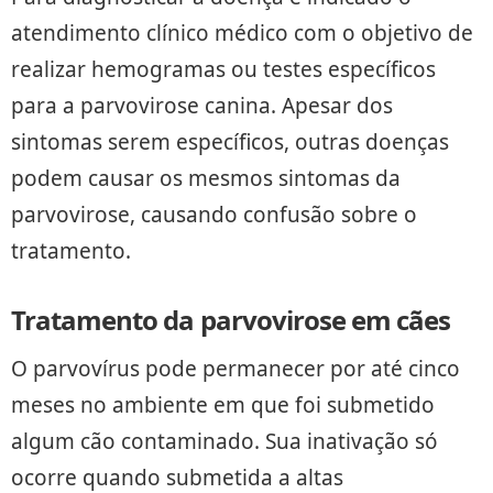
atendimento clínico médico com o objetivo de
realizar hemogramas ou testes específicos
para a parvovirose canina. Apesar dos
sintomas serem específicos, outras doenças
podem causar os mesmos sintomas da
parvovirose, causando confusão sobre o
tratamento.
Tratamento da parvovirose em cães
O parvovírus pode permanecer por até cinco
meses no ambiente em que foi submetido
algum cão contaminado. Sua inativação só
ocorre quando submetida a altas