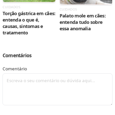
CUIDADOS
CUIDADOS
Torção gástrica em cães:
Palato mole em cães:
entenda o que é,
entenda tudo sobre
causas, sintomas e
essa anomalia
tratamento
Comentários
Comentário