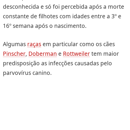
desconhecida e só foi percebida após a morte
constante de filhotes com idades entre a 3º e
16º semana após o nascimento.
Algumas
raças
em particular como os cães
Pinscher
,
Doberman
e
Rottweiler
tem maior
predisposição as infecções causadas pelo
parvovírus canino.