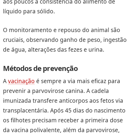
aos poucos a consistência do alimento de
líquido para sólido.
O monitoramento e repouso do animal são
cruciais, observando ganho de peso, ingestão
de água, alterações das fezes e urina.
Métodos de prevenção
A
vacinação
é sempre a via mais eficaz para
prevenir a parvovirose canina. A cadela
imunizada transfere anticorpos aos fetos via
transplacentária. Após 45 dias do nascimento
os filhotes precisam receber a primeira dose
da vacina polivalente, além da parvovirose,