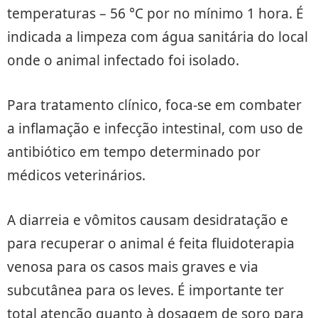
temperaturas – 56 °C por no mínimo 1 hora. É
indicada a limpeza com água sanitária do local
onde o animal infectado foi isolado.
Para tratamento clínico, foca-se em combater
a inflamação e infecção intestinal, com uso de
antibiótico em tempo determinado por
médicos veterinários.
A diarreia e vômitos causam desidratação e
para recuperar o animal é feita fluidoterapia
venosa para os casos mais graves e via
subcutânea para os leves. É importante ter
total atenção quanto à dosagem de soro para