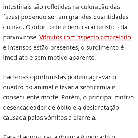
intestinais são refletidas na coloração das
fezes) podendo ser em grandes quantidades
ou não. O odor forte é bem característico da
parvovirose.
Vômitos com aspecto amarelado
e intensos estão presentes, o surgimento é
imediato e sem motivo aparente.
Bactérias oportunistas podem agravar o
quadro do animal e levar a septicemia e
consequente morte. Porém, o principal motivo
desencadeador de óbito é a desidratação
causada pelos vômitos e diarreia.
Para diagnosticar a doença é indicado o