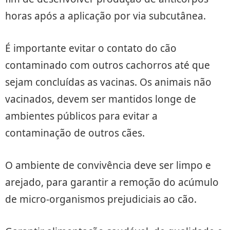
horas após a aplicação por via subcutânea.
É importante evitar o contato do cão
contaminado com outros cachorros até que
sejam concluídas as vacinas. Os animais não
vacinados, devem ser mantidos longe de
ambientes públicos para evitar a
contaminação de outros cães.
O ambiente de convivência deve ser limpo e
arejado, para garantir a remoção do acúmulo
de micro-organismos prejudiciais ao cão.