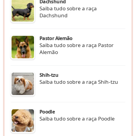
Dachshund
Saiba tudo sobre a raça
Dachshund
Pastor Alemão
Saiba tudo sobre a raça Pastor
Alemão
Shih-tzu
Saiba tudo sobre a raça Shih-tzu
Poodle
Saiba tudo sobre a raça Poodle