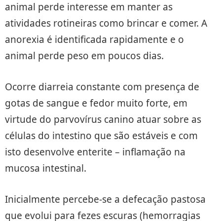
animal perde interesse em manter as
atividades rotineiras como brincar e comer. A
anorexia é identificada rapidamente e o
animal perde peso em poucos dias.
Ocorre diarreia constante com presença de
gotas de sangue e fedor muito forte, em
virtude do parvovírus canino atuar sobre as
células do intestino que são estáveis e com
isto desenvolve enterite – inflamação na
mucosa intestinal.
Inicialmente percebe-se a defecação pastosa
que evolui para fezes escuras (hemorragias