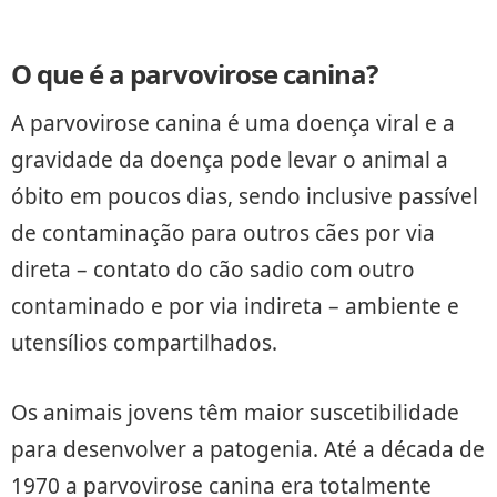
O que é a parvovirose canina?
A parvovirose canina é uma doença viral e a
gravidade da doença pode levar o animal a
óbito em poucos dias, sendo inclusive passível
de contaminação para outros cães por via
direta – contato do cão sadio com outro
contaminado e por via indireta – ambiente e
utensílios compartilhados.
Os animais jovens têm maior suscetibilidade
para desenvolver a patogenia. Até a década de
1970 a parvovirose canina era totalmente