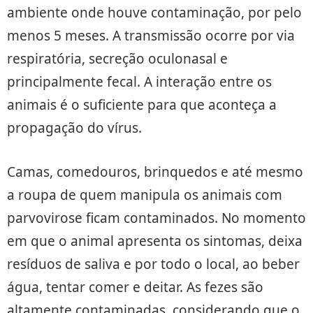
ambiente onde houve contaminação, por pelo
menos 5 meses. A transmissão ocorre por via
respiratória, secreção oculonasal e
principalmente fecal. A interação entre os
animais é o suficiente para que aconteça a
propagação do vírus.
Camas, comedouros, brinquedos e até mesmo
a roupa de quem manipula os animais com
parvovirose ficam contaminados. No momento
em que o animal apresenta os sintomas, deixa
resíduos de saliva e por todo o local, ao beber
água, tentar comer e deitar. As fezes são
altamente contaminadas, considerando que o