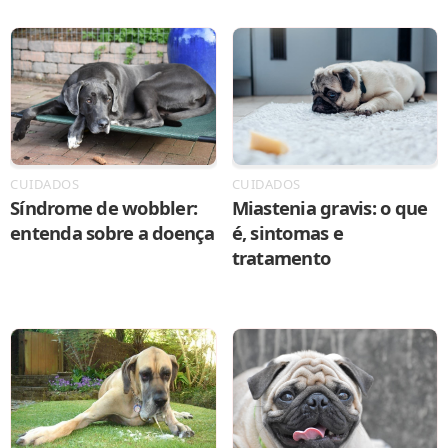
CUIDADOS
CUIDADOS
Síndrome de wobbler:
Miastenia gravis: o que
entenda sobre a doença
é, sintomas e
tratamento