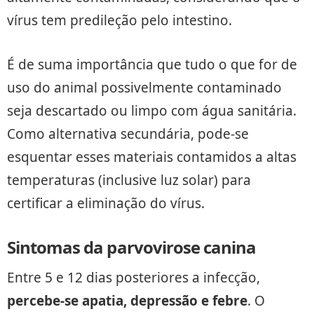
vírus tem predileção pelo intestino.
É de suma importância que tudo o que for de
uso do animal possivelmente contaminado
seja descartado ou limpo com água sanitária.
Como alternativa secundária, pode-se
esquentar esses materiais contamidos a altas
temperaturas (inclusive luz solar) para
certificar a eliminação do vírus.
Sintomas da parvovirose canina
Entre 5 e 12 dias posteriores a infecção,
percebe-se apatia, depressão e febre
. O